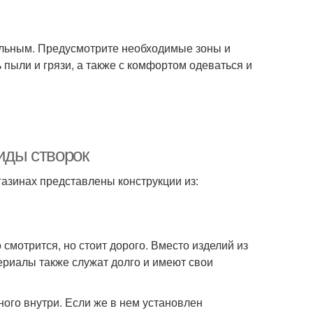
льным. Предусмотрите необходимые зоны и
ь пыли и грязи, а также с комфортом одеваться и
Виды створок
газинах представлены конструкции из:
смотрится, но стоит дорого. Вместо изделий из
ериалы также служат долго и имеют свои
ого внутри. Если же в нем установлен