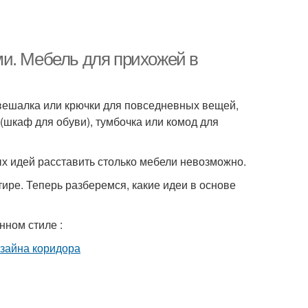
и. Мебель для прихожей в
вешалка или крючки для повседневных вещей,
 (шкаф для обуви), тумбочка или комод для
ых идей расставить столько мебели невозможно.
ире. Теперь разберемся, какие идеи в основе
нном стиле :