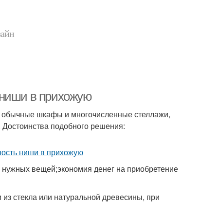
зайн
 ниши в прихожую
е обычные шкафы и многочисленные стеллажи,
. Достоинства подобного решения:
 нужных вещей;экономия денег на приобретение
 из стекла или натуральной древесины, при