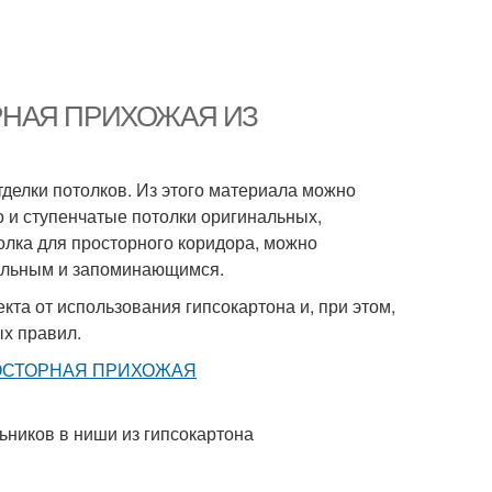
ТОРНАЯ ПРИХОЖАЯ ИЗ
тделки потолков. Из этого материала можно
о и ступенчатые потолки оригинальных,
лка для просторного коридора, можно
кальным и запоминающимся.
кта от использования гипсокартона и, при этом,
х правил.
ников в ниши из гипсокартона