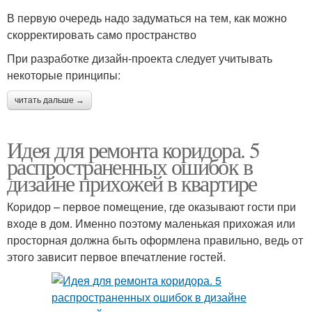
В первую очередь надо задуматься на тем, как можно
скорректировать само пространство
При разработке дизайн-проекта следует учитывать
некоторые принципы:
читать дальше →
Идея для ремонта коридора. 5
распространенных ошибок в
дизайне прихожей в квартире
Коридор – первое помещение, где оказывают гости при
входе в дом. Именно поэтому маленькая прихожая или
просторная должна быть оформлена правильно, ведь от
этого зависит первое впечатление гостей.