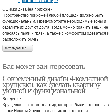
Ошибки дизайна прихожей
Пространство прихожей любой площади должно быть
функциональным. Предусмотрите необходимые зоны и
отделите их друг от друга. Тогда можно хранить вещи, не
опасаясь пыли и грязи, а также с комфортом одеваться и
расположить обувь.
читать дальше →
Вас может заинтересовать
Современный дизайн 4-комнатной
хрущевки: как сделать квартиру
уютной и функциональной
Введение
Хрущевки — это тип квартир, которые были построены в
эпоху Никиты Хрущева и до сих пор остаются