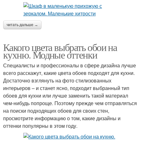
читать дальше →
Какого цвета выбрать обои на
кухню. Модные оттенки
Специалисты и профессионалы в сфере дизайна лучше
всего расскажут, какие цвета обоев подходят для кухни.
Достаточно взглянуть на фото стилизованных
интерьеров – и станет ясно, подходит выбранный тип
обоев для кухни или лучше заменить такой материал
чем-нибудь попроще. Поэтому прежде чем отправляться
на поиски подходящих обоев для своих стен,
просмотрите информацию о том, какие дизайны и
оттенки популярны в этом году.