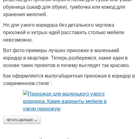
обувница (шкаф для обуви), тумбочка или комод для
хранения мелочей.
Но для узкого коридора без детального чертежа
прихожей и хитрых идей расставить столько мебели
невозможно.
Вот фото-примеры лучших прихожих в маленький
коридор в квартире. Теперь разберемся, какие идеи в
основе таких проектов и почему выглядят так красиво.
Как оформляется малогабаритная прихожая в коридор в
современном стиле :
читать дальше →