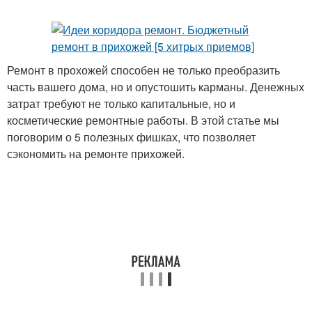
Ремонт в прохожей способен не только преобразить
часть вашего дома, но и опустошить карманы. Денежных
затрат требуют не только капитальные, но и
косметические ремонтные работы. В этой статье мы
поговорим о 5 полезных фишках, что позволяет
сэкономить на ремонте прихожей.