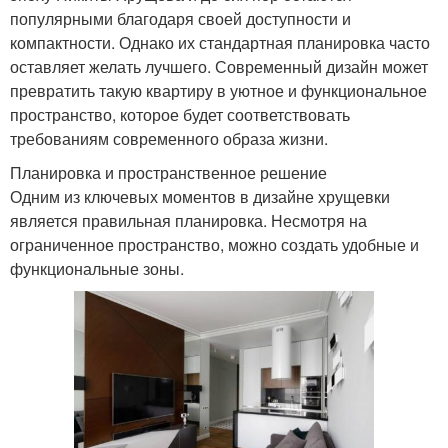
популярными благодаря своей доступности и
компактности. Однако их стандартная планировка часто
оставляет желать лучшего. Современный дизайн может
превратить такую квартиру в уютное и функциональное
пространство, которое будет соответствовать
требованиям современного образа жизни.
Планировка и пространственное решение
Одним из ключевых моментов в дизайне хрущевки
является правильная планировка. Несмотря на
ограниченное пространство, можно создать удобные и
функциональные зоны.