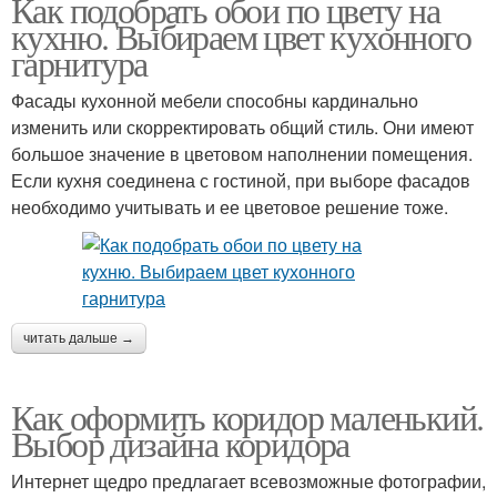
Как подобрать обои по цвету на
кухню. Выбираем цвет кухонного
гарнитура
Фасады кухонной мебели способны кардинально
изменить или скорректировать общий стиль. Они имеют
большое значение в цветовом наполнении помещения.
Если кухня соединена с гостиной, при выборе фасадов
необходимо учитывать и ее цветовое решение тоже.
читать дальше →
Как оформить коридор маленький.
Выбор дизайна коридора
Интернет щедро предлагает всевозможные фотографии,