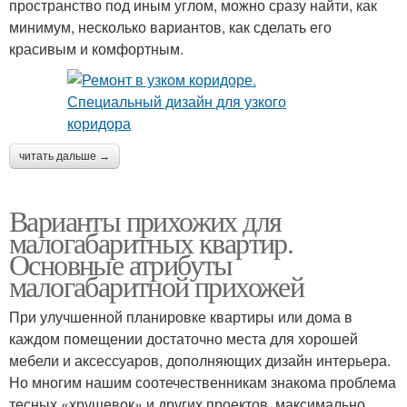
пространство под иным углом, можно сразу найти, как
минимум, несколько вариантов, как сделать его
красивым и комфортным.
читать дальше →
Варианты прихожих для
малогабаритных квартир.
Основные атрибуты
малогабаритной прихожей
При улучшенной планировке квартиры или дома в
каждом помещении достаточно места для хорошей
мебели и аксессуаров, дополняющих дизайн интерьера.
Но многим нашим соотечественникам знакома проблема
тесных «хрущевок» и других проектов, максимально