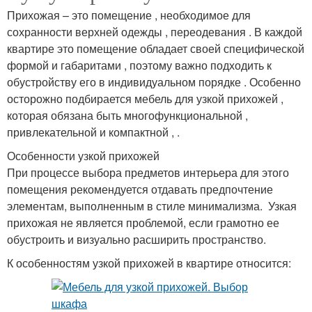
Прихожая – это помещение , необходимое для
сохранности верхней одежды , переодевания . В каждой
квартире это помещение обладает своей специфической
формой и габаритами , поэтому важно подходить к
обустройству его в индивидуальном порядке . Особенно
осторожно подбирается мебель для узкой прихожей ,
которая обязана быть многофункциональной ,
привлекательной и компактной , .
Особенности узкой прихожей
При процессе выбора предметов интерьера для этого
помещения рекомендуется отдавать предпочтение
элементам, выполненным в стиле минимализма. Узкая
прихожая не является проблемой, если грамотно ее
обустроить и визуально расширить пространство.
К особенностям узкой прихожей в квартире относится: