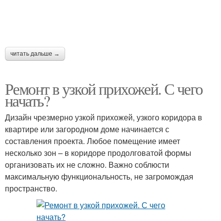
читать дальше →
Ремонт в узкой прихожей. С чего
начать?
Дизайн чрезмерно узкой прихожей, узкого коридора в
квартире или загородном доме начинается с
составления проекта. Любое помещение имеет
несколько зон – в коридоре продолговатой формы
организовать их не сложно. Важно соблюсти
максимальную функциональность, не загромождая
пространство.