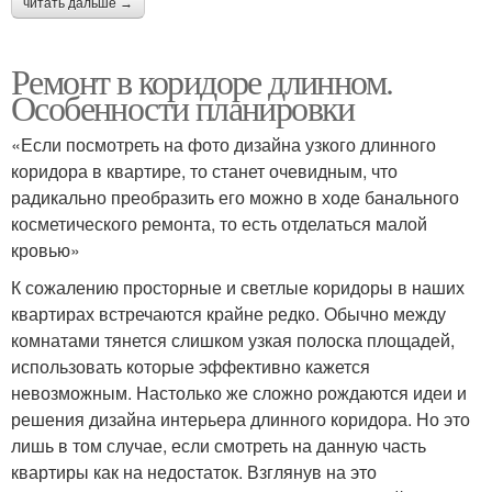
читать дальше →
Ремонт в коридоре длинном.
Особенности планировки
«Если посмотреть на фото дизайна узкого длинного
коридора в квартире, то станет очевидным, что
радикально преобразить его можно в ходе банального
косметического ремонта, то есть отделаться малой
кровью»
К сожалению просторные и светлые коридоры в наших
квартирах встречаются крайне редко. Обычно между
комнатами тянется слишком узкая полоска площадей,
использовать которые эффективно кажется
невозможным. Настолько же сложно рождаются идеи и
решения дизайна интерьера длинного коридора. Но это
лишь в том случае, если смотреть на данную часть
квартиры как на недостаток. Взглянув на это