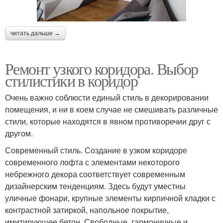
читать дальше →
Ремонт узкого коридора. Выбор
стилистики в коридор
Очень важно соблюсти единый стиль в декорировании
помещения, и ни в коем случае не смешивать различные
стили, которые находятся в явном противоречии друг с
другом.
Современный стиль. Создание в узком коридоре
современного лофта с элементами некоторого
небрежного декора соответствует современным
дизайнерским тенденциям. Здесь будут уместны
уличные фонари, крупные элементы кирпичной кладки с
контрастной затиркой, напольное покрытие,
имитирующее бетон. Свободные, гармоничные и