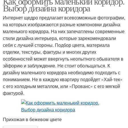
Как оформить маленький коридор.
Выбор дизайна коридора
Интернет щедро предлагает всевозможные фотографии,
на которых изображаются разные компоновки дизайна
маленького коридора. На них запечатлены современные
стили дизайна интерьера, которые зарекомендовали
себя с лучшей стороны. Подбор цвета, материала
отделки, текстуры, фактуры и многих других
особенностей может ввергнуть неопытного обывателя в
эйфорию и заблуждение. Не стоит обольщаться. К
дизайну маленького коридора необходимо подходить с
пониманием. Не в каждую квартиру подойдет «Хай-тек»
с его холодным металлом, или «Прованс» с его мягкой
фактурой.
Прихожая в бежевом цвете