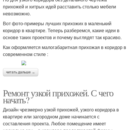
прихожей и хитрых идей расставить столько мебели
невозможно.
Вот фото-примеры лучших прихожих в маленький
коридор в квартире. Теперь разберемся, какие идеи в
основе таких проектов и почему выглядят так красиво.
Как оформляется малогабаритная прихожая в коридор в
современном стиле :
читать дальше →
Ремонт узкой прихожей. С чего
начать?
Дизайн чрезмерно узкой прихожей, узкого коридора в
квартире или загородном доме начинается с
составления проекта. Любое помещение имеет