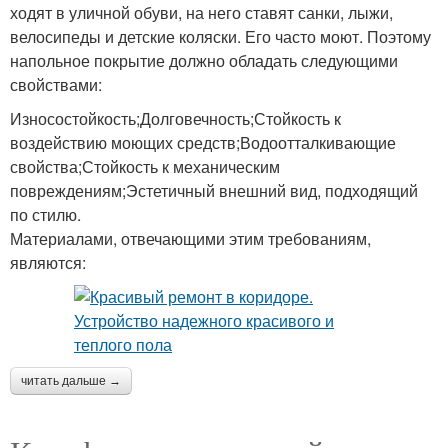
ходят в уличной обуви, на него ставят санки, лыжи,
велосипеды и детские коляски. Его часто моют. Поэтому
напольное покрытие должно обладать следующими
свойствами:
Износостойкость;Долговечность;Стойкость к
воздействию моющих средств;Водоотталкивающие
свойства;Стойкость к механическим
повреждениям;Эстетичный внешний вид, подходящий
по стилю.
Материалами, отвечающими этим требованиям,
являются:
читать дальше →