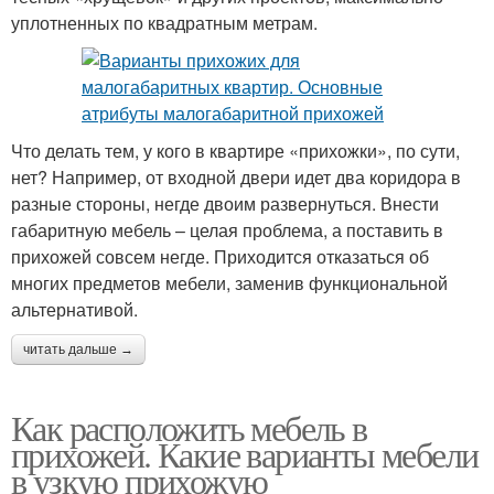
уплотненных по квадратным метрам.
Что делать тем, у кого в квартире «прихожки», по сути,
нет? Например, от входной двери идет два коридора в
разные стороны, негде двоим развернуться. Внести
габаритную мебель – целая проблема, а поставить в
прихожей совсем негде. Приходится отказаться об
многих предметов мебели, заменив функциональной
альтернативой.
читать дальше →
Как расположить мебель в
прихожей. Какие варианты мебели
в узкую прихожую