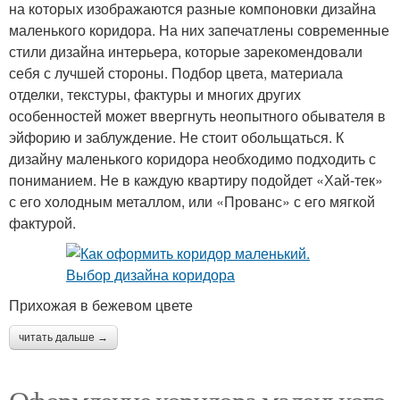
на которых изображаются разные компоновки дизайна
маленького коридора. На них запечатлены современные
стили дизайна интерьера, которые зарекомендовали
себя с лучшей стороны. Подбор цвета, материала
отделки, текстуры, фактуры и многих других
особенностей может ввергнуть неопытного обывателя в
эйфорию и заблуждение. Не стоит обольщаться. К
дизайну маленького коридора необходимо подходить с
пониманием. Не в каждую квартиру подойдет «Хай-тек»
с его холодным металлом, или «Прованс» с его мягкой
фактурой.
Прихожая в бежевом цвете
читать дальше →