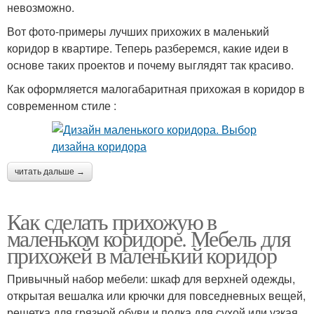
невозможно.
Вот фото-примеры лучших прихожих в маленький
коридор в квартире. Теперь разберемся, какие идеи в
основе таких проектов и почему выглядят так красиво.
Как оформляется малогабаритная прихожая в коридор в
современном стиле :
читать дальше →
Как сделать прихожую в
маленьком коридоре. Мебель для
прихожей в маленький коридор
Привычный набор мебели: шкаф для верхней одежды,
открытая вешалка или крючки для повседневных вещей,
решетка для грязной обуви и полка для сухой или узкая