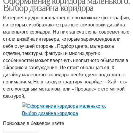
Оформление коридора маленького.
Выбор дизайна коридора
Интернет щедро предлагает всевозможные фотографии,
на которых изображаются разные компоновки дизайна
маленького коридора. На них запечатлены современные
стили дизайна интерьера, которые зарекомендовали
себя с лучшей стороны. Подбор цвета, материала
отделки, текстуры, фактуры и многих других
особенностей может ввергнуть неопытного обывателя в
эйфорию и заблуждение. Не стоит обольщаться. К
дизайну маленького коридора необходимо подходить с
пониманием. Не в каждую квартиру подойдет «Хай-тек»
с его холодным металлом, или «Прованс» с его мягкой
фактурой.
Прихожая в бежевом цвете