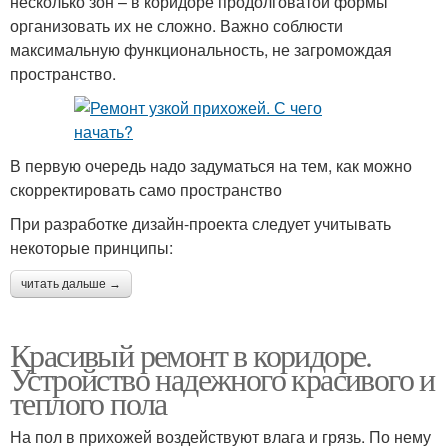
несколько зон – в коридоре продолговатой формы
организовать их не сложно. Важно соблюсти
максимальную функциональность, не загромождая
пространство.
В первую очередь надо задуматься на тем, как можно
скорректировать само пространство
При разработке дизайн-проекта следует учитывать
некоторые принципы:
читать дальше →
Красивый ремонт в коридоре.
Устройство надежного красивого и
теплого пола
На пол в прихожей воздействуют влага и грязь. По нему