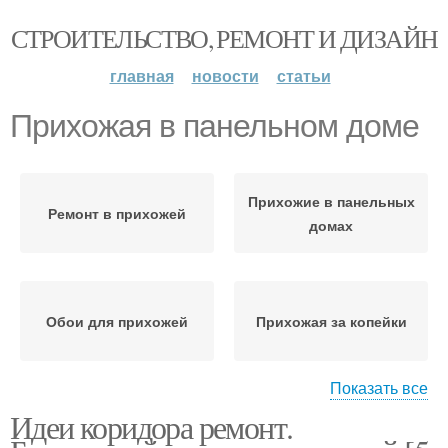
СТРОИТЕЛЬСТВО, РЕМОНТ И ДИЗАЙН
главная
новости
статьи
Прихожая в панельном доме
Прихожие в панельных
Ремонт в прихожей
домах
Обои для прихожей
Прихожая за копейки
Показать все
Идеи коридора ремонт.
Ремонт в узкой
Узкая прихожая
прихожей