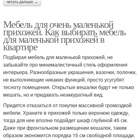
читать дальше →
Мебель для очень маленькой
прихожей. Как выбирать мебель
для маленькой прихожей в
квартире
Подбирая мебель для маленькой прихожей, не
забывайте про минималистичный стиль оформления
интерьера. Разнообразные украшения, вазочки, полочки,
не выполняющие никаких функций, просто усугубят
тесноту помещения. Открытые вешалки будут не только
мешать, но и придавать неаккуратный вид.
Придется отказаться от покупки массивной громоздкой
мебели. Храните в прихожей только верхнюю одежду,
тогда для нее вполне подойдет шкаф глубиной 45 см.
Даже при фронтальном размещении вешалок, таким
образом экономится порядка 15 см свободной площади.