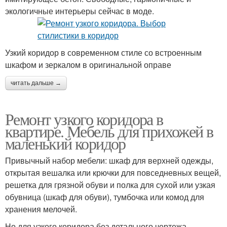
экологичные интерьеры сейчас в моде.
Узкий коридор в современном стиле со встроенным
шкафом и зеркалом в оригинальной оправе
читать дальше →
Ремонт узкого коридора в
квартире. Мебель для прихожей в
маленький коридор
Привычный набор мебели: шкаф для верхней одежды,
открытая вешалка или крючки для повседневных вещей,
решетка для грязной обуви и полка для сухой или узкая
обувница (шкаф для обуви), тумбочка или комод для
хранения мелочей.
Но для узкого коридора без детального чертежа