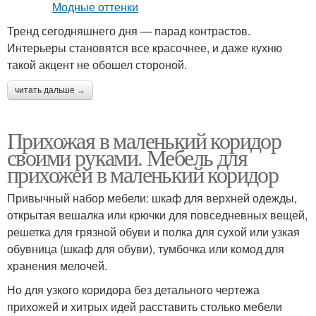
Тренд сегодняшнего дня — парад контрастов.
Интерьеры становятся все красочнее, и даже кухню
такой акцент не обошел стороной.
читать дальше →
Прихожая в маленький коридор
своими руками. Мебель для
прихожей в маленький коридор
Привычный набор мебели: шкаф для верхней одежды,
открытая вешалка или крючки для повседневных вещей,
решетка для грязной обуви и полка для сухой или узкая
обувница (шкаф для обуви), тумбочка или комод для
хранения мелочей.
Но для узкого коридора без детального чертежа
прихожей и хитрых идей расставить столько мебели