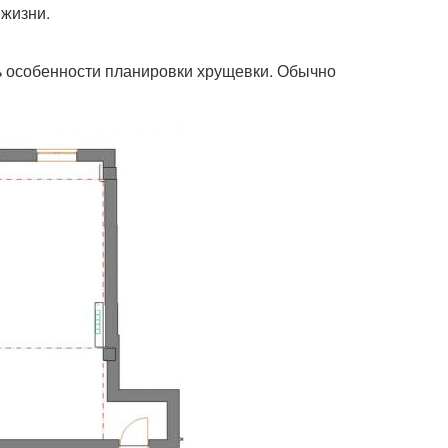
 жизни.
ь особенности планировки хрущевки. Обычно