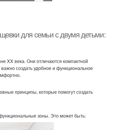
щевки для семьи с двумя детьми:
не XX века. Они отличаются компактной
 важно создать удобное и функциональное
омфортно.
овные принципы, которые помогут создать
функциональные зоны. Это может быть: