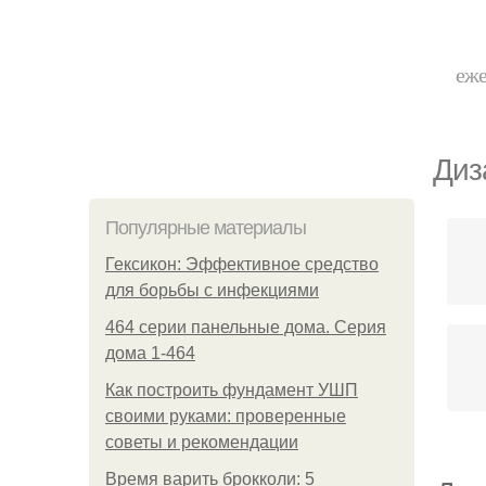
еже
Диз
Популярные материалы
Гексикон: Эффективное средство
для борьбы с инфекциями
464 серии панельные дома. Серия
дома 1-464
Как построить фундамент УШП
своими руками: проверенные
советы и рекомендации
Время варить брокколи: 5