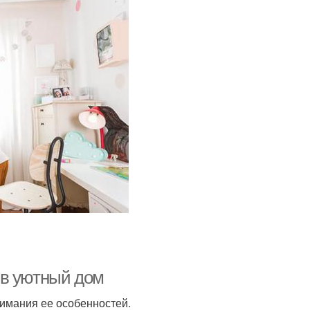
 в уютный дом
имания ее особенностей.