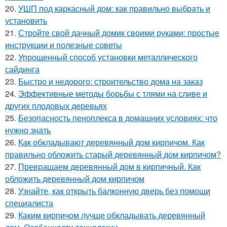
20.
УШП под каркасный дом: как правильно выбрать и
установить
21.
Стройте свой дачный домик своими руками: простые
инструкции и полезные советы
22.
Упрощенный способ установки металлического
сайдинга
23.
Быстро и недорого: строительство дома на заказ
24.
Эффективные методы борьбы с тлями на сливе и
других плодовых деревьях
25.
Безопасность пеноплекса в домашних условиях: что
нужно знать
26.
Как обкладывают деревянный дом кирпичом. Как
правильно обложить старый деревянный дом кирпичом?
27.
Превращаем деревянный дом в кирпичный. Как
обложить деревянный дом кирпичом
28.
Узнайте, как открыть балконную дверь без помощи
специалиста
29.
Каким кирпичом лучше обкладывать деревянный