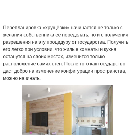
Перепланировка «хрущёвки» начинается не только с
желания собственника её переделать, но и с получения
разрешения на эту процедуру от государства. Получить
его легко при условии, что жилые комнаты и кухня
останутся на своих местах, изменится только
расположение самих стен. После того как государство
даст добро на изменение конфигурации пространства,
можно начинать.