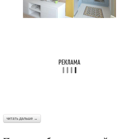
читать дальше →