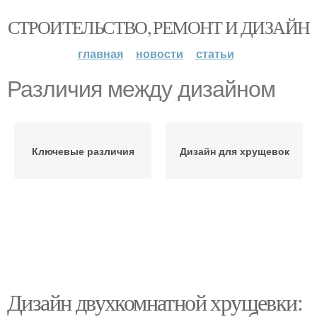
СТРОИТЕЛЬСТВО, РЕМОНТ И ДИЗАЙН
главная
новости
статьи
Различия между дизайном
Ключевые различия
Дизайн для хрущевок
Дизайн двухкомнатной хрущевки: