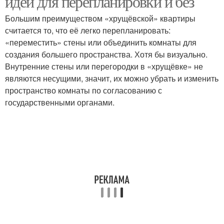
идеи для перепланировки и без
Большим преимуществом «хрущёвской» квартиры
считается то, что её легко перепланировать:
«переместить» стены или объединить комнаты для
создания большего пространства. Хотя бы визуально.
Внутренние стены или перегородки в «хрущёвке» не
являются несущими, значит, их можно убрать и изменить
пространство комнаты по согласованию с
государственными органами.