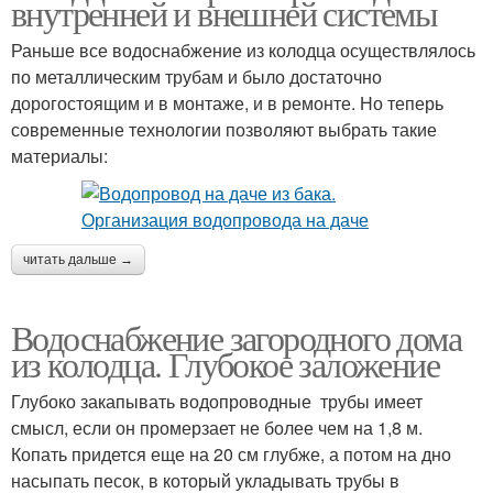
внутренней и внешней системы
Раньше все водоснабжение из колодца осуществлялось
по металлическим трубам и было достаточно
дорогостоящим и в монтаже, и в ремонте. Но теперь
современные технологии позволяют выбрать такие
материалы:
читать дальше →
Водоснабжение загородного дома
из колодца. Глубокое заложение
Глубоко закапывать водопроводные трубы имеет
смысл, если он промерзает не более чем на 1,8 м.
Копать придется еще на 20 см глубже, а потом на дно
насыпать песок, в который укладывать трубы в