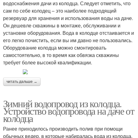
водоснабжения дачи из колодца. Следует отметить, что
сам по себе колодец – это наиболее подходящий
резервуар для хранения и использования воды на даче.
Он дешевле скважины в монтаже, обслуживании и
установке оборудования. Вода в колодце отстаивается и
его легко почистить, если вы им давно не пользовались.
Оборудование колодца можно смонтировать
самостоятельно, в то время как обвязка скважины
требует более высокой квалификации.
читать дальше →
Зимний водопровод из колодца.
Устройство водопровода на даче от
колодца
Ранее приходилось производить полив при помощи
обычных ведер, в которые набиралась вода из колодца.