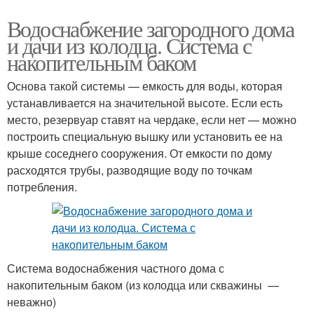
Водоснабжение загородного дома
и дачи из колодца. Система с
накопительным баком
Основа такой системы — емкость для воды, которая
устанавливается на значительной высоте. Если есть
место, резервуар ставят на чердаке, если нет — можно
построить специальную вышку или установить ее на
крыше соседнего сооружения. От емкости по дому
расходятся трубы, разводящие воду по точкам
потребления.
Система водоснабжения частного дома с
накопительным баком (из колодца или скважины —
неважно)