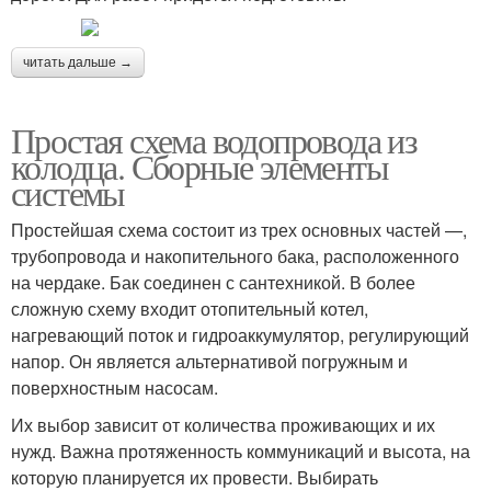
читать дальше →
Простая схема водопровода из
колодца. Сборные элементы
системы
Простейшая схема состоит из трех основных частей —,
трубопровода и накопительного бака, расположенного
на чердаке. Бак соединен с сантехникой. В более
сложную схему входит отопительный котел,
нагревающий поток и гидроаккумулятор, регулирующий
напор. Он является альтернативой погружным и
поверхностным насосам.
Их выбор зависит от количества проживающих и их
нужд. Важна протяженность коммуникаций и высота, на
которую планируется их провести. Выбирать