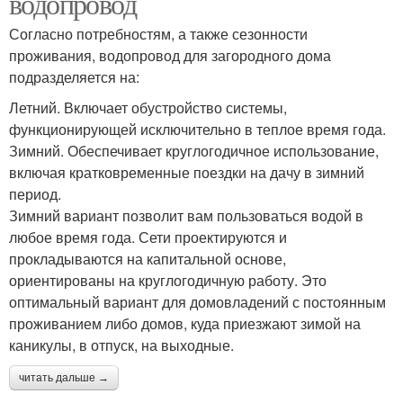
водопровод
Согласно потребностям, а также сезонности
проживания, водопровод для загородного дома
подразделяется на:
Летний. Включает обустройство системы,
функционирующей исключительно в теплое время года.
Зимний. Обеспечивает круглогодичное использование,
включая кратковременные поездки на дачу в зимний
период.
Зимний вариант позволит вам пользоваться водой в
любое время года. Сети проектируются и
прокладываются на капитальной основе,
ориентированы на круглогодичную работу. Это
оптимальный вариант для домовладений с постоянным
проживанием либо домов, куда приезжают зимой на
каникулы, в отпуск, на выходные.
читать дальше →