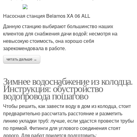
Насосная станция Belamos XA 06 ALL
Данную станцию выбирают большинство наших
клиентов для снабжения дачи водой: несмотря на
невысокую стоимость, она хорошо себя
зарекомендовала в работе.
читать дальше →
Зимнее водоснабжение из колодца.
Инструкция: обустройство
водопровода пошагово
Чтобы решить, как завести воду в дом из колодца, стоит
предварительно рассчитать расстояние и разметить
линию укладки труб: лучше, если удастся провести трубы
по прямой. Фитинги для углового соединения стоят
дорого. Для работ придется подготовить: