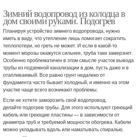
Зимний водопровод из колодца в
дом своими руками. Подогрев
Планируя устройство зимнего водопровода, нужно
иметь в виду, что утепление лишь помогает сократить
теплопотери, но греть не может. И если в какой-то
момент морозы окажутся сильнее, труба таки замерзнет.
Особенно проблематичен в этом смысле участок вывода
трубы из подземной канализации в дом, пусть даже и в
отапливаемый. Все равно грунт недалеко от
фундамента часто бывает холодный, и именно на этом
участке чаще всего возникают проблемы.
Если не хотите заморозить свой водопровод,
делайте подогрев трубы. Для этого используют греющий
кабель или греющие пластины — в зависимости от
диаметра труб и требуемой мощности обогрева. Кабели
можно укладывать вдоль или наматывать спиралью.