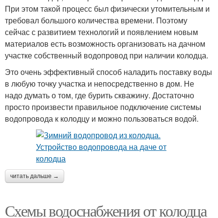
При этом такой процесс был физически утомительным и
требовал большого количества времени. Поэтому
сейчас с развитием технологий и появлением новым
материалов есть возможность организовать на дачном
участке собственный водопровод при наличии колодца.
Это очень эффективный способ наладить поставку воды
в любую точку участка и непосредственно в дом. Не
надо думать о том, где бурить скважину. Достаточно
просто произвести правильное подключение системы
водопровода к колодцу и можно пользоваться водой.
читать дальше →
Схемы водоснабжения от колодца