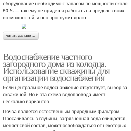
оборудование необходимо с запасом по мощности около
50 % — так ему не придется работать на пределе своих
возможностей, и оно прослужит долго.
читать дальше →
Водоснабжение частного
загородного дома из колодца.
Использование скважины для
организации водоснабжения
Если центральное водоснабжение отсутствует, выбор за
скважиной. Но и эта схема водопровода имеет
несколько вариантов.
Почва является естественным природным фильтром.
Просачиваясь в глубины, загрязненная вода очищается,
меняет свой состав, может освобождаться от некоторых