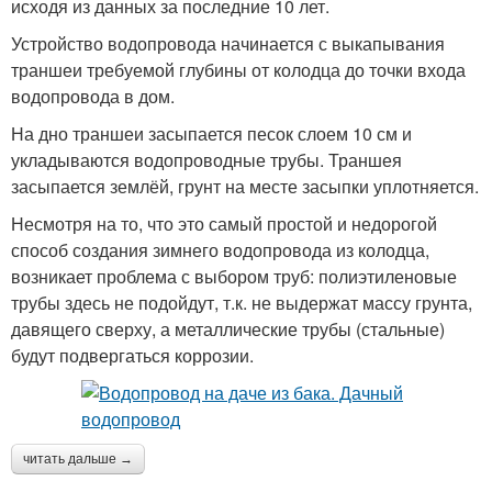
исходя из данных за последние 10 лет.
Устройство водопровода начинается с выкапывания
траншеи требуемой глубины от колодца до точки входа
водопровода в дом.
На дно траншеи засыпается песок слоем 10 см и
укладываются водопроводные трубы. Траншея
засыпается землёй, грунт на месте засыпки уплотняется.
Несмотря на то, что это самый простой и недорогой
способ создания зимнего водопровода из колодца,
возникает проблема с выбором труб: полиэтиленовые
трубы здесь не подойдут, т.к. не выдержат массу грунта,
давящего сверху, а металлические трубы (стальные)
будут подвергаться коррозии.
читать дальше →