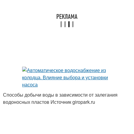
Способы добычи воды в зависимости от залегания
водоносных пластов Источник giropark.ru