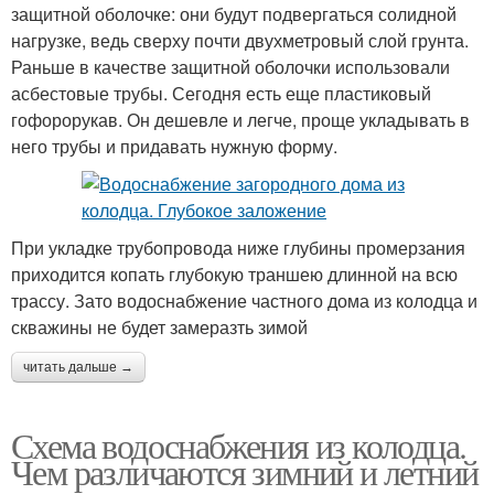
защитной оболочке: они будут подвергаться солидной
нагрузке, ведь сверху почти двухметровый слой грунта.
Раньше в качестве защитной оболочки использовали
асбестовые трубы. Сегодня есть еще пластиковый
гофорорукав. Он дешевле и легче, проще укладывать в
него трубы и придавать нужную форму.
При укладке трубопровода ниже глубины промерзания
приходится копать глубокую траншею длинной на всю
трассу. Зато водоснабжение частного дома из колодца и
скважины не будет замеразть зимой
читать дальше →
Схема водоснабжения из колодца.
Чем различаются зимний и летний