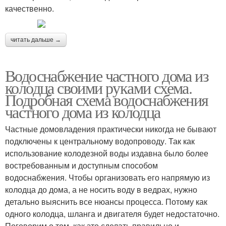
качественно.
читать дальше →
Водоснабжение частного дома из
колодца своими руками схема.
Подробная схема водоснабжения
частного дома из колодца
Частные домовладения практически никогда не бывают
подключены к центральному водопроводу. Так как
использование колодезной воды издавна было более
востребованным и доступным способом
водоснабжения. Чтобы организовать его напрямую из
колодца до дома, а не носить воду в ведрах, нужно
детально выяснить все нюансы процесса. Потому как
одного колодца, шланга и двигателя будет недостаточно.
Поговорим о том, как это сделать правильно и