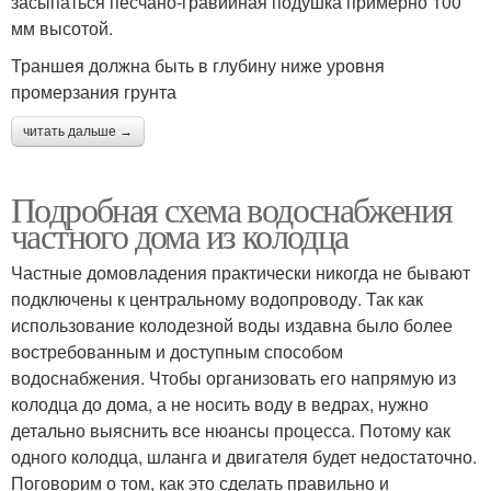
засыпаться песчано-гравийная подушка примерно 100
мм высотой.
Траншея должна быть в глубину ниже уровня
промерзания грунта
читать дальше →
Подробная схема водоснабжения
частного дома из колодца
Частные домовладения практически никогда не бывают
подключены к центральному водопроводу. Так как
использование колодезной воды издавна было более
востребованным и доступным способом
водоснабжения. Чтобы организовать его напрямую из
колодца до дома, а не носить воду в ведрах, нужно
детально выяснить все нюансы процесса. Потому как
одного колодца, шланга и двигателя будет недостаточно.
Поговорим о том, как это сделать правильно и