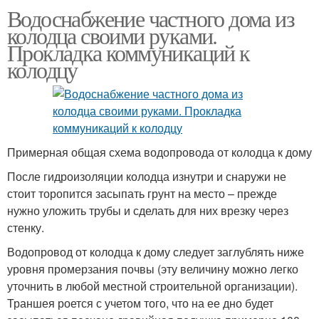
Водоснабжение частного дома из
колодца своими руками.
Прокладка коммуникаций к
колодцу
Примерная общая схема водопровода от колодца к дому
После гидроизоляции колодца изнутри и снаружи не
стоит торопится засыпать грунт на место – прежде
нужно уложить трубы и сделать для них врезку через
стенку.
Водопровод от колодца к дому следует заглублять ниже
уровня промерзания почвы (эту величину можно легко
уточнить в любой местной строительной организации).
Траншея роется с учетом того, что на ее дно будет