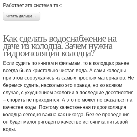
Работает эта система так:
читать дальше →
Как сделать водоснабжение на
даче из колодца. Зачем нужна
гидроизоляция колодца?
Если судить по книгам и фильмам, то в колодцах ранее
всегда была кристально чистая вода. А сами колодцы
при этом сооружались из самых простых материалов. Не
беремся судить, насколько это правда, но во всяком
случае, с ухудшением экологии в последние десятилетия
– спорить не приходится. А это не может не сказаться на
качестве воды. Поэтому качественная гидроизоляция
колодца сегодня важна как никогда. Без ее проведения
он будет малопригоден в качестве источника питьевой
воды.