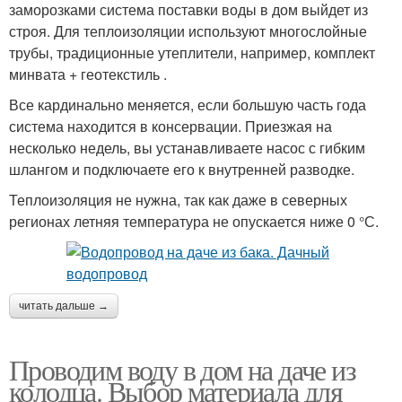
заморозками система поставки воды в дом выйдет из
строя. Для теплоизоляции используют многослойные
трубы, традиционные утеплители, например, комплект
минвата + геотекстиль .
Все кардинально меняется, если большую часть года
система находится в консервации. Приезжая на
несколько недель, вы устанавливаете насос с гибким
шлангом и подключаете его к внутренней разводке.
Теплоизоляция не нужна, так как даже в северных
регионах летняя температура не опускается ниже 0 °С.
читать дальше →
Проводим воду в дом на даче из
колодца. Выбор материала для