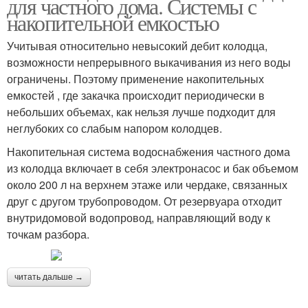
для частного дома. Системы с
накопительной емкостью
Учитывая относительно невысокий дебит колодца,
возможности непрерывного выкачивания из него воды
ограничены. Поэтому применение накопительных
емкостей , где закачка происходит периодически в
небольших объемах, как нельзя лучше подходит для
неглубоких со слабым напором колодцев.
Накопительная система водоснабжения частного дома
из колодца включает в себя электронасос и бак объемом
около 200 л на верхнем этаже или чердаке, связанных
друг с другом трубопроводом. От резервуара отходит
внутридомовой водопровод, направляющий воду к
точкам разбора.
читать дальше →