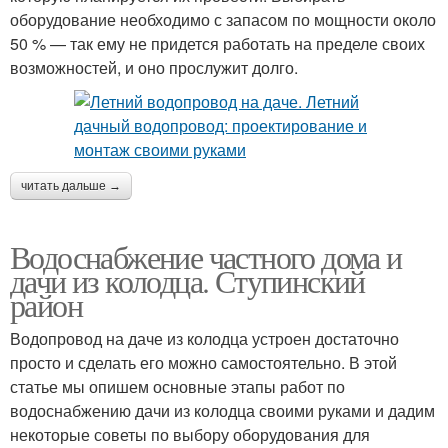
оборудование необходимо с запасом по мощности около
50 % — так ему не придется работать на пределе своих
возможностей, и оно прослужит долго.
читать дальше →
Водоснабжение частного дома и
дачи из колодца. Ступинский
район
Водопровод на даче из колодца устроен достаточно
просто и сделать его можно самостоятельно. В этой
статье мы опишем основные этапы работ по
водоснабжению дачи из колодца своими руками и дадим
некоторые советы по выбору оборудования для