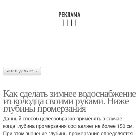
читать дальше →
Как сделать зимнее водоснабжение
из колодца своими руками. Ниже
глубины промерзания
Данный способ целесообразно применять в случае,
когда глубина промерзания составляет не более 150 см.
При этом значение глубины промерзания определяется