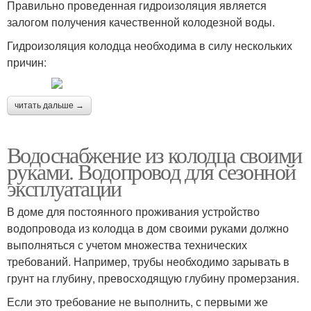
Правильно проведенная гидроизоляция является
залогом получения качественной колодезной воды.
Гидроизоляция колодца необходима в силу нескольких
причин:
читать дальше →
Водоснабжение из колодца своими
руками. Водопровод для сезонной
эксплуатации
В доме для постоянного проживания устройство
водопровода из колодца в дом своими руками должно
выполняться с учетом множества технических
требований. Например, трубы необходимо зарывать в
грунт на глубину, превосходящую глубину промерзания.
Если это требование не выполнить, с первыми же