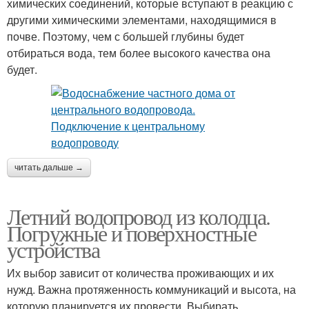
химических соединений, которые вступают в реакцию с
другими химическими элементами, находящимися в
почве. Поэтому, чем с большей глубины будет
отбираться вода, тем более высокого качества она
будет.
читать дальше →
Летний водопровод из колодца.
Погружные и поверхностные
устройства
Их выбор зависит от количества проживающих и их
нужд. Важна протяженность коммуникаций и высота, на
которую планируется их провести. Выбирать