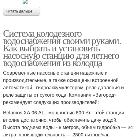
читать дальше →
Система колодезного
водоснабжения своими руками.
Как выбрать и установить
насосную станцию для летнего
водоснабжения из колодца
Современные насосные станции надежные и
производительные, а также оснащены встроенной
автоматикой - гидроаккумулятором, реле давления и
реле защиты от сухого хода. Компания «Загород»
рекомендует следующих производителей:
Belamos XA 06 ALL мощностью 600 Вт - этой станции
вполне достаточно, чтобы обеспечить дачу водой.
Высота подъема воды - 8 метров, объем гидробака — 24
литра, производительность — 2800 литров/час.