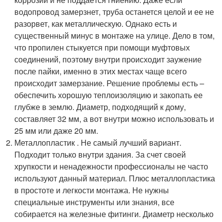
водопровод замерзнет, труба останется целой и ее не
разорвет, как металлическую. Однако есть и
существенный минус в монтаже на улице. Дело в том,
что пропилен стыкуется при помощи муфтовых
соединений, поэтому внутри происходит заужение
после пайки, именно в этих местах чаще всего
происходит замерзание. Решение проблемы есть –
обеспечить хорошую теплоизоляцию и закопать ее
глубже в землю. Диаметр, подходящий к дому,
составляет 32 мм, а вот внутри можно использовать и
25 мм или даже 20 мм.
Металлопластик . Не самый лучший вариант.
Подходит только внутри здания. За счет своей
хрупкости и ненадежности профессионалы не часто
используют данный материал. Плюс металлопластика
в простоте и легкости монтажа. Не нужны
специальные инструменты или знания, все
собирается на железные фитинги. Диаметр несколько