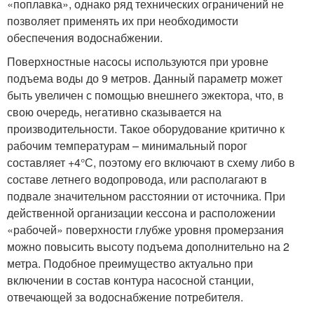
«поплавка», однако ряд технических ограничений не
позволяет применять их при необходимости
обеспечения водоснабжении.
Поверхностные насосы используются при уровне
подъема воды до 9 метров. Данный параметр может
быть увеличен с помощью внешнего эжектора, что, в
свою очередь, негативно сказывается на
производительности. Такое оборудование критично к
рабочим температурам – минимальный порог
составляет +4°С, поэтому его включают в схему либо в
составе летнего водопровода, или располагают в
подвале значительном расстоянии от источника. При
действенной организации кессона и расположении
«рабочей» поверхности глубже уровня промерзания
можно повысить высоту подъема дополнительно на 2
метра. Подобное преимущество актуально при
включении в состав контура насосной станции,
отвечающей за водоснабжение потребителя.