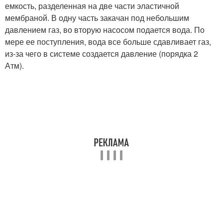
емкость, разделенная на две части эластичной
мембраной. В одну часть закачан под небольшим
давлением газ, во вторую насосом подается вода. По
мере ее поступления, вода все больше сдавливает газ,
из-за чего в системе создается давление (порядка 2
Атм).