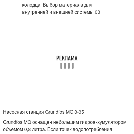
Насосная станция Grundfos MQ 3-35
Grundfos MQ оснащен небольшим гидроаккумулятором
объемом 0,8 литра. Если точек водопотребления