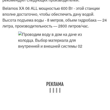
Belamos XA 06 ALL мощностью 600 Вт - этой станции
вполне достаточно, чтобы обеспечить дачу водой.
Высота подъема воды - 8 метров, объем гидробака — 24
литра, производительность — 2800 литров/час.