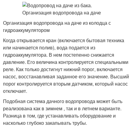
Организация водопровода на даче из колодца с
гидроаккумулятором
Когда открывается кран (включается бытовая техника
или начинается полив), вода подается из
гидроаккумулятора. В нем постепенно снижается
давление. Его величина контролируется специальными
реле. Как только достигнут нижний порог, включается
насос, восстанавливая заданное его значение. Высший
порог контролируется вторым датчиком, который насос
отключает.
Подобная система дачного водопровода может быть
реализована как в зимнем , так и в летнем варианте.
Разница в том, где устанавливать оборудование и
насколько глубоко закапывать трубы.