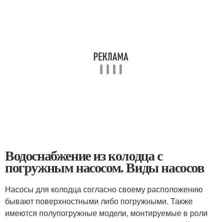
Водоснабжение из колодца с
погружным насосом. Виды насосов
Насосы для колодца согласно своему расположению
бывают поверхностными либо погружными. Также
имеются полупогружные модели, монтируемые в роли