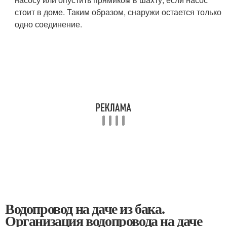
стоит в доме. Таким образом, снаружи остается только
одно соединение.
Водопровод на даче из бака.
Организация водопровода на даче