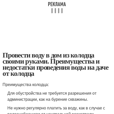
Провести воду в дом из колодца
своими руками. Преимущества и
недостатки проведения воды на даче
от колодца
Преимущества колодца:
Для обустройства не требуется разрешения от
администрации, как на бурение скважины.
Не нужно регулярно платить за воду, как в случае с
водоснабжением от центральной магистрали.