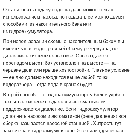
Организовать подачу воды на даче можно только с
использованием насоса, но подавать ее можно двумя
способами: из накопительного бака или
из гидроаккумулятора.
При использовании схемы с накопительным баком вы
имеете запас воды, равный объему резервуара, но
давление в системе невысокое. Оно создается
перепадом высот: бак установлен на высоте — на
чердаке дачи или крыше хозпостройки. Главное условие
— ее дно должно находится выше любой точки
водоразбора. Тогда вода в кранах будет.
Второй способ — с гидроаккумулятором более удобен
тем, что в системе создается и автоматически
поддерживается давление. Если гидроаккумулятор
дополнить насосом и автоматикой (реле давления) вся
сборка называется насосной станцией . Хитрость тут
заключена в гидроаккумуляторе. Это цилиндрическая