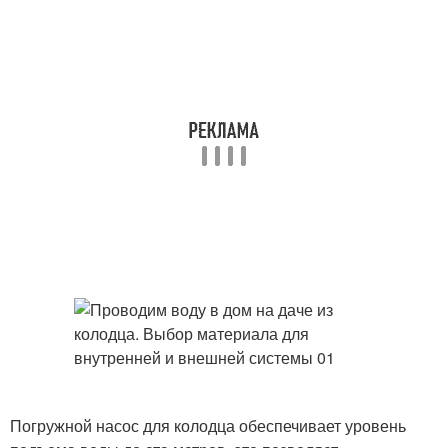
Погружной насос для колодца обеспечивает уровень