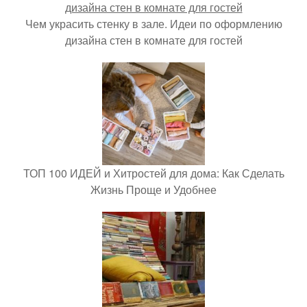
Чем украсить стенку в зале. Идеи по оформлению
дизайна стен в комнате для гостей
ТОП 100 ИДЕЙ и Хитростей для дома: Как Сделать
Жизнь Проще и Удобнее