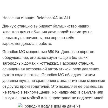
Насосная станция Belamos XA 06 ALL
Данную станцию выбирают большинство наших
клиентов для снабжения дачи водой: несмотря на
невысокую стоимость, она хорошо себя
зарекомендовала в работе.
Grundfos MQ мощностью 850 Вт. Довольно дорогое
оборудование, его используют чаще в больших
загородных домах и коттеджах. Насосная станция,
оснащенная встроенной автоматикой: реле давления,
сухого хода и потока. Grundfos MQ обладает низким
уровнем шума, по сравнению с аналогичными моделями
от других производителей. Это позволяет ее размещать
не только в техпомещении, но, например, в санузле или
на кухне, под мойкой или в пространстве под лестницей.