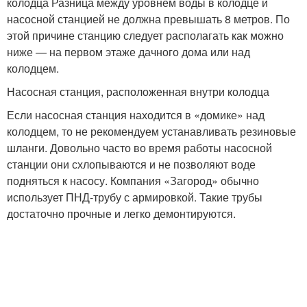
колодца Разница между уровнем воды в колодце и
насосной станцией не должна превышать 8 метров. По
этой причине станцию следует располагать как можно
ниже — на первом этаже дачного дома или над
колодцем.
Насосная станция, расположенная внутри колодца
Если насосная станция находится в «домике» над
колодцем, то не рекомендуем устанавливать резиновые
шланги. Довольно часто во время работы насосной
станции они схлопываются и не позволяют воде
подняться к насосу. Компания «Загород» обычно
использует ПНД-трубу с армировкой. Такие трубы
достаточно прочные и легко демонтируются.