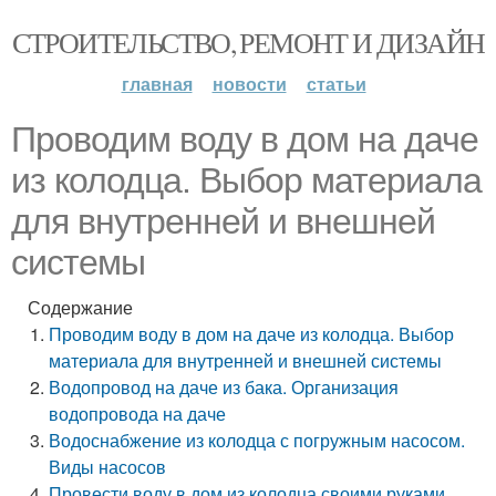
СТРОИТЕЛЬСТВО, РЕМОНТ И ДИЗАЙН
главная
новости
статьи
Проводим воду в дом на даче
из колодца. Выбор материала
для внутренней и внешней
системы
Содержание
Проводим воду в дом на даче из колодца. Выбор
материала для внутренней и внешней системы
Водопровод на даче из бака. Организация
водопровода на даче
Водоснабжение из колодца с погружным насосом.
Виды насосов
Провести воду в дом из колодца своими руками.