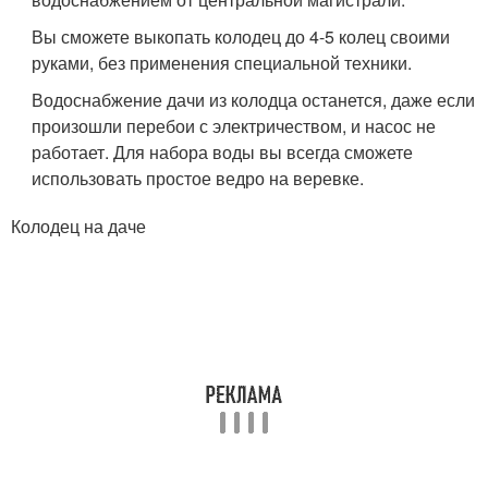
Вы сможете выкопать колодец до 4-5 колец своими
руками, без применения специальной техники.
Водоснабжение дачи из колодца останется, даже если
произошли перебои с электричеством, и насос не
работает. Для набора воды вы всегда сможете
использовать простое ведро на веревке.
Колодец на даче