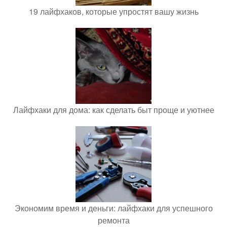
19 лайфхаков, которые упростят вашу жизнь
Лайфхаки для дома: как сделать быт проще и уютнее
Экономим время и деньги: лайфхаки для успешного
ремонта