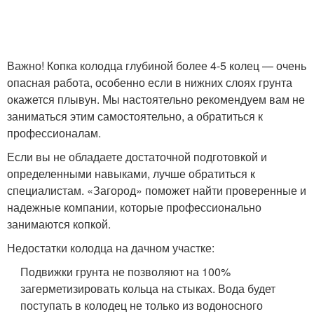
Важно! Копка колодца глубиной более 4-5 колец — очень
опасная работа, особенно если в нижних слоях грунта
окажется плывун. Мы настоятельно рекомендуем вам не
заниматься этим самостоятельно, а обратиться к
профессионалам.
Если вы не обладаете достаточной подготовкой и
определенными навыками, лучше обратиться к
специалистам. «Загород» поможет найти проверенные и
надежные компании, которые профессионально
занимаются копкой.
Недостатки колодца на дачном участке:
Подвижки грунта не позволяют на 100%
загерметизировать кольца на стыках. Вода будет
поступать в колодец не только из водоносного