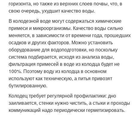
горизонта, но также из верхних слоев почвы, что, в
свою очередь, ухудшит качество воды.
В колодезной воде могут содержаться химические
примеси и микроорганизмы. Качество воды сильно
меняется, в зависимости от времени года, прошедших
осадков и других факторов. Можно установить
оборудование для водоподготовки, но поскольку
система подбирается, исходя из анализа воды,
фильтрация примесей в воде из колодца будет не
100%. Поэтому воду из колодца в основном
используют как техническую, а питья привозят
бутилированную.
Колодец требует регулярной профилактики: дно
заиливается, стенки нужно чистить, а стыки и проходы
коммуникаций надо периодически герметизировать.