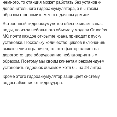
немного, то станция может работать без установки
дополнительного гидроаккумулятора, а вы таким
образом сэкономите место в дачном домике.
Встроенный гидроаккумулятор обеспечивает запас
воды, но из-за небольшого объема у модели Grundfos
MQ почти каждое открытие крана приводит к пуску
установки. Поскольку количество циклов включения/
выключения ограничен, то этот фактор влияет на
дорогостоящее оборудование неблагоприятным
образом. Поэтому мы своим клиентам рекомендуем
установить гидробак объемом хотя бы на 24 литра.
Кроме этого гидроаккумулятор защищает систему
водоснабжения от гидроудара.