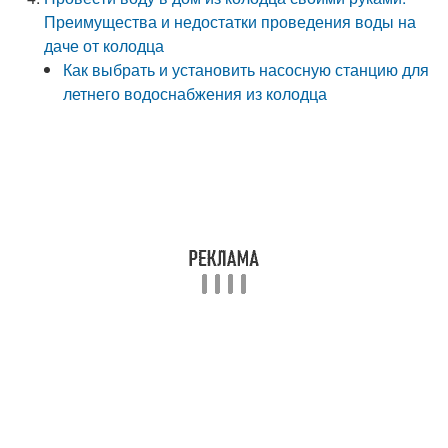
Преимущества и недостатки проведения воды на
даче от колодца
Как выбрать и установить насосную станцию для
летнего водоснабжения из колодца