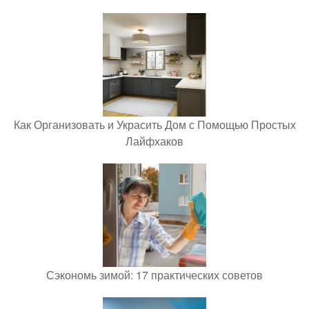
Как Организовать и Украсить Дом с Помощью Простых
Лайфхаков
Сэкономь зимой: 17 практических советов