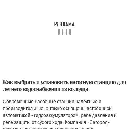
Как выбрать и установить насосную станцию для
летнего водоснабжения из колодца
Современные насосные станции надежные и
производительные, а также оснащены встроенной
автоматикой - гидроаккумулятором, реле давления и
реле защиты от сухого хода. Компания «Загород»
рекомендует следующих производителей: