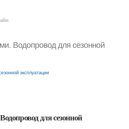
зайн
ми. Водопровод для сезонной
сезонной эксплуатации
 Водопровод для сезонной