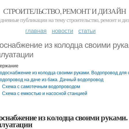
СТРОИТЕЛЬСТВО, РЕМОНТ И ДИЗАЙН
дневные публикации на тему строительство, ремонт и ди
главная
новости
статьи
оснабжение из колодца своими рука
плуатации
ержание
одоснабжение из колодца своими руками. Водопровод для 
одопровод на даче из бака. Дачный водопровод
Схема с самотечным водопроводом
Схема с емкостью и насосной станцией
оснабжение из колодца своими руками.
плуатации