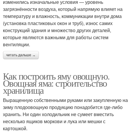
изменились изначальные условия — уровень
загрязнённости воздуха, который напрямую влияет на
температуру и влажность, коммуникации внутри дома
(установка пластиковых окон и труб), износ самих
конструкций здания и множество других деталей,
которые являются важными для работы систем
вентиляции.
читать дальше →
Как построить яму овощную.
Овощная яма: строительство
хранилища
Выращенную собственными руками или закупленную на
зиму плодоовощную продукцию понадобится где-либо
хранить. Ни один холодильник не сумеет вместить
несколько ящиков моркови и лука или мешки с
картошкой.