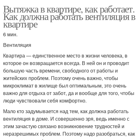
Вытяжка в квартире, как работает.
Как должна работать вентиляция в
квартире
6 мин.
Вентиляция
Квартира — единственное место в жизни человека, в
которое он возвращается всегда. В ней он и проводит
большую часть времени, свободного от работы и
житейских проблем. Поэтому очень важно, чтобы
микроклимат в жилище был оптимальным, это очень
важно для отдыха от забот, да и вообще для того, чтобы
люди чувствовали себя комфортно.
Мало кто задумывается над тем, как должна работать
вентиляция в доме. И совершенно зря, ведь именно с
этим зачастую связано возникновение трудностей и
неразрешимых проблем. Поэтому надо разобраться, как