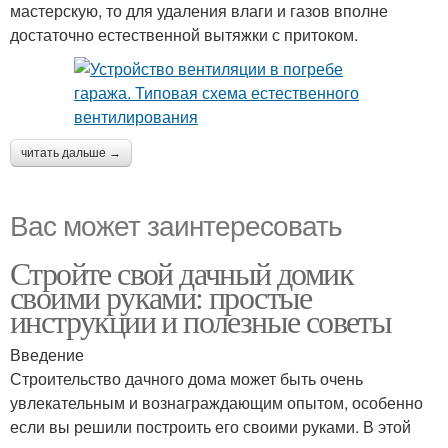
мастерскую, то для удаления влаги и газов вполне
достаточно естественной вытяжки с притоком.
читать дальше →
Вас может заинтересовать
Стройте свой дачный домик
своими руками: простые
инструкции и полезные советы
Введение
Строительство дачного дома может быть очень
увлекательным и вознаграждающим опытом, особенно
если вы решили построить его своими руками. В этой