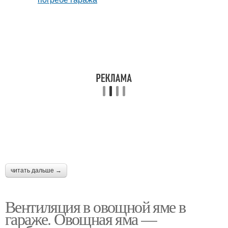
читать дальше →
Вентиляция в овощной яме в
гараже. Овощная яма —