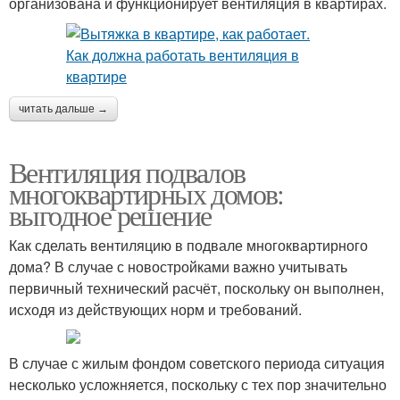
организована и функционирует вентиляция в квартирах.
читать дальше →
Вентиляция подвалов
многоквартирных домов:
выгодное решение
Как сделать вентиляцию в подвале многоквартирного
дома? В случае с новостройками важно учитывать
первичный технический расчёт, поскольку он выполнен,
исходя из действующих норм и требований.
В случае с жилым фондом советского периода ситуация
несколько усложняется, поскольку с тех пор значительно