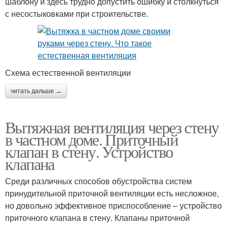
шаблону и здесь трудно допустить ошибку и столкнуться
с несостыковками при строительстве.
Схема естественной вентиляции
читать дальше →
Вытяжная вентиляция через стену
в частном доме. Приточный
клапан в стену. Устройство
клапана
Среди различных способов обустройства систем
принудительной приточной вентиляции есть несложное,
но довольно эффективное приспособление – устройство
приточного клапана в стену. Клапаны приточной