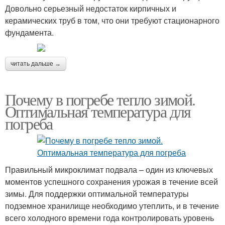
Довольно серьезный недостаток кирпичных и
керамических труб в том, что они требуют стационарного
фундамента.
читать дальше →
Почему в погребе тепло зимой.
Оптимальная температура для
погреба
Правильный микроклимат подвала – один из ключевых
моментов успешного сохранения урожая в течение всей
зимы. Для поддержки оптимальной температуры
подземное хранилище необходимо утеплить, и в течение
всего холодного времени года контролировать уровень