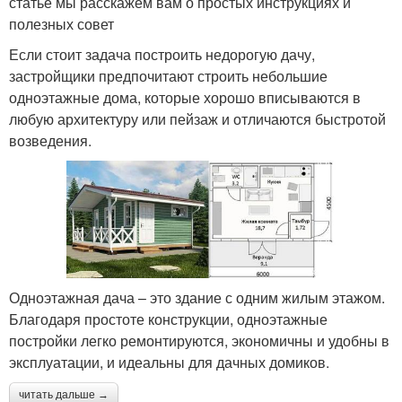
статье мы расскажем вам о простых инструкциях и
полезных совет
Если стоит задача построить недорогую дачу,
застройщики предпочитают строить небольшие
одноэтажные дома, которые хорошо вписываются в
любую архитектуру или пейзаж и отличаются быстротой
возведения.
Одноэтажная дача – это здание с одним жилым этажом.
Благодаря простоте конструкции, одноэтажные
постройки легко ремонтируются, экономичны и удобны в
эксплуатации, и идеальны для дачных домиков.
читать дальше →