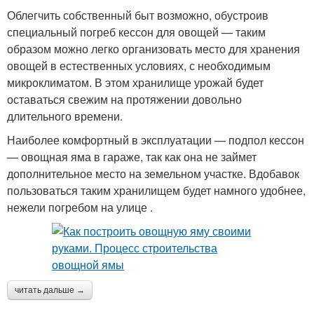
Облегчить собственный быт возможно, обустроив
специальный погреб кессон для овощей — таким
образом можно легко организовать место для хранения
овощей в естественных условиях, с необходимым
микроклиматом. В этом хранилище урожай будет
оставаться свежим на протяжении довольно
длительного времени.
Наиболее комфортный в эксплуатации — подпол кессон
— овощная яма в гараже, так как она не займет
дополнительное место на земельном участке. Вдобавок
пользоваться таким хранилищем будет намного удобнее,
нежели погребом на улице .
читать дальше →