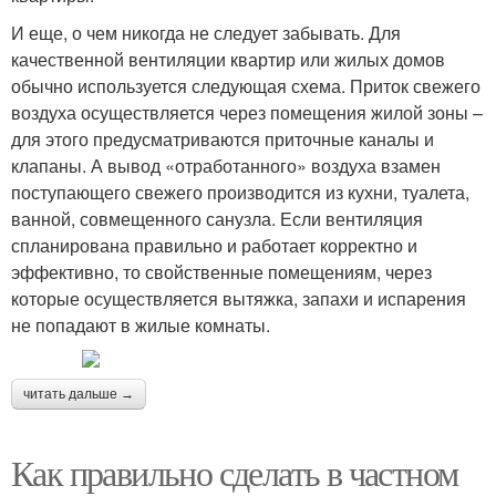
И еще, о чем никогда не следует забывать. Для
качественной вентиляции квартир или жилых домов
обычно используется следующая схема. Приток свежего
воздуха осуществляется через помещения жилой зоны –
для этого предусматриваются приточные каналы и
клапаны. А вывод «отработанного» воздуха взамен
поступающего свежего производится из кухни, туалета,
ванной, совмещенного санузла. Если вентиляция
спланирована правильно и работает корректно и
эффективно, то свойственные помещениям, через
которые осуществляется вытяжка, запахи и испарения
не попадают в жилые комнаты.
читать дальше →
Как правильно сделать в частном