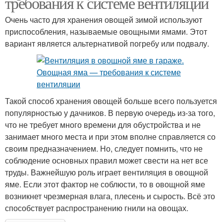
требования к системе вентиляции
Очень часто для хранения овощей зимой используют
приспособления, называемые овощными ямами. Этот
вариант является альтернативой погребу или подвалу.
Такой способ хранения овощей больше всего пользуется
популярностью у дачников. В первую очередь из-за того,
что не требует много времени для обустройства и не
занимает много места и при этом вполне справляется со
своим предназначением. Но, следует помнить, что не
соблюдение основных правил может свести на нет все
труды. Важнейшую роль играет вентиляция в овощной
яме. Если этот фактор не соблюсти, то в овощной яме
возникнет чрезмерная влага, плесень и сырость. Всё это
способствует распространению гнили на овощах.