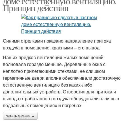
доме естественную вентиляцию.
Принцип действия
Синими стрелками показано направление притока
воздуха в помещение, красными – его вывод
Наших предков вентиляция жилых помещений
волновала гораздо меньше. Деревянные окна с
неплотно прилегающими стеклами, не слишком
герметичные двери вполне обеспечивали достаточную
естественную вентиляцию без каких-либо
дополнительных устройств. Отверстия для притока и
вывода отработанного воздуха оборудовались лишь в
подвальных помещениях и погребах.
читать дальше →