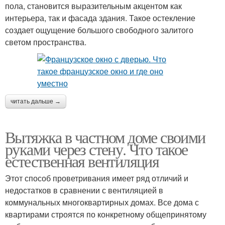
пола, становится выразительным акцентом как
интерьера, так и фасада здания. Такое остекление
создает ощущение большого свободного залитого
светом пространства.
читать дальше →
Вытяжка в частном доме своими
руками через стену. Что такое
естественная вентиляция
Этот способ проветривания имеет ряд отличий и
недостатков в сравнении с вентиляцией в
коммунальных многоквартирных домах. Все дома с
квартирами строятся по конкретному общепринятому