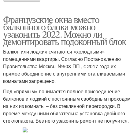
Французские окна вместо
балконного блока можно
узаконить 2022. Можно ли
демонтировать подоконный блок
Балкон или лоджия считаются «холодными»
помещениями квартиры. Согласно Постановлению
Правительства Москвы №508-ПП , с 2017 года их
прямое объединение с внутренними отапливаемыми
комнатами запрещено.
Под «прямым» понимается полное присоединение
балконов и лоджий с постоянным свободным проходом
на них из комнаты – без стеклянной перегородки. В
проеме между ними обязательна установка двойного
стеклопакета. Без него узаконить ремонт не получится.