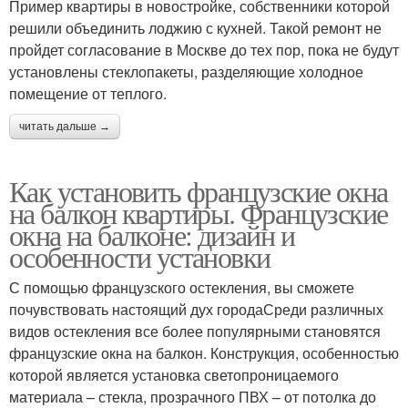
Пример квартиры в новостройке, собственники которой
решили объединить лоджию с кухней. Такой ремонт не
пройдет согласование в Москве до тех пор, пока не будут
установлены стеклопакеты, разделяющие холодное
помещение от теплого.
читать дальше →
Как установить французские окна
на балкон квартиры. Французские
окна на балконе: дизайн и
особенности установки
С помощью французского остекления, вы сможете
почувствовать настоящий дух городаСреди различных
видов остекления все более популярными становятся
французские окна на балкон. Конструкция, особенностью
которой является установка светопроницаемого
материала – стекла, прозрачного ПВХ – от потолка до