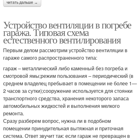
читать дальше →
Устройство вентиляции в погребе
гаража. Типовая схема
естественного вентилирования
Первым делом рассмотрим устройство вентиляции в
гараже самого распространенного типа:
гараж – металлический либо каменный без погреба и
смотровой ямы;режим пользования – периодический (в
среднем владелец пребывает в помещении не более 1—
2 часов за сутки);сооружение используется для стоянки
транспортного средства, хранения некоторого запаса
автомобильных жидкостей и выполнения мелкого
ремонта.
Сразу разберем вопрос, нужна ли в подобном
помещении принудительная вытяжная и приточная
система. Ответ звучит так: если гараж не превращен в