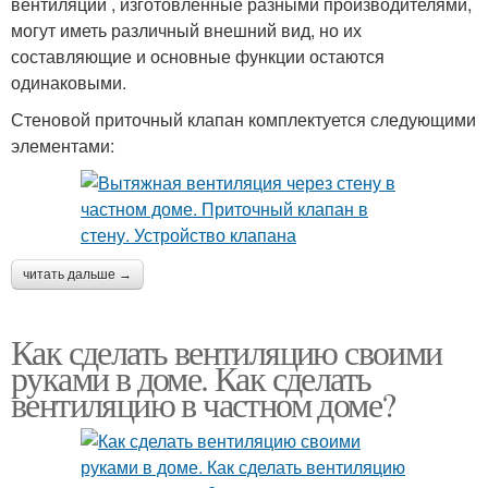
вентиляции , изготовленные разными производителями,
могут иметь различный внешний вид, но их
составляющие и основные функции остаются
одинаковыми.
Стеновой приточный клапан комплектуется следующими
элементами:
читать дальше →
Как сделать вентиляцию своими
руками в доме. Как сделать
вентиляцию в частном доме?