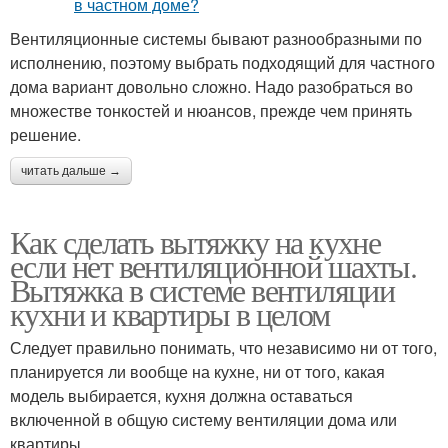
Вентиляционные системы бывают разнообразными по
исполнению, поэтому выбрать подходящий для частного
дома вариант довольно сложно. Надо разобраться во
множестве тонкостей и нюансов, прежде чем принять
решение.
читать дальше →
Как сделать вытяжку на кухне
если нет вентиляционной шахты.
Вытяжка в системе вентиляции
кухни и квартиры в целом
Следует правильно понимать, что независимо ни от того,
планируется ли вообще на кухне, ни от того, какая
модель выбирается, кухня должна оставаться
включенной в общую систему вентиляции дома или
квартиры.