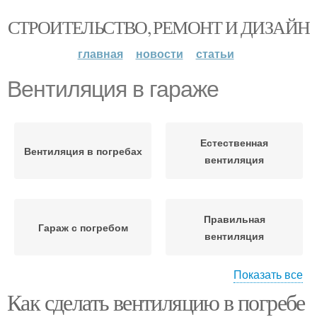
СТРОИТЕЛЬСТВО, РЕМОНТ И ДИЗАЙН
главная
новости
статьи
Вентиляция в гараже
Естественная
Вентиляция в погребах
вентиляция
Правильная
Гараж с погребом
вентиляция
Показать все
Как сделать вентиляцию в погребе
Комбинированная
Вентиляция в погребе
вентиляция