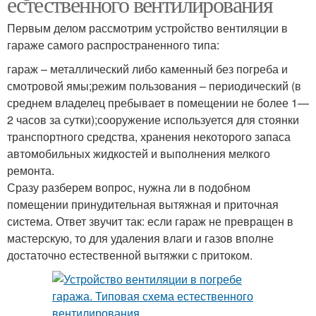
естественного вентилирования
Первым делом рассмотрим устройство вентиляции в
гараже самого распространенного типа:
гараж – металлический либо каменный без погреба и
смотровой ямы;режим пользования – периодический (в
среднем владелец пребывает в помещении не более 1—
2 часов за сутки);сооружение используется для стоянки
транспортного средства, хранения некоторого запаса
автомобильных жидкостей и выполнения мелкого
ремонта.
Сразу разберем вопрос, нужна ли в подобном
помещении принудительная вытяжная и приточная
система. Ответ звучит так: если гараж не превращен в
мастерскую, то для удаления влаги и газов вполне
достаточно естественной вытяжки с притоком.