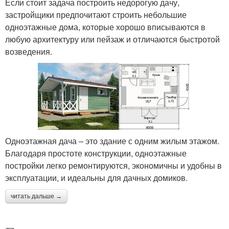
Если стоит задача построить недорогую дачу,
застройщики предпочитают строить небольшие
одноэтажные дома, которые хорошо вписываются в
любую архитектуру или пейзаж и отличаются быстротой
возведения.
Одноэтажная дача – это здание с одним жилым этажом.
Благодаря простоте конструкции, одноэтажные
постройки легко ремонтируются, экономичны и удобны в
эксплуатации, и идеальны для дачных домиков.
читать дальше →