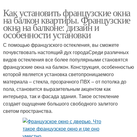
Как установить французские окна
на балкон квартиры. Французские
окна на балконе: дизайн и
особенности установки
С помощью французского остекления, вы сможете
почувствовать настоящий дух городаСреди различных
видов остекления все более популярными становятся
французские окна на балкон. Конструкция, особенностью
которой является установка светопроницаемого
материала – стекла, прозрачного ПВХ – от потолка до
пола, становится выразительным акцентом как
интерьера, так и фасада здания. Такое остекление
создает ощущение большого свободного залитого
светом пространства.