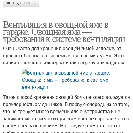
читать дальше →
Вентиляция в овощной яме в
гараже. Овощная яма —
требования к системе вентиляции
Очень часто для хранения овощей зимой используют
приспособления, называемые овощными ямами. Этот
вариант является альтернативой погребу или подвалу.
Такой способ хранения овощей больше всего пользуется
популярностью у дачников. В первую очередь из-за того,
что не требует много времени для обустройства и не
занимает много места и при этом вполне справляется со
своим предназначением. Но, следует помнить, что не
соблюдение основных правил может свести на нет все