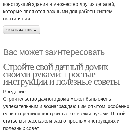
конструкций здания и множество других деталей,
которые являются важными для работы систем
вентиляции.
читать дальше →
Вас может заинтересовать
Стройте свой дачный домик
своими руками: простые
инструкции и полезные советы
Введение
Строительство дачного дома может быть очень
увлекательным и вознаграждающим опытом, особенно
если вы решили построить его своими руками. В этой
статье мы расскажем вам о простых инструкциях и
полезных совет