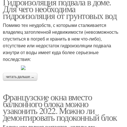
Гидроизоляция подвала в доме.
Для чего необходима
гидроизоляция от грунтовых вод
Помимо тех неудобств, с которыми сталкивается
владелец затопленной недвижимости (невозможность
спуститься в погреб и хранить в нем что-либо),
отсутствие или недостаток гидроизоляции подвала
изнутри от воды имеет куда более серьезные
последствия:
читать дальше →
Французские окна вместо
балконного блока можно
узаконить 2022. Можно ли
демонтировать подоконный блок
Балкон или лоджия считаются «холодными»