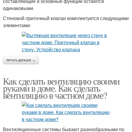
составляющие и основные функции остаются
одинаковыми.
Стеновой приточный клапан комплектуется следующими
элементами:
читать дальше →
Как сделать вентиляцию своими
руками в доме. Как сделать
вентиляцию в частном доме?
Вентиляционные системы бывают разнообразными по