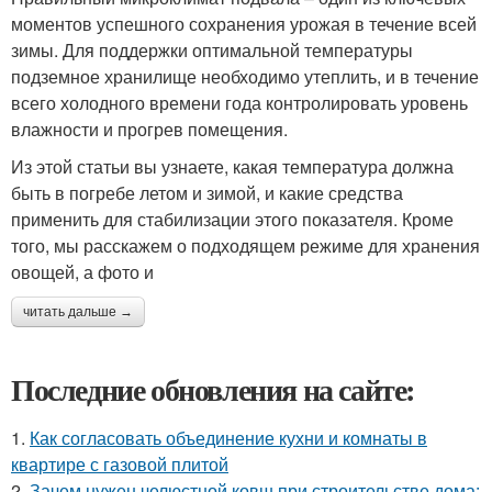
моментов успешного сохранения урожая в течение всей
зимы. Для поддержки оптимальной температуры
подземное хранилище необходимо утеплить, и в течение
всего холодного времени года контролировать уровень
влажности и прогрев помещения.
Из этой статьи вы узнаете, какая температура должна
быть в погребе летом и зимой, и какие средства
применить для стабилизации этого показателя. Кроме
того, мы расскажем о подходящем режиме для хранения
овощей, а фото и
читать дальше →
Последние обновления на сайте:
1.
Как согласовать объединение кухни и комнаты в
квартире с газовой плитой
2.
Зачем нужен челюстной ковш при строительстве дома: