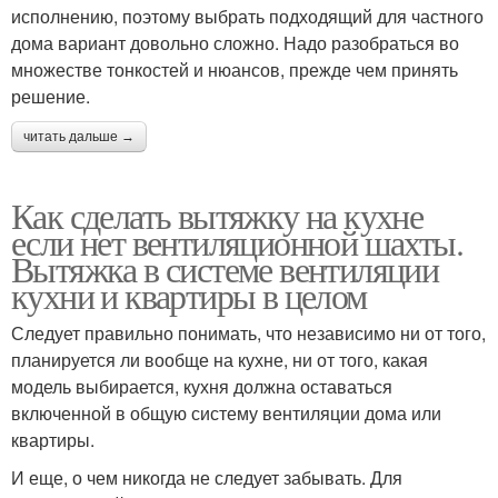
исполнению, поэтому выбрать подходящий для частного
дома вариант довольно сложно. Надо разобраться во
множестве тонкостей и нюансов, прежде чем принять
решение.
читать дальше →
Как сделать вытяжку на кухне
если нет вентиляционной шахты.
Вытяжка в системе вентиляции
кухни и квартиры в целом
Следует правильно понимать, что независимо ни от того,
планируется ли вообще на кухне, ни от того, какая
модель выбирается, кухня должна оставаться
включенной в общую систему вентиляции дома или
квартиры.
И еще, о чем никогда не следует забывать. Для