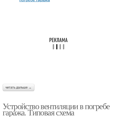
читать дальше →
Устройство вентиляции в погребе
гаража. Типовая схема