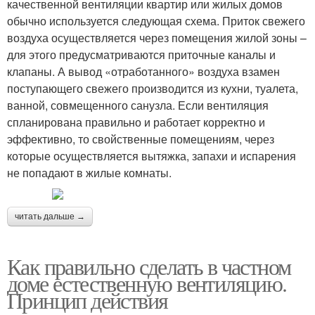
качественной вентиляции квартир или жилых домов
обычно используется следующая схема. Приток свежего
воздуха осуществляется через помещения жилой зоны –
для этого предусматриваются приточные каналы и
клапаны. А вывод «отработанного» воздуха взамен
поступающего свежего производится из кухни, туалета,
ванной, совмещенного санузла. Если вентиляция
спланирована правильно и работает корректно и
эффективно, то свойственные помещениям, через
которые осуществляется вытяжка, запахи и испарения
не попадают в жилые комнаты.
читать дальше →
Как правильно сделать в частном
доме естественную вентиляцию.
Принцип действия