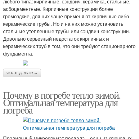
любого типа: кирпичные, сэндвич, керамика, стальные,
асбоцементные. Кирпичные конструкции более
громоздкие, для них чаще применяют кирпичные либо
керамические трубы. Но и на них можно установить
стальные утепленные трубы или сэндвич-конструкции.
Довольно серьезный недостаток кирпичных и
керамических труб в том, что они требуют стационарного
фундамента.
читать дальше →
Почему в погребе тепло зимой.
Оптимальная температура для
погреба
Правильный микроклимат подвала – один из ключевых