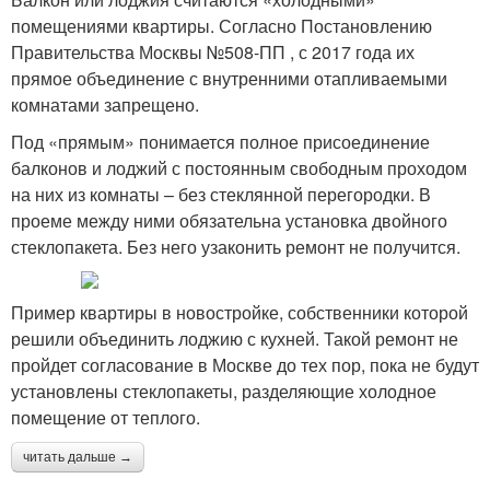
помещениями квартиры. Согласно Постановлению
Правительства Москвы №508-ПП , с 2017 года их
прямое объединение с внутренними отапливаемыми
комнатами запрещено.
Под «прямым» понимается полное присоединение
балконов и лоджий с постоянным свободным проходом
на них из комнаты – без стеклянной перегородки. В
проеме между ними обязательна установка двойного
стеклопакета. Без него узаконить ремонт не получится.
Пример квартиры в новостройке, собственники которой
решили объединить лоджию с кухней. Такой ремонт не
пройдет согласование в Москве до тех пор, пока не будут
установлены стеклопакеты, разделяющие холодное
помещение от теплого.
читать дальше →