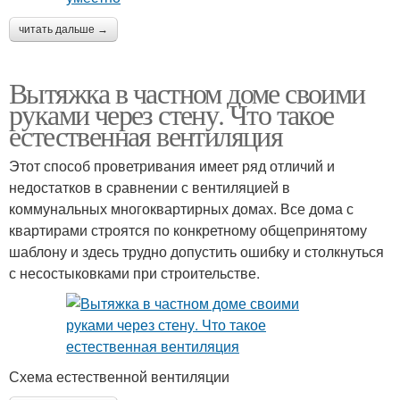
читать дальше →
Вытяжка в частном доме своими
руками через стену. Что такое
естественная вентиляция
Этот способ проветривания имеет ряд отличий и
недостатков в сравнении с вентиляцией в
коммунальных многоквартирных домах. Все дома с
квартирами строятся по конкретному общепринятому
шаблону и здесь трудно допустить ошибку и столкнуться
с несостыковками при строительстве.
Схема естественной вентиляции