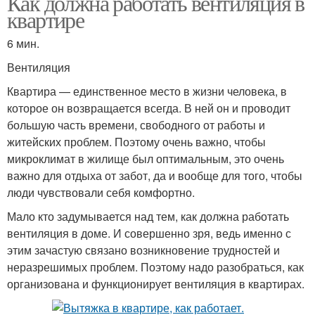
Как должна работать вентиляция в
квартире
6 мин.
Вентиляция
Квартира — единственное место в жизни человека, в
которое он возвращается всегда. В ней он и проводит
большую часть времени, свободного от работы и
житейских проблем. Поэтому очень важно, чтобы
микроклимат в жилище был оптимальным, это очень
важно для отдыха от забот, да и вообще для того, чтобы
люди чувствовали себя комфортно.
Мало кто задумывается над тем, как должна работать
вентиляция в доме. И совершенно зря, ведь именно с
этим зачастую связано возникновение трудностей и
неразрешимых проблем. Поэтому надо разобраться, как
организована и функционирует вентиляция в квартирах.