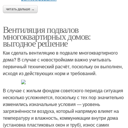
читать дальше →
Вентиляция подвалов
многоквартирных домов:
выгодное решение
Как сделать вентиляцию в подвале многоквартирного
дома? В случае с новостройками важно учитывать
первичный технический расчёт, поскольку он выполнен,
исходя из действующих норм и требований.
В случае с жилым фондом советского периода ситуация
несколько усложняется, поскольку с тех пор значительно
изменились изначальные условия — уровень
загрязнённости воздуха, который напрямую влияет на
температуру и влажность, коммуникации внутри дома
(установка пластиковых окон и труб), износ самих