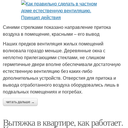
Синими стрелками показано направление притока
воздуха в помещение, красными – его вывод
Наших предков вентиляция жилых помещений
волновала гораздо меньше. Деревянные окна с
неплотно прилегающими стеклами, не слишком
герметичные двери вполне обеспечивали достаточную
естественную вентиляцию без каких-либо
дополнительных устройств. Отверстия для притока и
вывода отработанного воздуха оборудовались лишь в
подвальных помещениях и погребах.
читать дальше →
Вытяжка в квартире, как работает.