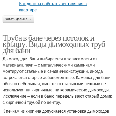
читать дальше →
Труба в бане через потолок и
крышу. Виды дымоходных труб
для бани
Дымоход для бани выбирается в зависимости от
материала печи – с металлическими каменками
монтируют стальные и сэндвич-конструкции, иногда
встречаются старые асбоцементные. Каменка для бани
обычно небольшая, вместе со стальными печками не
используют ни кирпичные, ни керамические дымоходы.
Исключение – если в баню переделывают старый домик
с кирпичной трубой по центру.
К печкам из кирпича допускается установка дымоходов