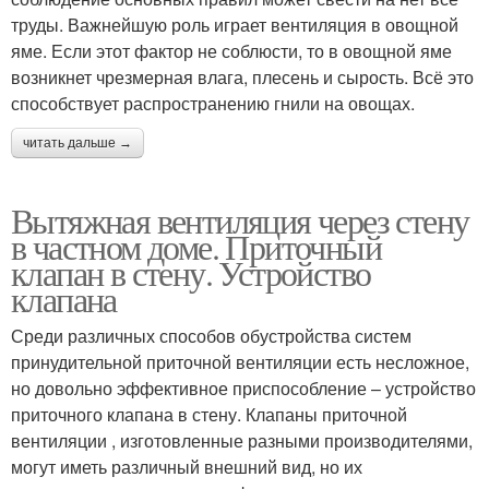
труды. Важнейшую роль играет вентиляция в овощной
яме. Если этот фактор не соблюсти, то в овощной яме
возникнет чрезмерная влага, плесень и сырость. Всё это
способствует распространению гнили на овощах.
читать дальше →
Вытяжная вентиляция через стену
в частном доме. Приточный
клапан в стену. Устройство
клапана
Среди различных способов обустройства систем
принудительной приточной вентиляции есть несложное,
но довольно эффективное приспособление – устройство
приточного клапана в стену. Клапаны приточной
вентиляции , изготовленные разными производителями,
могут иметь различный внешний вид, но их