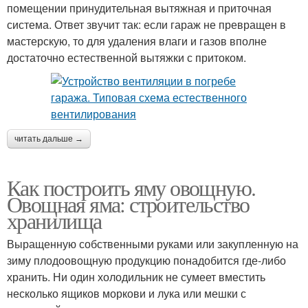
помещении принудительная вытяжная и приточная
система. Ответ звучит так: если гараж не превращен в
мастерскую, то для удаления влаги и газов вполне
достаточно естественной вытяжки с притоком.
читать дальше →
Как построить яму овощную.
Овощная яма: строительство
хранилища
Выращенную собственными руками или закупленную на
зиму плодоовощную продукцию понадобится где-либо
хранить. Ни один холодильник не сумеет вместить
несколько ящиков моркови и лука или мешки с