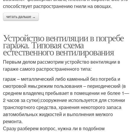
способствует распространению гнили на овощах.
читать дальше →
Устройство вентиляции в погребе
гаража. Типовая схема
естественного вентилирования
Первым делом рассмотрим устройство вентиляции в
гараже самого распространенного типа:
гараж – металлический либо каменный без погреба и
смотровой ямы;режим пользования – периодический (в
среднем владелец пребывает в помещении не более 1—
2 часов за сутки);сооружение используется для стоянки
транспортного средства, хранения некоторого запаса
автомобильных жидкостей и выполнения мелкого
ремонта.
Сразу разберем вопрос, нужна ли в подобном