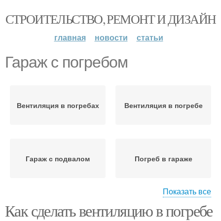
СТРОИТЕЛЬСТВО, РЕМОНТ И ДИЗАЙН
главная
новости
статьи
Гараж с погребом
Вентиляция в погребах
Вентиляция в погребе
Гараж с подвалом
Погреб в гараже
Показать все
Как сделать вентиляцию в погребе
Неотапливаемый гараж
Вентиляции в погребе