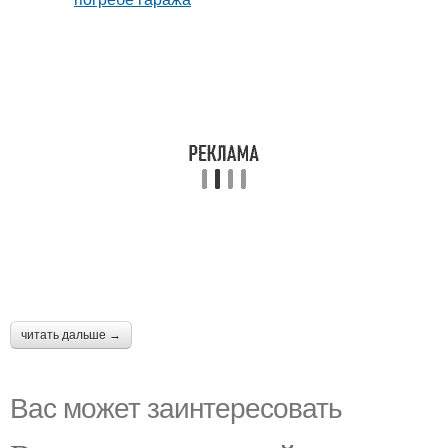
читать дальше →
Вас может заинтересовать