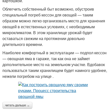
картошкой.
Облегчить собственный быт возможно, обустроив
специальный погреб кессон для овощей — таким
образом можно легко организовать место для хранения
овощей в естественных условиях, с необходимым
микроклиматом. В этом хранилище урожай будет
оставаться свежим на протяжении довольно
длительного времени.
Наиболее комфортный в эксплуатации — подпол кессон
— овощная яма в гараже, так как она не займет
дополнительное место на земельном участке. Вдобавок
пользоваться таким хранилищем будет намного удобнее,
нежели погребом на улице .
читать дальше →