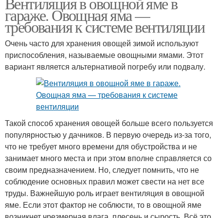
Вентиляция в овощной яме в
гараже. Овощная яма —
требования к системе вентиляции
Очень часто для хранения овощей зимой используют
приспособления, называемые овощными ямами. Этот
вариант является альтернативой погребу или подвалу.
Такой способ хранения овощей больше всего пользуется
популярностью у дачников. В первую очередь из-за того,
что не требует много времени для обустройства и не
занимает много места и при этом вполне справляется со
своим предназначением. Но, следует помнить, что не
соблюдение основных правил может свести на нет все
труды. Важнейшую роль играет вентиляция в овощной
яме. Если этот фактор не соблюсти, то в овощной яме
возникнет чрезмерная влага, плесень и сырость. Всё это