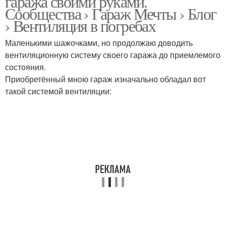
гаража своими руками.
Сообщества › Гараж Мечты › Блог
› Вентиляция в погребах
Маленькими шажочками, но продолжаю доводить
Вентиляция в гараже
вентиляционную систему своего гаража до приемлемого
состояния.
Приобретённый мною гараж изначально обладал вот
такой системой вентиляции: