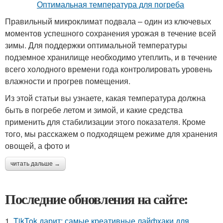
Правильный микроклимат подвала – один из ключевых
моментов успешного сохранения урожая в течение всей
зимы. Для поддержки оптимальной температуры
подземное хранилище необходимо утеплить, и в течение
всего холодного времени года контролировать уровень
влажности и прогрев помещения.
Из этой статьи вы узнаете, какая температура должна
быть в погребе летом и зимой, и какие средства
применить для стабилизации этого показателя. Кроме
того, мы расскажем о подходящем режиме для хранения
овощей, а фото и
читать дальше →
Последние обновления на сайте:
1.
TikTok дарит: самые креативные лайфхаки для