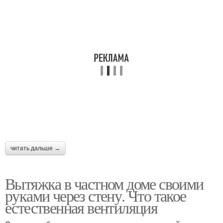
читать дальше →
Вытяжка в частном доме своими
руками через стену. Что такое
естественная вентиляция