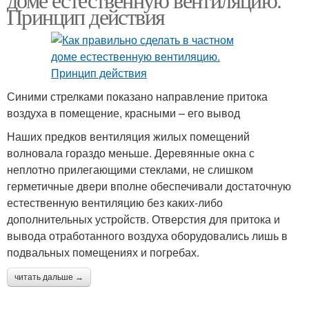
Принцип действия
Синими стрелками показано направление притока
воздуха в помещение, красными – его вывод
Наших предков вентиляция жилых помещений
волновала гораздо меньше. Деревянные окна с
неплотно прилегающими стеклами, не слишком
герметичные двери вполне обеспечивали достаточную
естественную вентиляцию без каких-либо
дополнительных устройств. Отверстия для притока и
вывода отработанного воздуха оборудовались лишь в
подвальных помещениях и погребах.
читать дальше →