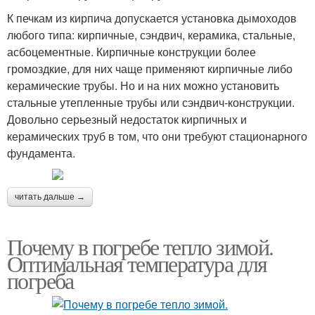
К печкам из кирпича допускается установка дымоходов
любого типа: кирпичные, сэндвич, керамика, стальные,
асбоцементные. Кирпичные конструкции более
громоздкие, для них чаще применяют кирпичные либо
керамические трубы. Но и на них можно установить
стальные утепленные трубы или сэндвич-конструкции.
Довольно серьезный недостаток кирпичных и
керамических труб в том, что они требуют стационарного
фундамента.
читать дальше →
Почему в погребе тепло зимой.
Оптимальная температура для
погреба