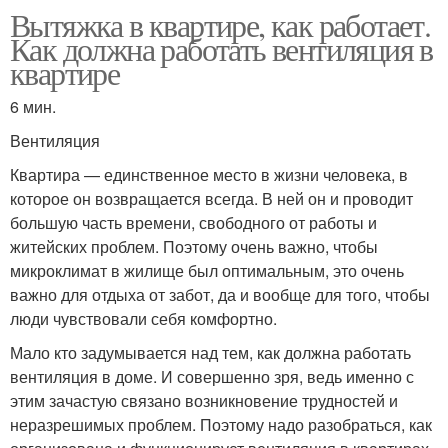
Вытяжка в квартире, как работает.
Как должна работать вентиляция в
квартире
6 мин.
Вентиляция
Квартира — единственное место в жизни человека, в
которое он возвращается всегда. В ней он и проводит
большую часть времени, свободного от работы и
житейских проблем. Поэтому очень важно, чтобы
микроклимат в жилище был оптимальным, это очень
важно для отдыха от забот, да и вообще для того, чтобы
люди чувствовали себя комфортно.
Мало кто задумывается над тем, как должна работать
вентиляция в доме. И совершенно зря, ведь именно с
этим зачастую связано возникновение трудностей и
неразрешимых проблем. Поэтому надо разобраться, как