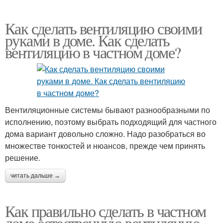
Как сделать вентиляцию своими
руками в доме. Как сделать
вентиляцию в частном доме?
Вентиляционные системы бывают разнообразными по
исполнению, поэтому выбрать подходящий для частного
дома вариант довольно сложно. Надо разобраться во
множестве тонкостей и нюансов, прежде чем принять
решение.
читать дальше →
Как правильно сделать в частном
доме естественную вентиляцию.