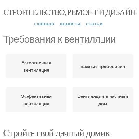
СТРОИТЕЛЬСТВО, РЕМОНТ И ДИЗАЙН
главная
новости
статьи
Требования к вентиляции
Естественная
Важные требования
вентиляция
Эффективная
Вентиляции в частный
вентиляция
дом
Стройте свой дачный домик