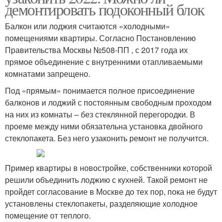
демонтировать подоконный блок
Балкон или лоджия считаются «холодными»
помещениями квартиры. Согласно Постановлению
Правительства Москвы №508-ПП , с 2017 года их
прямое объединение с внутренними отапливаемыми
комнатами запрещено.
Под «прямым» понимается полное присоединение
балконов и лоджий с постоянным свободным проходом
на них из комнаты – без стеклянной перегородки. В
проеме между ними обязательна установка двойного
стеклопакета. Без него узаконить ремонт не получится.
Пример квартиры в новостройке, собственники которой
решили объединить лоджию с кухней. Такой ремонт не
пройдет согласование в Москве до тех пор, пока не будут
установлены стеклопакеты, разделяющие холодное
помещение от теплого.