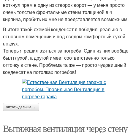
воткнул прям в одну из створок ворот — у меня просто
очень толстые фронтальные стены толщиной в 4
кирпича, пробить их мне не представляется возможным.
В итоге такой схемой конденсат я победил, реально в
основном помещении и под сводом комфортный сухой
воздух.
Теперь я решил взяться за погреба! Один из них вообще
был глухой, а другой имеет соответственно только
отточку в стене. Проблема та же — просто чудовищный
конденсат на потолках погребов!
читать дальше →
Вытяжная вентиляция через стену