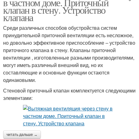
в частном доме. Приточный
клапан в стену. Устройство
клапана
Среди различных способов обустройства систем
принудительной приточной вентиляции есть несложное,
но довольно эффективное приспособление – устройство
приточного клапана в стену. Клапаны приточной
вентиляции , изготовленные разными производителями,
могут иметь различный внешний вид, но их
составляющие и основные функции остаются
одинаковыми.
Стеновой приточный клапан комплектуется следующими
элементами:
читать дальше →