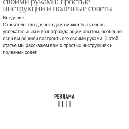
своими руками: простые
инструкции и полезные советы
Введение
Строительство дачного дома может быть очень
увлекательным и вознаграждающим опытом, особенно
если вы решили построить его своими руками. В этой
статье мы расскажем вам о простых инструкциях и
полезных совет