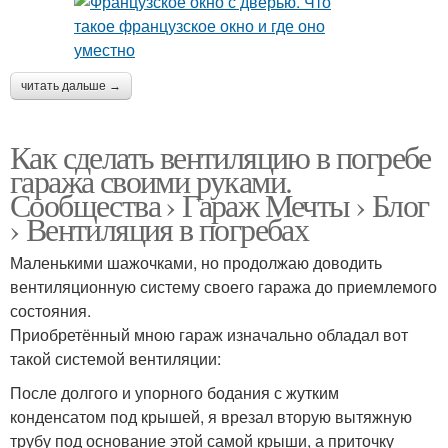
читать дальше →
Как сделать вентиляцию в погребе
гаража своими руками.
Сообщества › Гараж Мечты › Блог
› Вентиляция в погребах
Маленькими шажочками, но продолжаю доводить
вентиляционную систему своего гаража до приемлемого
состояния.
Приобретённый мною гараж изначально обладал вот
такой системой вентиляции:
После долгого и упорного бодания с жутким
конденсатом под крышей, я врезал вторую вытяжную
трубу под основание этой самой крыши, а приточку