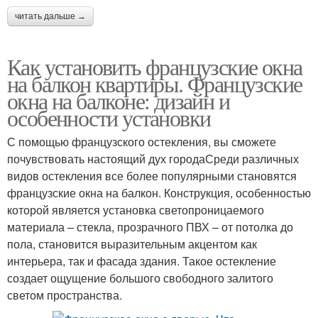
читать дальше →
Как установить французские окна
на балкон квартиры. Французские
окна на балконе: дизайн и
особенности установки
С помощью французского остекления, вы сможете
почувствовать настоящий дух городаСреди различных
видов остекления все более популярными становятся
французские окна на балкон. Конструкция, особенностью
которой является установка светопроницаемого
материала – стекла, прозрачного ПВХ – от потолка до
пола, становится выразительным акцентом как
интерьера, так и фасада здания. Такое остекление
создает ощущение большого свободного залитого
светом пространства.