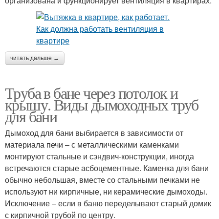
организована и функционирует вентиляция в квартирах.
читать дальше →
Труба в бане через потолок и
крышу. Виды дымоходных труб
для бани
Дымоход для бани выбирается в зависимости от
материала печи – с металлическими каменками
монтируют стальные и сэндвич-конструкции, иногда
встречаются старые асбоцементные. Каменка для бани
обычно небольшая, вместе со стальными печками не
используют ни кирпичные, ни керамические дымоходы.
Исключение – если в баню переделывают старый домик
с кирпичной трубой по центру.