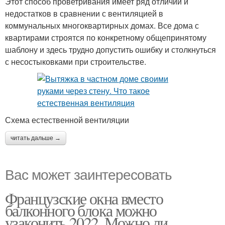
Этот способ проветривания имеет ряд отличий и
недостатков в сравнении с вентиляцией в
коммунальных многоквартирных домах. Все дома с
квартирами строятся по конкретному общепринятому
шаблону и здесь трудно допустить ошибку и столкнуться
с несостыковками при строительстве.
Схема естественной вентиляции
читать дальше →
Вас может заинтересовать
Французские окна вместо
балконного блока можно
узаконить 2022. Можно ли