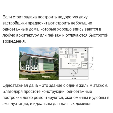
Если стоит задача построить недорогую дачу,
застройщики предпочитают строить небольшие
одноэтажные дома, которые хорошо вписываются в
любую архитектуру или пейзаж и отличаются быстротой
возведения.
Одноэтажная дача – это здание с одним жилым этажом.
Благодаря простоте конструкции, одноэтажные
постройки легко ремонтируются, экономичны и удобны в
эксплуатации, и идеальны для дачных домиков.