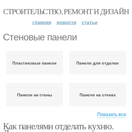
СТРОИТЕЛЬСТВО, РЕМОНТ И ДИЗАЙН
главная
новости
статьи
Стеновые панели
Пластиковые панели
Панели для отделки
Панели на стены
Панели на стенах
Показать все
Как панелями отделать кухню.
Панели для стен
Стеклянные панели