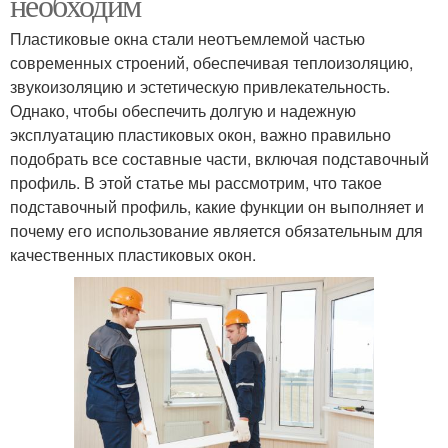
необходим
Пластиковые окна стали неотъемлемой частью
современных строений, обеспечивая теплоизоляцию,
звукоизоляцию и эстетическую привлекательность.
Однако, чтобы обеспечить долгую и надежную
эксплуатацию пластиковых окон, важно правильно
подобрать все составные части, включая подставочный
профиль. В этой статье мы рассмотрим, что такое
подставочный профиль, какие функции он выполняет и
почему его использование является обязательным для
качественных пластиковых окон.