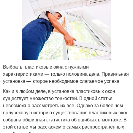
Выбрать пластиковые окна с нужными
характеристиками — только половина дела. Правильная
установка — второе необходимое слагаемое успеха.
Как и в любом деле, в установке пластиковых окон
существует множество тонкостей. В одной статье
невозможно рассмотреть их все. Однако за более чем
полувековую историю существования пластиковых окон
собрана обширная статистика об ошибках в монтаже. В
этой статье мы расскажем о самых распространённых