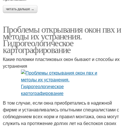
читать дальше →
Проблемы открывания окон пвх и
методы их устранения.
Гидрогеологическое
картографирование
Какие поломки пластиковых окон бывают и способы их
устранения
В том случае, если окна приобретались в надежной
фирме и устанавливались опытными специалистами с
соблюдением всех норм и правил монтажа, окна могут
служить на протяжение долгих лет на беспокоя своих