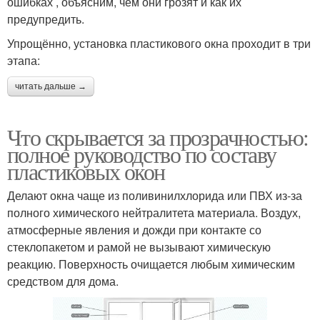
ошибках , объясним, чем они грозят и как их
предупредить.
Упрощённо, установка пластикового окна проходит в три
этапа:
читать дальше →
Что скрывается за прозрачностью:
полное руководство по составу
пластиковых окон
Делают окна чаще из поливинилхлорида или ПВХ из-за
полного химического нейтралитета материала. Воздух,
атмосферные явления и дожди при контакте со
стеклопакетом и рамой не вызывают химическую
реакцию. Поверхность очищается любым химическим
средством для дома.