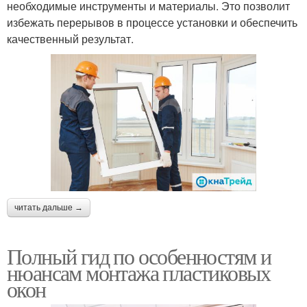
необходимые инструменты и материалы. Это позволит
избежать перерывов в процессе установки и обеспечить
качественный результат.
читать дальше →
Полный гид по особенностям и
нюансам монтажа пластиковых
окон