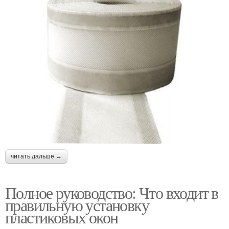
читать дальше →
Полное руководство: Что входит в
правильную установку
пластиковых окон