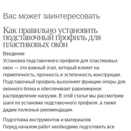
Вас может заинтересовать
Как правильно установить
подставочный профиль для
пластиковых окон
Введение
Установка подставочного профиля для пластиковых
окон — это важный этап, который влияет на
герметичность, прочность и эстетичность конструкции.
Подставочный профиль выполняет функцию опоры для
оконного блока и обеспечивает равномерное
распределение нагрузки. В этой статье мы рассмотрим
шаги по установке подставочного профиля, а также
дадим полезные рекомендации.
Подготовка инструментов и материалов
Перед началом работ необходимо подготовить все