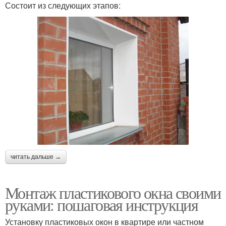
Состоит из следующих этапов:
читать дальше →
Монтаж пластикового окна своими
руками: пошаговая инструкция
Установку пластиковых окон в квартире или частном