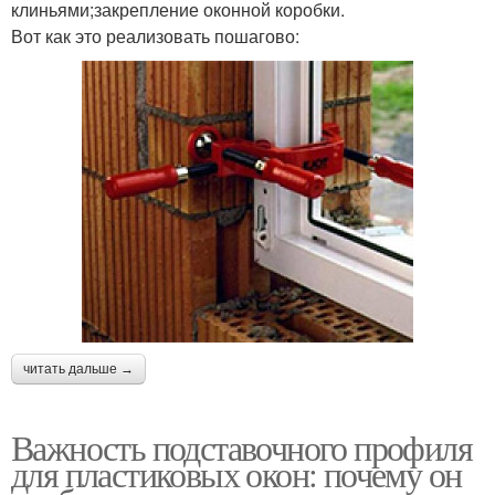
клиньями;закрепление оконной коробки.
Вот как это реализовать пошагово:
читать дальше →
Важность подставочного профиля
для пластиковых окон: почему он