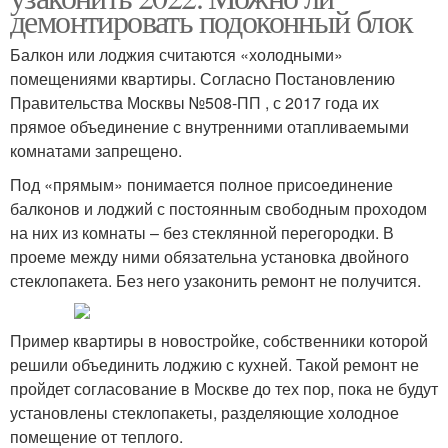
демонтировать подоконный блок
Балкон или лоджия считаются «холодными»
помещениями квартиры. Согласно Постановлению
Правительства Москвы №508-ПП , с 2017 года их
прямое объединение с внутренними отапливаемыми
комнатами запрещено.
Под «прямым» понимается полное присоединение
балконов и лоджий с постоянным свободным проходом
на них из комнаты – без стеклянной перегородки. В
проеме между ними обязательна установка двойного
стеклопакета. Без него узаконить ремонт не получится.
Пример квартиры в новостройке, собственники которой
решили объединить лоджию с кухней. Такой ремонт не
пройдет согласование в Москве до тех пор, пока не будут
установлены стеклопакеты, разделяющие холодное
помещение от теплого.