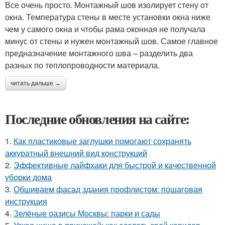
Все очень просто. Монтажный шов изолирует стену от
окна. Температура стены в месте установки окна ниже
чем у самого окна и чтобы рама оконная не получала
минус от стены и нужен монтажный шов. Самое главное
предназначение монтажного шва – разделить два
разных по теплопроводности материала.
читать дальше →
Последние обновления на сайте:
1.
Как пластиковые заглушки помогают сохранять
аккуратный внешний вид конструкций
2.
Эффективные лайфхаки для быстрой и качественной
уборки дома
3.
Обшиваем фасад здания профлистом: пошаговая
инструкция
4.
Зелёные оазисы Москвы: парки и сады