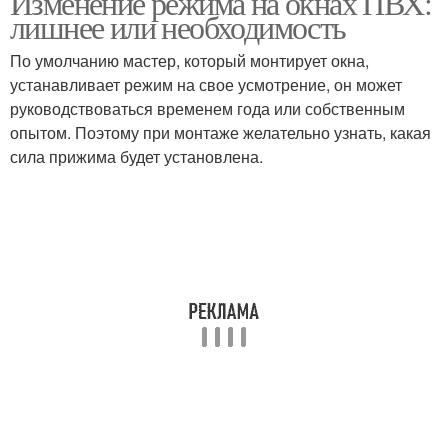
Изменение режима на окнах ПВХ:
лишнее или необходимость
По умолчанию мастер, который монтирует окна,
устанавливает режим на свое усмотрение, он может
руководствоваться временем года или собственным
опытом. Поэтому при монтаже желательно узнать, какая
сила прижима будет установлена.