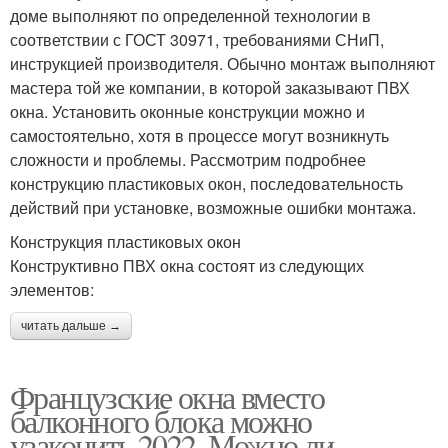
доме выполняют по определенной технологии в
соответствии с ГОСТ 30971, требованиями СНиП,
инструкцией производителя. Обычно монтаж выполняют
мастера той же компании, в которой заказывают ПВХ
окна. Установить оконные конструкции можно и
самостоятельно, хотя в процессе могут возникнуть
сложности и проблемы. Рассмотрим подробнее
конструкцию пластиковых окон, последовательность
действий при установке, возможные ошибки монтажа.
Конструкция пластиковых окон
Конструктивно ПВХ окна состоят из следующих
элементов:
читать дальше →
Французские окна вместо
балконного блока можно
узаконить 2022. Можно ли