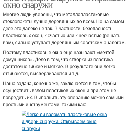
окно снаружи
Многие люди уверены, что металлопластиковые
стеклопакеты лучше деревянных во всем. Но на самом
деле это далеко не так. В частности, безопасность
пластиковых окон, к счастью или к несчастью (решать
вам), сильно уступает деревянным советским аналогам.
Поэтому пластиковые окна еще называют «мечтой
домушников». Дело в том, что створки из пластика
достаточно гибкие и мягкие. В результате они легко
отгибаются, высверливаются и т.д.
Наша задача, конечно же, заключается в том, чтобы
осуществить взлом пластиковых окон и при этом не
повредить их. Выполнить эту операцию можно самыми
простыми инструментами, такими как: