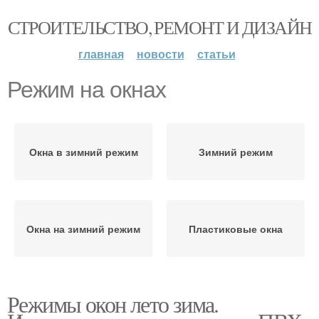
СТРОИТЕЛЬСТВО, РЕМОНТ И ДИЗАЙН
главная
новости
статьи
Режим на окнах
Окна в зимний режим
Зимний режим
Окна на зимний режим
Пластиковые окна
Режимы окон лето зима.