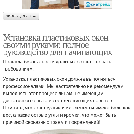
читать дальше →
Установка пластиковых окон
своими руками: полное
руководство для начинающих
Правила безопасности должны соответствовать
требованиям.
Установка пластиковых окон должна выполняться
профессионалами! Мы настоятельно не рекомендуем
выполнять этот процесс лицам, не имеющим
достаточного опыта и соответствующих навыков.
Помните, что конструкции и их элементы имеют большой
вес, а также острые углы и кромки, что может быть
причиной серьезных травм и повреждений!