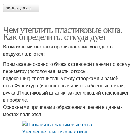
читать дальше →
Чем утеплить пластиковые окна.
Как определить, откуда дует
Возможными местами проникновения холодного
воздуха являются:
Примыкание оконного блока к стеновой панели по всему
периметру (потолочная часть, откосы,
подоконник);Уплотнитель между створками и рамой
окна;Фурнитура (изношенные или ослабленные петли,
ручка);Пластиковый штапик, закрепляющий стеклопакет
в профиле.
Основными причинами образования щелей в данных
местах являются: