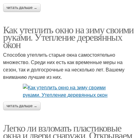
читать дальше →
Как утеплить окно на зиму своими
руками. Утепление деревянных
окон
Способов утеплить старые окна самостоятельно
множество. Среди них есть как временные меры на
сезон, так и долгосрочные на несколько лет. Вашему
вниманию лучшие из них.
читать дальше →
Легко ли взломать пластиковые
окна и двери снаружи. Открываем