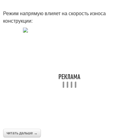
Режим напрямую влияет на скорость износа
конструкции:
читать дальше →