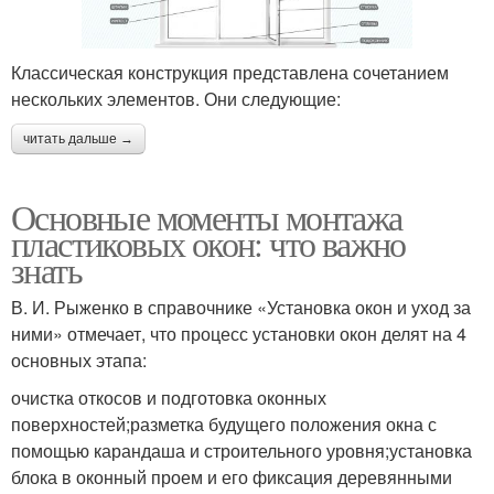
Классическая конструкция представлена сочетанием
нескольких элементов. Они следующие:
читать дальше →
Основные моменты монтажа
пластиковых окон: что важно
знать
В. И. Рыженко в справочнике «Установка окон и уход за
ними» отмечает, что процесс установки окон делят на 4
основных этапа:
очистка откосов и подготовка оконных
поверхностей;разметка будущего положения окна с
помощью карандаша и строительного уровня;установка
блока в оконный проем и его фиксация деревянными