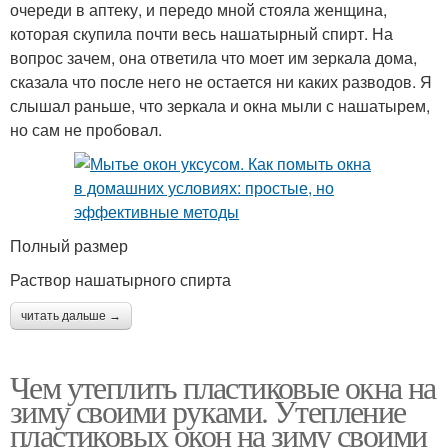
очереди в аптеку, и передо мной стояла женщина,
которая скупила почти весь нашатырный спирт. На
вопрос зачем, она ответила что моет им зеркала дома,
сказала что после него не остается ни каких разводов. Я
слышал раньше, что зеркала и окна мыли с нашатырем,
но сам не пробовал.
Полный размер
Раствор нашатырного спирта
читать дальше →
Чем утеплить пластиковые окна на
зиму своими руками. Утепление
пластиковых окон на зиму своими