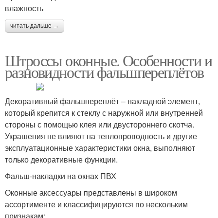
влажность
читать дальше →
Штроссы оконные. Особенности и
разновидности фальшпереплётов
Декоративный фальшпереплёт – накладной элемент,
который крепится к стеклу с наружной или внутренней
стороны с помощью клея или двустороннего скотча.
Украшения не влияют на теплопроводность и другие
эксплуатационные характеристики окна, выполняют
только декоративные функции.
Фальш-накладки на окнах ПВХ
Оконные аксессуары представлены в широком
ассортименте и классифицируются по нескольким
признакам: