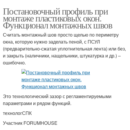
Постановочный профиль при
монтаже пластиковых окон.
Функционал монтажных швов
Считать монтажный шов просто щелью по периметру
окна, которую нужно заделать пеной, с ПСУЛ
(предварительно-сжатая уплотнительная лента) или без,
и закрыть (наличники, нащельники, штукатурка и др.) –
ошибочно.
Это технологический зазор с регламентируемыми
параметрами и рядом функций.
технологСПК
Участник FORUMHOUSE