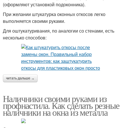
(оформляют установкой подоконника).
При желании штукатурка оконных откосов легко
выполняется своими руками.
Для оштукатуривания, по аналогии со стенами, есть
несколько способов:
читать дальше →
Наличники своими руками из
профнастила. Как сделать резные
наличники на окна из металла