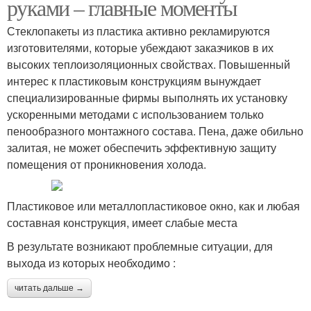
руками – главные моменты
Стеклопакеты из пластика активно рекламируются
изготовителями, которые убеждают заказчиков в их
высоких теплоизоляционных свойствах. Повышенный
интерес к пластиковым конструкциям вынуждает
специализированные фирмы выполнять их установку
ускоренными методами с использованием только
пенообразного монтажного состава. Пена, даже обильно
залитая, не может обеспечить эффективную защиту
помещения от проникновения холода.
Пластиковое или металлопластиковое окно, как и любая
составная конструкция, имеет слабые места
В результате возникают проблемные ситуации, для
выхода из которых необходимо :
читать дальше →