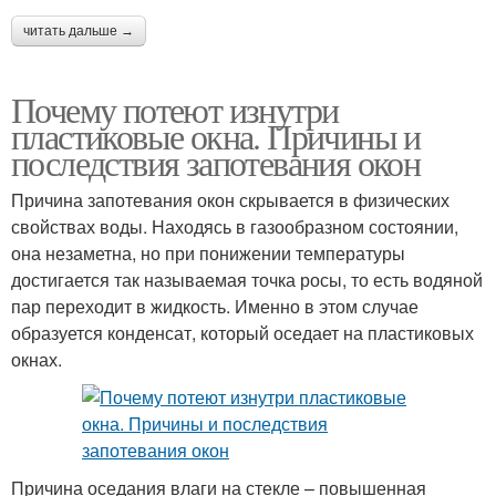
читать дальше →
Почему потеют изнутри
пластиковые окна. Причины и
последствия запотевания окон
Причина запотевания окон скрывается в физических
свойствах воды. Находясь в газообразном состоянии,
она незаметна, но при понижении температуры
достигается так называемая точка росы, то есть водяной
пар переходит в жидкость. Именно в этом случае
образуется конденсат, который оседает на пластиковых
окнах.
Причина оседания влаги на стекле – повышенная