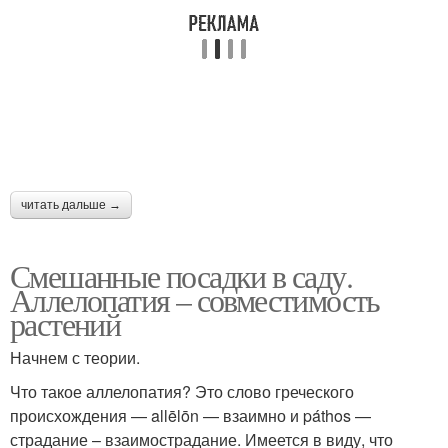
читать дальше →
Смешанные посадки в саду.
Аллелопатия – совместимость
растений
Начнем с теории.
Что такое аллелопатия? Это слово греческого
происхождения — allēlōn — взаимно и páthos —
страдание – взаимострадание. Имеется в виду, что