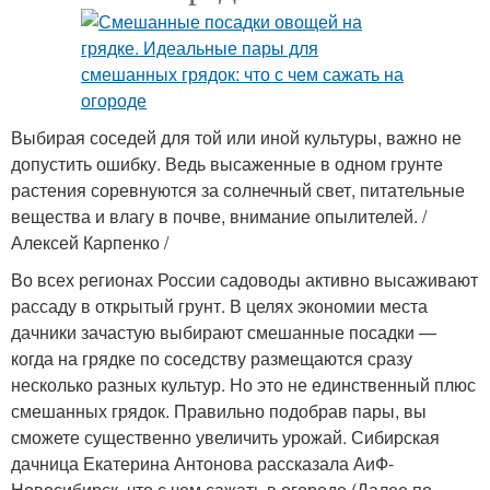
Выбирая соседей для той или иной культуры, важно не
допустить ошибку. Ведь высаженные в одном грунте
растения соревнуются за солнечный свет, питательные
вещества и влагу в почве, внимание опылителей. /
Алексей Карпенко /
Во всех регионах России садоводы активно высаживают
рассаду в открытый грунт. В целях экономии места
дачники зачастую выбирают смешанные посадки —
когда на грядке по соседству размещаются сразу
несколько разных культур. Но это не единственный плюс
смешанных грядок. Правильно подобрав пары, вы
сможете существенно увеличить урожай. Сибирская
дачница Екатерина Антонова рассказала АиФ-
Новосибирск, что с чем сажать в огороде (Далее по