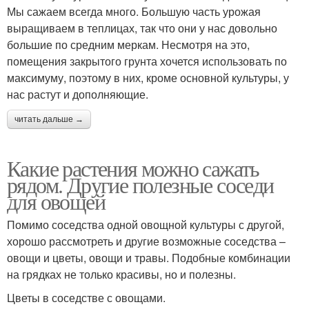
Мы сажаем всегда много. Большую часть урожая
выращиваем в теплицах, так что они у нас довольно
большие по средним меркам. Несмотря на это,
помещения закрытого грунта хочется использовать по
максимуму, поэтому в них, кроме основной культуры, у
нас растут и дополняющие.
читать дальше →
Какие растения можно сажать
рядом. Другие полезные соседи
для овощей
Помимо соседства одной овощной культуры с другой,
хорошо рассмотреть и другие возможные соседства –
овощи и цветы, овощи и травы. Подобные комбинации
на грядках не только красивы, но и полезны.
Цветы в соседстве с овощами.