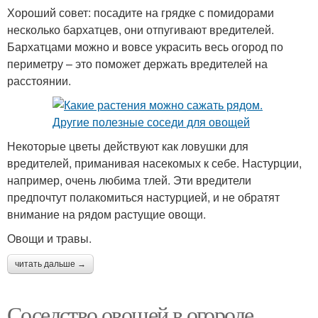
Хороший совет: посадите на грядке с помидорами
несколько бархатцев, они отпугивают вредителей.
Бархатцами можно и вовсе украсить весь огород по
периметру – это поможет держать вредителей на
расстоянии.
Некоторые цветы действуют как ловушки для
вредителей, приманивая насекомых к себе. Настурции,
например, очень любима тлей. Эти вредители
предпочтут полакомиться настурцией, и не обратят
внимание на рядом растущие овощи.
Овощи и травы.
читать дальше →
Соседство овощей в огороде