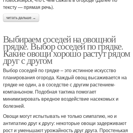
тексту — прямая речь).
читать дальше →
Выбираем соседей на овощной
грядке. Выбор соседей по грядке.
Какие овощи хорошо растут рядом
друг с другом
Выбор соседей по грядке – это истинное искусство
планирования огорода. Каждый овощ высаживается на
грядке не один, а в соседстве с другим растением-
компаньоном. Подобная тактика помогает
минимизировать вредное воздействие насекомых и
болезней.
Овощи могут испытывать не только симпатию, но и
антипатию друг к другу: некоторые овощи задерживают
рост и уменьшают урожайность друг друга. Простенькая