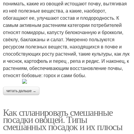
понимать, какие из овощей истощают почву, вытягивая
из неё полезные вещества, а какие, наоборот,
обогащают ее, улучшают состав и плодородность. К
самым активным растениям категории потребителей
относят помидоры, капусту белокочанную и брокколи,
свёклу, баклажаны и салат. Умеренно пользуются
ресурсом полезных веществ, находящихся в почве и
способствующих росту растений, такие культуры, как лук
и чеснок, картофель и перец , репа и редис. И наконец, к
растениям, обеспечивающим восстановление почвы,
относят бобовые: горох и сами бобы.
читать дальше →
Как спланировать смешанные
посадки овощей. Типы
смешанных посадок и их плюсы