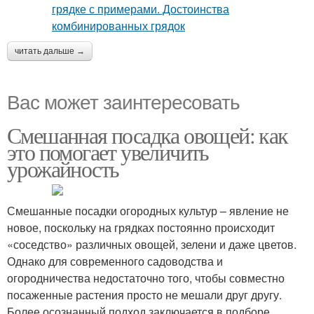
читать дальше →
Вас может заинтересовать
Смешанная посадка овощей: как
это помогает увеличить
урожайность
Смешанные посадки огородных культур – явление не
новое, поскольку на грядках постоянно происходит
«соседство» различных овощей, зелени и даже цветов.
Однако для современного садоводства и
огородничества недостаточно того, чтобы совместно
посаженные растения просто не мешали друг другу.
Более осознанный подход заключается в подборе