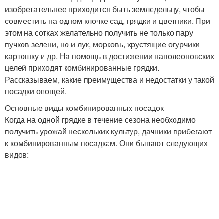
изобретательнее приходится быть земледельцу, чтобы
совместить на одном клочке сад, грядки и цветники. При
этом на сотках желательно получить не только пару
пучков зелени, но и лук, морковь, хрустящие огурчики
картошку и др. На помощь в достижении наполеоновских
целей приходят комбинированные грядки.
Рассказываем, какие преимущества и недостатки у такой
посадки овощей.
Основные виды комбинированных посадок
Когда на одной грядке в течение сезона необходимо
получить урожай нескольких культур, дачники прибегают
к комбинированным посадкам. Они бывают следующих
видов: