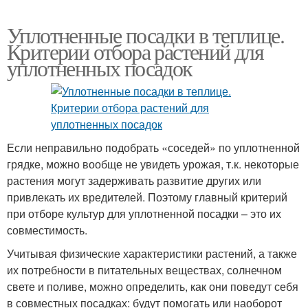
Уплотненные посадки в теплице.
Критерии отбора растений для
уплотненных посадок
Если неправильно подобрать «соседей» по уплотненной
грядке, можно вообще не увидеть урожая, т.к. некоторые
растения могут задерживать развитие других или
привлекать их вредителей. Поэтому главный критерий
при отборе культур для уплотненной посадки – это их
совместимость.
Учитывая физические характеристики растений, а также
их потребности в питательных веществах, солнечном
свете и поливе, можно определить, как они поведут себя
в совместных посадках: будут помогать или наоборот