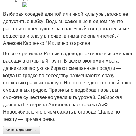
Выбирая соседей для той или иной культуры, важно не
допустить ошибку. Ведь высаженные в одном грунте
растения соревнуются за солнечный свет, питательные
вещества и влагу в почве, внимание опылителей. /
Алексей Карпенко / Из личного архива
Во всех регионах России садоводы активно высаживают
рассаду в открытый грунт. В целях экономии места
дачники зачастую выбирают смешанные посадки —
когда на грядке по соседству размещаются сразу
несколько разных культур. Но это не единственный плюс
смешанных грядок. Правильно подобрав пары, вы
сможете существенно увеличить урожай. Сибирская
дачница Екатерина Антонова рассказала АиФ-
Новосибирск, что с чем сажать в огороде (Далее по
тексту — прямая речь).
читать дальше →