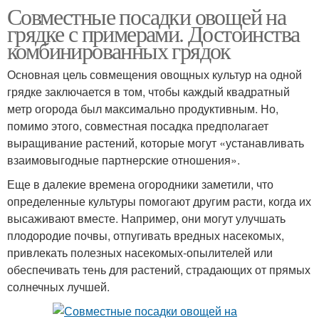
Совместные посадки овощей на
грядке с примерами. Достоинства
комбинированных грядок
Основная цель совмещения овощных культур на одной
грядке заключается в том, чтобы каждый квадратный
метр огорода был максимально продуктивным. Но,
помимо этого, совместная посадка предполагает
выращивание растений, которые могут «устанавливать
взаимовыгодные партнерские отношения».
Еще в далекие времена огородники заметили, что
определенные культуры помогают другим расти, когда их
высаживают вместе. Например, они могут улучшать
плодородие почвы, отпугивать вредных насекомых,
привлекать полезных насекомых-опылителей или
обеспечивать тень для растений, страдающих от прямых
солнечных лучшей.