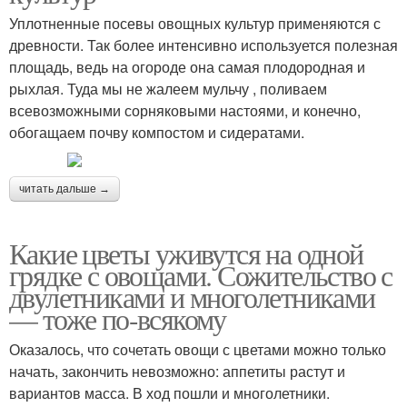
Уплотненные посевы овощных культур применяются с
древности. Так более интенсивно используется полезная
площадь, ведь на огороде она самая плодородная и
рыхлая. Туда мы не жалеем мульчу , поливаем
всевозможными сорняковыми настоями, и конечно,
обогащаем почву компостом и сидератами.
читать дальше →
Какие цветы уживутся на одной
грядке с овощами. Сожительство с
двулетниками и многолетниками
— тоже по-всякому
Оказалось, что сочетать овощи с цветами можно только
начать, закончить невозможно: аппетиты растут и
вариантов масса. В ход пошли и многолетники.