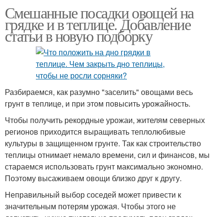
Смешанные посадки овощей на
грядке и в теплице. Добавление
статьи в новую подборку
Разбираемся, как разумно "заселить" овощами весь
грунт в теплице, и при этом повысить урожайность.
Чтобы получить рекордные урожаи, жителям северных
регионов приходится выращивать теплолюбивые
культуры в защищенном грунте. Так как строительство
теплицы отнимает немало времени, сил и финансов, мы
стараемся использовать грунт максимально экономно.
Поэтому высаживаем овощи близко друг к другу.
Неправильный выбор соседей может привести к
значительным потерям урожая. Чтобы этого не