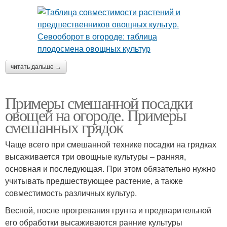
читать дальше →
Примеры смешанной посадки
овощей на огороде. Примеры
смешанных грядок
Чаще всего при смешанной технике посадки на грядках
высаживается три овощные культуры – ранняя,
основная и последующая. При этом обязательно нужно
учитывать предшествующее растение, а также
совместимость различных культур.
Весной, после прогревания грунта и предварительной
его обработки высаживаются ранние культуры