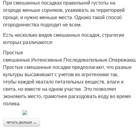
При смешанных посадках правильной густоты на
огороде меньше сорняков, ухаживать за территорией
проще, и нужно меньше места. Однако такой способ
огородничества подходит не всем.
Есть несколько видов смешанных посадок, стратегии
которых различаются:
Простые
смешанные.Интенсивные.Последовательные.Опережающ
Простые смешанные посадки предполагают, что разные
культуры высаживают с учетом их агротехники так,
чтобы каждой хватало питательных веществ, влаги и
света, но вместе на одном участке. Это позволяет
экономить место, грамотнее расходовать воду во время
полива.
читать дальше →