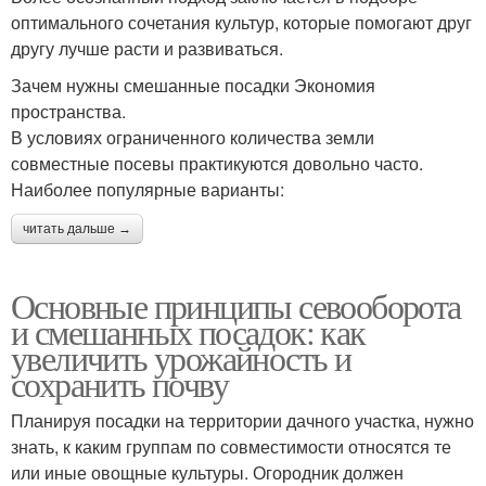
оптимального сочетания культур, которые помогают друг
другу лучше расти и развиваться.
Зачем нужны смешанные посадки Экономия
пространства.
В условиях ограниченного количества земли
совместные посевы практикуются довольно часто.
Наиболее популярные варианты:
читать дальше →
Основные принципы севооборота
и смешанных посадок: как
увеличить урожайность и
сохранить почву
Планируя посадки на территории дачного участка, нужно
знать, к каким группам по совместимости относятся те
или иные овощные культуры. Огородник должен