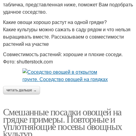
табличка, представленная ниже, поможет Вам подобрать
удачное соседство.
Какие овощи хорошо растут на одной грядке?
Какие культуры можно сажать в саду рядом и что нельзя
выращивать вместе. Рассказываем о совместимости
растений на участке
Совместимость растений: хорошие и плохие соседи.
Фото: shutterstock.com
читать дальше →
Смешанные посадки овощей на
грядке примеры. Повторные и
уплотняющие посевы овощных
культур