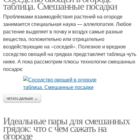
таблица. Смешанные посадки
Проблемами взаимодействия растений на огороде
занимается специальная наука — аллелопатия. Любое
растение выделяет в почву и воздух самые разные
вещества, положительно или отрицательно
воздействующие на «соседей». Полезное и вредное
соседство овощей на грядках представляет таблица чуть
ниже. А пока рассмотрим плюсы технологии смешанных
посадок:
читать дальше →
Идеальные пары для смешанных
грядок: что с чем сажать на
огороде