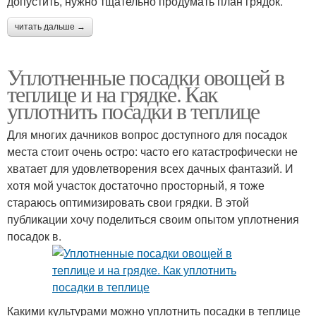
допустить, нужно тщательно продумать план грядок.
читать дальше →
Уплотненные посадки овощей в
теплице и на грядке. Как
уплотнить посадки в теплице
Для многих дачников вопрос доступного для посадок
места стоит очень остро: часто его катастрофически не
хватает для удовлетворения всех дачных фантазий. И
хотя мой участок достаточно просторный, я тоже
стараюсь оптимизировать свои грядки. В этой
публикации хочу поделиться своим опытом уплотнения
посадок в.
Какими культурами можно уплотнить посадки в теплице