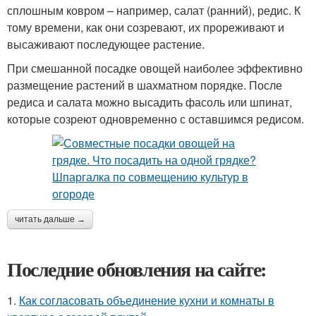
сплошным ковром – например, салат (ранний), редис. К
тому времени, как они созревают, их прореживают и
высаживают последующее растение.
При смешанной посадке овощей наиболее эффективно
размещение растений в шахматном порядке. После
редиса и салата можно высадить фасоль или шпинат,
которые созреют одновременно с оставшимся редисом.
читать дальше →
Последние обновления на сайте:
1.
Как согласовать объединение кухни и комнаты в