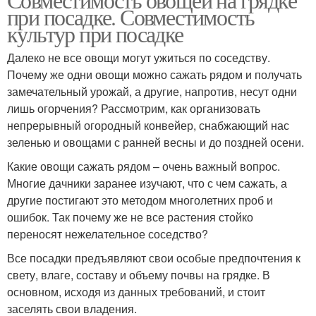
при посадке. Совместимость
культур при посадке
Далеко не все овощи могут ужиться по соседству.
Почему же одни овощи можно сажать рядом и получать
замечательный урожай, а другие, напротив, несут одни
лишь огорчения? Рассмотрим, как организовать
непрерывный огородный конвейер, снабжающий нас
зеленью и овощами с ранней весны и до поздней осени.
Какие овощи сажать рядом – очень важный вопрос.
Многие дачники заранее изучают, что с чем сажать, а
другие постигают это методом многолетних проб и
ошибок. Так почему же не все растения стойко
переносят нежелательное соседство?
Все посадки предъявляют свои особые предпочтения к
свету, влаге, составу и объему почвы на грядке. В
основном, исходя из данных требований, и стоит
заселять свои владения.