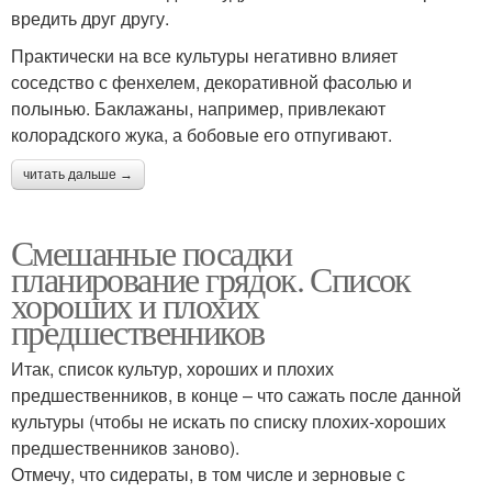
вредить друг другу.
Практически на все культуры негативно влияет
соседство с фенхелем, декоративной фасолью и
полынью. Баклажаны, например, привлекают
колорадского жука, а бобовые его отпугивают.
читать дальше →
Смешанные посадки
планирование грядок. Список
хороших и плохих
предшественников
Итак, список культур, хороших и плохих
предшественников, в конце – что сажать после данной
культуры (чтобы не искать по списку плохих-хороших
предшественников заново).
Отмечу, что сидераты, в том числе и зерновые с