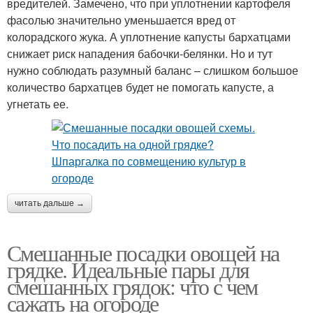
вредителей. Замечено, что при уплотнении картофеля
фасолью значительно уменьшается вред от
колорадского жука. А уплотнение капусты бархатцами
снижает риск нападения бабочки-белянки. Но и тут
нужно соблюдать разумный баланс – слишком большое
количество бархатцев будет не помогать капусте, а
угнетать ее.
читать дальше →
Смешанные посадки овощей на
грядке. Идеальные пары для
смешанных грядок: что с чем
сажать на огороде