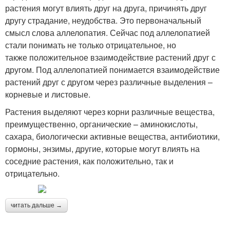
растения могут влиять друг на друга, причинять друг
другу страдание, неудобства. Это первоначальный
смысл слова аллелопатия. Сейчас под аллелопатией
стали понимать не только отрицательное, но
также положительное взаимодействие растений друг с
другом. Под аллелопатией понимается взаимодействие
растений друг с другом через различные выделения –
корневые и листовые.
Растения выделяют через корни различные вещества,
преимущественно, органические – аминокислоты,
сахара, биологически активные вещества, антибиотики,
гормоны, энзимы, другие, которые могут влиять на
соседние растения, как положительно, так и
отрицательно.
читать дальше →