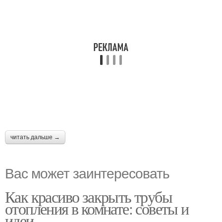
читать дальше →
Вас может заинтересовать
Как красиво закрыть трубы
отопления в комнате: советы и
идеи