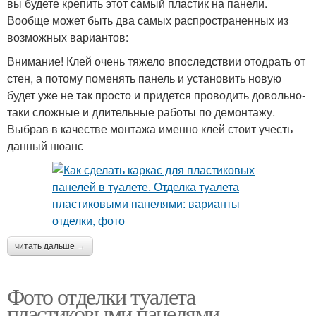
вы будете крепить этот самый пластик на панели.
Вообще может быть два самых распространенных из
возможных вариантов:
Внимание! Клей очень тяжело впоследствии отодрать от
стен, а потому поменять панель и установить новую
будет уже не так просто и придется проводить довольно-
таки сложные и длительные работы по демонтажу.
Выбрав в качестве монтажа именно клей стоит учесть
данный нюанс
читать дальше →
Фото отделки туалета
пластиковыми панелями.