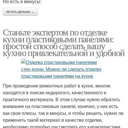
Но есть и минусы:
читать дальше →
Станьте экспертом по отделке
кухни пластиковыми панелями:
простой способ сделать вашу
кухню привлекательной и удобной
При проведении ремонтных работ в кухне, многие
находятся в поиске недорогого, качественного и
практичного материала. В этом случае нужно обратить
внимание на пластиковые панели, конечно, у них есть
как свои плюсы, так и минусы, и чтобы решить, нужно ли
применять такой материал в качестве отделки,
необходимо подробно рассмотреть его характеристики.