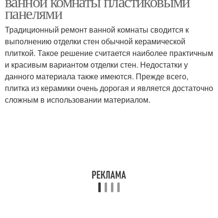
ванной комнаты пластиковыми
панелями
Традиционный ремонт ванной комнаты сводится к
выполнению отделки стен обычной керамической
плиткой. Такое решение считается наиболее практичным
и красивым вариантом отделки стен. Недостатки у
данного материала также имеются. Прежде всего,
плитка из керамики очень дорогая и является достаточно
сложным в использовании материалом.