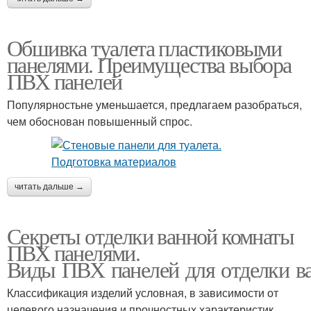
Обшивка туалета пластиковыми
панелями. Преимущества выбора
ПВХ панелей
Популярностьне уменьшается, предлагаем разобраться,
чем обоснован повышенный спрос.
читать дальше →
Секреты отделки ванной комнаты
ПВХ панелями.
Виды ПВХ панелей для отделки в
Классификация изделий условная, в зависимости от
целевого назначения и прочностных характеристик