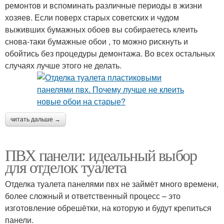
ремонтов и вспоминать различные периоды в жизни
хозяев. Если поверх старых советских и чудом
выживших бумажных обоев вы собираетесь клеить
снова-таки бумажные обои , то можно рискнуть и
обойтись без процедуры демонтажа. Во всех остальных
случаях лучше этого не делать.
читать дальше →
ПВХ панели: идеальный выбор
для отделок туалета
Отделка туалета панелями пвх не займёт много времени,
более сложный и ответственный процесс – это
изготовление обрешётки, на которую и будут крепиться
панели.