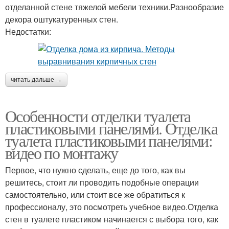
отделанной стене тяжелой мебели техники.Разнообразие
декора оштукатуренных стен.
Недостатки:
читать дальше →
Особенности отделки туалета
пластиковыми панелями. Отделка
туалета пластиковыми панелями:
видео по монтажу
Первое, что нужно сделать, еще до того, как вы
решитесь, стоит ли проводить подобные операции
самостоятельно, или стоит все же обратиться к
профессионалу, это посмотреть учебное видео.Отделка
стен в туалете пластиком начинается с выбора того, как