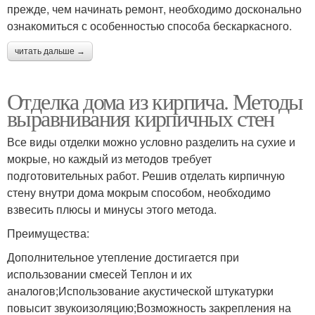
прежде, чем начинать ремонт, необходимо досконально
ознакомиться с особенностью способа бескаркасного.
читать дальше →
Отделка дома из кирпича. Методы
выравнивания кирпичных стен
Все виды отделки можно условно разделить на сухие и
мокрые, но каждый из методов требует
подготовительных работ. Решив отделать кирпичную
стену внутри дома мокрым способом, необходимо
взвесить плюсы и минусы этого метода.
Преимущества:
Дополнительное утепление достигается при
использовании смесей Теплон и их
аналогов;Использование акустической штукатурки
повысит звукоизоляцию;Возможность закрепления на