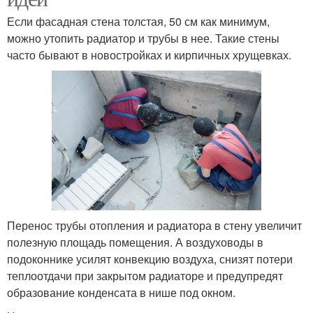
Если фасадная стена толстая, 50 см как минимум,
можно утопить радиатор и трубы в нее. Такие стены
часто бывают в новостройках и кирпичных хрущевках.
Перенос трубы отопления и радиатора в стену увеличит
полезную площадь помещения. А воздуховоды в
подоконнике усилят конвекцию воздуха, снизят потери
теплоотдачи при закрытом радиаторе и предупредят
образование конденсата в нише под окном.