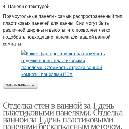
4. Панели с текстурой
Прямоугольные панели - самый распространенный тип
пластиковых панелей для ванны. Они могут быть
различной ширины и высоты, что позволяет легко
подобрать подходящие панели для вашей ванной
комнаты.
читать дальше →
Отделка стен в ванной за 1 день
пластиковыми панелями. Отделка
ванной за 1 день пластиковыми
панелями бескаркасным методом.