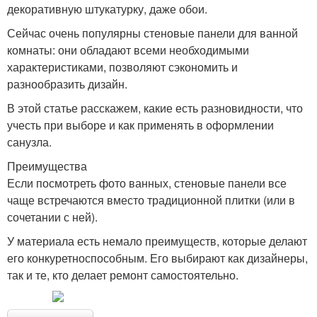
декоративную штукатурку, даже обои.
Сейчас очень популярны стеновые панели для ванной
комнаты: они обладают всеми необходимыми
характеристиками, позволяют сэкономить и
разнообразить дизайн.
В этой статье расскажем, какие есть разновидности, что
учесть при выборе и как применять в оформлении
санузла.
Преимущества
Если посмотреть фото ванных, стеновые панели все
чаще встречаются вместо традиционной плитки (или в
сочетании с ней).
У материала есть немало преимуществ, которые делают
его конкуретноспособным. Его выбирают как дизайнеры,
так и те, кто делает ремонт самостоятельно.