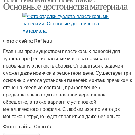
Основные достоинства материала
Фото с сайта: Refite.ru
Главным преимуществом пластиковых панелей для
туалета профессиональные мастера называют
необычайную легкость сборки. Справиться с задачей
сможет даже новичок в ремонтном деле. Существует три
основных метода установки панелей: монтаж прямиком к
стене на клеевые составы, прикрепление к
предварительно подготовленной деревянной
обрешетке, а также вариант с установкой
металлического профиля. С любым из этих методов
монтажа нетрудно будет справиться даже без опыта.
Фото с сайта: Couo.ru