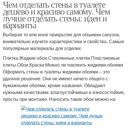
Чем отделать стены в туалете
дешево и красиво самому. Чем
лучше отделать стены: идеи и
варианты
Выбирая то или иное прикрытие для обшивки санузла,
внимательно изучите характеристики и свойства. Самые
популярные материалы для отделки:
Плитка.Жидкие обои.Стеклянные плитки.Пластиковые
плиты.Обои.Краска.Можно ли поклеить жидкими обоями
Оформить стены в туалеты жидкими обоями – это
удачное решение. Они не имеют ничего общего с
бумажными обоями, кроме названия. Обладают
нужными качествами: влагоустойчивые и износостойкие,
просты при монтаже. Наносить такие обои можно на: