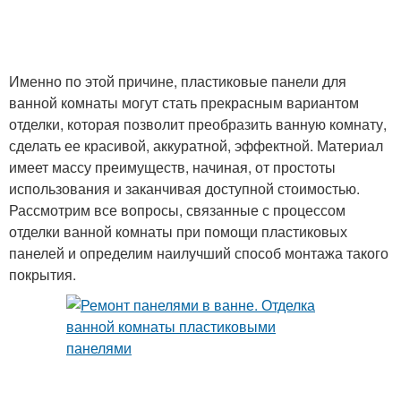
Именно по этой причине, пластиковые панели для
ванной комнаты могут стать прекрасным вариантом
отделки, которая позволит преобразить ванную комнату,
сделать ее красивой, аккуратной, эффектной. Материал
имеет массу преимуществ, начиная, от простоты
использования и заканчивая доступной стоимостью.
Рассмотрим все вопросы, связанные с процессом
отделки ванной комнаты при помощи пластиковых
панелей и определим наилучший способ монтажа такого
покрытия.