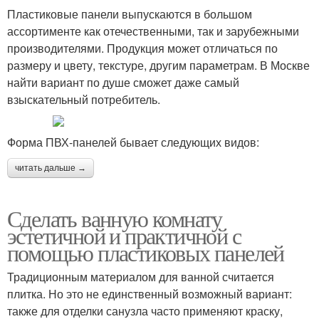
Пластиковые панели выпускаются в большом
ассортименте как отечественными, так и зарубежными
производителями. Продукция может отличаться по
размеру и цвету, текстуре, другим параметрам. В Москве
найти вариант по душе сможет даже самый
взыскательный потребитель.
Форма ПВХ-панелей бывает следующих видов:
читать дальше →
Сделать ванную комнату
эстетичной и практичной с
помощью пластиковых панелей
Традиционным материалом для ванной считается
плитка. Но это не единственный возможный вариант:
также для отделки санузла часто применяют краску,