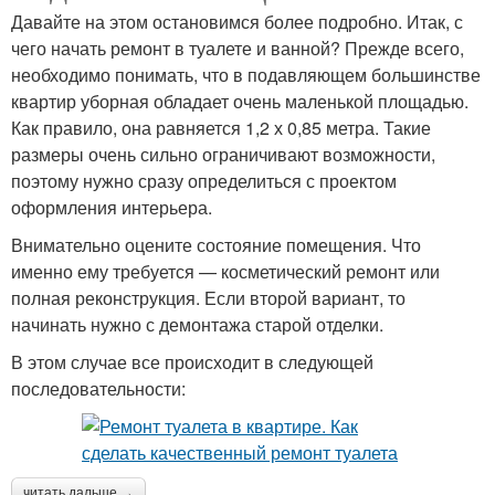
Давайте на этом остановимся более подробно. Итак, с
чего начать ремонт в туалете и ванной? Прежде всего,
необходимо понимать, что в подавляющем большинстве
квартир уборная обладает очень маленькой площадью.
Как правило, она равняется 1,2 х 0,85 метра. Такие
размеры очень сильно ограничивают возможности,
поэтому нужно сразу определиться с проектом
оформления интерьера.
Внимательно оцените состояние помещения. Что
именно ему требуется — косметический ремонт или
полная реконструкция. Если второй вариант, то
начинать нужно с демонтажа старой отделки.
В этом случае все происходит в следующей
последовательности:
читать дальше →