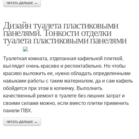
читать дальше →
Дизайн туалета пластиковыми
панелями. Тонкости отделки
туалета пластиковыми панелями
Туалетная комната, отделанная кафельной плиткой,
выглядит очень красиво и респектабельно. Но чтобы
красиво выложить ее, нужно обладать определенными
навыками работы с таким материалом, да и сам кафель
обойдется при этом в копеечку. Выполнить
качественный ремонт в туалете без лишних затрат и
своими силами можно, если вместо плитки применить
панели ПВХ.
читать дальше →