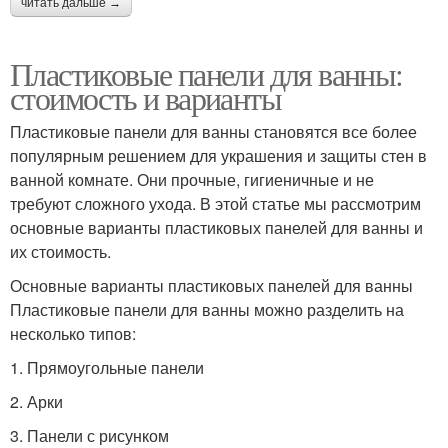
читать дальше →
Пластиковые панели для ванны:
стоимость и варианты
Пластиковые панели для ванны становятся все более
популярным решением для украшения и защиты стен в
ванной комнате. Они прочные, гигиеничные и не
требуют сложного ухода. В этой статье мы рассмотрим
основные варианты пластиковых панелей для ванны и
их стоимость.
Основные варианты пластиковых панелей для ванны
Пластиковые панели для ванны можно разделить на
несколько типов:
1. Прямоугольные панели
2. Арки
3. Панели с рисунком