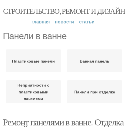
СТРОИТЕЛЬСТВО, РЕМОНТ И ДИЗАЙН
главная
новости
статьи
Панели в ванне
Пластиковые панели
Ванная панель
Неприятности с
пластиковыми
Панели при отделке
панелями
Ремонт панелями в ванне. Отделка