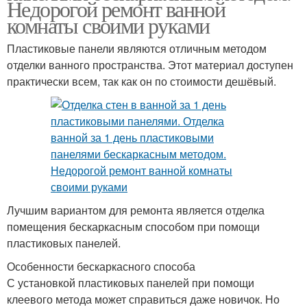
Недорогой ремонт ванной
комнаты своими руками
Пластиковые панели являются отличным методом
отделки ванного пространства. Этот материал доступен
практически всем, так как он по стоимости дешёвый.
Лучшим вариантом для ремонта является отделка
помещения бескаркасным способом при помощи
пластиковых панелей.
Особенности бескаркасного способа
С установкой пластиковых панелей при помощи
клеевого метода может справиться даже новичок. Но