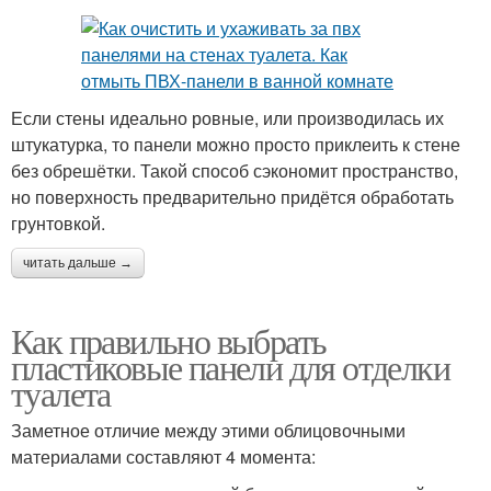
Если стены идеально ровные, или производилась их
штукатурка, то панели можно просто приклеить к стене
без обрешётки. Такой способ сэкономит пространство,
но поверхность предварительно придётся обработать
грунтовкой.
читать дальше →
Как правильно выбрать
пластиковые панели для отделки
туалета
Заметное отличие между этими облицовочными
материалами составляют 4 момента: