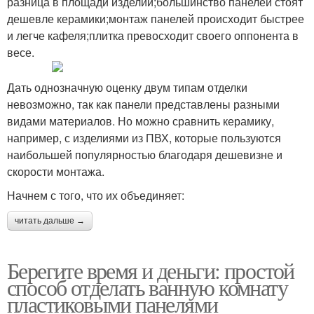
разница в площади изделий;большинство панелей стоят
дешевле керамики;монтаж панелей происходит быстрее
и легче кафеля;плитка превосходит своего оппонента в
весе.
Дать однозначную оценку двум типам отделки
невозможно, так как панели представлены разными
видами материалов. Но можно сравнить керамику,
например, с изделиями из ПВХ, которые пользуются
наибольшей популярностью благодаря дешевизне и
скорости монтажа.
Начнем с того, что их объединяет:
читать дальше →
Берегите время и деньги: простой
способ отделать ванную комнату
пластиковыми панелями