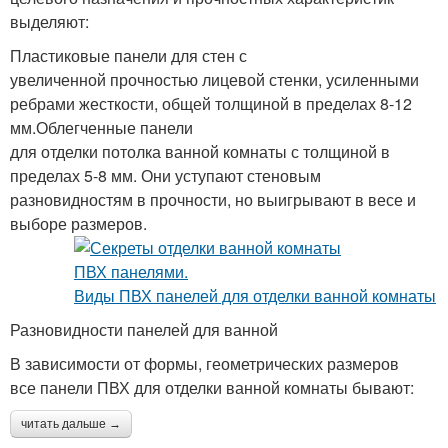
выделяют:
Пластиковые панели для стен с
увеличенной прочностью лицевой стенки, усиленными
ребрами жесткости, общей толщиной в пределах 8-12
мм.Облегченные панели
для отделки потолка ванной комнаты с толщиной в
пределах 5-8 мм. Они уступают стеновым
разновидностям в прочности, но выигрывают в весе и
выборе размеров.
Разновидности панелей для ванной
В зависимости от формы, геометрических размеров
все панели ПВХ для отделки ванной комнаты бывают:
читать дальше →