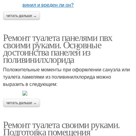
читать дальше →
Ремонт туалета панелями пвх
своими руками. Основные
достоинства панелей из
поливинилхлорида
Положительные моменты при оформлении санузла или
туалета ламелями из поливинилхлорида можно
выразить в следующем:
читать дальше →
Ремонт туалета своими руками.
Подготовка помещения