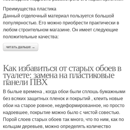
Преимущества пластика
Данный отделочный материал пользуется большой
популярностью. Его можно приобрести практически в
любом строительном магазине. Он имеет следующие
положительные качества:
читать дальше →
Как избавиться от старых обоев в
туалете: замена на пластиковые
панели ПВХ
В былые времена , когда обои были сплошь бумажными
без всяких защитных пленок и покрытий , клеить новые
обои на старое ровное, недеформированное, но просто
надоевшее, покрытие можно было с чистой совестью.
Порой слоев старых обоев так много, что по ним, как по
кольцам деревьев, можно определять количество