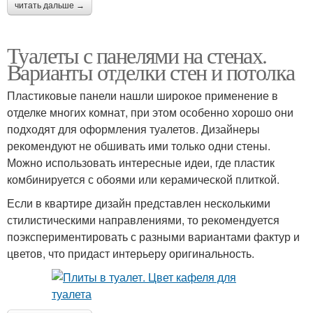
читать дальше →
Туалеты с панелями на стенах.
Варианты отделки стен и потолка
Пластиковые панели нашли широкое применение в
отделке многих комнат, при этом особенно хорошо они
подходят для оформления туалетов. Дизайнеры
рекомендуют не обшивать ими только одни стены.
Можно использовать интересные идеи, где пластик
комбинируется с обоями или керамической плиткой.
Если в квартире дизайн представлен несколькими
стилистическими направлениями, то рекомендуется
поэкспериментировать с разными вариантами фактур и
цветов, что придаст интерьеру оригинальность.