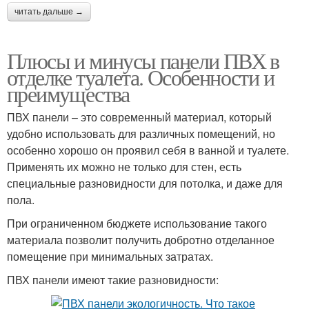
читать дальше →
Плюсы и минусы панели ПВХ в
отделке туалета. Особенности и
преимущества
ПВХ панели – это современный материал, который
удобно использовать для различных помещений, но
особенно хорошо он проявил себя в ванной и туалете.
Применять их можно не только для стен, есть
специальные разновидности для потолка, и даже для
пола.
При ограниченном бюджете использование такого
материала позволит получить добротно отделанное
помещение при минимальных затратах.
ПВХ панели имеют такие разновидности: