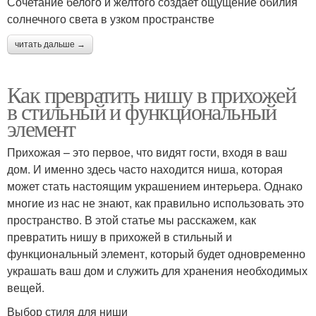
Сочетание белого и желтого создает ощущение обилия
солнечного света в узком пространстве
читать дальше →
Как превратить нишу в прихожей
в стильный и функциональный
элемент
Прихожая – это первое, что видят гости, входя в ваш
дом. И именно здесь часто находится ниша, которая
может стать настоящим украшением интерьера. Однако
многие из нас не знают, как правильно использовать это
пространство. В этой статье мы расскажем, как
превратить нишу в прихожей в стильный и
функциональный элемент, который будет одновременно
украшать ваш дом и служить для хранения необходимых
вещей.
Выбор стиля для ниши