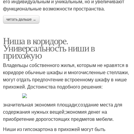
его индивидуальным и уникальным, но и увеличивают
функциональные возможности пространства.
читать дальше →
Ниша в коридоре.
Универсальность ниши в
прихожую
Владельцы собственного жилья, которым не нравятся в
коридоре обычные шкафы и многочисленные стеллажи,
могут отдать предпочтение встроенному шкафу в нише
прихожей. Достоинства подобного решения:
значительная экономия площади;создание места для
содержания нужных вещей;экономия денег на
приобретение дорогостоящих предметов мебели.
Ниши из гипсокартона в прихожей могут быть