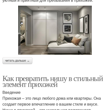
уютный и приятный для пребывания в прихожей.
читать дальше →
Как превратить нишу в стильный
элемент прихожей
Введение
Прихожая – это лицо любого дома или квартиры. Она
создает первое впечатление о вашем стиле и вкусе.
Ниша в прихожей – это уникальная возможность