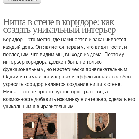
Ниша в стене в коридоре: как
создать уникальный интерьер
Коридор – это место, где начинается и заканчивается
каждый день. Он является первым, что видят гости, и
последним, что видим мы, выходя из дома. Поэтому
интерьер коридора должен быть не только
функциональным, но и эстетически привлекательным.
Одним из самых популярных и эффективных способов
украсить коридор является создание ниши в стене.
Ниша – это не просто пустое пространство, а
возможность добавить изюминку в интерьер, сделать его
уникальным и выразительным.