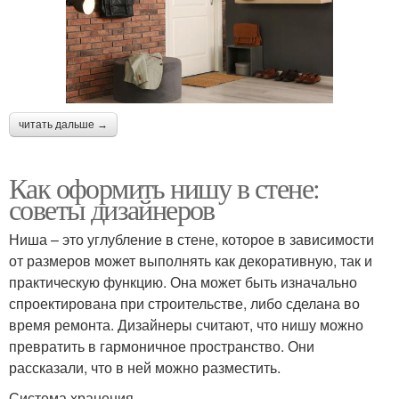
читать дальше →
Как оформить нишу в стене:
советы дизайнеров
Ниша – это углубление в стене, которое в зависимости
от размеров может выполнять как декоративную, так и
практическую функцию. Она может быть изначально
спроектирована при строительстве, либо сделана во
время ремонта. Дизайнеры считают, что нишу можно
превратить в гармоничное пространство. Они
рассказали, что в ней можно разместить.
Система хранения