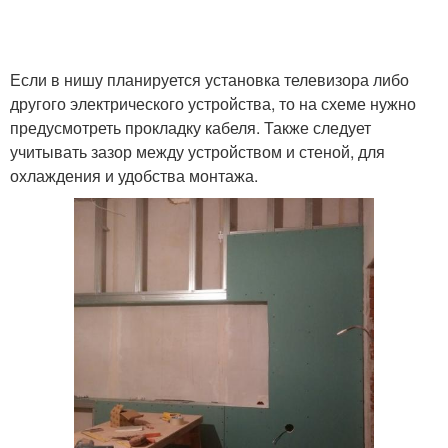
Если в нишу планируется установка телевизора либо
другого электрического устройства, то на схеме нужно
предусмотреть прокладку кабеля. Также следует
учитывать зазор между устройством и стеной, для
охлаждения и удобства монтажа.