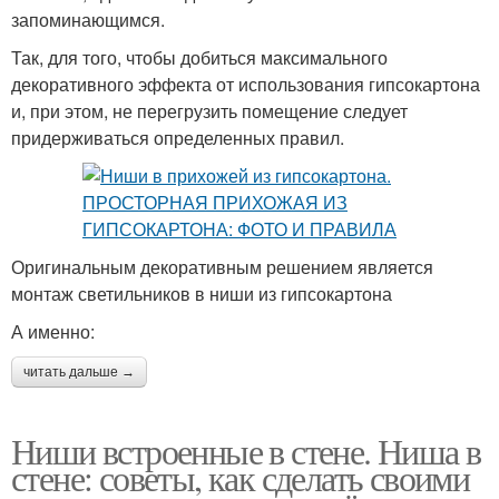
запоминающимся.
Так, для того, чтобы добиться максимального
декоративного эффекта от использования гипсокартона
и, при этом, не перегрузить помещение следует
придерживаться определенных правил.
Оригинальным декоративным решением является
монтаж светильников в ниши из гипсокартона
А именно:
читать дальше →
Ниши встроенные в стене. Ниша в
стене: советы, как сделать своими