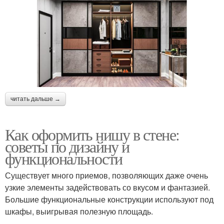
читать дальше →
Как оформить нишу в стене:
советы по дизайну и
функциональности
Существует много приемов, позволяющих даже очень
узкие элементы задействовать со вкусом и фантазией.
Большие функциональные конструкции используют под
шкафы, выигрывая полезную площадь.