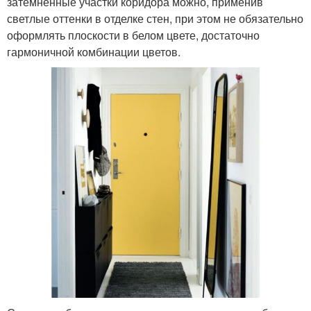
затемненные участки коридора можно, применив
светлые оттенки в отделке стен, при этом не обязательно
оформлять плоскости в белом цвете, достаточно
гармоничной комбинации цветов.