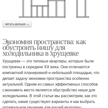
читать дальше →
Экономия пространства: как
обустроить нишу для
холодильника в хрущевке
Хрущевки — это типовые квартиры, которые были
построены в середине XX века. Они отличаются
компактной планировкой и небольшой площадью, что
делает задачу экономии пространства особенно
актуальной. Одним из самых эффективных способов
сэкономить место является обустройство ниши для
холодильника. В этой статье мы рассмотрим, как это
сделать, какие существуют варианты и как выбрать
оптимальное решение для вашей квартиры.