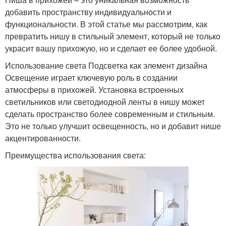
добавить пространству индивидуальности и
функциональности. В этой статье мы рассмотрим, как
превратить нишу в стильный элемент, который не только
украсит вашу прихожую, но и сделает ее более удобной.
Использование света Подсветка как элемент дизайна
Освещение играет ключевую роль в создании
атмосферы в прихожей. Установка встроенных
светильников или светодиодной ленты в нишу может
сделать пространство более современным и стильным.
Это не только улучшит освещенность, но и добавит нише
акцентированности.
Преимущества использования света: