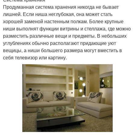
Продуманная система хранения никогда не бывает
лишней. Если ниша неглубокая, она может стать
хорошей заменой настенным полкам. Более крупные
ниши выполнят функции витрины и стеллажа, где можно
разместить различные вещи и предметы. В небольших
углублениях обычно располагают придающие уют
вещицы, а ниши большего размера могут вместить в
себя телевизор или картину.