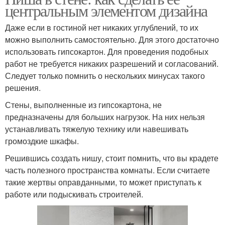
центральным элементом дизайна
Даже если в гостиной нет никаких углублений, то их
можно выполнить самостоятельно. Для этого достаточно
использовать гипсокартон. Для проведения подобных
работ не требуется никаких разрешений и согласований.
Следует только помнить о нескольких минусах такого
решения.
Стены, выполненные из гипсокартона, не
предназначены для больших нагрузок. На них нельзя
устанавливать тяжелую технику или навешивать
громоздкие шкафы.
Решившись создать нишу, стоит помнить, что вы крадете
часть полезного пространства комнаты. Если считаете
такие жертвы оправданными, то может приступать к
работе или подыскивать строителей.