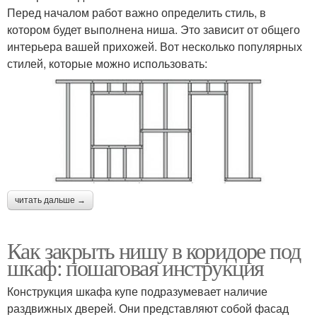
Перед началом работ важно определить стиль, в
котором будет выполнена ниша. Это зависит от общего
интерьера вашей прихожей. Вот несколько популярных
стилей, которые можно использовать:
читать дальше →
Как закрыть нишу в коридоре под
шкаф: пошаговая инструкция
Конструкция шкафа купе подразумевает наличие
раздвижных дверей. Они представляют собой фасад