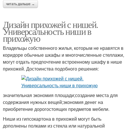
читать дальше →
Дизайн прихожей с нишей.
Универсальность ниши в
прихожую
Владельцы собственного жилья, которым не нравятся в
коридоре обычные шкафы и многочисленные стеллажи,
могут отдать предпочтение встроенному шкафу в нише
прихожей. Достоинства подобного решения:
значительная экономия площади;создание места для
содержания нужных вещей;экономия денег на
приобретение дорогостоящих предметов мебели.
Ниши из гипсокартона в прихожей могут быть
дополнены полками из стекла или натуральной