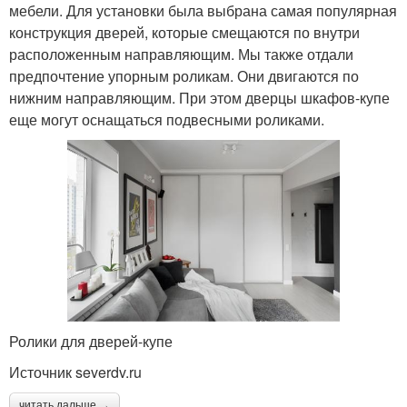
мебели. Для установки была выбрана самая популярная
конструкция дверей, которые смещаются по внутри
расположенным направляющим. Мы также отдали
предпочтение упорным роликам. Они двигаются по
нижним направляющим. При этом дверцы шкафов-купе
еще могут оснащаться подвесными роликами.
Ролики для дверей-купе
Источник severdv.ru
читать дальше →