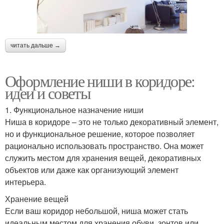
читать дальше →
Оформление ниши в коридоре:
идеи и советы
1. Функциональное назначение ниши
Ниша в коридоре – это не только декоративный элемент,
но и функциональное решение, которое позволяет
рационально использовать пространство. Она может
служить местом для хранения вещей, декоративных
объектов или даже как организующий элемент
интерьера.
Хранение вещей
Если ваш коридор небольшой, ниша может стать
идеальным местом для хранения обуви, зонтов или