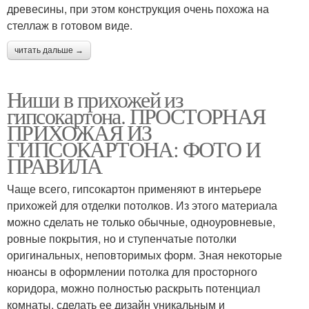
древесины, при этом конструкция очень похожа на
стеллаж в готовом виде.
читать дальше →
Ниши в прихожей из
гипсокартона. ПРОСТОРНАЯ
ПРИХОЖАЯ ИЗ
ГИПСОКАРТОНА: ФОТО И
ПРАВИЛА
Чаще всего, гипсокартон применяют в интерьере
прихожей для отделки потолков. Из этого материала
можно сделать не только обычные, одноуровневые,
ровные покрытия, но и ступенчатые потолки
оригинальных, неповторимых форм. Зная некоторые
нюансы в оформлении потолка для просторного
коридора, можно полностью раскрыть потенциал
комнаты, сделать ее дизайн уникальным и