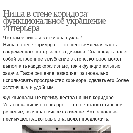
Ниша в стене коридора:
функциональное украшение
интерьера
Что такое ниша и зачем она нужна?
Ниша в стене коридора — это неотъемлемая часть
современного интерьерного дизайна. Она представляет
собой встроенное углубление в стене, которое может
выполнять как декоративные, так и функциональные
задачи. Такое решение позволяет рационально
использовать пространство коридора, сделать его более
эстетичным и удобным.
Функциональные преимущества ниши в коридоре
Установка ниши в коридоре — это не только стильное
решение, но и практичное вложение. Вот основные
преимущества, которые она может предложить: