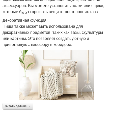
аксессуаров. Вы можете установить полки или ящики,
которые будут скрывать вещи от посторонних глаз.
Декоративная функция
Ниша также может быть использована для
декоративных предметов, таких как вазы, скульптуры
или картины. Это позволяет создать уютную и
приветливую атмосферу в коридоре.
читать дальше →