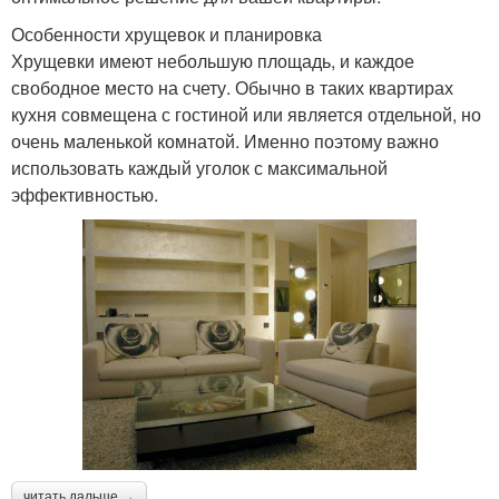
Особенности хрущевок и планировка
Хрущевки имеют небольшую площадь, и каждое
свободное место на счету. Обычно в таких квартирах
кухня совмещена с гостиной или является отдельной, но
очень маленькой комнатой. Именно поэтому важно
использовать каждый уголок с максимальной
эффективностью.
читать дальше →