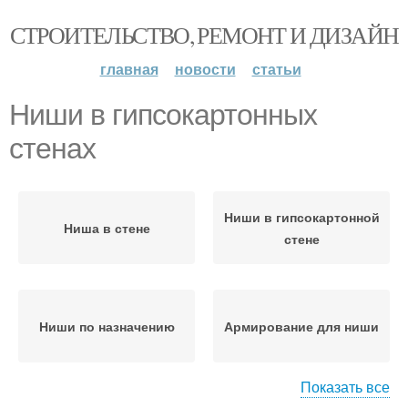
СТРОИТЕЛЬСТВО, РЕМОНТ И ДИЗАЙН
главная
новости
статьи
Ниши в гипсокартонных
стенах
Ниши в гипсокартонной
Ниша в стене
стене
Ниши по назначению
Армирование для ниши
Показать все