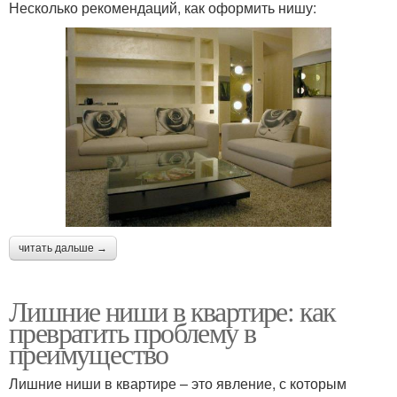
Несколько рекомендаций, как оформить нишу:
читать дальше →
Лишние ниши в квартире: как
превратить проблему в
преимущество
Лишние ниши в квартире – это явление, с которым