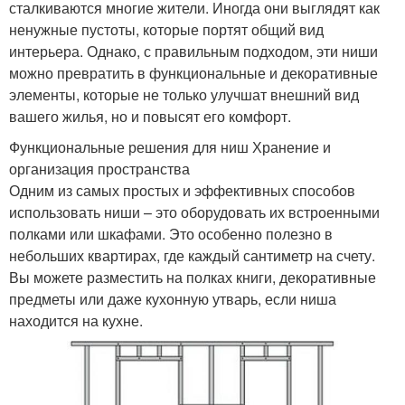
сталкиваются многие жители. Иногда они выглядят как
ненужные пустоты, которые портят общий вид
интерьера. Однако, с правильным подходом, эти ниши
можно превратить в функциональные и декоративные
элементы, которые не только улучшат внешний вид
вашего жилья, но и повысят его комфорт.
Функциональные решения для ниш Хранение и
организация пространства
Одним из самых простых и эффективных способов
использовать ниши – это оборудовать их встроенными
полками или шкафами. Это особенно полезно в
небольших квартирах, где каждый сантиметр на счету.
Вы можете разместить на полках книги, декоративные
предметы или даже кухонную утварь, если ниша
находится на кухне.