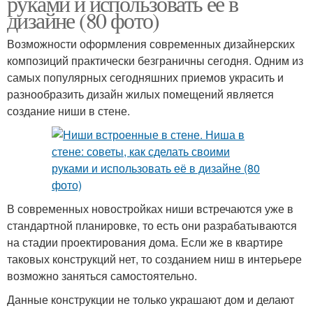
руками и использовать её в
дизайне (80 фото)
Возможности оформления современных дизайнерских
композиций практически безграничны сегодня. Одним из
самых популярных сегодняшних приемов украсить и
разнообразить дизайн жилых помещений является
создание ниши в стене.
В современных новостройках ниши встречаются уже в
стандартной планировке, то есть они разрабатываются
на стадии проектирования дома. Если же в квартире
таковых конструкций нет, то созданием ниш в интерьере
возможно заняться самостоятельно.
Данные конструкции не только украшают дом и делают