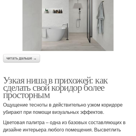
читать дальше →
Узкая ниша в прихожей: как
сделать свой коридор более
просторным
Ощущение тесноты в действительно узком коридоре
убирают при помощи визуальных эффектов.
Цветовая палитра – одна из базовых составляющих в
дизайне интерьера любого помещения. Высветлить