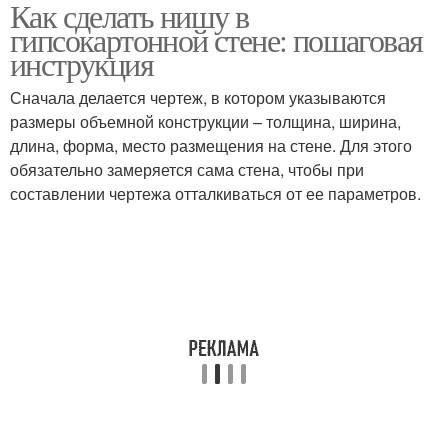
Как сделать нишу в
Настенная ниша
гипсокартонной стене: пошаговая
инструкция
Сначала делается чертеж, в котором указываются
размеры объемной конструкции – толщина, ширина,
длина, форма, место размещения на стене. Для этого
обязательно замеряется сама стена, чтобы при
составлении чертежа отталкиваться от ее параметров.