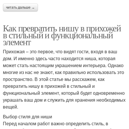
читать дальше →
Как превратить нишу в прихожей
в стильный и функциональный
элемент
Прихожая – это первое, что видят гости, входя в ваш
дом. И именно здесь часто находится ниша, которая
может стать настоящим украшением интерьера. Однако
многие из нас не знают, как правильно использовать это
пространство. В этой статье мы расскажем, как
превратить нишу в прихожей в стильный и
функциональный элемент, который будет одновременно
украшать ваш дом и служить для хранения необходимых
вещей.
Выбор стиля для ниши
Перед началом работ важно определить стиль, в