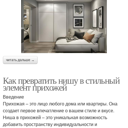
читать дальше →
Как превратить нишу в стильный
элемент прихожей
Введение
Прихожая – это лицо любого дома или квартиры. Она
создает первое впечатление о вашем стиле и вкусе.
Ниша в прихожей – это уникальная возможность
добавить пространству индивидуальности и