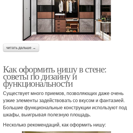
читать дальше →
Как оформить нишу в стене:
советы по дизайну и
функциональности
Существует много приемов, позволяющих даже очень
узкие элементы задействовать со вкусом и фантазией.
Большие функциональные конструкции используют под
шкафы, выигрывая полезную площадь.
Несколько рекомендаций, как оформить нишу: