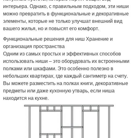
интерьера. Однако, с правильным подходом, эти ниши
можно превратить в функциональные и декоративные
элементы, которые не только улучшат внешний вид
вашего жилья, но и повысят его комфорт.
Функциональные решения для ниш Хранение и
организация пространства
Одним из самых простых и эффективных способов
использовать ниши – это оборудовать их встроенными
полками или шкафами. Это особенно полезно в
небольших квартирах, где каждый сантиметр на счету.
Вы можете разместить на полках книги, декоративные
предметы или даже кухонную утварь, если ниша
находится на кухне.