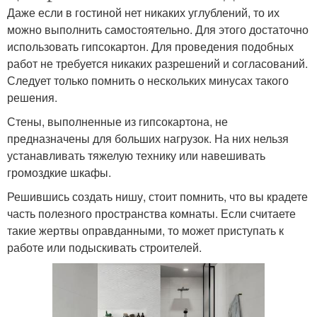
Даже если в гостиной нет никаких углублений, то их
можно выполнить самостоятельно. Для этого достаточно
использовать гипсокартон. Для проведения подобных
работ не требуется никаких разрешений и согласований.
Следует только помнить о нескольких минусах такого
решения.
Стены, выполненные из гипсокартона, не
предназначены для больших нагрузок. На них нельзя
устанавливать тяжелую технику или навешивать
громоздкие шкафы.
Решившись создать нишу, стоит помнить, что вы крадете
часть полезного пространства комнаты. Если считаете
такие жертвы оправданными, то может приступать к
работе или подыскивать строителей.