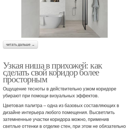
читать дальше →
Узкая ниша в прихожей: как
сделать свой коридор более
просторным
Ощущение тесноты в действительно узком коридоре
убирают при помощи визуальных эффектов.
Цветовая палитра – одна из базовых составляющих в
дизайне интерьера любого помещения. Высветлить
затемненные участки коридора можно, применив
светлые оттенки в отделке стен, при этом не обязательно