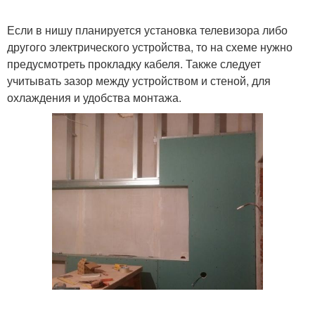
Если в нишу планируется установка телевизора либо
другого электрического устройства, то на схеме нужно
предусмотреть прокладку кабеля. Также следует
учитывать зазор между устройством и стеной, для
охлаждения и удобства монтажа.