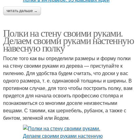
читать дальше →
Полки на стену своими руками.
Делаем своими руками настенную
навесную полку
После того как вы определили размеры и форму полки
на стену своими руками из дерева — приступайте к
пилению. Для удобства будем считать, что доски у вас
одного размера, т. е. одинаковой толщины и ширины. В
противном случае, для того чтобы построить полку, вам
придется для начала освоить профессию столяра и
познакомиться со многими доселе неизвестными
вещами. С такими, как шерхебель, рубанок, а также с
бинтом, зеленкой или йодом.