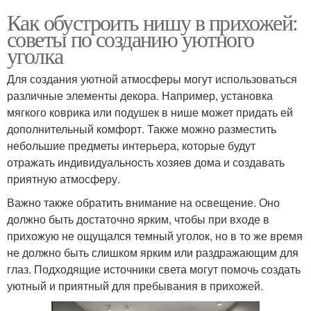
Как обустроить нишу в прихожей:
советы по созданию уютного
уголка
Для создания уютной атмосферы могут использоваться
различные элементы декора. Например, установка
мягкого коврика или подушек в нише может придать ей
дополнительный комфорт. Также можно разместить
небольшие предметы интерьера, которые будут
отражать индивидуальность хозяев дома и создавать
приятную атмосферу.
Важно также обратить внимание на освещение. Оно
должно быть достаточно ярким, чтобы при входе в
прихожую не ощущался темный уголок, но в то же время
не должно быть слишком ярким или раздражающим для
глаз. Подходящие источники света могут помочь создать
уютный и приятный для пребывания в прихожей.