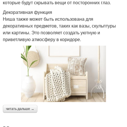
которые будут скрывать вещи от посторонних глаз.
Декоративная функция
Ниша также может быть использована для
декоративных предметов, таких как вазы, скульптуры
или картины. Это позволяет создать уютную и
приветливую атмосферу в коридоре.
читать дальше →