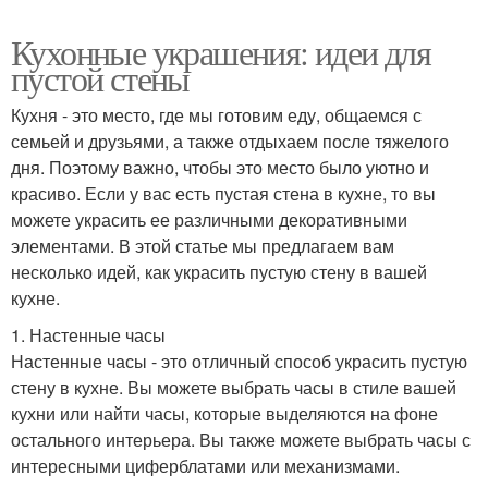
Кухонные украшения: идеи для
пустой стены
Кухня - это место, где мы готовим еду, общаемся с
семьей и друзьями, а также отдыхаем после тяжелого
дня. Поэтому важно, чтобы это место было уютно и
красиво. Если у вас есть пустая стена в кухне, то вы
можете украсить ее различными декоративными
элементами. В этой статье мы предлагаем вам
несколько идей, как украсить пустую стену в вашей
кухне.
1. Настенные часы
Настенные часы - это отличный способ украсить пустую
стену в кухне. Вы можете выбрать часы в стиле вашей
кухни или найти часы, которые выделяются на фоне
остального интерьера. Вы также можете выбрать часы с
интересными циферблатами или механизмами.