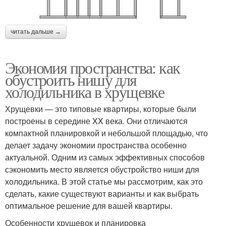
читать дальше →
Экономия пространства: как
обустроить нишу для
холодильника в хрущевке
Хрущевки — это типовые квартиры, которые были
построены в середине XX века. Они отличаются
компактной планировкой и небольшой площадью, что
делает задачу экономии пространства особенно
актуальной. Одним из самых эффективных способов
сэкономить место является обустройство ниши для
холодильника. В этой статье мы рассмотрим, как это
сделать, какие существуют варианты и как выбрать
оптимальное решение для вашей квартиры.
Особенности хрущевок и планировка