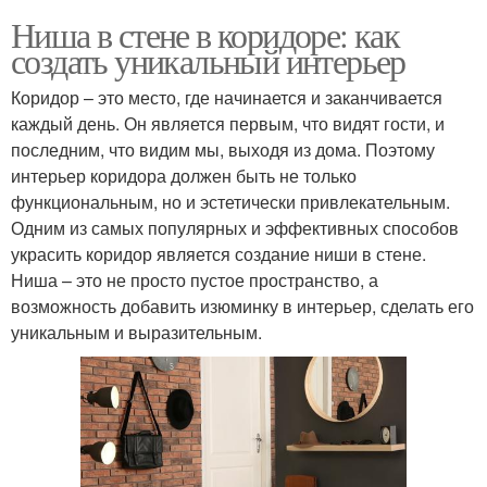
Ниша в стене в коридоре: как
создать уникальный интерьер
Коридор – это место, где начинается и заканчивается
каждый день. Он является первым, что видят гости, и
последним, что видим мы, выходя из дома. Поэтому
интерьер коридора должен быть не только
функциональным, но и эстетически привлекательным.
Одним из самых популярных и эффективных способов
украсить коридор является создание ниши в стене.
Ниша – это не просто пустое пространство, а
возможность добавить изюминку в интерьер, сделать его
уникальным и выразительным.