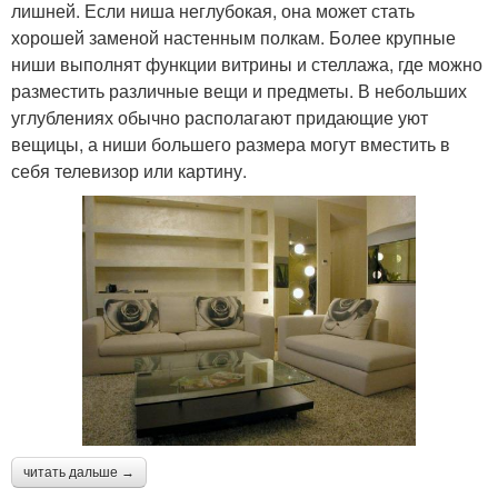
лишней. Если ниша неглубокая, она может стать
хорошей заменой настенным полкам. Более крупные
ниши выполнят функции витрины и стеллажа, где можно
разместить различные вещи и предметы. В небольших
углублениях обычно располагают придающие уют
вещицы, а ниши большего размера могут вместить в
себя телевизор или картину.
читать дальше →