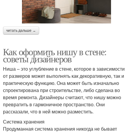
читать дальше →
Как оформить нишу в стене:
советы дизайнеров
Ниша – это углубление в стене, которое в зависимости
от размеров может выполнять как декоративную, так и
практическую функцию. Она может быть изначально
спроектирована при строительстве, либо сделана во
время ремонта. Дизайнеры считают, что нишу можно
превратить в гармоничное пространство. Они
рассказали, что в ней можно разместить.
Система хранения
Продуманная система хранения никогда не бывает