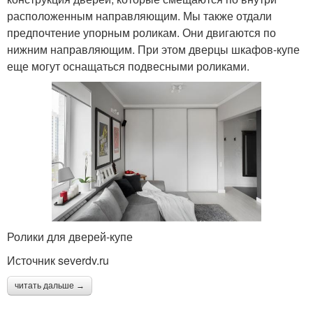
расположенным направляющим. Мы также отдали
предпочтение упорным роликам. Они двигаются по
нижним направляющим. При этом дверцы шкафов-купе
еще могут оснащаться подвесными роликами.
Ролики для дверей-купе
Источник severdv.ru
читать дальше →