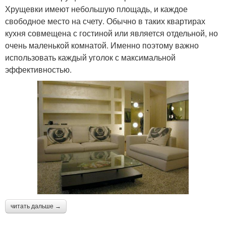
Хрущевки имеют небольшую площадь, и каждое
свободное место на счету. Обычно в таких квартирах
кухня совмещена с гостиной или является отдельной, но
очень маленькой комнатой. Именно поэтому важно
использовать каждый уголок с максимальной
эффективностью.
читать дальше →