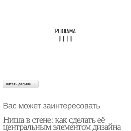
читать дальше →
Вас может заинтересовать
Ниша в стене: как сделать её
центральным элементом дизайна