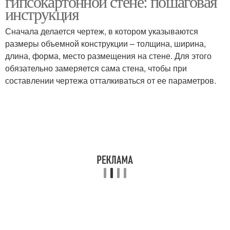
гипсокартонной стене: пошаговая
инструкция
Сначала делается чертеж, в котором указываются
размеры объемной конструкции – толщина, ширина,
длина, форма, место размещения на стене. Для этого
обязательно замеряется сама стена, чтобы при
составлении чертежа отталкиваться от ее параметров.