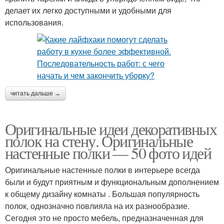
делает их легко доступными и удобными для
использования.
читать дальше →
Оригинальные идеи декоративных
полок на стену. Оригинальные
настенные полки — 50 фото идей
Оригинальные настенные полки в интерьере всегда
были и будут приятным и функциональным дополнением
к общему дизайну комнаты . Большая популярность
полок, однозначно повлияла на их разнообразие.
Сегодня это не просто мебель, предназначенная для