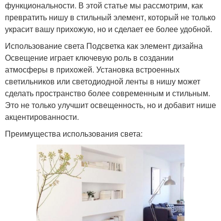
функциональности. В этой статье мы рассмотрим, как
превратить нишу в стильный элемент, который не только
украсит вашу прихожую, но и сделает ее более удобной.
Использование света Подсветка как элемент дизайна
Освещение играет ключевую роль в создании
атмосферы в прихожей. Установка встроенных
светильников или светодиодной ленты в нишу может
сделать пространство более современным и стильным.
Это не только улучшит освещенность, но и добавит нише
акцентированности.
Преимущества использования света: