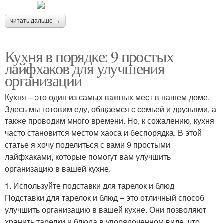
читать дальше →
Кухня в порядке: 9 простых
лайфхаков для улучшения
организации
Кухня – это один из самых важных мест в нашем доме.
Здесь мы готовим еду, общаемся с семьей и друзьями, а
также проводим много времени. Но, к сожалению, кухня
часто становится местом хаоса и беспорядка. В этой
статье я хочу поделиться с вами 9 простыми
лайфхаками, которые помогут вам улучшить
организацию в вашей кухне.
1. Используйте подставки для тарелок и блюд
Подставки для тарелок и блюд – это отличный способ
улучшить организацию в вашей кухне. Они позволяют
хранить тарелки и блюда в упорядоченном виде, что