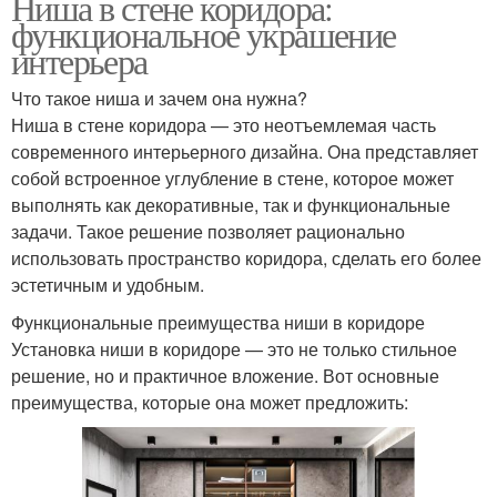
Ниша в стене коридора:
функциональное украшение
интерьера
Что такое ниша и зачем она нужна?
Ниша в стене коридора — это неотъемлемая часть
современного интерьерного дизайна. Она представляет
собой встроенное углубление в стене, которое может
выполнять как декоративные, так и функциональные
задачи. Такое решение позволяет рационально
использовать пространство коридора, сделать его более
эстетичным и удобным.
Функциональные преимущества ниши в коридоре
Установка ниши в коридоре — это не только стильное
решение, но и практичное вложение. Вот основные
преимущества, которые она может предложить: