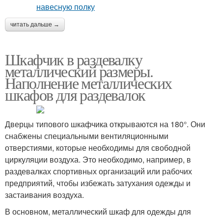
читать дальше →
Шкафчик в раздевалку
металлический размеры.
Наполнение металлических
шкафов для раздевалок
Дверцы типового шкафчика открываются на 180°. Они
снабжены специальными вентиляционными
отверстиями, которые необходимы для свободной
циркуляции воздуха. Это необходимо, например, в
раздевалках спортивных организаций или рабочих
предприятий, чтобы избежать затухания одежды и
застаивания воздуха.
В основном, металлический шкаф для одежды для