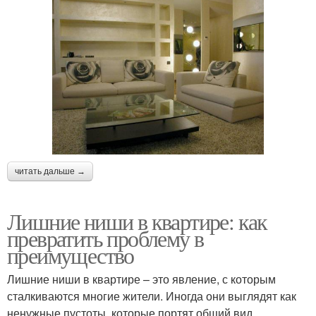
читать дальше →
Лишние ниши в квартире: как
превратить проблему в
преимущество
Лишние ниши в квартире – это явление, с которым
сталкиваются многие жители. Иногда они выглядят как
ненужные пустоты, которые портят общий вид