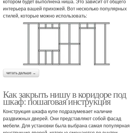
котором будет выполнена ниша. Это зависит от общего
интерьера вашей прихожей. Вот несколько популярных
стилей, которые можно использовать:
читать дальше →
Как закрыть нишу в коридоре под
шкаф: пошаговая инструкция
Конструкция шкафа купе подразумевает наличие
раздвижных дверей. Они представляют собой фасад
мебели. Для установки была выбрана самая популярная
конструкция дверей, которые смещаются по внутри