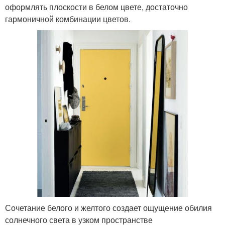
оформлять плоскости в белом цвете, достаточно
гармоничной комбинации цветов.
Сочетание белого и желтого создает ощущение обилия
солнечного света в узком пространстве