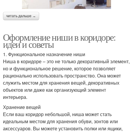
читать дальше →
Оформление ниши в коридоре:
идеи и советы
1. Функциональное назначение ниши
Ниша в коридоре – это не только декоративный элемент,
но и функциональное решение, которое позволяет
рационально использовать пространство. Она может
служить местом для хранения вещей, декоративных
объектов или даже как организующий элемент
интерьера.
Хранение вещей
Если ваш коридор небольшой, ниша может стать
идеальным местом для хранения обуви, зонтов или
аксессуаров. Вы можете установить полки или ящики,