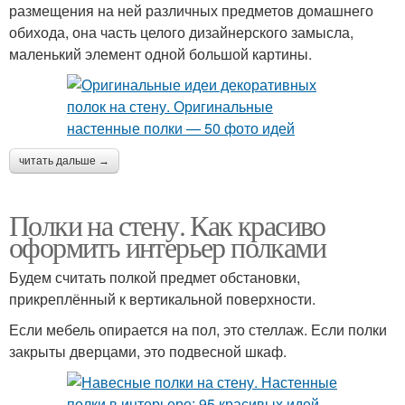
размещения на ней различных предметов домашнего
обихода, она часть целого дизайнерского замысла,
маленький элемент одной большой картины.
читать дальше →
Полки на стену. Как красиво
оформить интерьер полками
Будем считать полкой предмет обстановки,
прикреплённый к вертикальной поверхности.
Если мебель опирается на пол, это стеллаж. Если полки
закрыты дверцами, это подвесной шкаф.