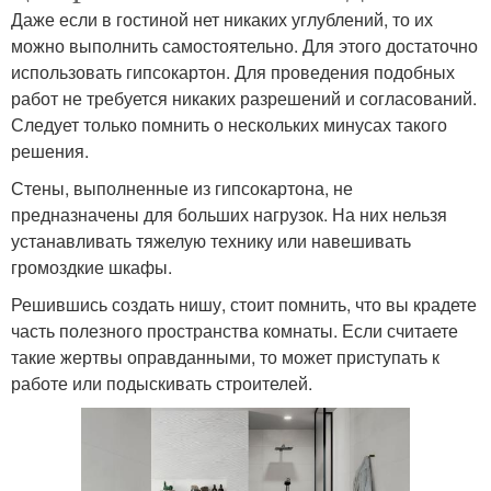
Даже если в гостиной нет никаких углублений, то их
можно выполнить самостоятельно. Для этого достаточно
использовать гипсокартон. Для проведения подобных
работ не требуется никаких разрешений и согласований.
Следует только помнить о нескольких минусах такого
решения.
Стены, выполненные из гипсокартона, не
предназначены для больших нагрузок. На них нельзя
устанавливать тяжелую технику или навешивать
громоздкие шкафы.
Решившись создать нишу, стоит помнить, что вы крадете
часть полезного пространства комнаты. Если считаете
такие жертвы оправданными, то может приступать к
работе или подыскивать строителей.