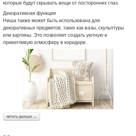
которые будут скрывать вещи от посторонних глаз.
Декоративная функция
Ниша также может быть использована для
декоративных предметов, таких как вазы, скульптуры
или картины. Это позволяет создать уютную и
приветливую атмосферу в коридоре.
читать дальше →