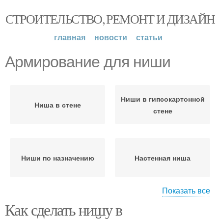
СТРОИТЕЛЬСТВО, РЕМОНТ И ДИЗАЙН
главная
новости
статьи
Армирование для ниши
Ниши в гипсокартонной
Ниша в стене
стене
Ниши по назначению
Настенная ниша
Показать все
Как сделать нишу в
Ниши в гипсокартонных
стенах