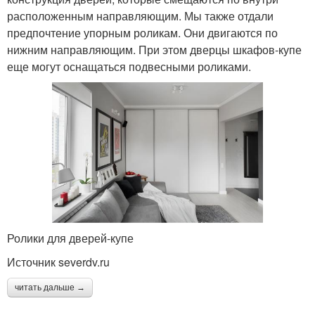
расположенным направляющим. Мы также отдали
предпочтение упорным роликам. Они двигаются по
нижним направляющим. При этом дверцы шкафов-купе
еще могут оснащаться подвесными роликами.
Ролики для дверей-купе
Источник severdv.ru
читать дальше →