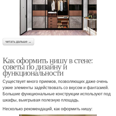
читать дальше →
Как оформить нишу в стене:
советы по дизайну и
функциональности
Существует много приемов, позволяющих даже очень
узкие элементы задействовать со вкусом и фантазией.
Большие функциональные конструкции используют под
шкафы, выигрывая полезную площадь.
Несколько рекомендаций, как оформить нишу: