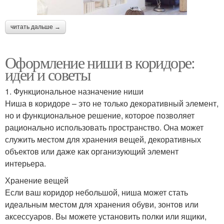
читать дальше →
Оформление ниши в коридоре:
идеи и советы
1. Функциональное назначение ниши
Ниша в коридоре – это не только декоративный элемент,
но и функциональное решение, которое позволяет
рационально использовать пространство. Она может
служить местом для хранения вещей, декоративных
объектов или даже как организующий элемент
интерьера.
Хранение вещей
Если ваш коридор небольшой, ниша может стать
идеальным местом для хранения обуви, зонтов или
аксессуаров. Вы можете установить полки или ящики,