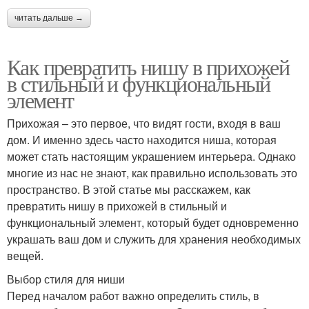
читать дальше →
Как превратить нишу в прихожей
в стильный и функциональный
элемент
Прихожая – это первое, что видят гости, входя в ваш
дом. И именно здесь часто находится ниша, которая
может стать настоящим украшением интерьера. Однако
многие из нас не знают, как правильно использовать это
пространство. В этой статье мы расскажем, как
превратить нишу в прихожей в стильный и
функциональный элемент, который будет одновременно
украшать ваш дом и служить для хранения необходимых
вещей.
Выбор стиля для ниши
Перед началом работ важно определить стиль, в