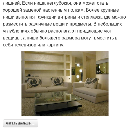
лишней. Если ниша неглубокая, она может стать
хорошей заменой настенным полкам. Более крупные
ниши выполнят функции витрины и стеллажа, где можно
разместить различные вещи и предметы. В небольших
углублениях обычно располагают придающие уют
вещицы, а ниши большего размера могут вместить в
себя телевизор или картину.
читать дальше →