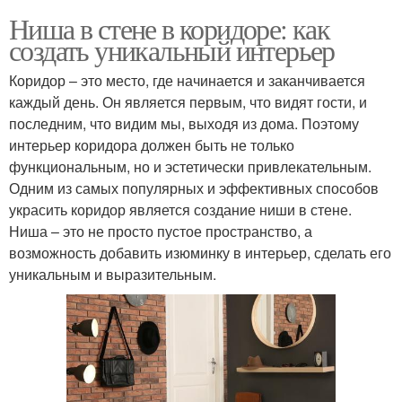
Ниша в стене в коридоре: как
создать уникальный интерьер
Коридор – это место, где начинается и заканчивается
каждый день. Он является первым, что видят гости, и
последним, что видим мы, выходя из дома. Поэтому
интерьер коридора должен быть не только
функциональным, но и эстетически привлекательным.
Одним из самых популярных и эффективных способов
украсить коридор является создание ниши в стене.
Ниша – это не просто пустое пространство, а
возможность добавить изюминку в интерьер, сделать его
уникальным и выразительным.