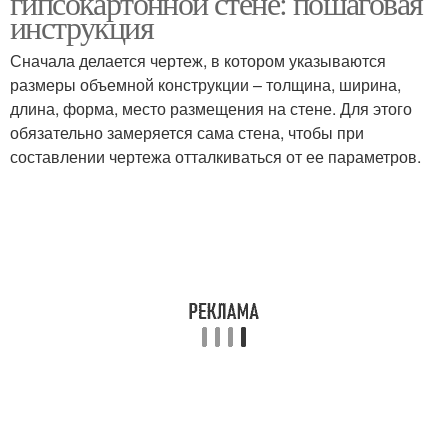
гипсокартонной стене: пошаговая
инструкция
Сначала делается чертеж, в котором указываются
размеры объемной конструкции – толщина, ширина,
длина, форма, место размещения на стене. Для этого
обязательно замеряется сама стена, чтобы при
составлении чертежа отталкиваться от ее параметров.