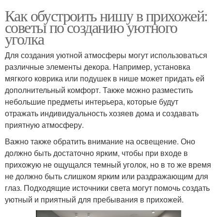
Как обустроить нишу в прихожей:
советы по созданию уютного
уголка
Для создания уютной атмосферы могут использоваться
различные элементы декора. Например, установка
мягкого коврика или подушек в нише может придать ей
дополнительный комфорт. Также можно разместить
небольшие предметы интерьера, которые будут
отражать индивидуальность хозяев дома и создавать
приятную атмосферу.
Важно также обратить внимание на освещение. Оно
должно быть достаточно ярким, чтобы при входе в
прихожую не ощущался темный уголок, но в то же время
не должно быть слишком ярким или раздражающим для
глаз. Подходящие источники света могут помочь создать
уютный и приятный для пребывания в прихожей.