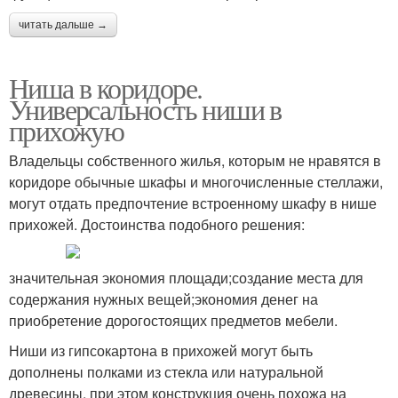
читать дальше →
Ниша в коридоре.
Универсальность ниши в
прихожую
Владельцы собственного жилья, которым не нравятся в
коридоре обычные шкафы и многочисленные стеллажи,
могут отдать предпочтение встроенному шкафу в нише
прихожей. Достоинства подобного решения:
значительная экономия площади;создание места для
содержания нужных вещей;экономия денег на
приобретение дорогостоящих предметов мебели.
Ниши из гипсокартона в прихожей могут быть
дополнены полками из стекла или натуральной
древесины, при этом конструкция очень похожа на