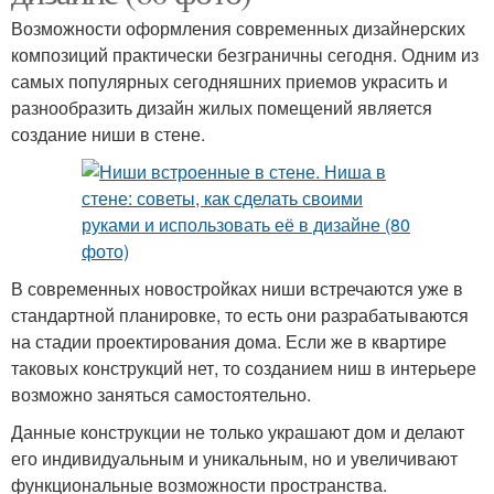
Возможности оформления современных дизайнерских
композиций практически безграничны сегодня. Одним из
самых популярных сегодняшних приемов украсить и
разнообразить дизайн жилых помещений является
создание ниши в стене.
В современных новостройках ниши встречаются уже в
стандартной планировке, то есть они разрабатываются
на стадии проектирования дома. Если же в квартире
таковых конструкций нет, то созданием ниш в интерьере
возможно заняться самостоятельно.
Данные конструкции не только украшают дом и делают
его индивидуальным и уникальным, но и увеличивают
функциональные возможности пространства.