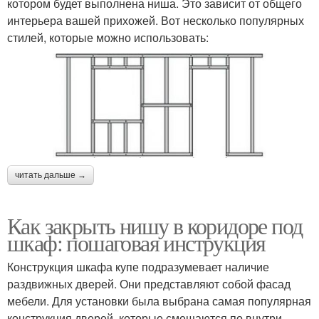
котором будет выполнена ниша. Это зависит от общего
интерьера вашей прихожей. Вот несколько популярных
стилей, которые можно использовать:
читать дальше →
Как закрыть нишу в коридоре под
шкаф: пошаговая инструкция
Конструкция шкафа купе подразумевает наличие
раздвижных дверей. Они представляют собой фасад
мебели. Для установки была выбрана самая популярная
конструкция дверей, которые смещаются по внутри