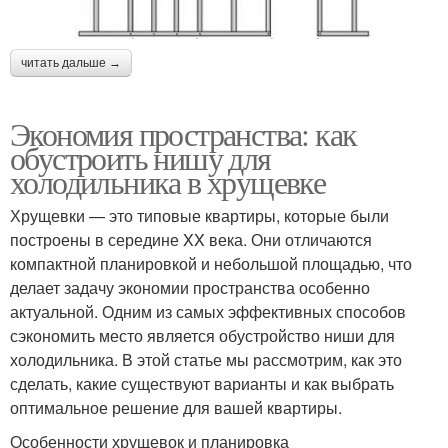
читать дальше →
Экономия пространства: как
обустроить нишу для
холодильника в хрущевке
Хрущевки — это типовые квартиры, которые были
построены в середине XX века. Они отличаются
компактной планировкой и небольшой площадью, что
делает задачу экономии пространства особенно
актуальной. Одним из самых эффективных способов
сэкономить место является обустройство ниши для
холодильника. В этой статье мы рассмотрим, как это
сделать, какие существуют варианты и как выбрать
оптимальное решение для вашей квартиры.
Особенности хрущевок и планировка