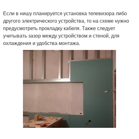
Если в нишу планируется установка телевизора либо
другого электрического устройства, то на схеме нужно
предусмотреть прокладку кабеля. Также следует
учитывать зазор между устройством и стеной, для
охлаждения и удобства монтажа.