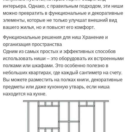
интерьера. Однако, с правильным подходом, эти ниши
можно превратить в функциональные и декоративные
элементы, которые не только улучшат внешний вид
вашего жилья, но и повысят его комфорт.
Функциональные решения для ниш Хранение и
организация пространства
Одним из самых простых и эффективных способов
использовать ниши – это оборудовать их встроенными
полками или шкафами. Это особенно полезно в
небольших квартирах, где каждый сантиметр на счету.
Вы можете разместить на полках книги, декоративные
предметы или даже кухонную утварь, если ниша
находится на кухне.