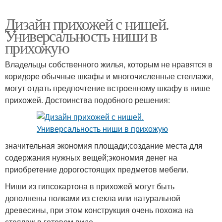
Дизайн прихожей с нишей.
Универсальность ниши в
прихожую
Владельцы собственного жилья, которым не нравятся в
коридоре обычные шкафы и многочисленные стеллажи,
могут отдать предпочтение встроенному шкафу в нише
прихожей. Достоинства подобного решения:
значительная экономия площади;создание места для
содержания нужных вещей;экономия денег на
приобретение дорогостоящих предметов мебели.
Ниши из гипсокартона в прихожей могут быть
дополнены полками из стекла или натуральной
древесины, при этом конструкция очень похожа на
стеллаж в готовом виде.