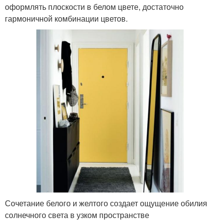
оформлять плоскости в белом цвете, достаточно
гармоничной комбинации цветов.
Сочетание белого и желтого создает ощущение обилия
солнечного света в узком пространстве