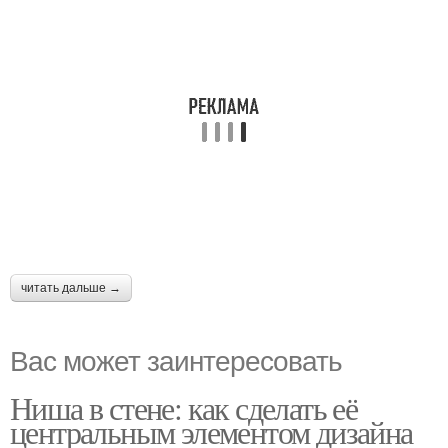
читать дальше →
Вас может заинтересовать
Ниша в стене: как сделать её
центральным элементом дизайна