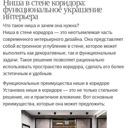
Ниша в стене коридора:
функциональное украшение
интерьера
Что такое ниша и зачем она нужна?
Ниша в стене коридора — это неотъемлемая часть
современного интерьерного дизайна. Она представляет
собой встроенное углубление в стене, которое может
выполнять как декоративные, так и функциональные
задачи. Такое решение позволяет рационально
использовать пространство коридора, сделать его более
эстетичным и удобным.
Функциональные преимущества ниши в коридоре
Установка ниши в коридоре — это не только стильное
решение, но и практичное вложение. Вот основные
преимущества, которые она может предложить: