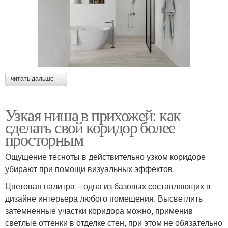
читать дальше →
Узкая ниша в прихожей: как
сделать свой коридор более
просторным
Ощущение тесноты в действительно узком коридоре
убирают при помощи визуальных эффектов.
Цветовая палитра – одна из базовых составляющих в
дизайне интерьера любого помещения. Высветлить
затемненные участки коридора можно, применив
светлые оттенки в отделке стен, при этом не обязательно