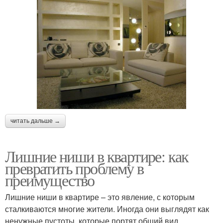
читать дальше →
Лишние ниши в квартире: как
превратить проблему в
преимущество
Лишние ниши в квартире – это явление, с которым
сталкиваются многие жители. Иногда они выглядят как
ненужные пустоты, которые портят общий вид