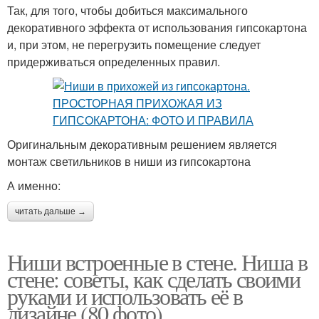
Так, для того, чтобы добиться максимального
декоративного эффекта от использования гипсокартона
и, при этом, не перегрузить помещение следует
придерживаться определенных правил.
Оригинальным декоративным решением является
монтаж светильников в ниши из гипсокартона
А именно:
читать дальше →
Ниши встроенные в стене. Ниша в
стене: советы, как сделать своими
руками и использовать её в
дизайне (80 фото)