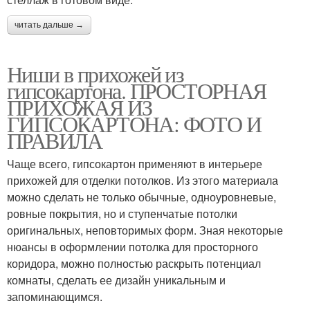
читать дальше →
Ниши в прихожей из
гипсокартона. ПРОСТОРНАЯ
ПРИХОЖАЯ ИЗ
ГИПСОКАРТОНА: ФОТО И
ПРАВИЛА
Чаще всего, гипсокартон применяют в интерьере
прихожей для отделки потолков. Из этого материала
можно сделать не только обычные, одноуровневые,
ровные покрытия, но и ступенчатые потолки
оригинальных, неповторимых форм. Зная некоторые
нюансы в оформлении потолка для просторного
коридора, можно полностью раскрыть потенциал
комнаты, сделать ее дизайн уникальным и
запоминающимся.