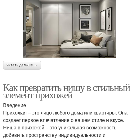
читать дальше →
Как превратить нишу в стильный
элемент прихожей
Введение
Прихожая – это лицо любого дома или квартиры. Она
создает первое впечатление о вашем стиле и вкусе.
Ниша в прихожей – это уникальная возможность
добавить пространству индивидуальности и