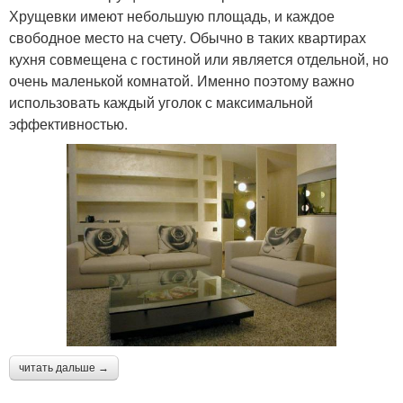
Хрущевки имеют небольшую площадь, и каждое
свободное место на счету. Обычно в таких квартирах
кухня совмещена с гостиной или является отдельной, но
очень маленькой комнатой. Именно поэтому важно
использовать каждый уголок с максимальной
эффективностью.
читать дальше →