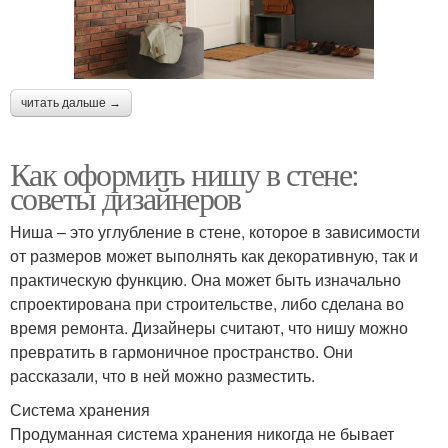
читать дальше →
Как оформить нишу в стене:
советы дизайнеров
Ниша – это углубление в стене, которое в зависимости
от размеров может выполнять как декоративную, так и
практическую функцию. Она может быть изначально
спроектирована при строительстве, либо сделана во
время ремонта. Дизайнеры считают, что нишу можно
превратить в гармоничное пространство. Они
рассказали, что в ней можно разместить.
Система хранения
Продуманная система хранения никогда не бывает