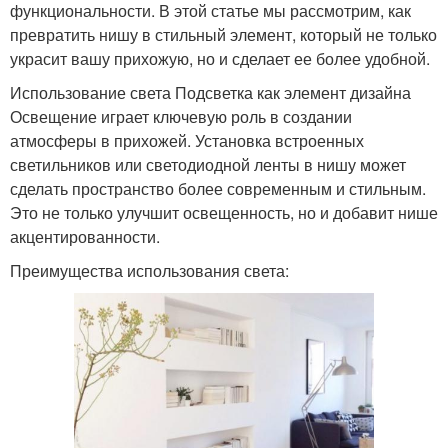
функциональности. В этой статье мы рассмотрим, как
превратить нишу в стильный элемент, который не только
украсит вашу прихожую, но и сделает ее более удобной.
Использование света Подсветка как элемент дизайна
Освещение играет ключевую роль в создании
атмосферы в прихожей. Установка встроенных
светильников или светодиодной ленты в нишу может
сделать пространство более современным и стильным.
Это не только улучшит освещенность, но и добавит нише
акцентированности.
Преимущества использования света: