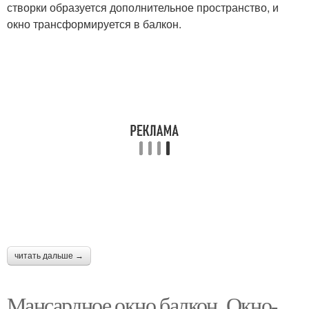
створки образуется дополнительное пространство, и
окно трансформируется в балкон.
читать дальше →
Мансардное окно балкон. Окно-