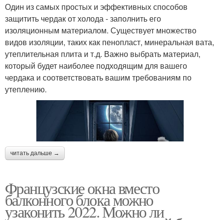
Один из самых простых и эффективных способов
защитить чердак от холода - заполнить его
изоляционным материалом. Существует множество
видов изоляции, таких как пенопласт, минеральная вата,
утеплительная плита и т.д. Важно выбрать материал,
который будет наиболее подходящим для вашего
чердака и соответствовать вашим требованиям по
утеплению.
читать дальше →
Французские окна вместо
балконного блока можно
узаконить 2022. Можно ли