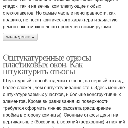
упадок, так и не вечны комплектующие любых
стеклопакетов. Но самые частые неисправности, как
правило, не носят критического характера и зачастую
ремонт окон можно легко провести своими руками.
читать дальше →
Оштукатуренные откосы
пластиковых окон. Как
штукатурить откосы
Штукатурный способ отделки откосов, на первый взгляд,
более сложен, чем оштукатуривание стен. Здесь меньше
оштукатуриваемых участков, и больше конструктивных
элементов. Кроме выравнивания их поверхности
требуется оформить линию рассвета (расширение
проёма в сторону комнаты). Оконные откосы делят на
вертикальные (боковины), верхний (верховник) и нижний