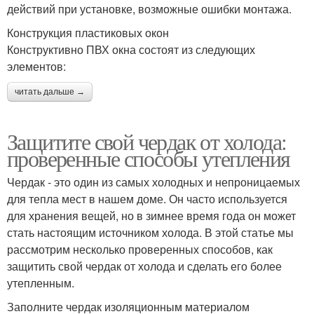
действий при установке, возможные ошибки монтажа.
Конструкция пластиковых окон
Конструктивно ПВХ окна состоят из следующих
элементов:
читать дальше →
Защитите свой чердак от холода:
проверенные способы утепления
Чердак - это один из самых холодных и непроницаемых
для тепла мест в нашем доме. Он часто используется
для хранения вещей, но в зимнее время года он может
стать настоящим источником холода. В этой статье мы
рассмотрим несколько проверенных способов, как
защитить свой чердак от холода и сделать его более
утепленным.
Заполните чердак изоляционным материалом