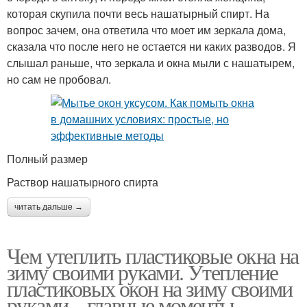
которая скупила почти весь нашатырный спирт. На
вопрос зачем, она ответила что моет им зеркала дома,
сказала что после него не остается ни каких разводов. Я
слышал раньше, что зеркала и окна мыли с нашатырем,
но сам не пробовал.
Полный размер
Раствор нашатырного спирта
читать дальше →
Чем утеплить пластиковые окна на
зиму своими руками. Утепление
пластиковых окон на зиму своими
руками – главные моменты