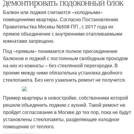
демонтировать подоконный блок
Балкон или лоджия считаются «холодными»
помещениями квартиры. Согласно Постановлению
Правительства Москвы №508-ПП , с 2017 года их
прямое объединение с внутренними отапливаемыми
комнатами запрещено.
Под «прямым» понимается полное присоединение
балконов и лоджий с постоянным свободным проходом
на них из комнаты – без стеклянной перегородки. В
проеме между ними обязательна установка двойного
стеклопакета. Без него узаконить ремонт не получится.
Пример квартиры в новостройке, собственники которой
решили объединить лоджию с кухней. Такой ремонт не
пройдет согласование в Москве до тех пор, пока не будут
установлены стеклопакеты, разделяющие холодное
помещение от теплого.