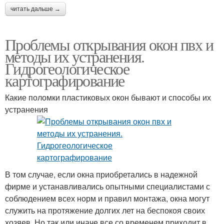
читать дальше →
Проблемы открывания окон пвх и
методы их устранения.
Гидрогеологическое
картографирование
Какие поломки пластиковых окон бывают и способы их
устранения
В том случае, если окна приобретались в надежной
фирме и устанавливались опытными специалистами с
соблюдением всех норм и правил монтажа, окна могут
служить на протяжение долгих лет на беспокоя своих
хозяев. Но так или иначе все со временем приходит в