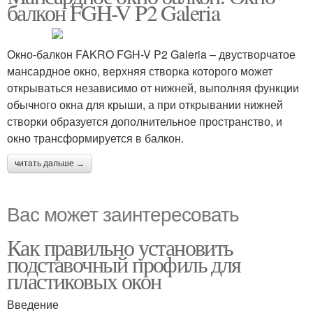
балкон FGH-V P2 Galeria
Окно-балкон FAKRO FGH-V P2 Galeria – двустворчатое
мансардное окно, верхняя створка которого может
открываться независимо от нижней, выполняя функции
обычного окна для крыши, а при открывании нижней
створки образуется дополнительное пространство, и
окно трансформируется в балкон.
читать дальше →
Вас может заинтересовать
Как правильно установить
подставочный профиль для
пластиковых окон
Введение