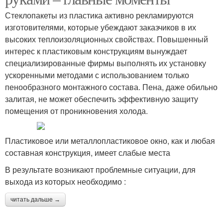
Стеклопакеты из пластика активно рекламируются
изготовителями, которые убеждают заказчиков в их
высоких теплоизоляционных свойствах. Повышенный
интерес к пластиковым конструкциям вынуждает
специализированные фирмы выполнять их установку
ускоренными методами с использованием только
пенообразного монтажного состава. Пена, даже обильно
залитая, не может обеспечить эффективную защиту
помещения от проникновения холода.
Пластиковое или металлопластиковое окно, как и любая
составная конструкция, имеет слабые места
В результате возникают проблемные ситуации, для
выхода из которых необходимо :
читать дальше →