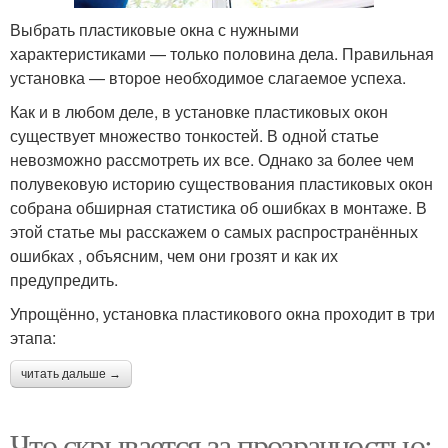
Выбрать пластиковые окна с нужными
характеристиками — только половина дела. Правильная
установка — второе необходимое слагаемое успеха.
Как и в любом деле, в установке пластиковых окон
существует множество тонкостей. В одной статье
невозможно рассмотреть их все. Однако за более чем
полувековую историю существования пластиковых окон
собрана обширная статистика об ошибках в монтаже. В
этой статье мы расскажем о самых распространённых
ошибках , объясним, чем они грозят и как их
предупредить.
Упрощённо, установка пластикового окна проходит в три
этапа:
читать дальше →
Что скрывается за прозрачностью: