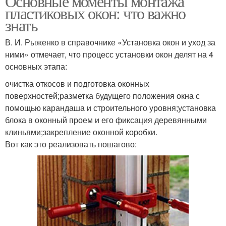
Основные моменты монтажа
пластиковых окон: что важно
знать
В. И. Рыженко в справочнике «Установка окон и уход за
ними» отмечает, что процесс установки окон делят на 4
основных этапа:
очистка откосов и подготовка оконных
поверхностей;разметка будущего положения окна с
помощью карандаша и строительного уровня;установка
блока в оконный проем и его фиксация деревянными
клиньями;закрепление оконной коробки.
Вот как это реализовать пошагово: