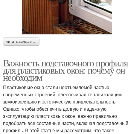
читать дальше →
Важность подставочного профиля
для пластиковых окон: почему он
необходим
Пластиковые окна стали неотъемлемой частью
современных строений, обеспечивая теплоизоляцию,
звукоизоляцию и эстетическую привлекательность.
Однако, чтобы обеспечить долгую и надежную
эксплуатацию пластиковых окон, важно правильно
подобрать все составные части, включая подставочный
профиль. В этой статье мы рассмотрим, что такое