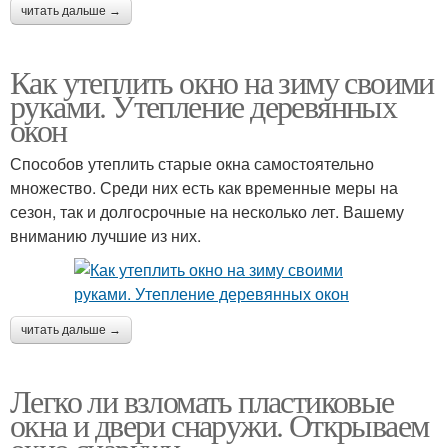
читать дальше →
Как утеплить окно на зиму своими
руками. Утепление деревянных
окон
Способов утеплить старые окна самостоятельно
множество. Среди них есть как временные меры на
сезон, так и долгосрочные на несколько лет. Вашему
вниманию лучшие из них.
читать дальше →
Легко ли взломать пластиковые
окна и двери снаружи. Открываем