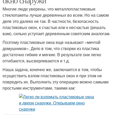
окно снаружи
Многие люди уверены, что металлопластиковые
стеклопакеты лучше деревянных во всем. Но на самом
деле это далеко не так. В частности, безопасность
пластиковых окон, к счастью или к несчастью (решать
вам), сильно уступает деревянным советским аналогам.
Поэтому пластиковые окна еще называют «мечтой
домушников». Дело в том, что створки из пластика
достаточно гибкие и мягкие. В результате они легко
отгибаются, высверливаются и т.д.
Наша задача, конечно же, заключается в том, чтобы
осуществить взлом пластиковых окон и при этом не
повредить их. Выполнить эту операцию можно самыми
простыми инструментами, такими как: