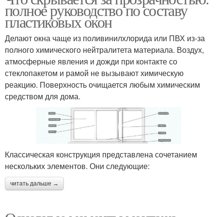
полное руководство по составу
пластиковых окон
Делают окна чаще из поливинилхлорида или ПВХ из-за
полного химического нейтралитета материала. Воздух,
атмосферные явления и дожди при контакте со
стеклопакетом и рамой не вызывают химическую
реакцию. Поверхность очищается любым химическим
средством для дома.
Классическая конструкция представлена сочетанием
нескольких элементов. Они следующие:
читать дальше →