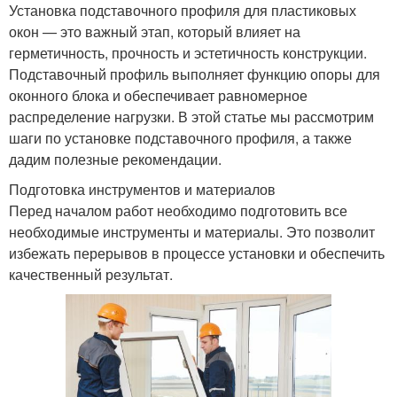
Установка подставочного профиля для пластиковых
окон — это важный этап, который влияет на
герметичность, прочность и эстетичность конструкции.
Подставочный профиль выполняет функцию опоры для
оконного блока и обеспечивает равномерное
распределение нагрузки. В этой статье мы рассмотрим
шаги по установке подставочного профиля, а также
дадим полезные рекомендации.
Подготовка инструментов и материалов
Перед началом работ необходимо подготовить все
необходимые инструменты и материалы. Это позволит
избежать перерывов в процессе установки и обеспечить
качественный результат.