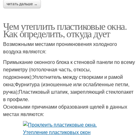
читать дальше →
Чем утеплить пластиковые окна.
Как определить, откуда дует
Возможными местами проникновения холодного
воздуха являются:
Примыкание оконного блока к стеновой панели по всему
периметру (потолочная часть, откосы,
подоконник);Уплотнитель между створками и рамой
окна;Фурнитура (изношенные или ослабленные петли,
ручка);Пластиковый штапик, закрепляющий стеклопакет
в профиле.
Основными причинами образования щелей в данных
местах являются: