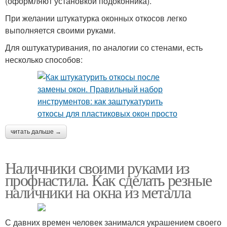
(оформляют установкой подоконника).
При желании штукатурка оконных откосов легко
выполняется своими руками.
Для оштукатуривания, по аналогии со стенами, есть
несколько способов:
читать дальше →
Наличники своими руками из
профнастила. Как сделать резные
наличники на окна из металла
С давних времен человек занимался украшением своего