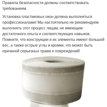
Правила безопасности должны соответствовать
требованиям.
Установка пластиковых окон должна выполняться
профессионалами! Мы настоятельно не рекомендуем
выполнять этот процесс лицам, не имеющим
достаточного опыта и соответствующих навыков.
Помните, что конструкции и их элементы имеют большой
вес, а также острые углы и кромки, что может быть
причиной серьезных травм и повреждений!