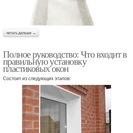
читать дальше →
Полное руководство: Что входит в
правильную установку
пластиковых окон
Состоит из следующих этапов: