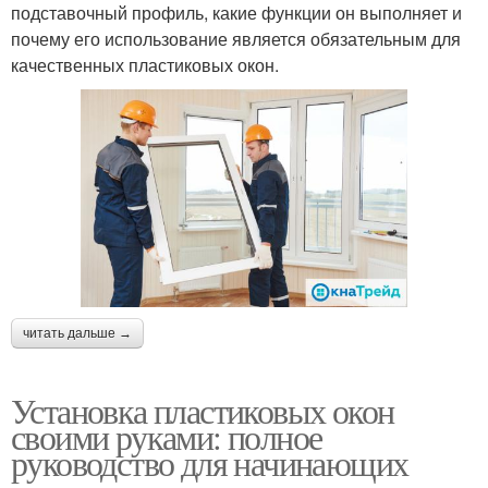
подставочный профиль, какие функции он выполняет и
почему его использование является обязательным для
качественных пластиковых окон.
читать дальше →
Установка пластиковых окон
своими руками: полное
руководство для начинающих