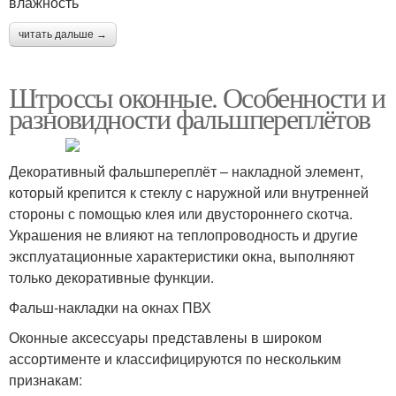
влажность
читать дальше →
Штроссы оконные. Особенности и
разновидности фальшпереплётов
Декоративный фальшпереплёт – накладной элемент,
который крепится к стеклу с наружной или внутренней
стороны с помощью клея или двустороннего скотча.
Украшения не влияют на теплопроводность и другие
эксплуатационные характеристики окна, выполняют
только декоративные функции.
Фальш-накладки на окнах ПВХ
Оконные аксессуары представлены в широком
ассортименте и классифицируются по нескольким
признакам: