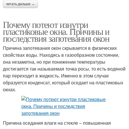
читать дальше →
Почему потеют изнутри
пластиковые окна. Причины и
последствия запотевания окон
Причина запотевания окон скрывается в физических
свойствах воды. Находясь в газообразном состоянии,
она незаметна, но при понижении температуры
достигается так называемая точка росы, то есть водяной
пар переходит в жидкость. Именно в этом случае
образуется конденсат, который оседает на пластиковых
окнах.
Причина оседания влаги на стекле – повышенная