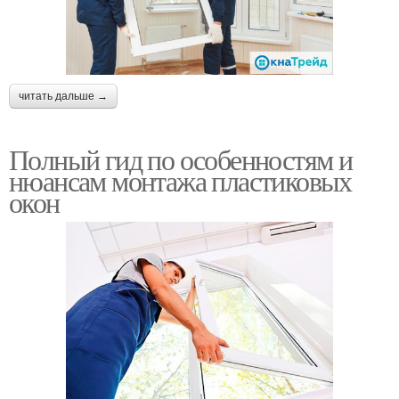
читать дальше →
Полный гид по особенностям и
нюансам монтажа пластиковых
окон