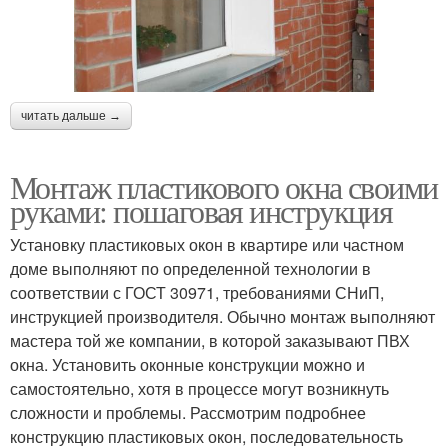
читать дальше →
Монтаж пластикового окна своими
руками: пошаговая инструкция
Установку пластиковых окон в квартире или частном
доме выполняют по определенной технологии в
соответствии с ГОСТ 30971, требованиями СНиП,
инструкцией производителя. Обычно монтаж выполняют
мастера той же компании, в которой заказывают ПВХ
окна. Установить оконные конструкции можно и
самостоятельно, хотя в процессе могут возникнуть
сложности и проблемы. Рассмотрим подробнее
конструкцию пластиковых окон, последовательность