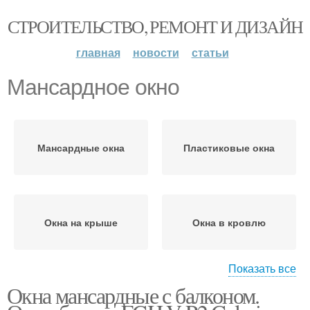
СТРОИТЕЛЬСТВО, РЕМОНТ И ДИЗАЙН
главная
новости
статьи
Мансардное окно
Мансардные окна
Пластиковые окна
Окна на крыше
Окна в кровлю
Показать все
Окна мансардные с балконом.
Чердачные окна