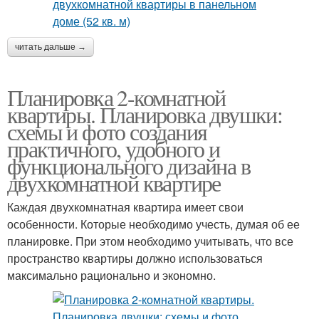
читать дальше →
Планировка 2-комнатной
квартиры. Планировка двушки:
схемы и фото создания
практичного, удобного и
функционального дизайна в
двухкомнатной квартире
Каждая двухкомнатная квартира имеет свои
особенности. Которые необходимо учесть, думая об ее
планировке. При этом необходимо учитывать, что все
пространство квартиры должно использоваться
максимально рационально и экономно.