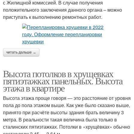
с Жилищной комиссией. В случае получения
положительного заключения данного органа – можно
приступать к выполнению ремонтных работ.
читать дальше →
Высота потолков в хрущевках
пятиэтажках панельных. Высота
этажа в квартире
Высота этажа проще говоря — это расстояние от уровня
пола до пола этажом выше. Как уже было сказано выше,
принято при расчёте высоты здания брать величину 3
метра. В реальности такая величина была только в
сталинских пятиэтажках. Потолки в «хрущёвках» обычно
составляли 2,45 — 2,64 м.