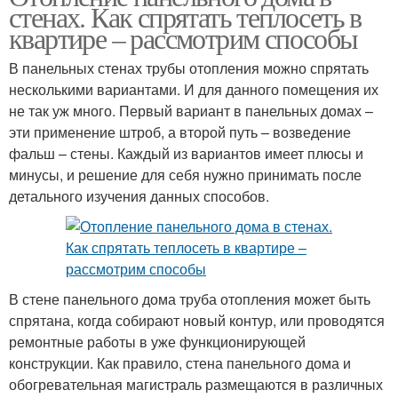
стенах. Как спрятать теплосеть в
квартире – рассмотрим способы
В панельных стенах трубы отопления можно спрятать
несколькими вариантами. И для данного помещения их
не так уж много. Первый вариант в панельных домах –
эти применение штроб, а второй путь – возведение
фальш – стены. Каждый из вариантов имеет плюсы и
минусы, и решение для себя нужно принимать после
детального изучения данных способов.
В стене панельного дома труба отопления может быть
спрятана, когда собирают новый контур, или проводятся
ремонтные работы в уже функционирующей
конструкции. Как правило, стена панельного дома и
обогревательная магистраль размещаются в различных