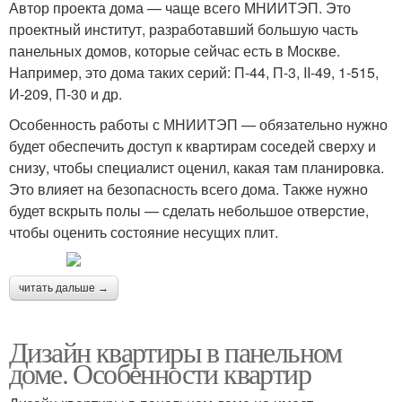
Автор проекта дома — чаще всего МНИИТЭП. Это
проектный институт, разработавший большую часть
панельных домов, которые сейчас есть в Москве.
Например, это дома таких серий: П-44, П-3, II-49, 1-515,
И-209, П-30 и др.
Особенность работы с МНИИТЭП — обязательно нужно
будет обеспечить доступ к квартирам соседей сверху и
снизу, чтобы специалист оценил, какая там планировка.
Это влияет на безопасность всего дома. Также нужно
будет вскрыть полы — сделать небольшое отверстие,
чтобы оценить состояние несущих плит.
читать дальше →
Дизайн квартиры в панельном
доме. Особенности квартир