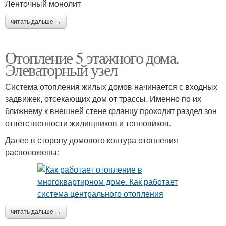
Ленточный монолит
читать дальше →
Отопление 5 этажного дома.
Элеваторный узел
Система отопления жилых домов начинается с входных
задвижек, отсекающих дом от трассы. Именно по их
ближнему к внешней стене фланцу проходит раздел зон
ответственности жилищников и тепловиков.
Далее в сторону домового контура отопления
расположены:
читать дальше →