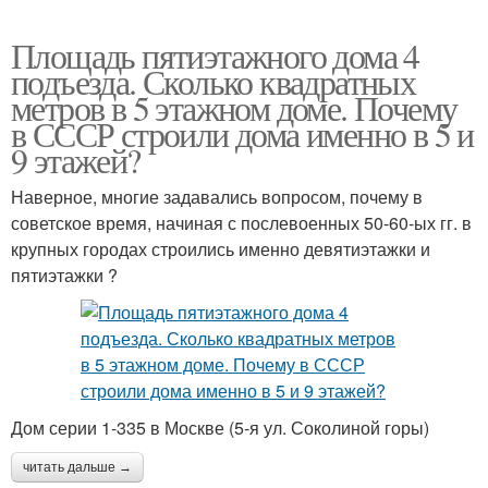
Площадь пятиэтажного дома 4
подъезда. Сколько квадратных
метров в 5 этажном доме. Почему
в СССР строили дома именно в 5 и
9 этажей?
Наверное, многие задавались вопросом, почему в
советское время, начиная с послевоенных 50-60-ых гг. в
крупных городах строились именно девятиэтажки и
пятиэтажки ?
Дом серии 1-335 в Москве (5-я ул. Соколиной горы)
читать дальше →