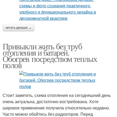
читать дальше →
Привыкли жить без труб
отопления и батарей.
Обогрев посредством теплых
полов
Стоит заметить, схема отопления на сегодняшний день
очень актуальна, достаточно востребована. Хотя
широкое применение получила относительно недавно.
Часто можно обойтись без радиаторов. Перед