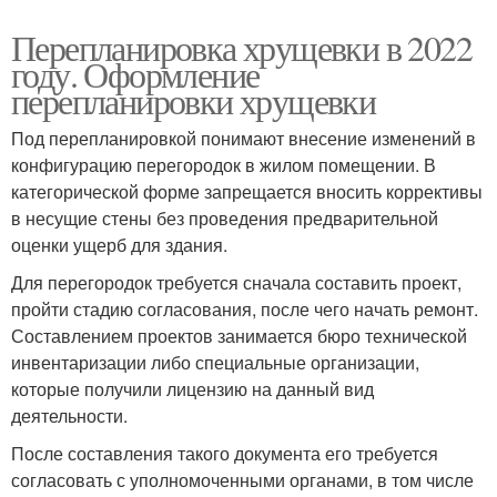
Перепланировка хрущевки в 2022
году. Оформление
перепланировки хрущевки
Под перепланировкой понимают внесение изменений в
конфигурацию перегородок в жилом помещении. В
категорической форме запрещается вносить коррективы
в несущие стены без проведения предварительной
оценки ущерб для здания.
Для перегородок требуется сначала составить проект,
пройти стадию согласования, после чего начать ремонт.
Составлением проектов занимается бюро технической
инвентаризации либо специальные организации,
которые получили лицензию на данный вид
деятельности.
После составления такого документа его требуется
согласовать с уполномоченными органами, в том числе