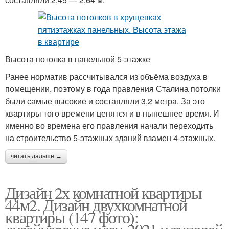
Высота потолка в панельной 5-этажке
Ранее норматив рассчитывался из объёма воздуха в
помещении, поэтому в года правления Сталина потолки
были самые высокие и составляли 3,2 метра. За это
квартиры того времени ценятся и в нынешнее время. И
именно во времена его правления начали переходить
на строительство 5-этажных зданий взамен 4-этажных.
читать дальше →
Дизайн 2х комнатной квартиры
44м2. Дизайн двухкомнатной
квартиры (147 фото):