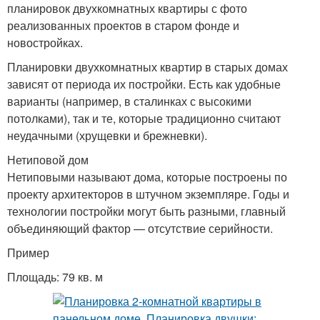
планировок двухкомнатных квартиры с фото
реализованных проектов в старом фонде и
новостройках.
Планировки двухкомнатных квартир в старых домах
зависят от периода их постройки. Есть как удобные
варианты (например, в сталинках с высокими
потолками), так и те, которые традиционно считают
неудачными (хрущевки и брежневки).
Нетиповой дом
Нетиповыми называют дома, которые построены по
проекту архитекторов в штучном экземпляре. Годы и
технологии постройки могут быть разными, главный
объединяющий фактор — отсутствие серийности.
Пример
Площадь: 79 кв. м