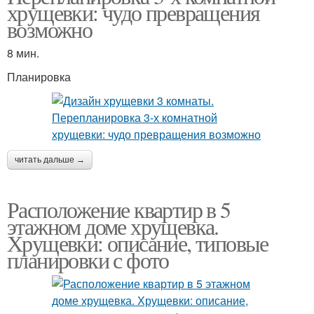
хрущевки: чудо превращения
возможно
8 мин.
Планировка
читать дальше →
Расположение квартир в 5
этажном доме хрущевка.
Хрущевки: описание, типовые
планировки с фото