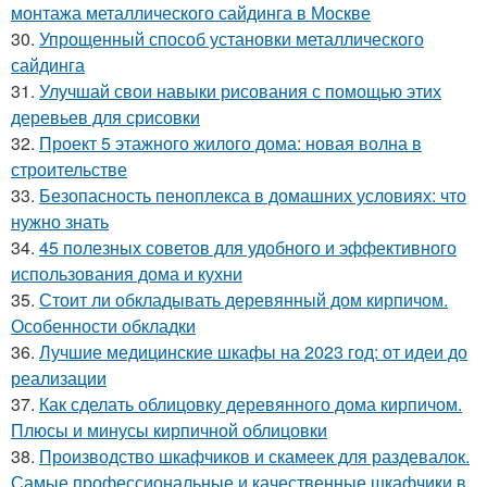
монтажа металлического сайдинга в Москве
30.
Упрощенный способ установки металлического
сайдинга
31.
Улучшай свои навыки рисования с помощью этих
деревьев для срисовки
32.
Проект 5 этажного жилого дома: новая волна в
строительстве
33.
Безопасность пеноплекса в домашних условиях: что
нужно знать
34.
45 полезных советов для удобного и эффективного
использования дома и кухни
35.
Стоит ли обкладывать деревянный дом кирпичом.
Особенности обкладки
36.
Лучшие медицинские шкафы на 2023 год: от идеи до
реализации
37.
Как сделать облицовку деревянного дома кирпичом.
Плюсы и минусы кирпичной облицовки
38.
Производство шкафчиков и скамеек для раздевалок.
Самые профессиональные и качественные шкафчики в