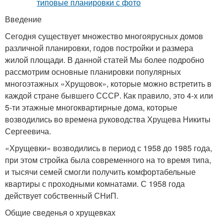
Введение
Сегодня существует множество многоярусных домов
различной планировки, годов постройки и размера
жилой площади. В данной статей Мы более подробно
рассмотрим основные планировки популярных
многоэтажных «Хрущовок», которые можно встретить в
каждой стране бывшего СССР. Как правило, это 4-х или
5-ти этажные многоквартирные дома, которые
возводились во времена руководства Хрущева Никиты
Сергеевича.
«Хрущевки» возводились в период с 1958 до 1985 года,
при этом стройка была современного на то время типа,
и тысячи семей смогли получить комфортабельные
квартиры с проходными комнатами. С 1958 года
действует собственный СНиП.
Общие сведенья о хрущевках