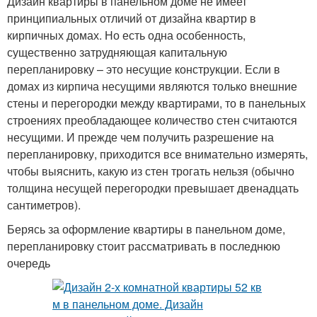
Дизайн квартиры в панельном доме не имеет
принципиальных отличий от дизайна квартир в
кирпичных домах. Но есть одна особенность,
существенно затрудняющая капитальную
перепланировку – это несущие конструкции. Если в
домах из кирпича несущими являются только внешние
стены и перегородки между квартирами, то в панельных
строениях преобладающее количество стен считаются
несущими. И прежде чем получить разрешение на
перепланировку, приходится все внимательно измерять,
чтобы выяснить, какую из стен трогать нельзя (обычно
толщина несущей перегородки превышает двенадцать
сантиметров).
Берясь за оформление квартиры в панельном доме,
перепланировку стоит рассматривать в последнюю
очередь