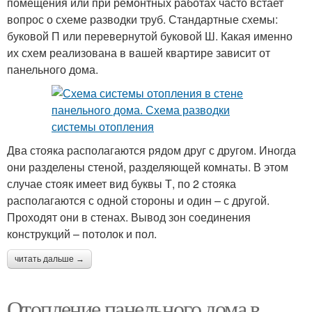
помещения или при ремонтных работах часто встает
вопрос о схеме разводки труб. Стандартные схемы:
буковой П или перевернутой буковой Ш. Какая именно
их схем реализована в вашей квартире зависит от
панельного дома.
Два стояка располагаются рядом друг с другом. Иногда
они разделены стеной, разделяющей комнаты. В этом
случае стояк имеет вид буквы Т, по 2 стояка
располагаются с одной стороны и один – с другой.
Проходят они в стенах. Вывод зон соединения
конструкций – потолок и пол.
читать дальше →
Отопление панельного дома в