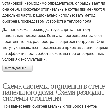
установкой необходимо определиться, оправдывает ли
она себя. Поскольку отопительные котлы применяются
довольно часто, рационально использовать метод
обогрева посредством устройства теплого пола.
Данная схема – разводка труб, спрятанная под
напольным покрытием. Комната прогревается за счет
носителя тепла, распространяющегося по трубам. Они
могут укладываться несколькими приемами, влияющими
на эффективность работы системы при определенных
условиях эксплуатации.
читать дальше →
Схема системы отопления в стене
панельного дома. Схема разводки
системы отопления
При вынесении обогревательных приборов внутрь