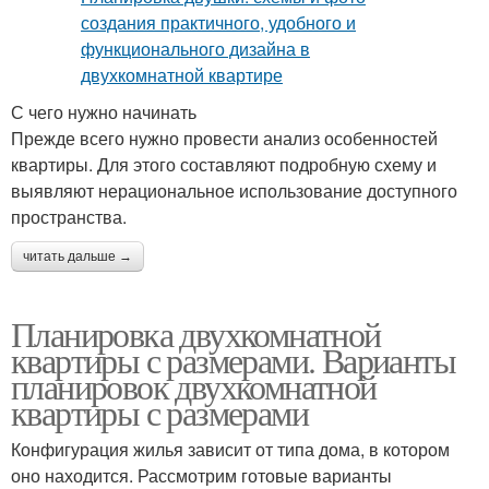
С чего нужно начинать
Прежде всего нужно провести анализ особенностей
квартиры. Для этого составляют подробную схему и
выявляют нерациональное использование доступного
пространства.
читать дальше →
Планировка двухкомнатной
квартиры с размерами. Варианты
планировок двухкомнатной
квартиры с размерами
Конфигурация жилья зависит от типа дома, в котором
оно находится. Рассмотрим готовые варианты