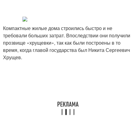
Компактные жилые дома строились быстро и не
требовали больших затрат. Впоследствии они получили
прозвище «хрущевки», так как были построены в то
время, когда главой государства был Никита Сергеевич
Хрущев.