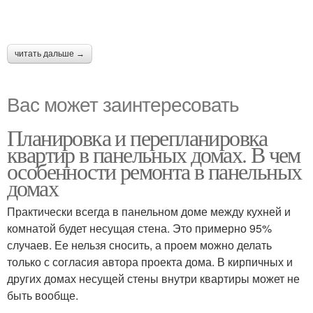
читать дальше →
Вас может заинтересовать
Планировка и перепланировка
квартир в панельных домах. В чем
особенности ремонта в панельных
домах
Практически всегда в панельном доме между кухней и
комнатой будет несущая стена. Это примерно 95%
случаев. Ее нельзя сносить, а проем можно делать
только с согласия автора проекта дома. В кирпичных и
других домах несущей стены внутри квартиры может не
быть вообще.