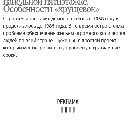
панельной пятиэтажке.
Особенности «хрущевок»
Строительство таких домов началось в 1958 году и
продолжалось до 1985 года. В то время остро стояла
проблема обеспечения жильем огромного количества
людей по всей стране. Нужен был простой проект,
который мог бы решить эту проблему в кратчайшие
сроки.