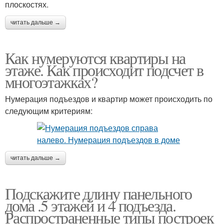
плоскостях.
читать дальше →
Как нумеруются квартиры на
этаже. Как происходит подсчет в
многоэтажках?
Нумерация подъездов и квартир может происходить по
следующим критериям:
читать дальше →
Подскажите длину панельного
дома .5 этажей и 4 подъезда.
Распространенные типы построек