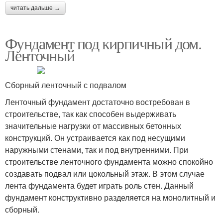
читать дальше →
Фундамент под кирпичный дом.
Ленточный
Сборный ленточный с подвалом
Ленточный фундамент достаточно востребован в
строительстве, так как способен выдерживать
значительные нагрузки от массивных бетонных
конструкций. Он устраивается как под несущими
наружными стенами, так и под внутренними. При
строительстве ленточного фундамента можно спокойно
создавать подвал или цокольный этаж. В этом случае
лента фундамента будет играть роль стен. Данный
фундамент конструктивно разделяется на монолитный и
сборный.