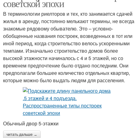
советской эпохи
В терминологии риелторов и тех, кто занимается сдачей
жилья в аренду, постоянно мелькают термины, не всегда
знакомые рядовому обывателю. Это – условно-
обобщенные названия построек, возведенных в тот или
иной период, когда строительство велось ускоренными
темпами. Изначально строительство домов более
высокой этажности начиналось с 4 и 5 этажей, но со
временем предпочтение было отдано последним. Они
предполагали большее количество отдельных квартир,
которые можно было выдать людям для расселения.
Обычный двор 5-этажки
читать дальше →