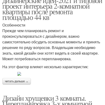
дизайнерские идеи-2021 и типовой
проект интерьера 2-комнатной
квартиры после ремонта
площадью 44 кв
Особенности
Прежде чем планировать ремонт и
проконсультироваться с дизайнером, важно
самостоятельно обсудить основные моменты и принять
решение по ряду вопросов. Владельцам необходимо
знать, какой дизайн они хотят видеть в своей квартире.
Может потребоваться перепланировка.
На этот фактор влияют несколько характеристик:
читать дальше →
Дизайн хрущевки 3 комнаты.
Перепланировка 3-х комнатной