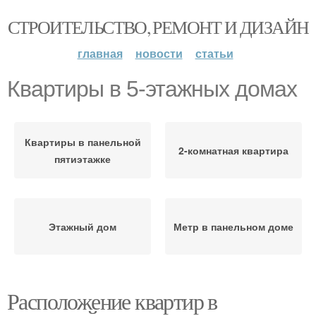
СТРОИТЕЛЬСТВО, РЕМОНТ И ДИЗАЙН
главная
новости
статьи
Квартиры в 5-этажных домах
Квартиры в панельной
2-комнатная квартира
пятиэтажке
Этажный дом
Метр в панельном доме
Расположение квартир в