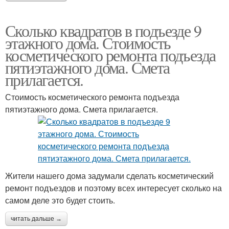
Сколько квадратов в подъезде 9
этажного дома. Стоимость
косметического ремонта подъезда
пятиэтажного дома. Смета
прилагается.
Стоимость косметического ремонта подъезда
пятиэтажного дома. Смета прилагается.
Жители нашего дома задумали сделать косметический
ремонт подъездов и поэтому всех интересует сколько на
самом деле это будет стоить.
читать дальше →