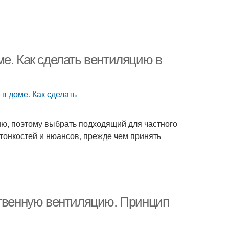
е. Как сделать вентиляцию в
, поэтому выбрать подходящий для частного
тонкостей и нюансов, прежде чем принять
ственную вентиляцию. Принцип