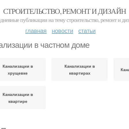
СТРОИТЕЛЬСТВО, РЕМОНТ И ДИЗАЙН
дневные публикации на тему строительство, ремонт и ди
главная
новости
статьи
ализации в частном доме
Канализации в
Канализации в
Кан
хрущевке
квартирах
Канализации в
квартире