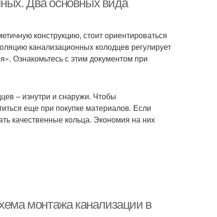
ных. Два основных вида
метичную конструкцию, стоит ориентироваться
золяцию канализационных колодцев регулирует
я». Ознакомьтесь с этим документом при
цев – изнутри и снаружи. Чтобы
титься еще при покупке материалов. Если
ать качественные кольца. Экономия на них
Схема монтажа канализации в