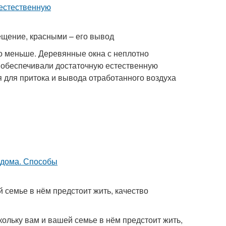
ещение, красными – его вывод
 меньше. Деревянные окна с неплотно
 обеспечивали достаточную естественную
я для притока и вывода отработанного воздуха
 семье в нём предстоит жить, качество
скольку вам и вашей семье в нём предстоит жить,