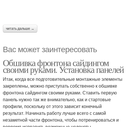
читать дальше →
Вас может заинтересовать
Обшивка фронтона сайдингом
своими руками. Установка панелей
Итак, когда все подготовительные монтажные элементы
закреплены, можно приступать собственно к обшивке
фронтона сайдингом своими руками. Ставить первую
панель нужно так же внимательно, как и стартовые
профили, поскольку от этого зависит конечный
результат. Начинать работу лучше всего с самой
незаметной части фронтона, чтобы потренироваться и
вовремя исправить возможные недочеты.