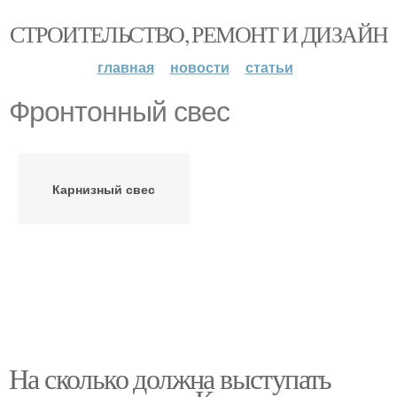
СТРОИТЕЛЬСТВО, РЕМОНТ И ДИЗАЙН
главная
новости
статьи
Фронтонный свес
Карнизный свес
На сколько должна выступать