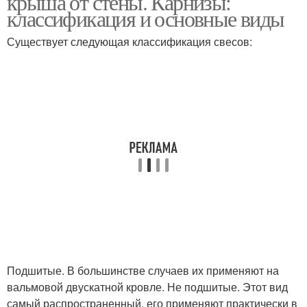
крыша от стены. Карнизы:
классификация и основные виды
Существует следующая классификация свесов:
Подшитые. В большинстве случаев их применяют на
вальмовой двускатной кровле. Не подшитые. Этот вид
самый распространенный, его применяют практически в