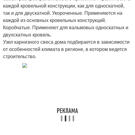
каждой кровельной конструкции, как для односкатной,
так и для двускатной. Укороченные. Применяются на
каждой из основных кровельных конструкций.
Коробчатые. Применяют для вальмовых односкатных и
двухскатных кровель.
Узел карнизного свеса дома подбирается в зависимости
от особенностей климата в регионе, в котором ведется
строительство.