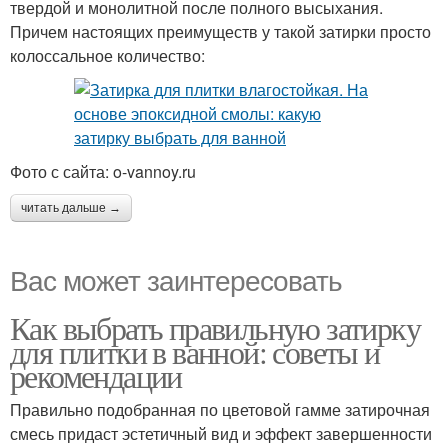
твердой и монолитной после полного высыхания.
Причем настоящих преимуществ у такой затирки просто
колоссальное количество:
Фото с сайта: o-vannoy.ru
читать дальше →
Вас может заинтересовать
Как выбрать правильную затирку
для плитки в ванной: советы и
рекомендации
Правильно подобранная по цветовой гамме затирочная
смесь придаст эстетичный вид и эффект завершенности