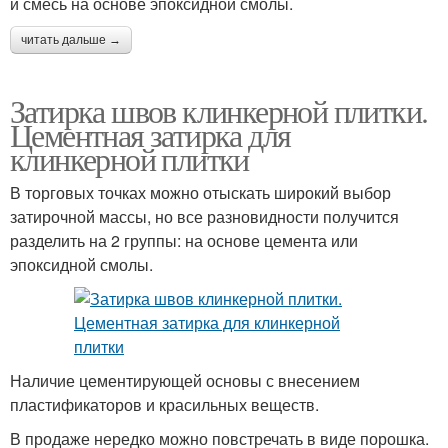
и смесь на основе эпоксидной смолы.
читать дальше →
Затирка швов клинкерной плитки.
Цементная затирка для
клинкерной плитки
В торговых точках можно отыскать широкий выбор
затирочной массы, но все разновидности получится
разделить на 2 группы: на основе цемента или
эпоксидной смолы.
Наличие цементирующей основы с внесением
пластификаторов и красильных веществ.
В продаже нередко можно повстречать в виде порошка.