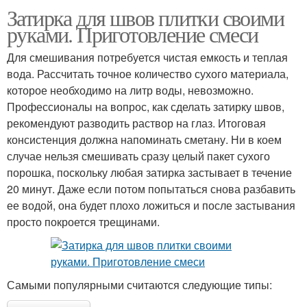
Затирка для швов плитки своими
руками. Приготовление смеси
Для смешивания потребуется чистая емкость и теплая
вода. Рассчитать точное количество сухого материала,
которое необходимо на литр воды, невозможно.
Профессионалы на вопрос, как сделать затирку швов,
рекомендуют разводить раствор на глаз. Итоговая
консистенция должна напоминать сметану. Ни в коем
случае нельзя смешивать сразу целый пакет сухого
порошка, поскольку любая затирка застывает в течение
20 минут. Даже если потом попытаться снова разбавить
ее водой, она будет плохо ложиться и после застывания
просто покроется трещинами.
Самыми популярными считаются следующие типы: