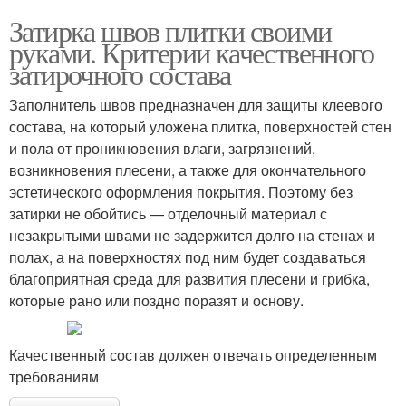
Затирка швов плитки своими
руками. Критерии качественного
затирочного состава
Заполнитель швов предназначен для защиты клеевого
состава, на который уложена плитка, поверхностей стен
и пола от проникновения влаги, загрязнений,
возникновения плесени, а также для окончательного
эстетического оформления покрытия. Поэтому без
затирки не обойтись — отделочный материал с
незакрытыми швами не задержится долго на стенах и
полах, а на поверхностях под ним будет создаваться
благоприятная среда для развития плесени и грибка,
которые рано или поздно поразят и основу.
Качественный состав должен отвечать определенным
требованиям