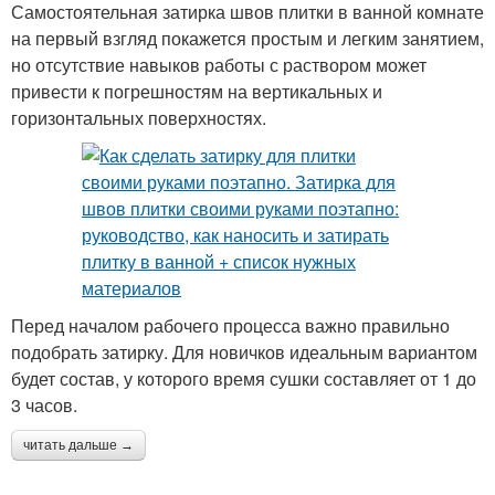
Самостоятельная затирка швов плитки в ванной комнате
на первый взгляд покажется простым и легким занятием,
но отсутствие навыков работы с раствором может
привести к погрешностям на вертикальных и
горизонтальных поверхностях.
Перед началом рабочего процесса важно правильно
подобрать затирку. Для новичков идеальным вариантом
будет состав, у которого время сушки составляет от 1 до
3 часов.
читать дальше →