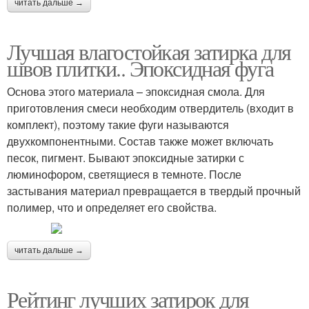
читать дальше →
Лучшая влагостойкая затирка для
швов плитки.. Эпоксидная фуга
Основа этого материала – эпоксидная смола. Для
приготовления смеси необходим отвердитель (входит в
комплект), поэтому такие фуги называются
двухкомпонентными. Состав также может включать
песок, пигмент. Бывают эпоксидные затирки с
люминофором, светящиеся в темноте. После
застывания материал превращается в твердый прочный
полимер, что и определяет его свойства.
читать дальше →
Рейтинг лучших затирок для