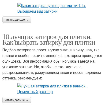
читать дальше →
10 лучших затирок для плитки.
Как выбрать затирку для плитки
Подбор материала прост: нужно знать ширину шва, тип
плитки и особенности помещения, в котором проводится
облицовка. Вся информация обычно указывается на
упаковке затирки. Но, чтобы не столкнуться с
растрескиванием, разрушением швов и несовпадением
оттенка, рекомендуем:
читать дальше →