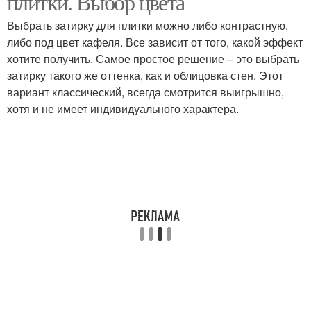
плитки. Выбор цвета
Выбрать затирку для плитки можно либо контрастную,
либо под цвет кафеля. Все зависит от того, какой эффект
хотите получить. Самое простое решение – это выбрать
затирку такого же оттенка, как и облицовка стен. Этот
вариант классический, всегда смотрится выигрышно,
хотя и не имеет индивидуального характера.