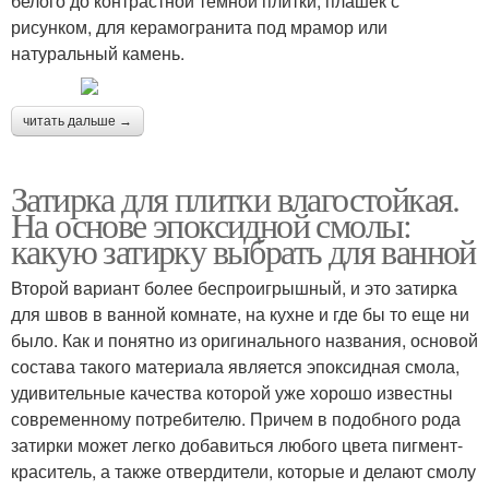
белого до контрастной темной плитки, плашек с
рисунком, для керамогранита под мрамор или
натуральный камень.
читать дальше →
Затирка для плитки влагостойкая.
На основе эпоксидной смолы:
какую затирку выбрать для ванной
Второй вариант более беспроигрышный, и это затирка
для швов в ванной комнате, на кухне и где бы то еще ни
было. Как и понятно из оригинального названия, основой
состава такого материала является эпоксидная смола,
удивительные качества которой уже хорошо известны
современному потребителю. Причем в подобного рода
затирки может легко добавиться любого цвета пигмент-
краситель, а также отвердители, которые и делают смолу