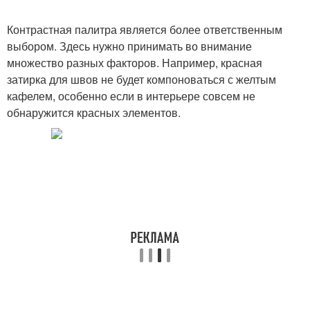
Контрастная палитра является более ответственным
выбором. Здесь нужно принимать во внимание
множество разных факторов. Например, красная
затирка для швов не будет компоноваться с желтым
кафелем, особенно если в интерьере совсем не
обнаружится красных элементов.