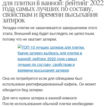
для плитки в ванной: рейтинг 2022
года самых лучших по составу,
свойствам и времени высыхания
затирок
Укладка плитки не заканчивается завершением этого
этапа. Внешний вид будет выглядеть не целостным,
потому что не хватает затирки.
Она не потребуется если для облицовки был
использован ректифицированный кафель. Он может
обходится бед затирки.
Для чего нужна затирка в ванной комнате
После использования обычной плитки необходимо