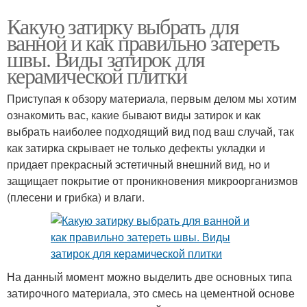
Какую затирку выбрать для
ванной и как правильно затереть
швы. Виды затирок для
керамической плитки
Приступая к обзору материала, первым делом мы хотим
ознакомить вас, какие бывают виды затирок и как
выбрать наиболее подходящий вид под ваш случай, так
как затирка скрывает не только дефекты укладки и
придает прекрасный эстетичный внешний вид, но и
защищает покрытие от проникновения микроорганизмов
(плесени и грибка) и влаги.
На данный момент можно выделить две основных типа
затирочного материала, это смесь на цементной основе