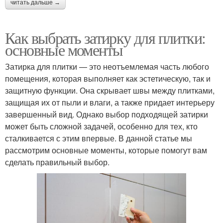
читать дальше →
Как выбрать затирку для плитки:
основные моменты
Затирка для плитки — это неотъемлемая часть любого
помещения, которая выполняет как эстетическую, так и
защитную функции. Она скрывает швы между плитками,
защищая их от пыли и влаги, а также придает интерьеру
завершенный вид. Однако выбор подходящей затирки
может быть сложной задачей, особенно для тех, кто
сталкивается с этим впервые. В данной статье мы
рассмотрим основные моменты, которые помогут вам
сделать правильный выбор.