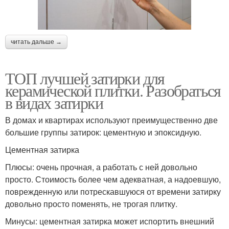
читать дальше →
ТОП лучшей затирки для
керамической плитки. Разобраться
в видах затирки
В домах и квартирах используют преимущественно две
большие группы затирок: цементную и эпоксидную.
Цементная затирка
Плюсы: очень прочная, а работать с ней довольно
просто. Стоимость более чем адекватная, а надоевшую,
поврежденную или потрескавшуюся от времени затирку
довольно просто поменять, не трогая плитку.
Минусы: цементная затирка может испортить внешний