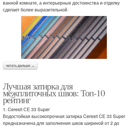
ванной комнате, а интерьерные достоинства и отделку
сделает более выразительной.
читать дальше →
Лучшая затирка для
межплиточных швов: Топ-10
рейтинг
1. Ceresit СЕ 33 Super
Водостойкая высокопрочная затирка Ceresit CE 33 Super
предназначена для заполнения швов шириной от 2 до