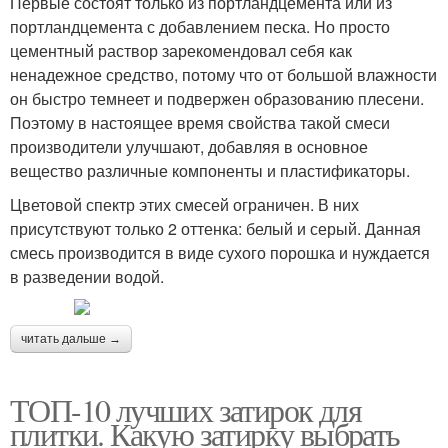
Первые состоят только из портландцемента или из
портландцемента с добавлением песка. Но просто
цементный раствор зарекомендовал себя как
ненадежное средство, потому что от большой влажности
он быстро темнеет и подвержен образованию плесени.
Поэтому в настоящее время свойства такой смеси
производители улучшают, добавляя в основное
вещество различные компоненты и пластификаторы.
Цветовой спектр этих смесей ограничен. В них
присутствуют только 2 оттенка: белый и серый. Данная
смесь производится в виде сухого порошка и нуждается
в разведении водой.
читать дальше →
ТОП-10 лучших затирок для
плитки. Какую затирку выбрать