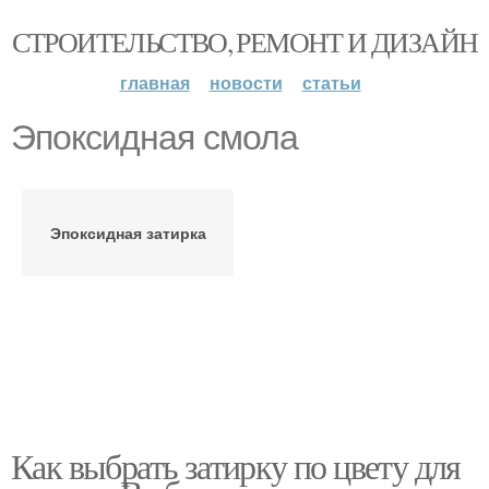
СТРОИТЕЛЬСТВО, РЕМОНТ И ДИЗАЙН
главная
новости
статьи
Эпоксидная смола
Эпоксидная затирка
Как выбрать затирку по цвету для