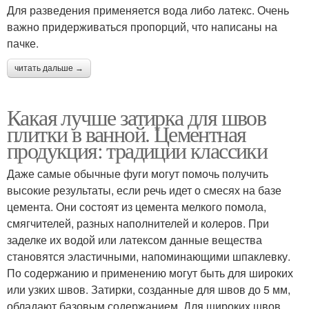
Для разведения применяется вода либо латекс. Очень
важно придерживаться пропорций, что написаны на
пачке.
читать дальше →
Какая лучше затирка для швов
плитки в ванной. Цементная
продукция: традиции классики
Даже самые обычные фуги могут помочь получить
высокие результаты, если речь идет о смесях на базе
цемента. Они состоят из цемента мелкого помола,
смягчителей, разных наполнителей и колеров. При
заделке их водой или латексом данные вещества
становятся эластичными, напоминающими шпаклевку.
По содержанию и применению могут быть для широких
или узких швов. Затирки, созданные для швов до 5 мм,
обладают базовым содержанием. Для широких швов