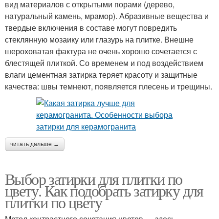
вид материалов с открытыми порами (дерево,
натуральный камень, мрамор). Абразивные вещества и
твердые включения в составе могут повредить
стеклянную мозаику или глазурь на плитке. Внешне
шероховатая фактура не очень хорошо сочетается с
блестящей плиткой. Со временем и под воздействием
влаги цементная затирка теряет красоту и защитные
качества: швы темнеют, появляется плесень и трещины.
читать дальше →
Выбор затирки для плитки по
цвету. Как подобрать затирку для
плитки по цвету
Метод контрастного сочетания цветов — здесь,