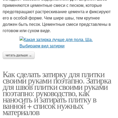
применяются цементные смеси с песком, которые
предотвращают растрескивание цемента и фиксируют
его в особой форме. Чем шире швы, тем крупнее
должен быть песок. Цементные смеси представлены в
готовом или сухом виде.
читать дальше →
Как сделать затирку для плитки
своими руками поэтапно. Затирка
для швов плитки своими руками
поэтапно: руководство, как
наносить и затирать плитку в
ванной + список нужных
материалов