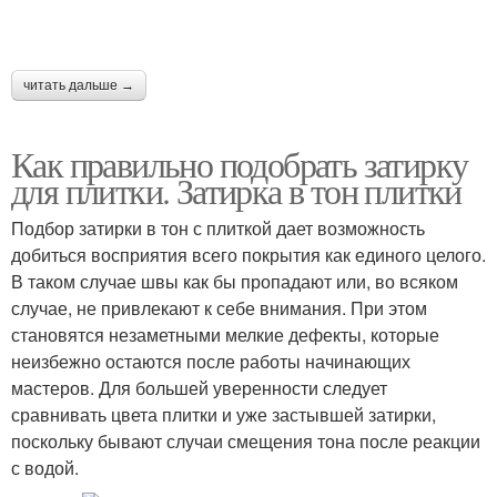
читать дальше →
Как правильно подобрать затирку
для плитки. Затирка в тон плитки
Подбор затирки в тон с плиткой дает возможность
добиться восприятия всего покрытия как единого целого.
В таком случае швы как бы пропадают или, во всяком
случае, не привлекают к себе внимания. При этом
становятся незаметными мелкие дефекты, которые
неизбежно остаются после работы начинающих
мастеров. Для большей уверенности следует
сравнивать цвета плитки и уже застывшей затирки,
поскольку бывают случаи смещения тона после реакции
с водой.