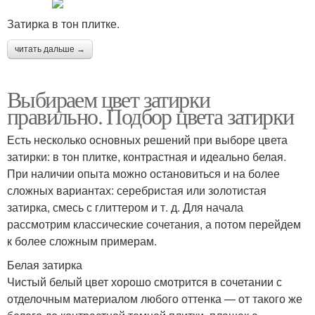
Затирка в тон плитке.
читать дальше →
Выбираем цвет затирки
правильно. Подбор цвета затирки
Есть несколько основных решений при выборе цвета
затирки: в тон плитке, контрастная и идеально белая.
При наличии опыта можно остановиться и на более
сложных вариантах: серебристая или золотистая
затирка, смесь с глиттером и т. д. Для начала
рассмотрим классические сочетания, а потом перейдем
к более сложным примерам.
Белая затирка
Чистый белый цвет хорошо смотрится в сочетании с
отделочным материалом любого оттенка — от такого же