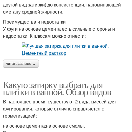
другой вид затирки) до консистенции, напоминающей
сметану средней жирности.
Преимущества и недостатки
У фуги на основе цемента есть сильные стороны и
недостатки. К плюсам можно отнести:
читать дальше →
Какую затирку выбрать для
плитки в ванной. Обзор видов
В настоящее время существуют 2 вида смесей для
фугирования, которые отлично справляется с
герметизацией:
на основе цемента;на основе смолы.