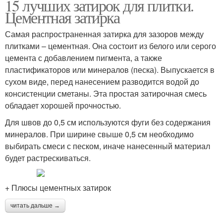
15 лучших затирок для плитки.
Цементная затирка
Самая распространенная затирка для зазоров между
плитками – цементная. Она состоит из белого или серого
цемента с добавлением пигмента, а также
пластификаторов или минералов (песка). Выпускается в
сухом виде, перед нанесением разводится водой до
консистенции сметаны. Эта простая затирочная смесь
обладает хорошей прочностью.
Для швов до 0,5 см используются фуги без содержания
минералов. При ширине свыше 0,5 см необходимо
выбирать смеси с песком, иначе нанесенный материал
будет растрескиваться.
+ Плюсы цементных затирок
читать дальше →