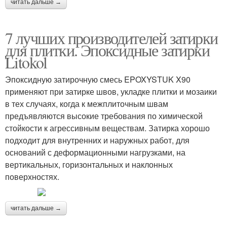
читать дальше →
7 лучших производителей затирки
для плитки. Эпоксидные затирки
Litokol
Эпоксидную затирочную смесь EPOXYSTUK X90
применяют при затирке швов, укладке плитки и мозаики
в тех случаях, когда к межплиточным швам
предъявляются высокие требования по химической
стойкости к агрессивным веществам. Затирка хорошо
подходит для внутренних и наружных работ, для
оснований с деформационными нагрузками, на
вертикальных, горизонтальных и наклонных
поверхностях.
читать дальше →