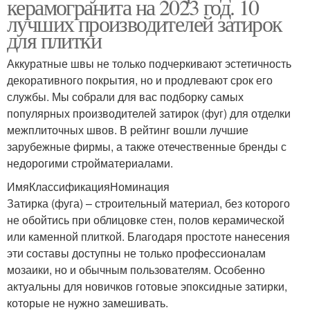
керамогранита на 2023 год. 10
лучших производителей затирок
для плитки
Аккуратные швы не только подчеркивают эстетичность
декоративного покрытия, но и продлевают срок его
службы. Мы собрали для вас подборку самых
популярных производителей затирок (фуг) для отделки
межплиточных швов. В рейтинг вошли лучшие
зарубежные фирмы, а также отечественные бренды с
недорогими стройматериалами.
ИмяКлассификацияНоминация
Затирка (фуга) – строительный материал, без которого
не обойтись при облицовке стен, полов керамической
или каменной плиткой. Благодаря простоте нанесения
эти составы доступны не только профессионалам
мозаики, но и обычным пользователям. Особенно
актуальны для новичков готовые эпоксидные затирки,
которые не нужно замешивать.