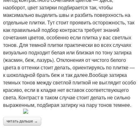
наоборот, цвет затирки подбирается так, чтобы
максимально выделить швы и разбить поверхность на
отдельные плитки. Тут стоит проявить осторожность, так
как правильный подбор контраста требует знаний
сочетания цветов, особенно если плитка у вас светлых
тонов. Для темной плитки практически во всех случаях
визуально подходит белая или близкая по тону затирка
(жасмин, беж, лазурь). Отклонения от чистого белого
цвета в оттенки стоит делать, ориентируясь по плитке —
к шоколадной брать беж и так далее.Вообще затирка
темных тонов между светлой плиткой не выглядит особо
красиво, если в кладке нет вставок соответствующего
света. Контраст в таком случае стоит делать не сильно
выраженным, подбирая затирку на пару тонов темнее.
читать дальше →