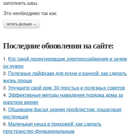
заполнить швы.
Это необходимо так как:
читать дальше →
Последние обновления на сайте:
1.
Кто такой проектировщик электроснабжения и зачем
он нужен
2.
Полезные лайфхаки для кухни и ванной: как сделать
жизнь проще
3.
Улучшите свой дом: 30 простых и полезных советов
4.
Эффективные методы наведения порядка дома за
короткое время
5.
Обшиваем фасад здания профлистом: пошаговая
инструкция
6.
Маленькая ниша в прихожей: как сделать
пространство функциональным