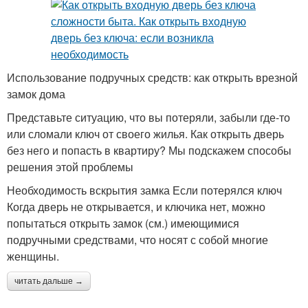
Использование подручных средств: как открыть врезной
замок дома
Представьте ситуацию, что вы потеряли, забыли где-то
или сломали ключ от своего жилья. Как открыть дверь
без него и попасть в квартиру? Мы подскажем способы
решения этой проблемы
Необходимость вскрытия замка Если потерялся ключ
Когда дверь не открывается, и ключика нет, можно
попытаться открыть замок (см.) имеющимися
подручными средствами, что носят с собой многие
женщины.
читать дальше →