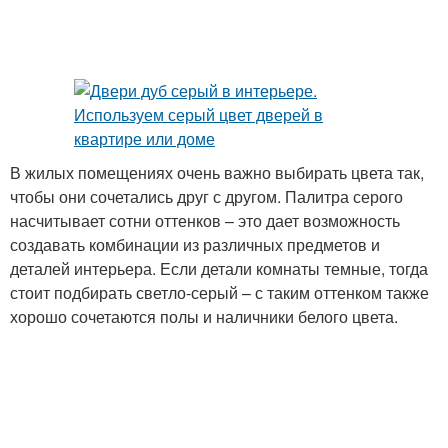
В жилых помещениях очень важно выбирать цвета так,
чтобы они сочетались друг с другом. Палитра серого
насчитывает сотни оттенков – это дает возможность
создавать комбинации из различных предметов и
деталей интерьера. Если детали комнаты темные, тогда
стоит подбирать светло-серый – с таким оттенком также
хорошо сочетаются полы и наличники белого цвета.