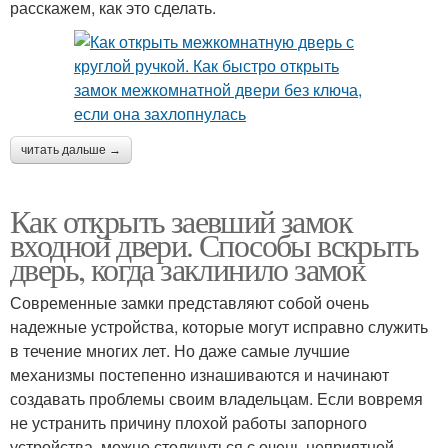
расскажем, как это сделать.
читать дальше →
Как открыть заевший замок
входной двери. Способы вскрыть
дверь, когда заклинило замок
Современные замки представляют собой очень
надежные устройства, которые могут исправно служить
в течение многих лет. Но даже самые лучшие
механизмы постепенно изнашиваются и начинают
создавать проблемы своим владельцам. Если вовремя
не устранить причину плохой работы запорного
устройства, можно столкнуться с очень неприятной