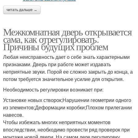
читать дальше →
Межкомнатная дверь открывается
сама, как отрегулировать.
Причины будущих проблем
Любая неисправность дает о себе знать характерными
признаками. Дверь при работе может издавать
неприятные звуки. Порой ее сложно закрыть до конца, а
потом требуется значительное усилие для открытия.
Необходимость регулировки возникает при:
Установке новых створок;Нарушении геометрии одного
из элементов;Деформации коробки;Плохом прилегании
навесов.
Чтобы избежать многих неприятных моментов
впоследствии, необходимо провести ряд проверок при
монтаже новой двери. На самом деле регулировку