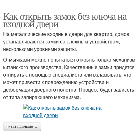
Как открыть замок без ключа на
входной двери
На металлические входные двери для квартир, домов
устанавливаются замки со сложным устройством,
несколькими уровнями защиты.
Отмычками можно попытаться открыть только механизм
китайского производства. Качественные замки придется
отпирать с помощью специалиста или взламывать, что
может привести к повреждению устройства и
деформации дверного полотна. Процесс будет зависеть
от типа запирающего механизма.
читать дальше →