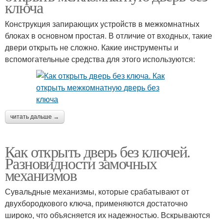
ключа
Конструкция запирающих устройств в межкомнатных
блоках в основном простая. В отличие от входных, такие
двери открыть не сложно. Какие инструменты и
вспомогательные средства для этого используются:
читать дальше →
Как открыть дверь без ключей.
Разновидности замочных
механизмов
Сувальдные механизмы, которые срабатывают от
двухбородкового ключа, применяются достаточно
широко, что объясняется их надежностью. Вскрываются