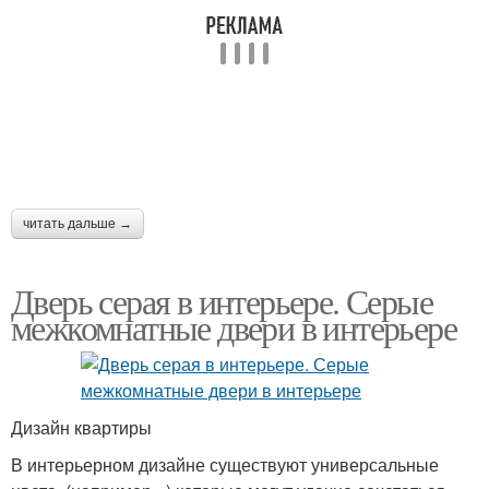
читать дальше →
Дверь серая в интерьере. Серые
межкомнатные двери в интерьере
Дизайн квартиры
В интерьерном дизайне существуют универсальные