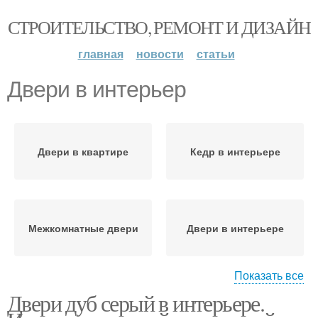
СТРОИТЕЛЬСТВО, РЕМОНТ И ДИЗАЙН
главная
новости
статьи
Двери в интерьер
Двери в квартире
Кедр в интерьере
Межкомнатные двери
Двери в интерьере
Показать все
Двери дуб серый в интерьере.
Серые двери
Межкомнатная дверь