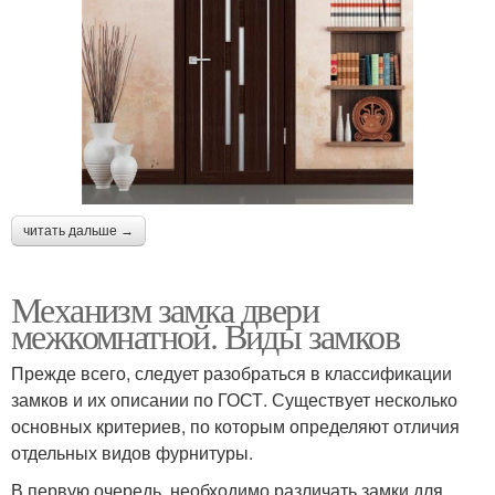
читать дальше →
Механизм замка двери
межкомнатной. Виды замков
Прежде всего, следует разобраться в классификации
замков и их описании по ГОСТ. Существует несколько
основных критериев, по которым определяют отличия
отдельных видов фурнитуры.
В первую очередь, необходимо различать замки для