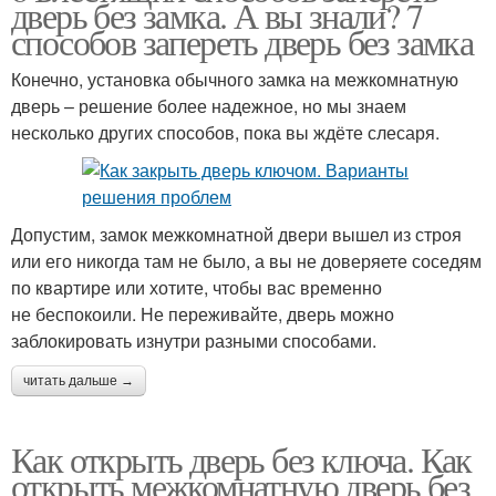
дверь без замка. А вы знали? 7
способов запереть дверь без замка
Конечно, установка обычного замка на межкомнатную
дверь – решение более надежное, но мы знаем
несколько других способов, пока вы ждёте слесаря.
Допустим, замок межкомнатной двери вышел из строя
или его никогда там не было, а вы не доверяете соседям
по квартире или хотите, чтобы вас временно
не беспокоили. Не переживайте, дверь можно
заблокировать изнутри разными способами.
читать дальше →
Как открыть дверь без ключа. Как
открыть межкомнатную дверь без