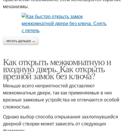
механизмы.
читать дальше →
Как открыть межкомнатную и
входную дверь. Как открыть
врезной замок без ключа?
Меньше всего неприятностей доставляют
межкомнатные двери, так как применяемые в них
врезные замковые устройства не отличаются особой
сложностью.
Однако выбор способа открывания захлопнувшейся
дверной створки может зависеть от следующих
факторов: