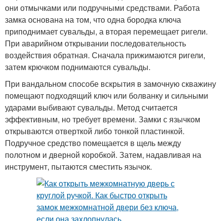
они отмычками или подручными средствами. Работа
замка основана на том, что одна бородка ключа
приподнимает сувальды, а вторая перемещает ригели.
При аварийном открывании последовательность
воздействия обратная. Сначала прижимаются ригели,
затем крючком поднимаются сувальды.
При вандальном способе вскрытия в замочную скважину
помещают подходящий ключ или болванку и сильными
ударами выбивают сувальды. Метод считается
эффективным, но требует времени. Замки с язычком
открываются отверткой либо тонкой пластинкой.
Подручное средство помещается в щель между
полотном и дверной коробкой. Затем, надавливая на
инструмент, пытаются сместить язычок.