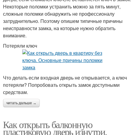
Некоторые поломки устранить можно за пять минут,
сложные поломки обнаружить не профессионалу
затруднительно. Поэтому опишем типичные причины
неисправности замка, на которые нужно обратить
внимание.
Потеряли ключ
Что делать если входная дверь не открывается, а ключ
потеряли? Попробовать открыть замок доступными
средствам.
читать дальше →
Как открыть балконную
пластиковую дверь изнутри.