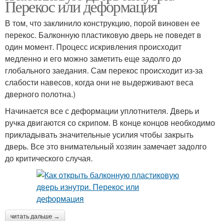
Перекос или деформация
В том, что заклинило конструкцию, порой виновен ее
перекос. Балконную пластиковую дверь не поведет в
один момент. Процесс искривления происходит
медленно и его можно заметить еще задолго до
глобального заедания. Сам перекос происходит из-за
слабости навесов, когда они не выдерживают веса
дверного полотна.)
Начинается все с деформации уплотнителя. Дверь и
ручка двигаются со скрипом. В конце концов необходимо
прикладывать значительные усилия чтобы закрыть
дверь. Все это внимательный хозяин замечает задолго
до критического случая.
читать дальше →