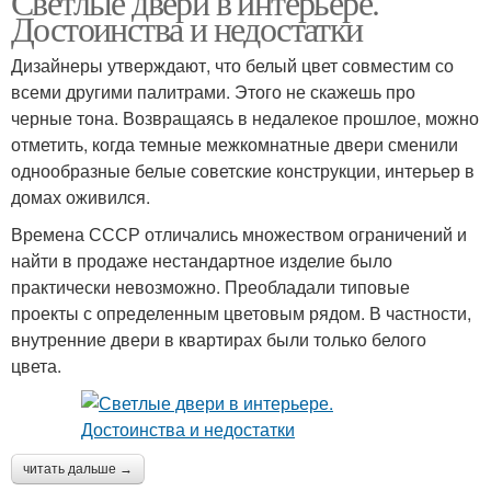
Светлые двери в интерьере.
Достоинства и недостатки
Дизайнеры утверждают, что белый цвет совместим со
всеми другими палитрами. Этого не скажешь про
черные тона. Возвращаясь в недалекое прошлое, можно
отметить, когда темные межкомнатные двери сменили
однообразные белые советские конструкции, интерьер в
домах оживился.
Времена СССР отличались множеством ограничений и
найти в продаже нестандартное изделие было
практически невозможно. Преобладали типовые
проекты с определенным цветовым рядом. В частности,
внутренние двери в квартирах были только белого
цвета.
читать дальше →