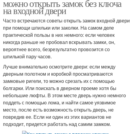
можно открыть замок без ключа
на входной двери
Часто встречаются советы открыть замок входной двери
при помощи шпильки или заколки. На самом деле
практической пользы в них немного: если человек
никогда раньше не пробовал вскрывать замки, он,
вероятнее всего, безрезультатно провозится со
шпилькой пару часов.
Лучше внимательно осмотрите двери: если между
дверным полотном и коробкой просматриваются
замковые ригели, то можно срезать их с помощью
болгарки. Или поискать в дверном проеме хотя бы
небольшие люфты. В этом месте дверь нужно немного
поддеть с помощью лома, и найти самое уязвимое
место, после есть возможность открыть дверь, не
повредив ее. Если ни один из этих вариантов не
подходит, придется работать над самим замком.