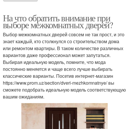
На что обратить внимание при
выборе межкомнатных дверей?
Выбор межкомнатных дверей совсем не так прост, и это
знает каждый, кто столкнулся со строительством дома
или ремонтом квартиры. В таком количестве различных
вариантов даже профессионал может запутаться.
Выбирая идеальную модель, помните, что мода
постоянно меняется и чаще всего лучше выбирать
классические варианты. Посетив интернет-магазин
https://www.prom.uz/section/dveri-mezhkomnatnye/ вы
сможете подобрать идеальную модель соответствующую
вашим ожиданиям.