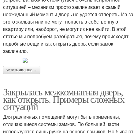
ситуацией – механизм просто заклинивает в самый
неожиданный момент и дверь не удается отпереть. Из-за
этого жильцы или не могут попасть в собственную
квартиру или, наоборот, не могут из нее выйти. В этой
статье мы попробуем разобраться, почему происходят
подобные вещи и как открыть дверь, если замок
заклинило.
читать дальше →
Закрылась межкомнатная дверь,
как открыть. Примеры сложных
ситуаций
Для различных помещений могут быть применены,
отличающиеся системы замков. По большей части
используются лишь ручки на основе язычков. Но бывают