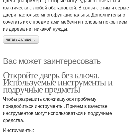
цвета, (например –) которые могут удачно сочетаться
фактически с любой обстановкой. В связи с этим и серые
двери настолько многофункциональны. Дополнительно
сочетать их с предметами мебели и половым покрытием
из дерева нет никакой нужды.
читать дальше →
Вас может заинтересовать
Откройте дверь без ключа.
Используемые инструменты и
подручные предметы
Чтобы разрешить сложившуюся проблему,
понадобиться инструменты. Причем в качестве
инструментов могут использоваться и подручные
средства.
Инструменты: