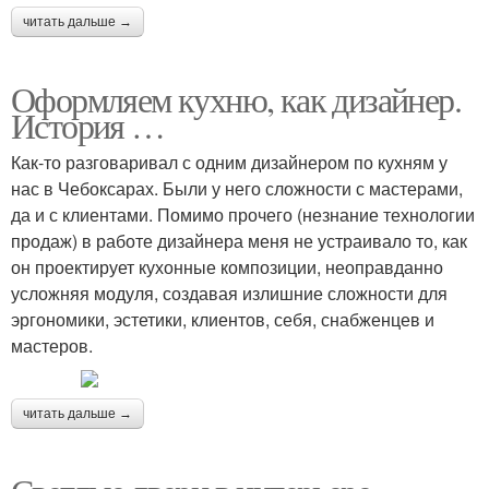
читать дальше →
Оформляем кухню, как дизайнер.
История …
Как-то разговаривал с одним дизайнером по кухням у
нас в Чебоксарах. Были у него сложности с мастерами,
да и с клиентами. Помимо прочего (незнание технологии
продаж) в работе дизайнера меня не устраивало то, как
он проектирует кухонные композиции, неоправданно
усложняя модуля, создавая излишние сложности для
эргономики, эстетики, клиентов, себя, снабженцев и
мастеров.
читать дальше →