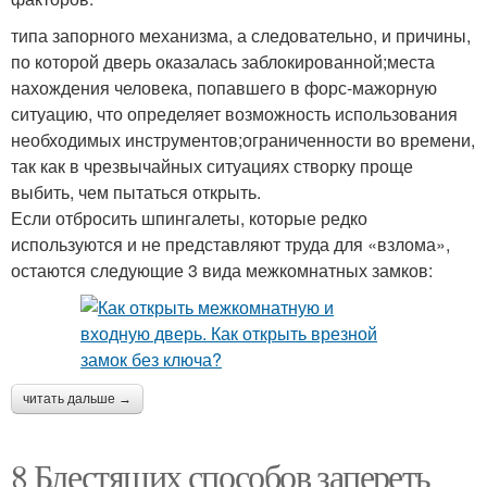
типа запорного механизма, а следовательно, и причины,
по которой дверь оказалась заблокированной;места
нахождения человека, попавшего в форс-мажорную
ситуацию, что определяет возможность использования
необходимых инструментов;ограниченности во времени,
так как в чрезвычайных ситуациях створку проще
выбить, чем пытаться открыть.
Если отбросить шпингалеты, которые редко
используются и не представляют труда для «взлома»,
остаются следующие 3 вида межкомнатных замков:
читать дальше →
8 Блестящих способов запереть