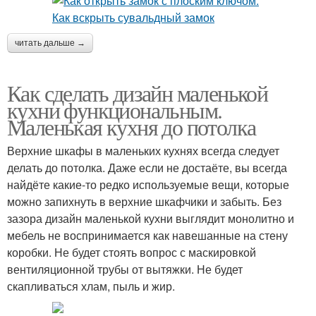
читать дальше →
Как сделать дизайн маленькой
кухни функциональным.
Маленькая кухня до потолка
Верхние шкафы в маленьких кухнях всегда следует
делать до потолка. Даже если не достаёте, вы всегда
найдёте какие-то редко используемые вещи, которые
можно запихнуть в верхние шкафчики и забыть. Без
зазора дизайн маленькой кухни выглядит монолитно и
мебель не воспринимается как навешанные на стену
коробки. Не будет стоять вопрос с маскировкой
вентиляционной трубы от вытяжки. Не будет
скапливаться хлам, пыль и жир.