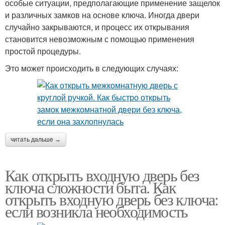
особые ситуации, предполагающие применение защелок
и различных замков на основе ключа. Иногда двери
случайно закрываются, и процесс их открывания
становится невозможным с помощью применения
простой процедуры.
Это может происходить в следующих случаях:
читать дальше →
Как открыть входную дверь без
ключа сложности быта. Как
открыть входную дверь без ключа:
если возникла необходимость