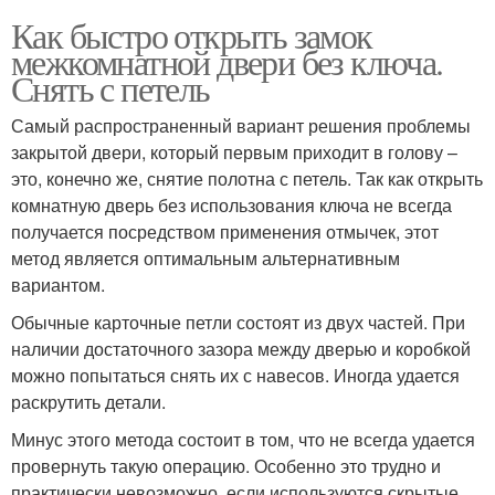
Как быстро открыть замок
межкомнатной двери без ключа.
Снять с петель
Самый распространенный вариант решения проблемы
закрытой двери, который первым приходит в голову –
это, конечно же, снятие полотна с петель. Так как открыть
комнатную дверь без использования ключа не всегда
получается посредством применения отмычек, этот
метод является оптимальным альтернативным
вариантом.
Обычные карточные петли состоят из двух частей. При
наличии достаточного зазора между дверью и коробкой
можно попытаться снять их с навесов. Иногда удается
раскрутить детали.
Минус этого метода состоит в том, что не всегда удается
провернуть такую операцию. Особенно это трудно и
практически невозможно, если используются скрытые