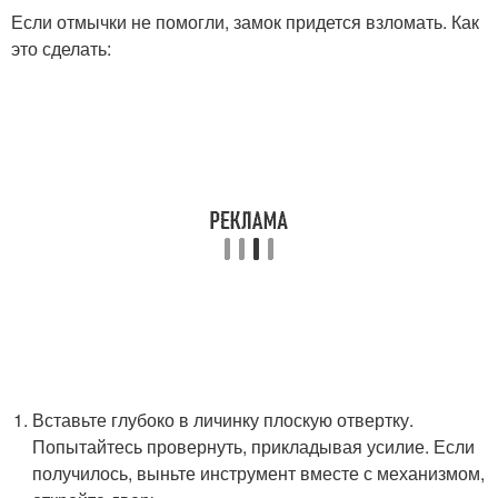
Если отмычки не помогли, замок придется взломать. Как
это сделать:
Вставьте глубоко в личинку плоскую отвертку.
Попытайтесь провернуть, прикладывая усилие. Если
получилось, выньте инструмент вместе с механизмом,