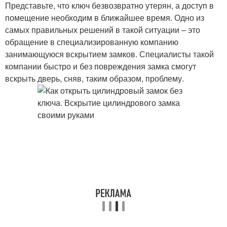
Представьте, что ключ безвозвратно утерян, а доступ в
помещение необходим в ближайшее время. Одно из
самых правильных решений в такой ситуации – это
обращение в специализированную компанию
занимающуюся вскрытием замков. Специалисты такой
компании быстро и без повреждения замка смогут
вскрыть дверь, сняв, таким образом, проблему.