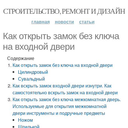
СТРОИТЕЛЬСТВО, РЕМОНТ И ДИЗАЙН
главная
новости
статьи
Как открыть замок без ключа
на входной двери
Содержание
Как открыть замок без ключа на входной двери
Цилиндровый
Сувальдный
Как вскрыть замок входной двери изнутри. Как
самостоятельно вскрыть замок на входной двери
Как открыть замок без ключа межкомнатная дверь.
Используемые для открытия межкомнатной
двери инструменты и подручные предметы
Ножом
Шпилькой