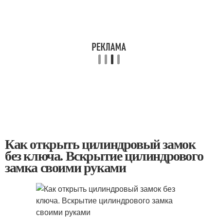
Как открыть цилиндровый замок
без ключа. Вскрытие цилиндрового
замка своими руками