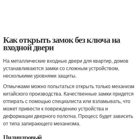
Как открыть замок без ключа на
входной двери
На металлические входные двери для квартир, домов
устанавливаются замки со сложным устройством,
несколькими уровнями защиты.
Отмычками можно попытаться открыть только механизм
китайского производства. Качественные замки придется
отпирать с помощью специалиста или взламывать, что
может привести к повреждению устройства и
деформации дверного полотна. Процесс будет зависеть
от типа запирающего механизма.
Цилиндровый