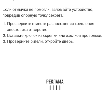
Если отмычки не помогли, взломайте устройство,
повредив опорную точку секрета:
Просверлите в месте расположения крепления
хвостовика отверстие.
Вставьте крючок из скрепки или жесткой проволоки.
Проверните ригели, откройте дверь.