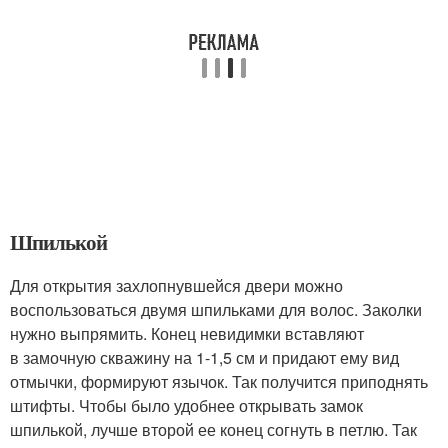
Шпилькой
Для открытия захлопнувшейся двери можно
воспользоваться двумя шпильками для волос. Заколки
нужно выпрямить. Конец невидимки вставляют
в замочную скважину на 1-1,5 см и придают ему вид
отмычки, формируют язычок. Так получится приподнять
штифты. Чтобы было удобнее открывать замок
шпилькой, лучше второй ее конец согнуть в петлю. Так