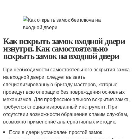
Как вскрыть замок входной двери
изнутри. Как самостоятельно
вскрыть замок на входной двери
При необходимости самостоятельного вскрытия замка
на входной двери, следует вызвать
специализированную бригаду мастеров, которые
проведут всю операцию без повреждения основных
механизмов. Для профессионального вскрытия замка,
требуется специализированный инструмент. При
отсутствии возможности обращения к таким службам,
возможно применение альтернативных методик:
Если в двери установлен простой замок