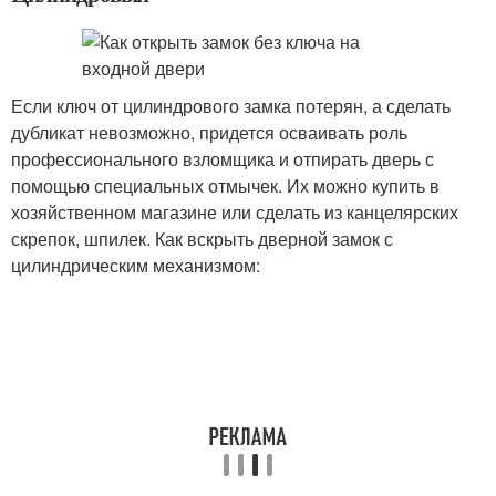
Если ключ от цилиндрового замка потерян, а сделать
дубликат невозможно, придется осваивать роль
профессионального взломщика и отпирать дверь с
помощью специальных отмычек. Их можно купить в
хозяйственном магазине или сделать из канцелярских
скрепок, шпилек. Как вскрыть дверной замок с
цилиндрическим механизмом: