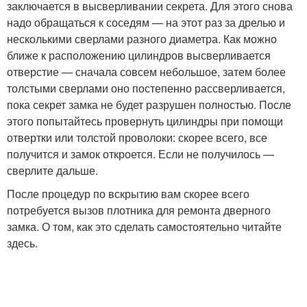
заключается в высверливании секрета. Для этого снова
надо обращаться к соседям — на этот раз за дрелью и
несколькими сверлами разного диаметра. Как можно
ближе к расположению цилиндров высверливается
отверстие — сначала совсем небольшое, затем более
толстыми сверлами оно постепенно рассверливается,
пока секрет замка не будет разрушен полностью. После
этого попытайтесь провернуть цилиндры при помощи
отвертки или толстой проволоки: скорее всего, все
получится и замок откроется. Если не получилось —
сверлите дальше.
После процедур по вскрытию вам скорее всего
потребуется вызов плотника для ремонта дверного
замка. О том, как это сделать самостоятельно читайте
здесь.