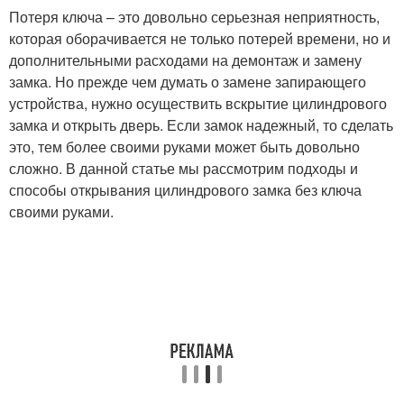
Потеря ключа – это довольно серьезная неприятность,
которая оборачивается не только потерей времени, но и
дополнительными расходами на демонтаж и замену
замка. Но прежде чем думать о замене запирающего
устройства, нужно осуществить вскрытие цилиндрового
замка и открыть дверь. Если замок надежный, то сделать
это, тем более своими руками может быть довольно
сложно. В данной статье мы рассмотрим подходы и
способы открывания цилиндрового замка без ключа
своими руками.