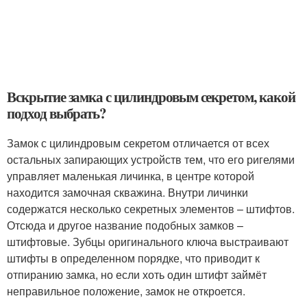
Вскрытие замка с цилиндровым секретом, какой
подход выбрать?
Замок с цилиндровым секретом отличается от всех
остальных запирающих устройств тем, что его ригелями
управляет маленькая личинка, в центре которой
находится замочная скважина. Внутри личинки
содержатся несколько секретных элементов – штифтов.
Отсюда и другое название подобных замков –
штифтовые. Зубцы оригинального ключа выстраивают
штифты в определенном порядке, что приводит к
отпиранию замка, но если хоть один штифт займёт
неправильное положение, замок не откроется.