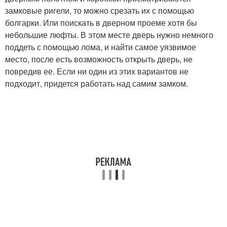
замковые ригели, то можно срезать их с помощью
болгарки. Или поискать в дверном проеме хотя бы
небольшие люфты. В этом месте дверь нужно немного
поддеть с помощью лома, и найти самое уязвимое
место, после есть возможность открыть дверь, не
повредив ее. Если ни один из этих вариантов не
подходит, придется работать над самим замком.