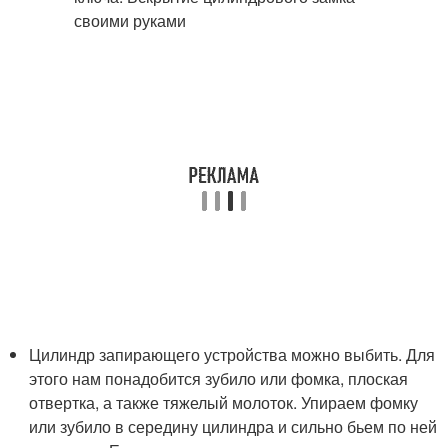
Цилиндр запирающего устройства можно выбить. Для
этого нам понадобится зубило или фомка, плоская
отвертка, а также тяжелый молоток. Упираем фомку
или зубило в середину цилиндра и сильно бьем по ней