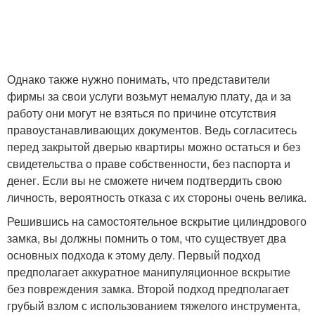
Однако также нужно понимать, что представители
фирмы за свои услуги возьмут немалую плату, да и за
работу они могут не взяться по причине отсутствия
правоустанавливающих документов. Ведь согласитесь
перед закрытой дверью квартиры можно остаться и без
свидетельства о праве собственности, без паспорта и
денег. Если вы не сможете ничем подтвердить свою
личность, вероятность отказа с их стороны очень велика.
Решившись на самостоятельное вскрытие цилиндрового
замка, вы должны помнить о том, что существует два
основных подхода к этому делу. Первый подход
предполагает аккуратное манипуляционное вскрытие
без повреждения замка. Второй подход предполагает
грубый взлом с использованием тяжелого инструмента,