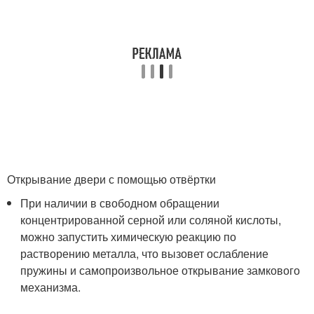
Открывание двери с помощью отвёртки
При наличии в свободном обращении
концентрированной серной или соляной кислоты,
можно запустить химическую реакцию по
растворению металла, что вызовет ослабление
пружины и самопроизвольное открывание замкового
механизма.