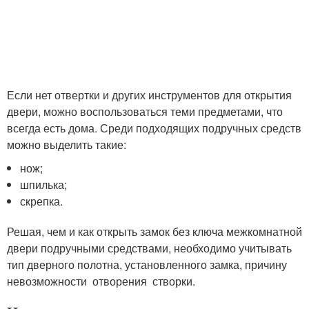
Если нет отвертки и других инструментов для открытия
двери, можно воспользоваться теми предметами, что
всегда есть дома. Среди подходящих подручных средств
можно выделить такие:
нож;
шпилька;
скрепка.
Решая, чем и как открыть замок без ключа межкомнатной
двери подручными средствами, необходимо учитывать
тип дверного полотна, установленного замка, причину
невозможности отворения створки.