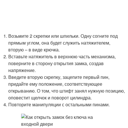
Возьмите 2 скрепки или шпильки. Одну согните под
прямым углом, она будет служить натяжителем,
вторую – в виде крючка.
Вставьте натяжитель в верхнюю часть механизма,
поверните в сторону открытия замка, создав
напряжение.
Введите вторую скрепку, зацепите первый пин,
придайте ему положение, соответствующее
открыванию. О том, что штифт занял нужную позицию,
оповестит щелчок и поворот цилиндра.
Повторите манипуляции с остальными пинами.