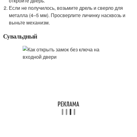
откройте дверь.
Если не получилось, возьмите дрель и сверло для
металла (4–5 мм). Просверлите личинку насквозь и
выньте механизм.
Сувальдный