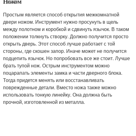
Ножом
Простым является способ открытия межкомнатной
двери ножом. Инструмент нужно просунуть в щель
между полотном и коробкой и сдвинуть язычок. В таком
положении толкнуть створку. Должно получится просто
открыть дверь. Этот способ лучше работает с той
стороны, где скошен запор. Иначе может не получится
подцепить язычок. Но попробовать все же стоит. Лучше
брать тупой нож. Острым инструментом можно
поцарапать элементы замка и части дверного блока.
Тогда придется менять или восстанавливать
поврежденные детали. Вместо ножа также можно
использовать тонкую линейку. Она должна быть
прочной, изготовленной из металла.