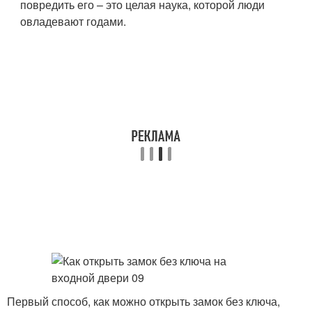
повредить его – это целая наука, которой люди
овладевают годами.
Первый способ, как можно открыть замок без ключа,