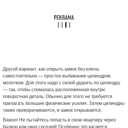
Другой вариант, как открыть замок без ключа
самостоятельно — простое выбивание цилиндров
молотком. Для этого надо с силой ударить по цилиндру
— так, чтобы сломалась расположенная внутри
поворотная деталь. Обычно для этого не требуется
прилагать большие физические усилия. Затем цилиндры
также проворачиваются, и замок открывается.
Важно! Не пытайтесь попасть в свою квартиру через
балкон или окна соседей! Особенно это касается