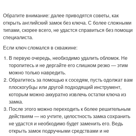
Обратите внимание: далее приводятся советы, как
открыть английский замок без ключа. С более сложными
типами, скорее всего, не удастся справиться без помощи
специалиста.
Если ключ сломался в скважине:
В первую очередь, необходимо удалить обломок. Не
торопитесь и не дергайте его слишком резко — этим
можно только навредить.
Обратитесь за помощью к соседям, пусть одолжат вам
плоскогубцы или другой подходящий инструмент,
которым можно аккуратно извлечь остатки ключа из
замка.
После этого можно переходить к более решительным
действиям — но учтите, целостность замка сохранить
не удастся и необходимо будет заменить его. Ведь
открыть замок подручными средствами и не