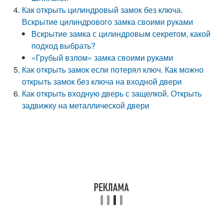
Как открыть цилиндровый замок без ключа.
Вскрытие цилиндрового замка своими руками
Вскрытие замка с цилиндровым секретом, какой
подход выбрать?
«Грубый взлом» замка своими руками
Как открыть замок если потерял ключ. Как можно
открыть замок без ключа на входной двери
Как открыть входную дверь с защелкой. Открыть
задвижку на металлической двери