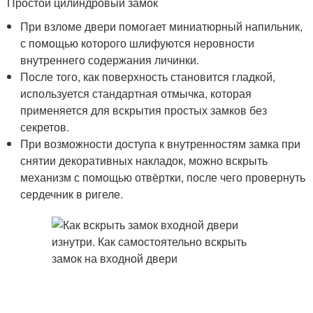
Простой цилиндровый замок
При взломе двери помогает миниатюрный напильник,
с помощью которого шлифуются неровности
внутреннего содержания личинки.
После того, как поверхность становится гладкой,
используется стандартная отмычка, которая
применяется для вскрытия простых замков без
секретов.
При возможности доступа к внутренностям замка при
снятии декоративных накладок, можно вскрыть
механизм с помощью отвёртки, после чего провернуть
сердечник в ригеле.