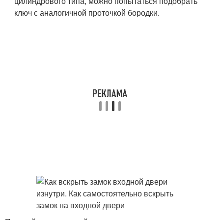
цилиндрового типа, можно попытаться подобрать
ключ с аналогичной проточкой бородки.