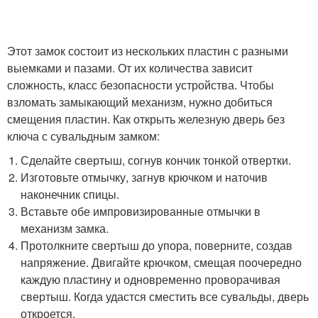
Этот замок состоит из нескольких пластин с разными
выемками и пазами. От их количества зависит
сложность, класс безопасности устройства. Чтобы
взломать замыкающий механизм, нужно добиться
смещения пластин. Как открыть железную дверь без
ключа с сувальдным замком:
Сделайте свертыш, согнув кончик тонкой отвертки.
Изготовьте отмычку, загнув крючком и наточив
наконечник спицы.
Вставьте обе импровизированные отмычки в
механизм замка.
Протолкните свертыш до упора, поверните, создав
напряжение. Двигайте крючком, смещая поочередно
каждую пластину и одновременно проворачивая
свертыш. Когда удастся сместить все сувальды, дверь
откроется.