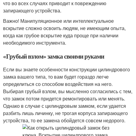
что во всех случаях приводит к повреждению
запирающего устройства.
Важно! Манипуляционное или интеллектуальное
вскрытие сложно освоить людям, не имеющим опыта,
когда как грубое вскрытие куда проще при наличии
необходимого инструмента.
«Грубый взлом» замка своими руками
Если вы знаете особенности конструкции цилиндрового
замка вашего типа, то вам будет гораздо легче
определиться со способом воздействия на него.
Выбирая грубый взлом, вы мысленно согласились с тем,
что замок потом придется ремонтировать или менять.
Однако в случае с цилиндровым замком, если удается
разбить лишь личинку, не трогая корпуса запирающего
устройства, то ее замена обойдется совсем недорого.