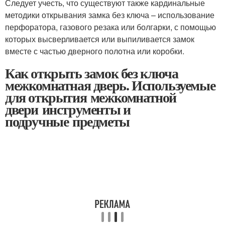
Следует учесть, что существуют также кардинальные
методики открывания замка без ключа – использование
перфоратора, газового резака или болгарки, с помощью
которых высверливается или выпиливается замок
вместе с частью дверного полотна или коробки.
Как открыть замок без ключа
межкомнатная дверь. Используемые
для открытия межкомнатной
двери инструменты и
подручные предметы