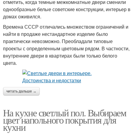
отметить, когда темные межкомнатные двери сменили
однообразные белые советские конструкции, интерьер в
домах оживился.
Времена СССР отличались множеством ограничений и
найти в продаже нестандартное изделие было
практически невозможно. Преобладали типовые
проекты с определенным цветовым рядом. В частности,
внутренние двери в квартирах были только белого
цвета.
читать дальше →
На кухне светлый пол. Выбираем
цвет напольного покрытия для
кухни