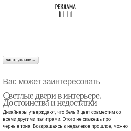
читать дальше →
Вас может заинтересовать
Светлые двери в интерьере.
Достоинства и недостатки
Дизайнеры утверждают, что белый цвет совместим со
всеми другими палитрами. Этого не скажешь про
черные тона. Возвращаясь в недалекое прошлое, можно