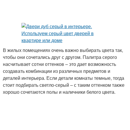
В жилых помещениях очень важно выбирать цвета так,
чтобы они сочетались друг с другом. Палитра серого
насчитывает сотни оттенков – это дает возможность
создавать комбинации из различных предметов и
деталей интерьера. Если детали комнаты темные, тогда
стоит подбирать светло-серый – с таким оттенком также
хорошо сочетаются полы и наличники белого цвета.