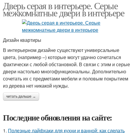
Дверь серая в интерьере. Серые
межкомнатные двери в интерьере
Дизайн квартиры
В интерьерном дизайне существуют универсальные
цвета, (например –) которые могут удачно сочетаться
фактически с любой обстановкой. В связи с этим и серые
двери настолько многофункциональны. Дополнительно
сочетать их с предметами мебели и половым покрытием
из дерева нет никакой нужды.
читать дальше →
Последние обновления на сайте:
1.
Полезные лайфхаки для кухни и ванной: как сделать