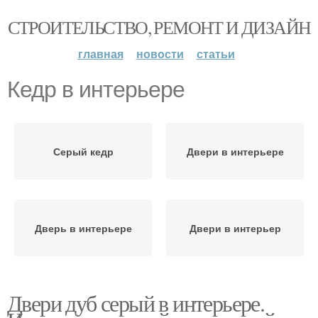
СТРОИТЕЛЬСТВО, РЕМОНТ И ДИЗАЙН
главная
новости
статьи
Кедр в интерьере
Серый кедр
Двери в интерьере
Дверь в интерьере
Двери в интерьер
Двери дуб серый в интерьере.