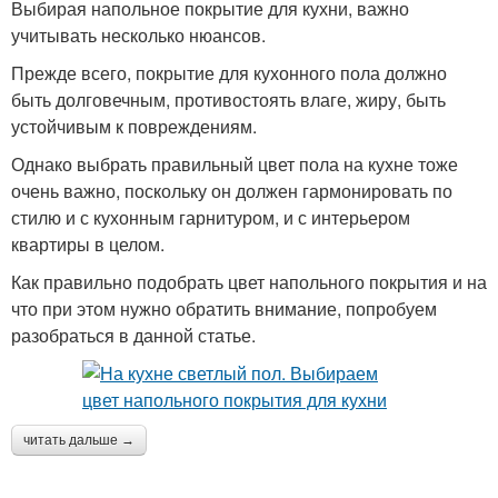
Выбирая напольное покрытие для кухни, важно
учитывать несколько нюансов.
Прежде всего, покрытие для кухонного пола должно
быть долговечным, противостоять влаге, жиру, быть
устойчивым к повреждениям.
Однако выбрать правильный цвет пола на кухне тоже
очень важно, поскольку он должен гармонировать по
стилю и с кухонным гарнитуром, и с интерьером
квартиры в целом.
Как правильно подобрать цвет напольного покрытия и на
что при этом нужно обратить внимание, попробуем
разобраться в данной статье.
читать дальше →