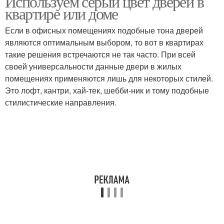
Используем серый цвет дверей в
квартире или доме
Если в офисных помещениях подобные тона дверей
являются оптимальным выбором, то вот в квартирах
такие решения встречаются не так часто. При всей
своей универсальности данные двери в жилых
помещениях применяются лишь для некоторых стилей.
Это лофт, кантри, хай-тек, шебби-ник и тому подобные
стилистические направления.