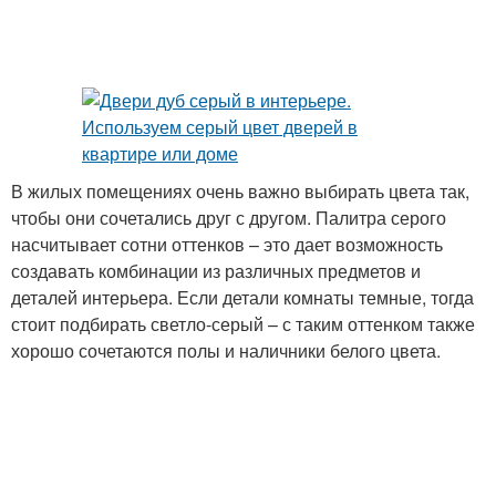
В жилых помещениях очень важно выбирать цвета так,
чтобы они сочетались друг с другом. Палитра серого
насчитывает сотни оттенков – это дает возможность
создавать комбинации из различных предметов и
деталей интерьера. Если детали комнаты темные, тогда
стоит подбирать светло-серый – с таким оттенком также
хорошо сочетаются полы и наличники белого цвета.