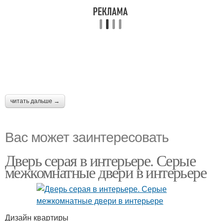
читать дальше →
Вас может заинтересовать
Дверь серая в интерьере. Серые
межкомнатные двери в интерьере
Дизайн квартиры