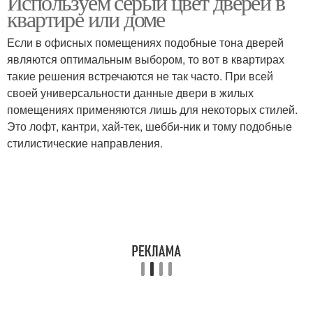
Используем серый цвет дверей в
квартире или доме
Если в офисных помещениях подобные тона дверей
являются оптимальным выбором, то вот в квартирах
такие решения встречаются не так часто. При всей
своей универсальности данные двери в жилых
помещениях применяются лишь для некоторых стилей.
Это лофт, кантри, хай-тек, шебби-ник и тому подобные
стилистические направления.