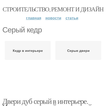
СТРОИТЕЛЬСТВО, РЕМОНТ И ДИЗАЙН
главная
новости
статьи
Серый кедр
Кедр в интерьере
Серые двери
Двери дуб серый в интерьере.