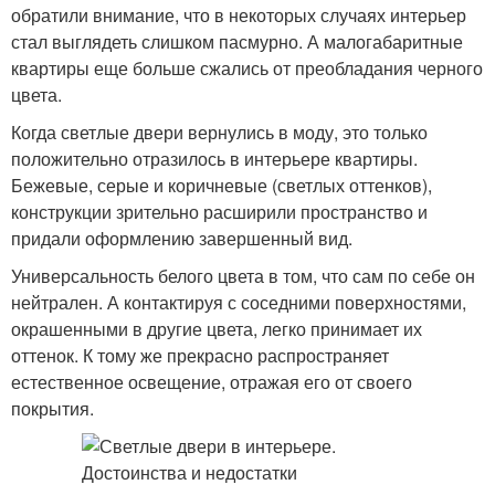
обратили внимание, что в некоторых случаях интерьер
стал выглядеть слишком пасмурно. А малогабаритные
квартиры еще больше сжались от преобладания черного
цвета.
Когда светлые двери вернулись в моду, это только
положительно отразилось в интерьере квартиры.
Бежевые, серые и коричневые (светлых оттенков),
конструкции зрительно расширили пространство и
придали оформлению завершенный вид.
Универсальность белого цвета в том, что сам по себе он
нейтрален. А контактируя с соседними поверхностями,
окрашенными в другие цвета, легко принимает их
оттенок. К тому же прекрасно распространяет
естественное освещение, отражая его от своего
покрытия.