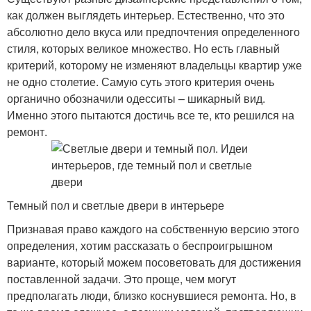
как должен выглядеть интерьер. Естественно, что это
абсолютно дело вкуса или предпочтения определенного
стиля, которых великое множество. Но есть главный
критерий, которому не изменяют владельцы квартир уже
не одно столетие. Самую суть этого критерия очень
органично обозначили одесситы – шикарный вид.
Именно этого пытаются достичь все те, кто решился на
ремонт.
Темный пол и светлые двери в интерьере
Признавая право каждого на собственную версию этого
определения, хотим рассказать о беспроигрышном
варианте, который можем посоветовать для достижения
поставленной задачи. Это проще, чем могут
предполагать люди, близко коснувшиеся ремонта. Но, в