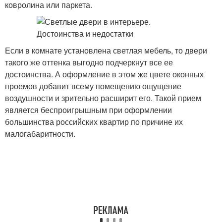
ковролина или паркета.
Если в комнате установлена светлая мебель, то двери
такого же оттенка выгодно подчеркнут все ее
достоинства. А оформление в этом же цвете оконных
проемов добавит всему помещению ощущение
воздушности и зрительно расширит его. Такой прием
является беспроигрышным при оформлении
большинства российских квартир по причине их
малогабаритности.