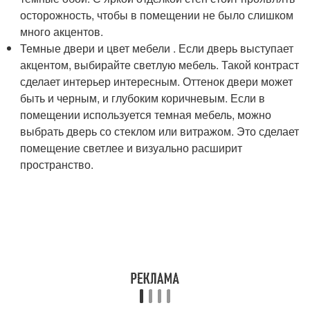
осторожность, чтобы в помещении не было слишком
много акцентов.
Темные двери и цвет мебели . Если дверь выступает
акцентом, выбирайте светлую мебель. Такой контраст
сделает интерьер интересным. Оттенок двери может
быть и черным, и глубоким коричневым. Если в
помещении используется темная мебель, можно
выбрать дверь со стеклом или витражом. Это сделает
помещение светлее и визуально расширит
пространство.