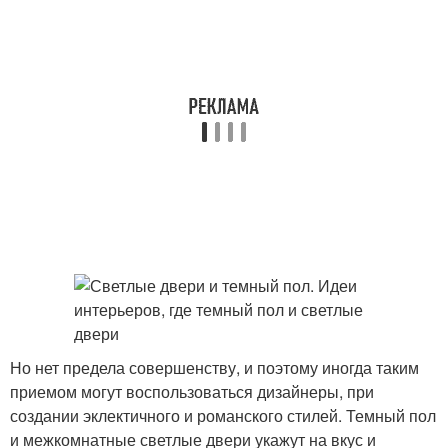
Но нет предела совершенству, и поэтому иногда таким
приемом могут воспользоваться дизайнеры, при
создании эклектичного и романского стилей. Темный пол
и межкомнатные светлые двери укажут на вкус и