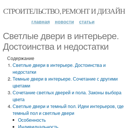
СТРОИТЕЛЬСТВО, РЕМОНТ И ДИЗАЙН
главная
новости
статьи
Светлые двери в интерьере.
Достоинства и недостатки
Содержание
Светлые двери в интерьере. Достоинства и
недостатки
Темные двери в интерьере. Сочетание с другими
цветами
Сочетание светлых дверей и пола. Законы выбора
цвета
Светлые двери и темный пол. Идеи интерьеров, где
темный пол и светлые двери
Особенность
Индивидуальность