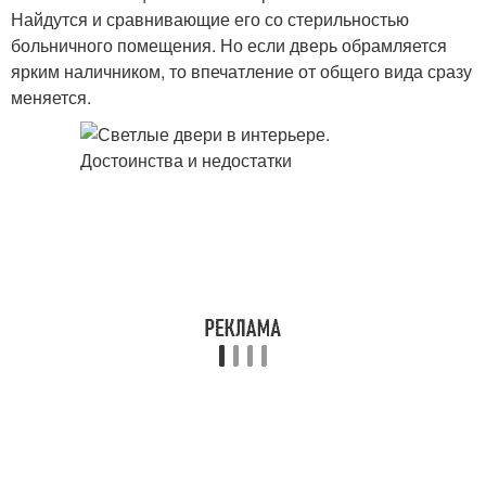
Найдутся и сравнивающие его со стерильностью
больничного помещения. Но если дверь обрамляется
ярким наличником, то впечатление от общего вида сразу
меняется.