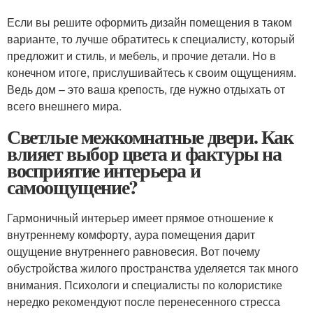
Если вы решите оформить дизайн помещения в таком
варианте, то лучше обратитесь к специалисту, который
предложит и стиль, и мебель, и прочие детали. Но в
конечном итоге, прислушивайтесь к своим ощущениям.
Ведь дом – это ваша крепость, где нужно отдыхать от
всего внешнего мира.
Светлые межкомнатные двери. Как
влияет выбор цвета и фактуры на
восприятие интерьера и
самоощущение?
Гармоничный интерьер имеет прямое отношение к
внутреннему комфорту, аура помещения дарит
ощущение внутреннего равновесия. Вот почему
обустройства жилого пространства уделяется так много
внимания. Психологи и специалисты по колористике
нередко рекомендуют после перенесенного стресса