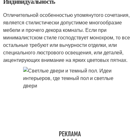
Индивидуальность
Отличительной особенностью упомянутого сочетания,
является стилистически допустимое многообразие
мебели и прочего декора комнаты. Если при
минималистском стиле господствует монохром, то все
остальные требуют или вычурности отделки, или
специального люстрового освещения, или деталей,
акцентирующих внимание на ярких цветовых пятнах.