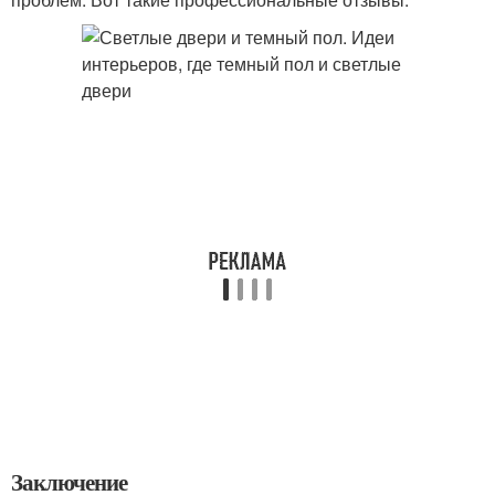
Заключение