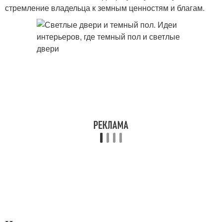
стремление владельца к земным ценностям и благам.