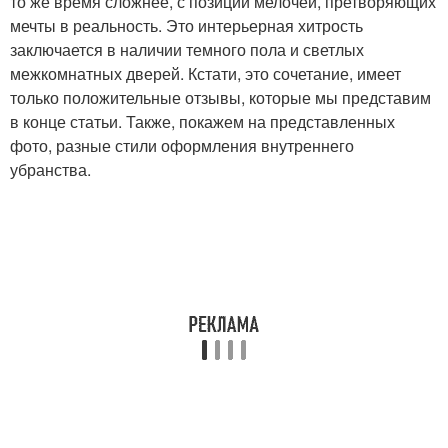
то же время сложнее, с позиции мелочей, претворяющих
мечты в реальность. Это интерьерная хитрость
заключается в наличии темного пола и светлых
межкомнатных дверей. Кстати, это сочетание, имеет
только положительные отзывы, которые мы представим
в конце статьи. Также, покажем на представленных
фото, разные стили оформления внутреннего
убранства.