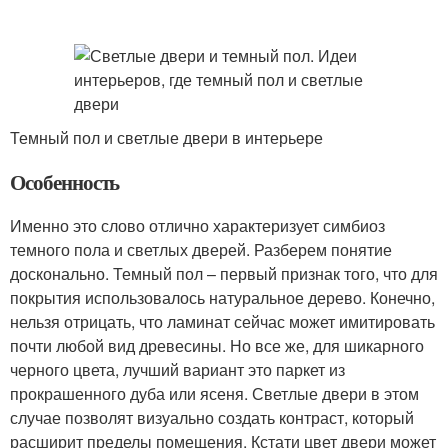
Темный пол и светлые двери в интерьере
Особенность
Именно это слово отлично характеризует симбиоз
темного пола и светлых дверей. Разберем понятие
досконально. Темный пол – первый признак того, что для
покрытия использовалось натуральное дерево. Конечно,
нельзя отрицать, что ламинат сейчас может имитировать
почти любой вид древесины. Но все же, для шикарного
черного цвета, лучший вариант это паркет из
прокрашенного дуба или ясеня. Светлые двери в этом
случае позволят визуально создать контраст, который
расширит пределы помещения. Кстати цвет двери может