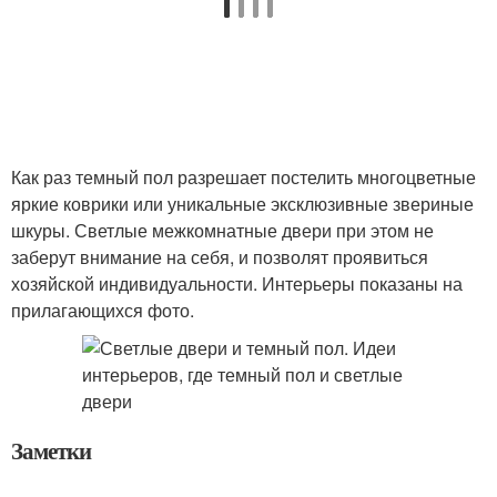
Как раз темный пол разрешает постелить многоцветные
яркие коврики или уникальные эксклюзивные звериные
шкуры. Светлые межкомнатные двери при этом не
заберут внимание на себя, и позволят проявиться
хозяйской индивидуальности. Интерьеры показаны на
прилагающихся фото.
Заметки