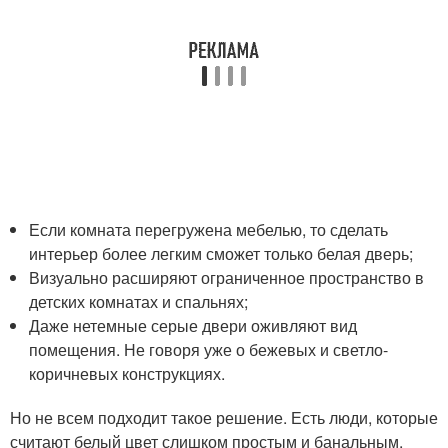
Если комната перегружена мебелью, то сделать
интерьер более легким сможет только белая дверь;
Визуально расширяют ограниченное пространство в
детских комнатах и спальнях;
Даже нетемные серые двери оживляют вид
помещения. Не говоря уже о бежевых и светло-
коричневых конструкциях.
Но не всем подходит такое решение. Есть люди, которые
считают белый цвет слишком простым и банальным.