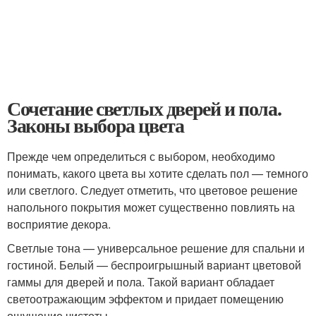
Сочетание светлых дверей и пола.
Законы выбора цвета
Прежде чем определиться с выбором, необходимо
понимать, какого цвета вы хотите сделать пол — темного
или светлого. Следует отметить, что цветовое решение
напольного покрытия может существенно повлиять на
восприятие декора.
Светлые тона — универсальное решение для спальни и
гостиной. Белый — беспроигрышный вариант цветовой
гаммы для дверей и пола. Такой вариант обладает
светоотражающим эффектом и придает помещению
ощущение чистоты.