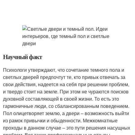
Научный факт
Психологи утверждают, что сочетание темного пола и
светлых дверей предпочтут те, кто привык отвечать за
свои действия, надеется на себя при решении проблем,
и твердо стоит на земле. При этом не чураются поисков
духовной составляющей в своей жизни. То есть это
гармоничные люди, со сбалансированным поведением.
Пол олицетворяет землю, а двери – возможность выйти
из рамок привычки и обыденности. Межкомнатные
проходы в данном случае – это пути решения насущных
проблем. Вот такие профессиональные отзывы.