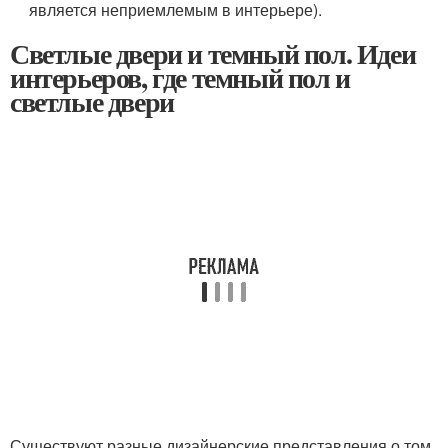
является неприемлемым в интерьере).
Светлые двери и темный пол. Идеи
интерьеров, где темный пол и
светлые двери
Существуют разные дизайнерские представления о том,