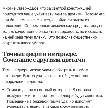
Многие утверждают, что за светлой конструкцией
приходится чаще ухаживать, чем за другими. Потому что
они более маркие. Но всегда найдется выход из
положения. Современные химические средства могут не
только качественно очистить поверхность, но и создать
на ней защитную пленку. Это позволит существенно
сократить число уборок.
Темные двери в интерьере.
Сочетание с другими цветами
Темные двери можно удачно обыграть в любом
интерьере. Важно учитывать его общее цветовое
оформление и детали.
Темные двери и светлый интерьер . В светлом
воздушном интерьере темные двери будут акцентом.
Помещение в бежевой гамме удачно дополнят
коричневые двери, а черные могут разбавить