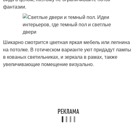
фантазии.
Шикарно смотрится цветная яркая мебель или лепнина
на потолке. В готическом варианте уют придадут лампы
в кованых светильниках, и зеркала в рамах, также
увеличивающие помещение визуально.