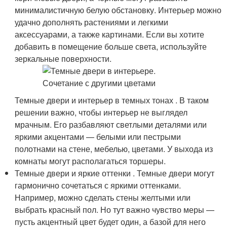
минималистичную белую обстановку. Интерьер можно
удачно дополнять растениями и легкими
аксессуарами, а также картинами. Если вы хотите
добавить в помещение больше света, используйте
зеркальные поверхности.
Темные двери и интерьер в темных тонах . В таком
решении важно, чтобы интерьер не выглядел
мрачным. Его разбавляют светлыми деталями или
яркими акцентами — белыми или пестрыми
полотнами на стене, мебелью, цветами. У выхода из
комнаты могут располагаться торшеры.
Темные двери и яркие оттенки . Темные двери могут
гармонично сочетаться с яркими оттенками.
Например, можно сделать стены желтыми или
выбрать красный пол. Но тут важно чувство меры —
пусть акцентный цвет будет один, а базой для него