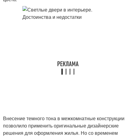
Внесение темного тона в межкомнатные конструкции
позволило применить оригинальные дизайнерские
решения для оформления жилья. Но со временем