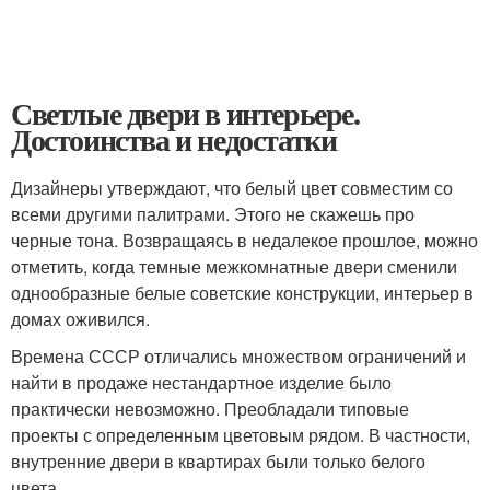
Светлые двери в интерьере.
Достоинства и недостатки
Дизайнеры утверждают, что белый цвет совместим со
всеми другими палитрами. Этого не скажешь про
черные тона. Возвращаясь в недалекое прошлое, можно
отметить, когда темные межкомнатные двери сменили
однообразные белые советские конструкции, интерьер в
домах оживился.
Времена СССР отличались множеством ограничений и
найти в продаже нестандартное изделие было
практически невозможно. Преобладали типовые
проекты с определенным цветовым рядом. В частности,
внутренние двери в квартирах были только белого
цвета.