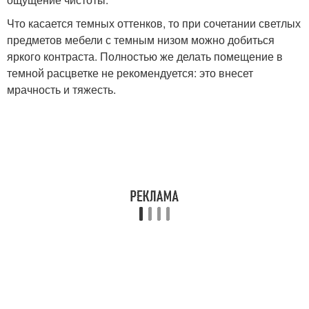
Что касается темных оттенков, то при сочетании светлых
предметов мебели с темным низом можно добиться
яркого контраста. Полностью же делать помещение в
темной расцветке не рекомендуется: это внесет
мрачность и тяжесть.