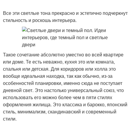
Все эти светлые тона прекрасно и эстетично подчеркнут
стильность и роскошь интерьера.
Такое сочетание абсолютно уместно во всей квартире
или доме. Те есть неважно, кухня это или комната,
спальня или детская. Для коридоров или холла это
вообще идеальная находка, так как обычно, из-за
особенностей планировки, именно сюда не поступает
дневной свет. Это настолько универсальный союз, что
использовать его можно более чем в пяти стилях
оформления жилища. Это классика и барокко, японский
стиль, минимализм, скандинавский и современный
стили.