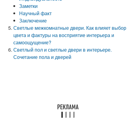
Заметки
Научный факт
Заключение
Светлые межкомнатные двери. Как влияет выбор
цвета и фактуры на восприятие интерьера и
самоощущение?
Светлый пол и светлые двери в интерьере.
Сочетание пола и дверей