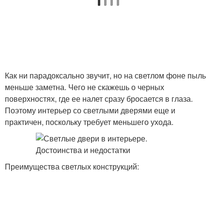
Как ни парадоксально звучит, но на светлом фоне пыль
меньше заметна. Чего не скажешь о черных
поверхностях, где ее налет сразу бросается в глаза.
Поэтому интерьер со светлыми дверями еще и
практичен, поскольку требует меньшего ухода.
Преимущества светлых конструкций: