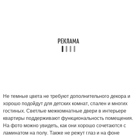
Не темные цвета не требуют дополнительного декора и
хорошо подойдут для детских комнат, спален и многих
гостиных. Светлые межкомнатные двери в интерьере
квартиры поддерживают функциональность помещения.
На фото можно увидеть, как они хорошо сочетаются с
ламинатом на полу. Также не режут глаз и на фоне