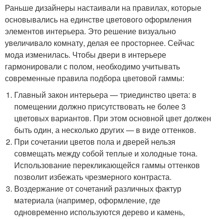
Раньше дизайнеры настаивали на правилах, которые
основывались на единстве цветового оформления
элементов интерьера. Это решение визуально
увеличивало комнату, делая ее просторнее. Сейчас
мода изменилась. Чтобы двери в интерьере
гармонировали с полом, необходимо учитывать
современные правила подбора цветовой гаммы:
Главный закон интерьера — триединство цвета: в
помещении должно присутствовать не более 3
цветовых вариантов. При этом основной цвет должен
быть один, а несколько других — в виде оттенков.
При сочетании цветов пола и дверей нельзя
совмещать между собой теплые и холодные тона.
Использование перекликающейся гаммы оттенков
позволит избежать чрезмерного контраста.
Воздержание от сочетаний различных фактур
материала (например, оформление, где
одновременно используются дерево и камень,