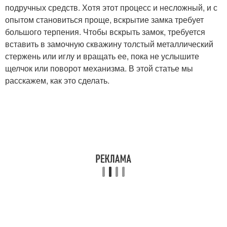
подручных средств. Хотя этот процесс и несложный, и с
опытом становиться проще, вскрытие замка требует
большого терпения. Чтобы вскрыть замок, требуется
вставить в замочную скважину толстый металлический
стержень или иглу и вращать ее, пока не услышите
щелчок или поворот механизма. В этой статье мы
расскажем, как это сделать.