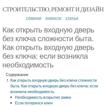
СТРОИТЕЛЬСТВО, РЕМОНТ И ДИЗАЙН
главная
новости
статьи
Как открыть входную дверь
без ключа сложности быта.
Как открыть входную дверь
без ключа: если возникла
необходимость
Содержание
Как открыть входную дверь без ключа сложности
быта. Как открыть входную дверь без ключа: если
возникла необходимость
Необходимость вскрытия замка
Если потерялся ключ