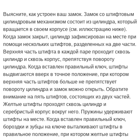
Выясните, как устроен ваш замок. Замок со штифтовым
цилиндровым механизмом состоит из цилиндра, который
вращается в своем корпусе (см. иллюстрацию ниже).
Когда замок закрыт, цилиндр зафиксирован на месте при
помощи нескольких штифтов, разделенных на две части.
Верхняя часть штифта в каждой паре проходит сквозь
цилиндр и сквозь корпус, препятствуя повороту
цилиндра. Когда вставлен правильный ключ, штифты
выдвигаются вверх в точное положение, при котором
верхняя часть штифтов больше не препятствует
повороту цилиндра и замок можно открыть. Обратите
внимание на пять штифтов, состоящих из двух частей.
Желтые штифты проходят сквозь цилиндр и
серебристый корпус вокруг него. Пружины удерживают
штифты на месте. Когда вставлен правильный ключ,
бороздки и зубцы на ключе выталкивают штифты в
правильное положение, при котором желтые штифты