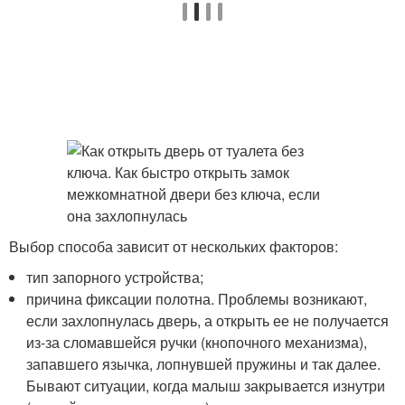
Выбор способа зависит от нескольких факторов:
тип запорного устройства;
причина фиксации полотна. Проблемы возникают,
если захлопнулась дверь, а открыть ее не получается
из-за сломавшейся ручки (кнопочного механизма),
запавшего язычка, лопнувшей пружины и так далее.
Бывают ситуации, когда малыш закрывается изнутри