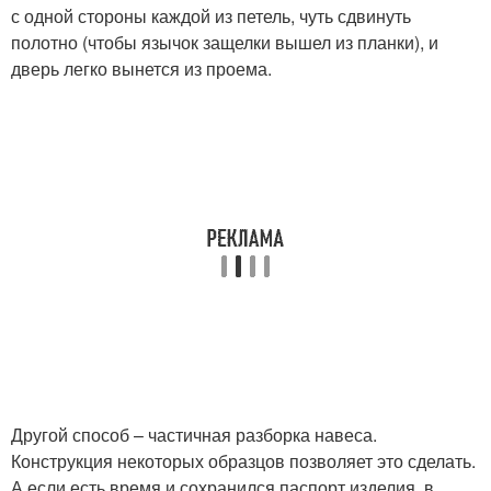
с одной стороны каждой из петель, чуть сдвинуть
полотно (чтобы язычок защелки вышел из планки), и
дверь легко вынется из проема.
Другой способ – частичная разборка навеса.
Конструкция некоторых образцов позволяет это сделать.
А если есть время и сохранился паспорт изделия, в