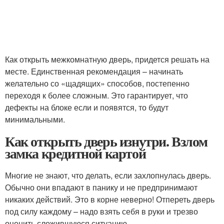
Как открыть межкомнатную дверь, придется решать на
месте. Единственная рекомендация – начинать
желательно со «щадящих» способов, постепенно
переходя к более сложным. Это гарантирует, что
дефекты на блоке если и появятся, то будут
минимальными.
Как открыть дверь изнутри. Взлом
замка кредитной картой
Многие не знают, что делать, если захлопнулась дверь.
Обычно они впадают в панику и не предпринимают
никаких действий. Это в корне неверно! Отпереть дверь
под силу каждому – надо взять себя в руки и трезво
оценить сложившуюся ситуацию.