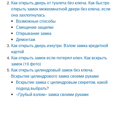
Как открыть дверь от туалета без ключа. Как быстро
открыть замок межкомнатной двери без ключа, если
она захлопнулась
Возможные способы
Смещение защелки
Открывание замка
Демонтаж
Как открыть дверь изнутри. Взлом замка кредитной
картой
Как открыть замок если потерял ключ. Как вскрыть
замок (10 фото)
Как открыть цилиндровый замок без ключа.
Вскрытие цилиндрового замка своими руками
Вскрытие замка с цилиндровым секретом, какой
подход выбрать?
«Грубый взлом» замка своими руками