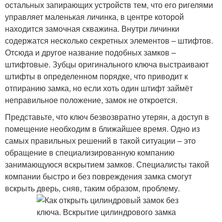
остальных запирающих устройств тем, что его ригелями
управляет маленькая личинка, в центре которой
находится замочная скважина. Внутри личинки
содержатся несколько секретных элементов – штифтов.
Отсюда и другое название подобных замков –
штифтовые. Зубцы оригинального ключа выстраивают
штифты в определенном порядке, что приводит к
отпиранию замка, но если хоть один штифт займёт
неправильное положение, замок не откроется.
Представьте, что ключ безвозвратно утерян, а доступ в
помещение необходим в ближайшее время. Одно из
самых правильных решений в такой ситуации – это
обращение в специализированную компанию
занимающуюся вскрытием замков. Специалисты такой
компании быстро и без повреждения замка смогут
вскрыть дверь, сняв, таким образом, проблему.