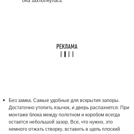
Без замка. Самые удобные для вскрытия запоры.
Достаточно утопить язычок, и дверь распахнется. При
монтаже блока между полотном и коробом всегда
остается небольшой зазор. Все, что нужно, это
немного отжать створку, вставить в щель плоский