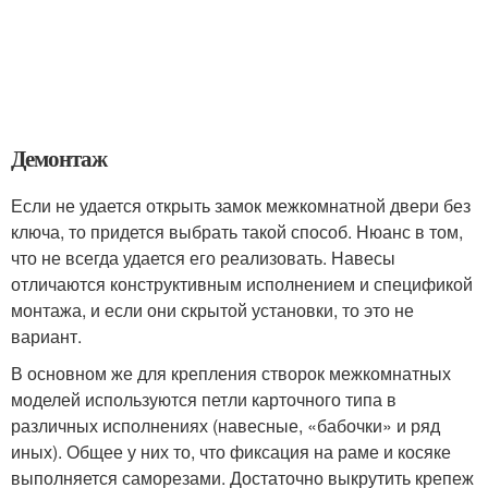
Демонтаж
Если не удается открыть замок межкомнатной двери без
ключа, то придется выбрать такой способ. Нюанс в том,
что не всегда удается его реализовать. Навесы
отличаются конструктивным исполнением и спецификой
монтажа, и если они скрытой установки, то это не
вариант.
В основном же для крепления створок межкомнатных
моделей используются петли карточного типа в
различных исполнениях (навесные, «бабочки» и ряд
иных). Общее у них то, что фиксация на раме и косяке
выполняется саморезами. Достаточно выкрутить крепеж