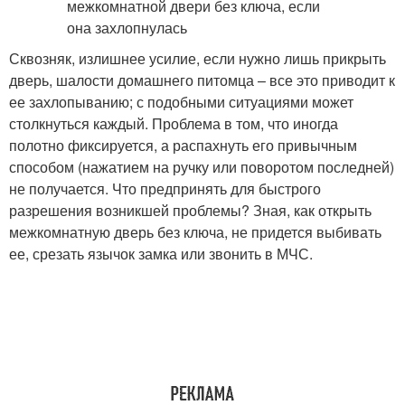
Сквозняк, излишнее усилие, если нужно лишь прикрыть
дверь, шалости домашнего питомца – все это приводит к
ее захлопыванию; с подобными ситуациями может
столкнуться каждый. Проблема в том, что иногда
полотно фиксируется, а распахнуть его привычным
способом (нажатием на ручку или поворотом последней)
не получается. Что предпринять для быстрого
разрешения возникшей проблемы? Зная, как открыть
межкомнатную дверь без ключа, не придется выбивать
ее, срезать язычок замка или звонить в МЧС.