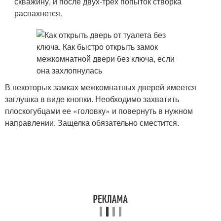
скважину, и после двух-трех попыток створка
распахнется.
В некоторых замках межкомнатных дверей имеется
заглушка в виде кнопки. Необходимо захватить
плоскогубцами ее «головку» и повернуть в нужном
направлении. Защелка обязательно сместится.