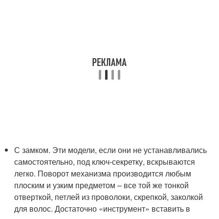
С замком. Эти модели, если они не устанавливались
самостоятельно, под ключ-секретку, вскрываются
легко. Поворот механизма производится любым
плоским и узким предметом – все той же тонкой
отверткой, петлей из проволоки, скрепкой, заколкой
для волос. Достаточно «инструмент» вставить в