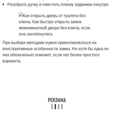
Разобрать ручку и сместить планку задвижки изнутри.
При выборе методики нужно ориентироваться на
конструктивные особенности замка. Но хотя бы одна из
них обязательно поможет, если нет более простого
варианта.