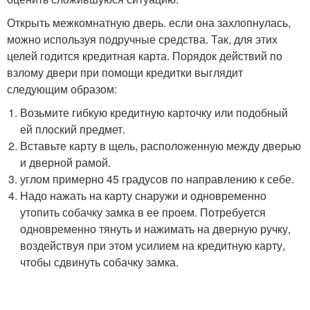
Открыть межкомнатную дверь. если она захлопнулась,
можно используя подручные средства. Так, для этих
целей годится кредитная карта. Порядок действий по
взлому двери при помощи кредитки выглядит
следующим образом:
Возьмите гибкую кредитную карточку или подобный
ей плоский предмет.
Вставьте карту в щель, расположенную между дверью
и дверной рамой.
углом примерно 45 градусов по направлению к себе.
Надо нажать на карту снаружи и одновременно
утопить собачку замка в ее проем. Потребуется
одновременно тянуть и нажимать на дверную ручку,
воздействуя при этом усилием на кредитную карту,
чтобы сдвинуть собачку замка.