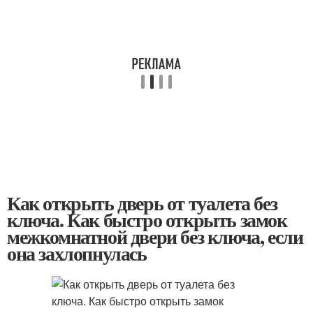
Как открыть дверь от туалета без
ключа. Как быстро открыть замок
межкомнатной двери без ключа, если
она захлопнулась