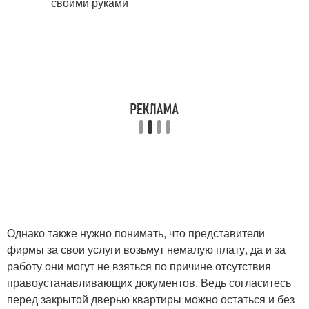
Однако также нужно понимать, что представители
фирмы за свои услуги возьмут немалую плату, да и за
работу они могут не взяться по причине отсутствия
правоустанавливающих документов. Ведь согласитесь
перед закрытой дверью квартиры можно остаться и без