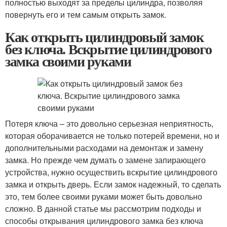
полностью выходят за пределы цилиндра, позволяя
повернуть его и тем самым открыть замок.
Как открыть цилиндровый замок
без ключа. Вскрытие цилиндрового
замка своими руками
Потеря ключа – это довольно серьезная неприятность,
которая оборачивается не только потерей времени, но и
дополнительными расходами на демонтаж и замену
замка. Но прежде чем думать о замене запирающего
устройства, нужно осуществить вскрытие цилиндрового
замка и открыть дверь. Если замок надежный, то сделать
это, тем более своими руками может быть довольно
сложно. В данной статье мы рассмотрим подходы и
способы открывания цилиндрового замка без ключа