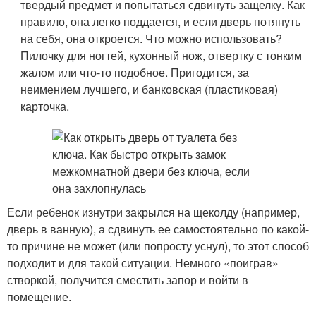
твердый предмет и попытаться сдвинуть защелку. Как
правило, она легко поддается, и если дверь потянуть
на себя, она откроется. Что можно использовать?
Пилочку для ногтей, кухонный нож, отвертку с тонким
жалом или что-то подобное. Пригодится, за
неимением лучшего, и банковская (пластиковая)
карточка.
Если ребенок изнутри закрылся на щеколду (например,
дверь в ванную), а сдвинуть ее самостоятельно по какой-
то причине не может (или попросту уснул), то этот способ
подходит и для такой ситуации. Немного «поиграв»
створкой, получится сместить запор и войти в
помещение.