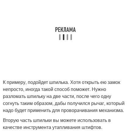
К примеру, подойдет шпилька. Хотя открыть ею замок
непросто, иногда такой способ поможет. Нужно
разломать шпильку на две части, после чего одну
согнуть таким образом, дабы получился рычаг, который
надо будет применить для проворачивания механизма.
Вторую часть шпильки вы можете использовать в
качестве инструмента утапливания штифтов.