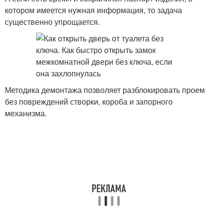
котором имеется нужная информация, то задача
существенно упрощается.
Методика демонтажа позволяет разблокировать проем
без повреждений створки, короба и запорного
механизма.