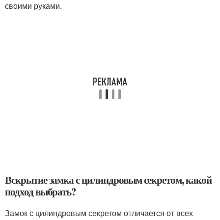
своими руками.
Вскрытие замка с цилиндровым секретом, какой
подход выбрать?
Замок с цилиндровым секретом отличается от всех