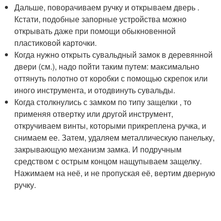
Дальше, поворачиваем ручку и открываем дверь .
Кстати, подобные запорные устройства можно
открывать даже при помощи обыкновенной
пластиковой карточки.
Когда нужно открыть сувальдный замок в деревянной
двери (см.), надо пойти таким путем: максимально
оттянуть полотно от коробки с помощью скрепок или
иного инструмента, и отодвинуть сувальды.
Когда столкнулись с замком по типу защелки , то
применяя отвертку или другой инструмент,
откручиваем винты, которыми прикреплена ручка, и
снимаем ее. Затем, удаляем металлическую панельку,
закрывающую механизм замка. И подручным
средством с острым концом нащупываем защелку.
Нажимаем на неё, и не пропуская её, вертим дверную
ручку.