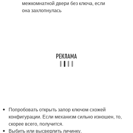
Попробовать открыть запор ключом схожей
конфигурации. Если механизм сильно изношен, то,
скорее всего, получится.
Выбить или высверлить личинку.