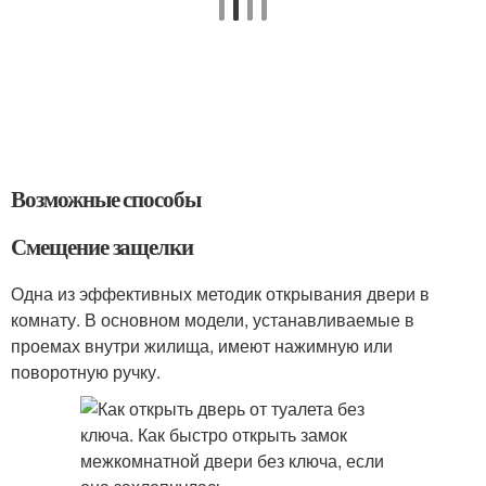
Возможные способы
Смещение защелки
Одна из эффективных методик открывания двери в
комнату. В основном модели, устанавливаемые в
проемах внутри жилища, имеют нажимную или
поворотную ручку.