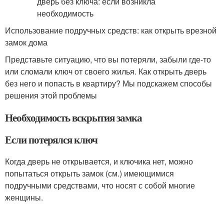
Использование подручных средств: как открыть врезной
замок дома
Представьте ситуацию, что вы потеряли, забыли где-то
или сломали ключ от своего жилья. Как открыть дверь
без него и попасть в квартиру? Мы подскажем способы
решения этой проблемы
Необходимость вскрытия замка
Если потерялся ключ
Когда дверь не открывается, и ключика нет, можно
попытаться открыть замок (см.) имеющимися
подручными средствами, что носят с собой многие
женщины.