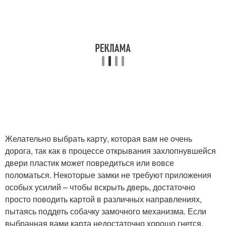
Желательно выбрать карту, которая вам не очень
дорога, так как в процессе открывания захлопнувшейся
двери пластик может повредиться или вовсе
поломаться. Некоторые замки не требуют приложения
особых усилий – чтобы вскрыть дверь, достаточно
просто поводить картой в различных направлениях,
пытаясь поддеть собачку замочного механизма. Если
выбранная вами карта недостаточно хорошо гнется,