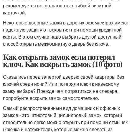
рекомендуется воспользоваться гибкой визитной
карточкой.
Некоторые дверные замки в дорогих экземплярах имеют
надежную защиту от вскрытия при помощи кредитной
карты. В этом случае надо выбрать другой доступный
способ открыть межкомнатную дверь без ключа.
Как открыть замок если потерял
ключ. Как вскрыть замок (10 фото)
Оказались перед запертой дверью своей квартиры без
ключей среди ночи? Или потеряли ключ к навесному
замку амбара? Прежде чем потратиться на слесаря,
попробуйте вскрыть замок самостоятельно.
Самый распространенный вид домашних и офисных
замков - это штифтовый цилиндровый замок, который
относительно легко можно открыть при помощи отмычек
(крючка и натяжителя), которые можно сделать из