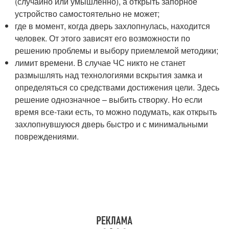
(случайно или умышленно), а открыть запорное
устройство самостоятельно не может;
где в момент, когда дверь захлопнулась, находится
человек. От этого зависят его возможности по
решению проблемы и выбору приемлемой методики;
лимит времени. В случае ЧС никто не станет
размышлять над технологиями вскрытия замка и
определяться со средствами достижения цели. Здесь
решение однозначное – выбить створку. Но если
время все-таки есть, то можно подумать, как открыть
захлопнувшуюся дверь быстро и с минимальными
повреждениями.