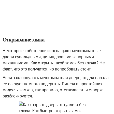
Открывание замка
Некоторые собственники оснащают межкомнатные
двери сувальдными, цилиндровыми запорными
механизмами. Как открыть такой замок без ключа? Не
факт, что это получится, но попробовать стоит.
Если захлопнулась межкомнатная дверь, то для начала
ее следует немного подергать. Ригеля в простейших
моделях замков, как правило, отскакивают, и створка
разблокируется.