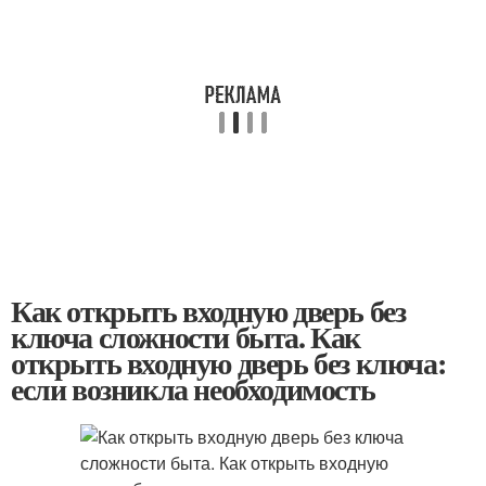
Как открыть входную дверь без
ключа сложности быта. Как
открыть входную дверь без ключа:
если возникла необходимость