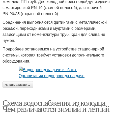
комплект ПП труб. Для холодной воды подойдут изделия
с маркировкой PN-10 (с синей полосой), для горячей —
PN-20/25 (с красной полосой).
Соединения выполняются фитингами с металлической
резьбой, переходниками и муфтами с размерами,
зависящими от номенклатуры труб. Кран для слива не
нужен.
Подробнее остановимся на устройстве стационарной
системы, которая требует установки дополнительного
оборудования.
читать дальше →
Схема водоснабжения из колодца.
Чем различаются зимний и летний