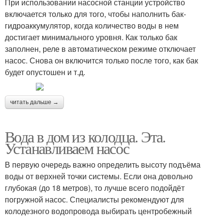
При использовании насосной станции устройство
включается только для того, чтобы наполнить бак-
гидроаккумулятор, когда количество воды в нем
достигает минимального уровня. Как только бак
заполнен, реле в автоматическом режиме отключает
насос. Снова он включится только после того, как бак
будет опустошен и т.д.
читать дальше →
Вода в дом из колодца. Эта.
Устанавливаем насос
В первую очередь важно определить высоту подъёма
воды от верхней точки системы. Если она довольно
глубокая (до 18 метров), то лучше всего подойдёт
погружной насос. Специалисты рекомендуют для
колодезного водопровода выбирать центробежный