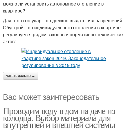
можно ли установить автономное отопление в
квартире?
Для этого государство должно выдать ряд разрешений.
Обустройство индивидуального отопления в квартире
регулируется рядом законов и нормативно-технических
актов:
читать дальше →
Вас может заинтересовать
Проводим воду в дом на даче из
колодца. Выбор материала для
внутренней и внешней системы