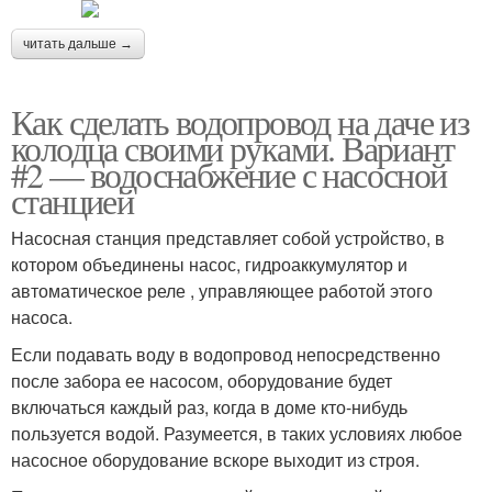
читать дальше →
Как сделать водопровод на даче из
колодца своими руками. Вариант
#2 — водоснабжение с насосной
станцией
Насосная станция представляет собой устройство, в
котором объединены насос, гидроаккумулятор и
автоматическое реле , управляющее работой этого
насоса.
Если подавать воду в водопровод непосредственно
после забора ее насосом, оборудование будет
включаться каждый раз, когда в доме кто-нибудь
пользуется водой. Разумеется, в таких условиях любое
насосное оборудование вскоре выходит из строя.