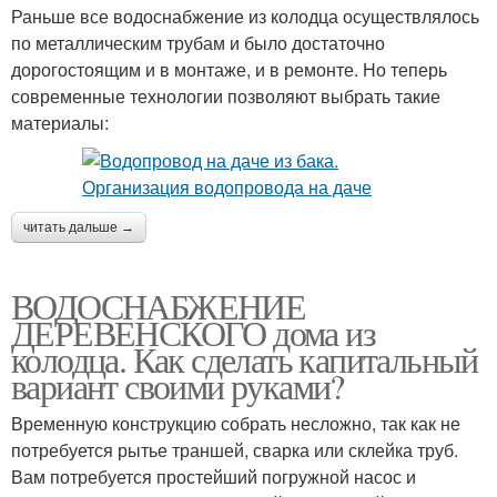
Раньше все водоснабжение из колодца осуществлялось
по металлическим трубам и было достаточно
дорогостоящим и в монтаже, и в ремонте. Но теперь
современные технологии позволяют выбрать такие
материалы:
читать дальше →
ВОДОСНАБЖЕНИЕ
ДЕРЕВЕНСКОГО дома из
колодца. Как сделать капитальный
вариант своими руками?
Временную конструкцию собрать несложно, так как не
потребуется рытье траншей, сварка или склейка труб.
Вам потребуется простейший погружной насос и