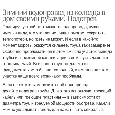
Зимний водопровод из колодца в
дом своими руками. Подогрев
Планируя устройство зимнего водопровода, нужно
иметь в виду, что утепление лишь помогает сократить
теплопотери, но греть не может. И если в какой-то
момент морозы окажутся сильнее, труба таки замерзнет.
Особенно проблематичен в этом смысле участок вывода
трубы из подземной канализации в дом, пусть даже и в
отапливаемый. Все равно грунт недалеко от
фундамента часто бывает холодный, и именно на этом
участке чаще всего возникают проблемы.
Если не хотите заморозить свой водопровод,
делайте подогрев трубы. Для этого используют греющий
кабель или греющие пластины — в зависимости от
диаметра труб и требуемой мощности обогрева. Кабели
можно укладывать вдоль или наматывать спиралью.