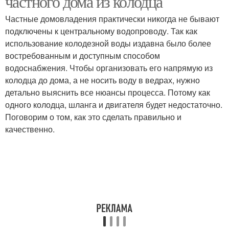
частного дома из колодца
Частные домовладения практически никогда не бывают
подключены к центральному водопроводу. Так как
использование колодезной воды издавна было более
востребованным и доступным способом
водоснабжения. Чтобы организовать его напрямую из
колодца до дома, а не носить воду в ведрах, нужно
детально выяснить все нюансы процесса. Потому как
одного колодца, шланга и двигателя будет недостаточно.
Поговорим о том, как это сделать правильно и
качественно.