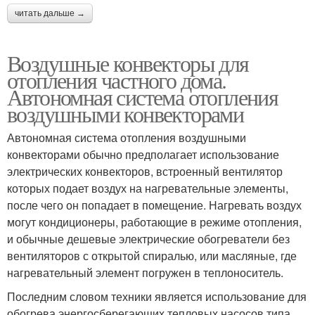
читать дальше →
Воздушные конвекторы для
отопления частного дома.
Автономная система отопления
воздушными конвекторами
Автономная система отопления воздушными
конвекторами обычно предполагает использование
электрических конвекторов, встроенный вентилятор
которых подает воздух на нагревательные элементы,
после чего он попадает в помещение. Нагревать воздух
могут кондиционеры, работающие в режиме отопления,
и обычные дешевые электрические обогреватели без
вентиляторов с открытой спиралью, или масляные, где
нагревательный элемент погружен в теплоноситель.
Последним словом техники является использование для
обогрева энергосберегающих тепловых насосов типа