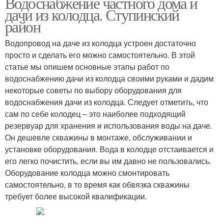
Водоснабжение частного дома и
дачи из колодца. Ступинский
район
Водопровод на даче из колодца устроен достаточно
просто и сделать его можно самостоятельно. В этой
статье мы опишем основные этапы работ по
водоснабжению дачи из колодца своими руками и дадим
некоторые советы по выбору оборудования для
водоснабжения дачи из колодца. Следует отметить, что
сам по себе колодец – это наиболее подходящий
резервуар для хранения и использования воды на даче.
Он дешевле скважины в монтаже, обслуживании и
установке оборудования. Вода в колодце отстаивается и
его легко почистить, если вы им давно не пользовались.
Оборудование колодца можно смонтировать
самостоятельно, в то время как обвязка скважины
требует более высокой квалификации.