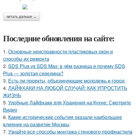
читать дальше →
Последние обновления на сайте:
1.
Основные неисправности пластиковых окон и
способы их ремонта
2.
SDS Plus vs SDS Max: в чём разница и почему SDS
Plus — золотая середина?
3.
Есть ли проекты, объединяющие молодежь и город
4.
ЛАЙФХАКИ НА ЛЮБОЙ СЛУЧАЙ: КАК УПРОСТИТЬ
ЖИЗНЬ
5.
Удобные Лайфхаки для Хранения на Кухне: Смотрите
Видео
6.
Какие исторические события оказали наибольшее
влияние на развитие Москвы
7.
Узнайте все способы монтажа стенового профнастила