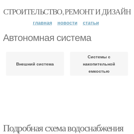
СТРОИТЕЛЬСТВО, РЕМОНТ И ДИЗАЙН
главная
новости
статьи
Автономная система
Системы с
Внешний система
накопительной
емкостью
Подробная схема водоснабжения