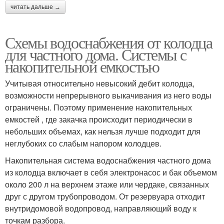
читать дальше →
Схемы водоснабжения от колодца
для частного дома. Системы с
накопительной емкостью
Учитывая относительно невысокий дебит колодца,
возможности непрерывного выкачивания из него воды
ограничены. Поэтому применение накопительных
емкостей , где закачка происходит периодически в
небольших объемах, как нельзя лучше подходит для
неглубоких со слабым напором колодцев.
Накопительная система водоснабжения частного дома
из колодца включает в себя электронасос и бак объемом
около 200 л на верхнем этаже или чердаке, связанных
друг с другом трубопроводом. От резервуара отходит
внутридомовой водопровод, направляющий воду к
точкам разбора.