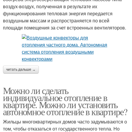
воздух-воздух, полученная в результате их
функционирования тепловая энергия передается
воздушным массам и распространяется по всей
площади помещения за счет встроенных вентиляторов.
читать дальше →
Можно ли сделать
индивидуальное отопление в
квартире. Можно ли установить
автономное отопление в квартире?
Жильцы многоквартирных домов часто задумываются о
том, чтобы отказаться от государственного тепла. Но