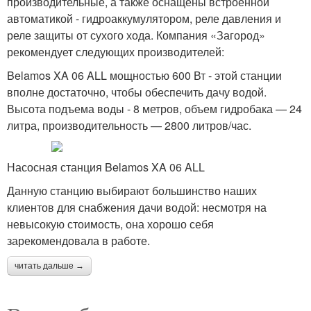
производительные, а также оснащены встроенной
автоматикой - гидроаккумулятором, реле давления и
реле защиты от сухого хода. Компания «Загород»
рекомендует следующих производителей:
Belamos XA 06 ALL мощностью 600 Вт - этой станции
вполне достаточно, чтобы обеспечить дачу водой.
Высота подъема воды - 8 метров, объем гидробака — 24
литра, производительность — 2800 литров/час.
Насосная станция Belamos XA 06 ALL
Данную станцию выбирают большинство наших
клиентов для снабжения дачи водой: несмотря на
невысокую стоимость, она хорошо себя
зарекомендовала в работе.
читать дальше →