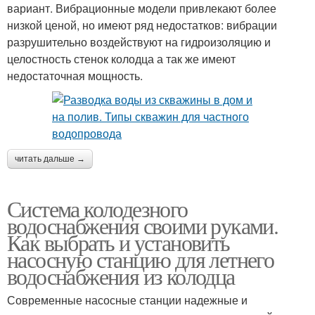
вариант. Вибрационные модели привлекают более
низкой ценой, но имеют ряд недостатков: вибрации
разрушительно воздействуют на гидроизоляцию и
целостность стенок колодца а так же имеют
недостаточная мощность.
читать дальше →
Система колодезного
водоснабжения своими руками.
Как выбрать и установить
насосную станцию для летнего
водоснабжения из колодца
Современные насосные станции надежные и