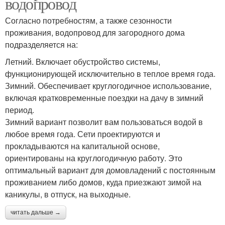
водопровод
Согласно потребностям, а также сезонности
проживания, водопровод для загородного дома
подразделяется на:
Летний. Включает обустройство системы,
функционирующей исключительно в теплое время года.
Зимний. Обеспечивает круглогодичное использование,
включая кратковременные поездки на дачу в зимний
период.
Зимний вариант позволит вам пользоваться водой в
любое время года. Сети проектируются и
прокладываются на капитальной основе,
ориентированы на круглогодичную работу. Это
оптимальный вариант для домовладений с постоянным
проживанием либо домов, куда приезжают зимой на
каникулы, в отпуск, на выходные.
читать дальше →