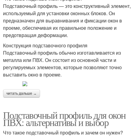
Подставочный профиль — это конструктивный элемент,
используемый для установки оконных блоков. Он
предназначен для выравнивания и фиксации окон в
проеме, обеспечивая их правильное положение и
предотвращая деформации.
Конструкция подставочного профиля
Подставочный профиль обычно изготавливается из
металла или ПВХ. Он состоит из основной части и
регулируемых элементов, которые позволяют точно
выставить окно в проеме.
читать дальше →
Подставочный профиль для окон
ПВХ: альтернативы и выбор
Что такое подставочный профиль и зачем он нужен?