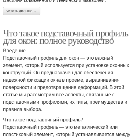
читать дальше →
Что такое подставочный профиль
для окон: полное руководство
Введение
Подставочный профиль для окон — это важный
элемент, который используется при установке оконных
конструкций. Он предназначен для обеспечения
надежной фиксации окна в проеме, выравнивания
поверхности и предотвращения деформаций. В этой
статье мы рассмотрим все аспекты, связанные с
подставочными профилями, их типы, преимущества и
правила выбора.
Что такое подставочный профиль?
Подставочный профиль — это металлический или
пластиковый элемент, который устанавливается между