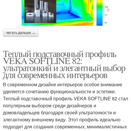
читать дальше →
Теплый подставочный профиль
VEKA SOFTLINE 82:
ультратонкий и элегантный выбор
для современных интерьеров
В современном дизайне интерьеров особое внимание
уделяется сочетанию функциональности и эстетики.
Теплый подставочный профиль VEKA SOFTLINE 82 стал
популярным выбором среди дизайнеров и
домовладельцев благодаря своей ультратонкости и
элегантному внешнему виду. Этот профиль идеально
подходит для создания современных, минималистичных