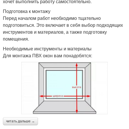
хочет выполнить работу самостоятельно.
Подготовка к монтажу
Перед началом работ необходимо тщательно
подготовиться. Это включает в себя выбор подходящих
инструментов и материалов, а также подготовку
помещения.
Необходимые инструменты и материалы
Для монтажа ПВХ окон вам понадобятся:
читать дальше →