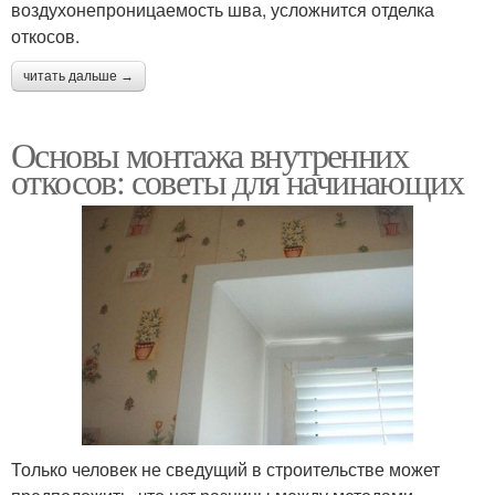
воздухонепроницаемость шва, усложнится отделка
откосов.
читать дальше →
Основы монтажа внутренних
откосов: советы для начинающих
Только человек не сведущий в строительстве может