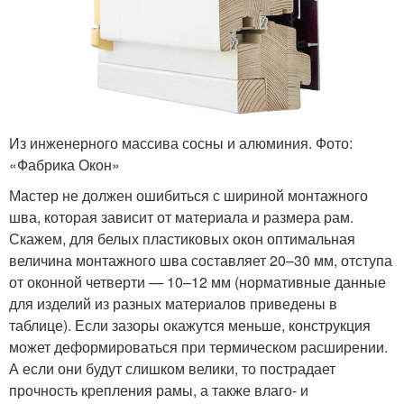
Из инженерного массива сосны и алюминия. Фото:
«Фабрика Окон»
Мастер не должен ошибиться с шириной монтажного
шва, которая зависит от материала и размера рам.
Скажем, для белых пластиковых окон оптимальная
величина монтажного шва составляет 20–30 мм, отступа
от оконной четверти — 10–12 мм (нормативные данные
для изделий из разных материалов приведены в
таблице). Если зазоры окажутся меньше, конструкция
может деформироваться при термическом расширении.
А если они будут слишком велики, то пострадает
прочность крепления рамы, а также влаго- и