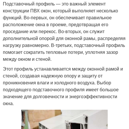
Подставочный профиль — это важный элемент
конструкции ПВХ окон, который выполняет несколько
функций. Во-первых, он обеспечивает правильное
расположение окна в проеме, предотвращая его
проседание или перекос. Во-вторых, он служит
дополнительной опорой для оконной рамы, распределяя
нагрузку равномерно. В-третьих, подставочный профиль
помогает сократить тепловые потери, уплотняя зазор
между окном и стеной.
Этот профиль устанавливается между оконной рамой и
стеной, создавая надежную опору и защиту от
проникновения влаги и холодного воздуха. Выбор
подходящего подставочного профиля имеет большое
значение для долговечности и энергоэффективности
окна.