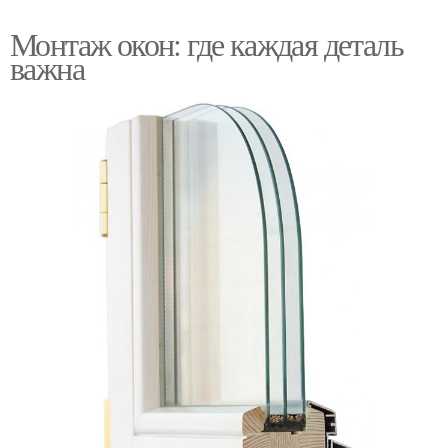
Монтаж окон: где каждая деталь
важна