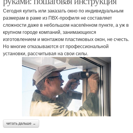
руками: пошаговая инструкция
Сегодня купить или заказать окно по индивидуальным
размерам в раме из ПВХ-профиля не составляет
сложности даже в небольшом населённом пункте, а уж в
крупном городе компаний, занимающихся
изготовлением и монтажом пластиковых окон, не счесть.
Но многие отказываются от профессиональной
установки, рассчитывая на свои силы.
читать дальше →