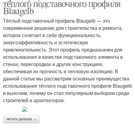
тёплого подставочного профиля
Blaugelb
Тёплый подставочный профиль Blaugelb — это
современное решение для строительства и ремонта,
которое сочетает в себе функциональность,
энергоэффективность и эстетическую
привлекательность. Этот профиль предназначен для
использования в качестве подставочного элемента в
стенах, перегородках и других конструкциях,
обеспечивая их прочность и тепловую изоляцию. В
данной статье мы рассмотрим основные преимущества
использования тёплого подставочного профиля Blaugelb
и выясним, почему он стал популярным выбором среди
строителей и архитекторов.
читать дальше →