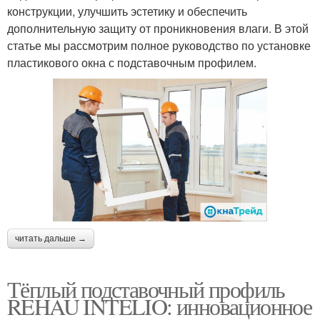
конструкции, улучшить эстетику и обеспечить
дополнительную защиту от проникновения влаги. В этой
статье мы рассмотрим полное руководство по установке
пластикового окна с подставочным профилем.
читать дальше →
Тёплый подставочный профиль
REHAU INTELIO: инновационное