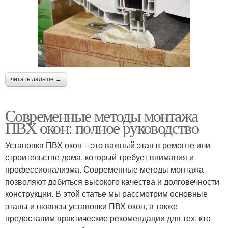
читать дальше →
Современные методы монтажа
ПВХ окон: полное руководство
Установка ПВХ окон – это важный этап в ремонте или
строительстве дома, который требует внимания и
профессионализма. Современные методы монтажа
позволяют добиться высокого качества и долговечности
конструкции. В этой статье мы рассмотрим основные
этапы и нюансы установки ПВХ окон, а также
предоставим практические рекомендации для тех, кто