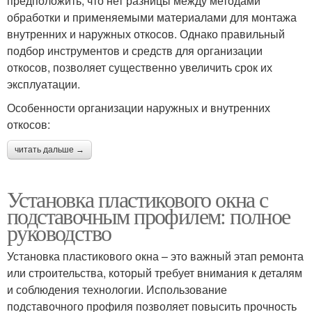
предположить, что нет разницы между методами
обработки и применяемыми материалами для монтажа
внутренних и наружных откосов. Однако правильный
подбор инструментов и средств для организации
откосов, позволяет существенно увеличить срок их
эксплуатации.
Особенности организации наружных и внутренних
откосов:
читать дальше →
Установка пластикового окна с
подставочным профилем: полное
руководство
Установка пластикового окна – это важный этап ремонта
или строительства, который требует внимания к деталям
и соблюдения технологии. Использование
подставочного профиля позволяет повысить прочность