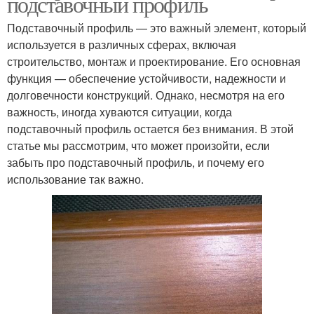
подставочный профиль
Подставочный профиль — это важный элемент, который
используется в различных сферах, включая
строительство, монтаж и проектирование. Его основная
функция — обеспечение устойчивости, надежности и
долговечности конструкций. Однако, несмотря на его
важность, иногда xyваются ситуации, когда
подставочный профиль остается без внимания. В этой
статье мы рассмотрим, что может произойти, если
забыть про подставочный профиль, и почему его
использование так важно.