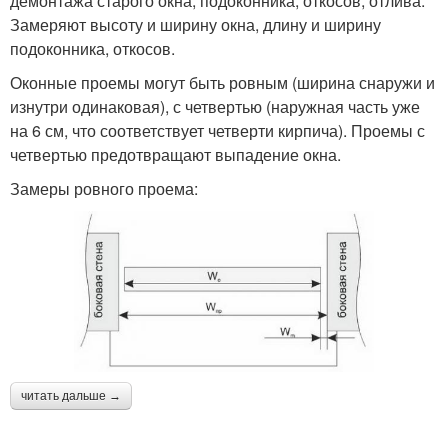
демонтажа старого окна, подоконника, откосов, отлива.
Замеряют высоту и ширину окна, длину и ширину
подоконника, откосов.
Оконные проемы могут быть ровным (ширина снаружи и
изнутри одинаковая), с четвертью (наружная часть уже
на 6 см, что соответствует четверти кирпича). Проемы с
четвертью предотвращают выпадение окна.
Замеры ровного проема:
читать дальше →