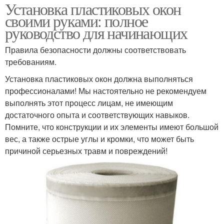
Установка пластиковых окон
своими руками: полное
руководство для начинающих
Правила безопасности должны соответствовать
требованиям.
Установка пластиковых окон должна выполняться
профессионалами! Мы настоятельно не рекомендуем
выполнять этот процесс лицам, не имеющим
достаточного опыта и соответствующих навыков.
Помните, что конструкции и их элементы имеют большой
вес, а также острые углы и кромки, что может быть
причиной серьезных травм и повреждений!