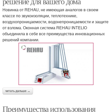
решение для вашего дома
Новинка от REHAU, не имеющая аналогов в своем
классе по звукоизоляции, теплотехнике,
воздухопроницаемости, водонепроницаемости и защите
от взлома. Оконная система REHAU INTELIO
объединила в себе все преимущества инновационных
решений компании.
читать дальше →
Преимущества использования