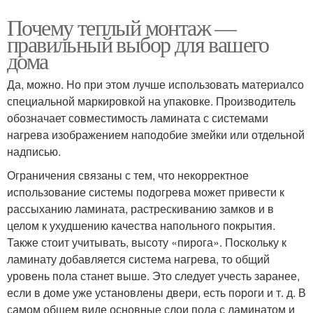
Почему теплый монтаж —
правильный выбор для вашего
дома
Да, можно. Но при этом лучше использовать материалсо
специальной маркировкой на упаковке. Производитель
обозначает совместимость ламината с системами
нагрева изображением наподобие змейки или отдельной
надписью.
Ограничения связаны с тем, что некорректное
использование системы подогрева может привести к
рассыханию ламината, растрескиванию замков и в
целом к ухудшению качества напольного покрытия.
Также стоит учитывать, высоту «пирога». Поскольку к
ламинату добавляется система нагрева, то общий
уровень пола станет выше. Это следует учесть заранее,
если в доме уже установлены двери, есть пороги и т. д. В
самом общем виде основные слои пола с ламинатом и