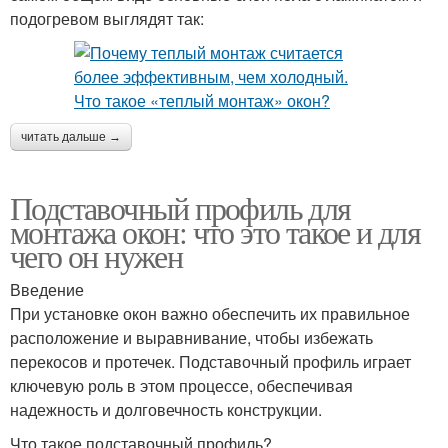
подогревом выглядят так:
читать дальше →
Подставочный профиль для
монтажа окон: что это такое и для
чего он нужен
Введение
При установке окон важно обеспечить их правильное
расположение и выравнивание, чтобы избежать
перекосов и протечек. Подставочный профиль играет
ключевую роль в этом процессе, обеспечивая
надежность и долговечность конструкции.
Что такое подставочный профиль?