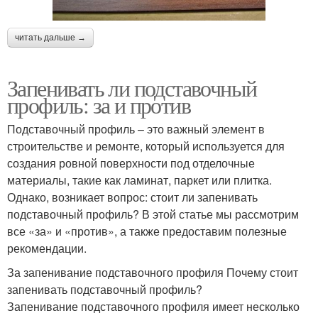
читать дальше →
Запенивать ли подставочный
профиль: за и против
Подставочный профиль – это важный элемент в
строительстве и ремонте, который используется для
создания ровной поверхности под отделочные
материалы, такие как ламинат, паркет или плитка.
Однако, возникает вопрос: стоит ли запенивать
подставочный профиль? В этой статье мы рассмотрим
все «за» и «против», а также предоставим полезные
рекомендации.
За запенивание подставочного профиля Почему стоит
запенивать подставочный профиль?
Запенивание подставочного профиля имеет несколько