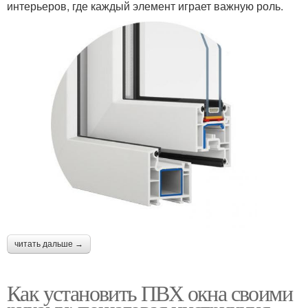
интерьеров, где каждый элемент играет важную роль.
читать дальше →
Как установить ПВХ окна своими