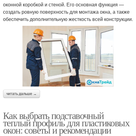
оконной коробкой и стеной. Его основная функция —
создать ровную поверхность для монтажа окна, а также
обеспечить дополнительную жесткость всей конструкции.
читать дальше →
Как выбрать подставочный
теплый профиль для пластиковых
окон: советы и рекомендации