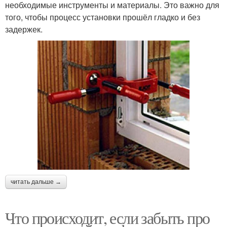
необходимые инструменты и материалы. Это важно для
того, чтобы процесс установки прошёл гладко и без
задержек.
читать дальше →
Что происходит, если забыть про