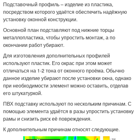
Подставочный профиль – изделие из пластика,
посредством которого удаётся обеспечить надёжную
установку оконной конструкции.
Основной план подставляют под нижние торцы
металлопластика, чтобы упростить монтаж, а по
окончании работ убирают.
Для изготовления дополнительных профилей
используют пластик. Его окрас при этом может
отличаться на 1-2 тона от оконного проёма. Обычно
данное изделие убирают после установки окна, однако
при необходимости элемент можно оставить, отделав
его штукатуркой.
ПВХ подставку используют по нескольким причинам. С
помощью элемента удаётся в разы упростить установку
рамы и снизить риск её повреждения.
К дополнительным причинам относят следующие.