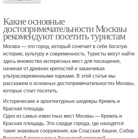
Какие основные
достопримечательности Москвы
рекомендуют посетить туристам
Москва — это город, который сочетает в себе богатую
историю, культуру и современность. Туристы могут найти
здесь множество интересных мест для посещения,
начиная от древних крепостей и заканчивая
ультрасовременными парками. В этой статье мы
расскажем о основных достопримечательностях Москвы,
которые стоит посетить.
Исторические и архитектурные шедевры Кремль и
Красная площадь
Одно из самых известных мест Москвы — Кремль и
Красная площадь. Это сердце города, где находятся
такие знаковые сооружения, как Спасская башня, Собор
Василия Блаженного и Ленинский мавзолей.