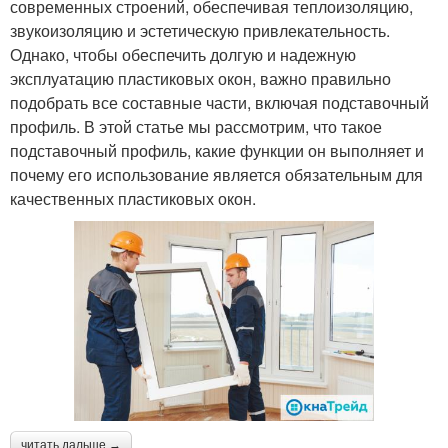
современных строений, обеспечивая теплоизоляцию,
звукоизоляцию и эстетическую привлекательность.
Однако, чтобы обеспечить долгую и надежную
эксплуатацию пластиковых окон, важно правильно
подобрать все составные части, включая подставочный
профиль. В этой статье мы рассмотрим, что такое
подставочный профиль, какие функции он выполняет и
почему его использование является обязательным для
качественных пластиковых окон.
читать дальше →