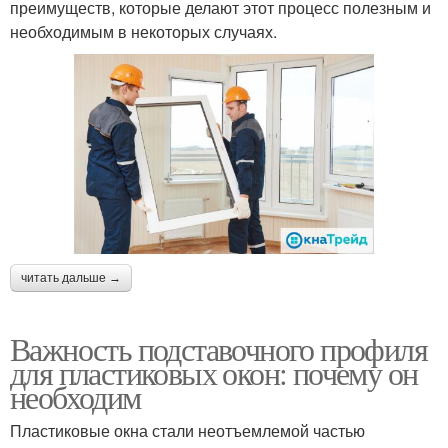
преимуществ, которые делают этот процесс полезным и
необходимым в некоторых случаях.
читать дальше →
Важность подставочного профиля
для пластиковых окон: почему он
необходим
Пластиковые окна стали неотъемлемой частью