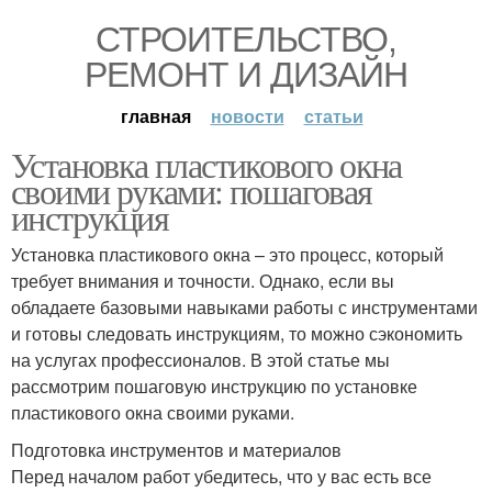
СТРОИТЕЛЬСТВО,
РЕМОНТ И ДИЗАЙН
главная
новости
статьи
Установка пластикового окна
своими руками: пошаговая
инструкция
Установка пластикового окна – это процесс, который
требует внимания и точности. Однако, если вы
обладаете базовыми навыками работы с инструментами
и готовы следовать инструкциям, то можно сэкономить
на услугах профессионалов. В этой статье мы
рассмотрим пошаговую инструкцию по установке
пластикового окна своими руками.
Подготовка инструментов и материалов
Перед началом работ убедитесь, что у вас есть все