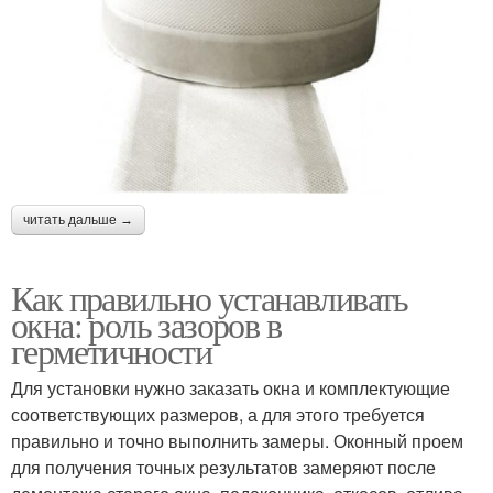
читать дальше →
Как правильно устанавливать
окна: роль зазоров в
герметичности
Для установки нужно заказать окна и комплектующие
соответствующих размеров, а для этого требуется
правильно и точно выполнить замеры. Оконный проем
для получения точных результатов замеряют после