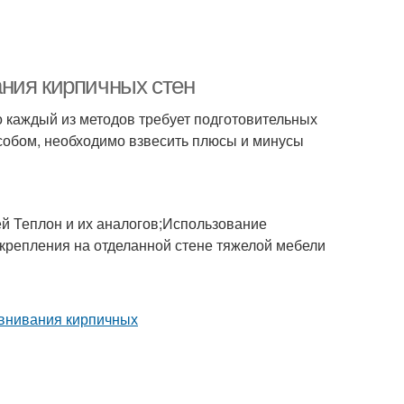
ния кирпичных стен
о каждый из методов требует подготовительных
собом, необходимо взвесить плюсы и минусы
й Теплон и их аналогов;Использование
крепления на отделанной стене тяжелой мебели