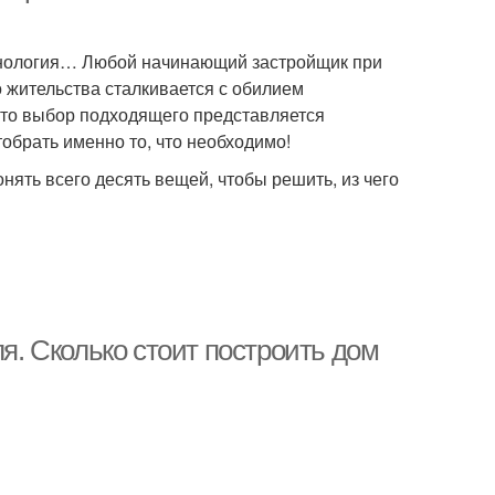
технология… Любой начинающий застройщик при
 жительства сталкивается с обилием
что выбор подходящего представляется
обрать именно то, что необходимо!
ять всего десять вещей, чтобы решить, из чего
ля. Сколько стоит построить дом