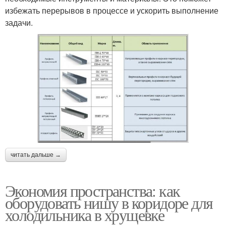
избежать перерывов в процессе и ускорить выполнение
задачи.
читать дальше →
Экономия пространства: как
оборудовать нишу в коридоре для
холодильника в хрущевке