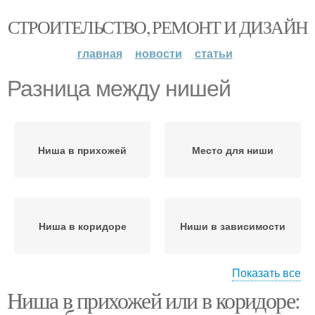
СТРОИТЕЛЬСТВО, РЕМОНТ И ДИЗАЙН
главная
новости
статьи
Разница между нишей
Ниша в прихожей
Место для ниши
Ниша в коридоре
Ниши в зависимости
Показать все
Ниша в прихожей или в коридоре:
Неудачная ниша