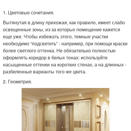
1. Цветовые сочетания.
Вытянутая в длину прихожая, как правило, имеет слабо
освещенные зоны, из-за которых помещение кажется
еще уже. Чтобы избежать этого, темные участки
необходимо “подсветить” - например, при помощи краски
более светлого оттенка. Не обязательно полностью
оформлять коридор в белых тонах: используйте
насыщенные оттенки на коротких стенах, а на длинных -
разбеленные варианты того же цвета.
2. Геометрия.