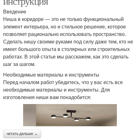
инструкция
Введение
Ниша в коридоре — это не только функциональный
элемент интерьера, но и стильное решение, которое
позволяет рационально использовать пространство.
Сделать нишу своими руками под силу даже тем, кто не
имеет большого опыта в столярных или строительных
работах. В этой статье мы расскажем, как это сделать
шаг за шагом.
Необходимые материалы и инструменты
Перед началом работ убедитесь, что у вас есть все
необходимые материалы и инструменты. Для
изготовления ниши вам понадобится:
читать дальше →