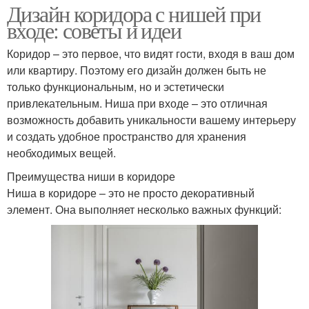
Дизайн коридора с нишей при
входе: советы и идеи
Коридор – это первое, что видят гости, входя в ваш дом
или квартиру. Поэтому его дизайн должен быть не
только функциональным, но и эстетически
привлекательным. Ниша при входе – это отличная
возможность добавить уникальности вашему интерьеру
и создать удобное пространство для хранения
необходимых вещей.
Преимущества ниши в коридоре
Ниша в коридоре – это не просто декоративный
элемент. Она выполняет несколько важных функций: