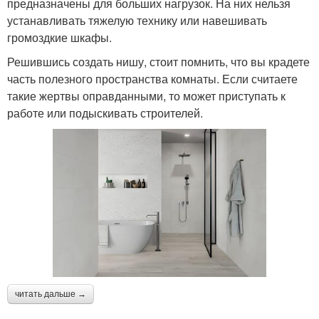
предназначены для больших нагрузок. На них нельзя
устанавливать тяжелую технику или навешивать
громоздкие шкафы.
Решившись создать нишу, стоит помнить, что вы крадете
часть полезного пространства комнаты. Если считаете
такие жертвы оправданными, то может приступать к
работе или подыскивать строителей.
читать дальше →