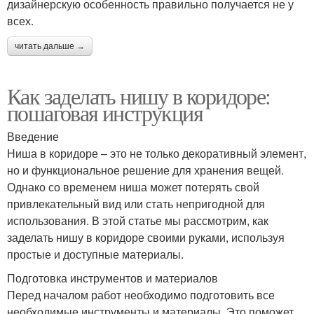
дизайнерскую особенность правильно получается не у
всех.
читать дальше →
Как заделать нишу в коридоре:
пошаговая инструкция
Введение
Ниша в коридоре – это не только декоративный элемент,
но и функциональное решение для хранения вещей.
Однако со временем ниша может потерять свой
привлекательный вид или стать непригодной для
использования. В этой статье мы рассмотрим, как
заделать нишу в коридоре своими руками, используя
простые и доступные материалы.
Подготовка инструментов и материалов
Перед началом работ необходимо подготовить все
необходимые инструменты и материалы. Это поможет