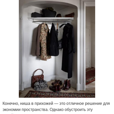
Конечно, ниша в прихожей — это отличное решение для
экономии пространства. Однако обустроить эту