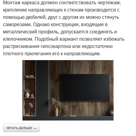
Монтаж каркаса должен соответствовать чертежам;
крепление направляющих к стенам производится с
помощью дюбелей, друг с другом их можно стянуть
саморезами. Однако конструкции, входящие в
металлический профиль, допускается соединять и
клепочником. Подобный вариант позволяет избежать
растрескивания гипсокартона или недостаточно
плотного прилегания его к направляющим.
читать дальше →