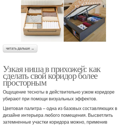
читать дальше →
Узкая ниша в прихожей: как
сделать свой коридор более
просторным
Ощущение тесноты в действительно узком коридоре
убирают при помощи визуальных эффектов.
Цветовая палитра – одна из базовых составляющих в
дизайне интерьера любого помещения. Высветлить
затемненные участки коридора можно, применив