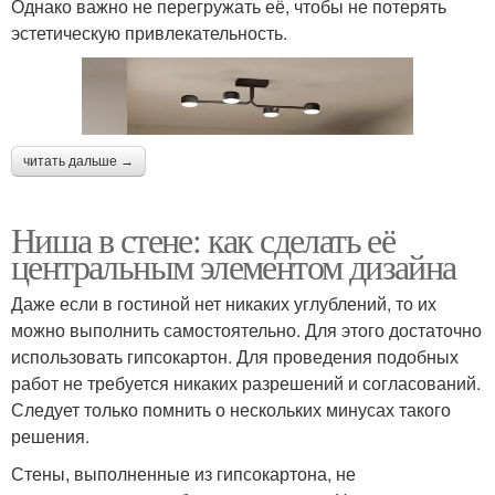
Однако важно не перегружать её, чтобы не потерять
эстетическую привлекательность.
читать дальше →
Ниша в стене: как сделать её
центральным элементом дизайна
Даже если в гостиной нет никаких углублений, то их
можно выполнить самостоятельно. Для этого достаточно
использовать гипсокартон. Для проведения подобных
работ не требуется никаких разрешений и согласований.
Следует только помнить о нескольких минусах такого
решения.
Стены, выполненные из гипсокартона, не