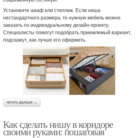
Установите шкаф или стеллаж. Если ниша
нестандартного размера, то нужную мебель можно
заказать по индивидуальному дизайн-проекту.
Специалисты помогут подобрать приемлемый вариант,
подскажут, как лучше его оформить.
читать дальше →
Как сделать нишу в коридоре
своими руками: пошаговая