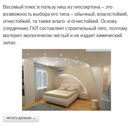
Весомый плюс в пользу ниш из гипсокртона – это
возможность выбора его типа – обычный, влагостойкий,
огнестойкий, та также влаго- и огнестойкий. Основу
(сердечник) ГКЛ составляет строительный гипс, поэтому
материл экологически чистый и не издает химический
запах.
читать дальше →