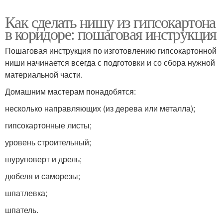
Как сделать нишу из гипсокартона
в коридоре: пошаговая инструкция
Пошаговая инструкция по изготовлению гипсокартонной
ниши начинается всегда с подготовки и со сбора нужной
материальной части.
Домашним мастерам понадобятся:
несколько направляющих (из дерева или металла);
гипсокартонные листы;
уровень строительный;
шуруповерт и дрель;
дюбеля и саморезы;
шпатлевка;
шпатель.