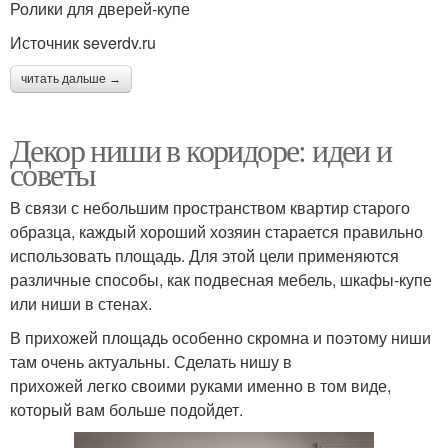
Ролики для дверей-купе
Источник severdv.ru
читать дальше →
Декор ниши в коридоре: идеи и
советы
В связи с небольшим пространством квартир старого
образца, каждый хороший хозяин старается правильно
использовать площадь. Для этой цели применяются
различные способы, как подвесная мебель, шкафы-купе
или ниши в стенах.
В прихожей площадь особенно скромна и поэтому ниши
там очень актуальны. Сделать нишу в
прихожей легко своими руками именно в том виде,
который вам больше подойдет.