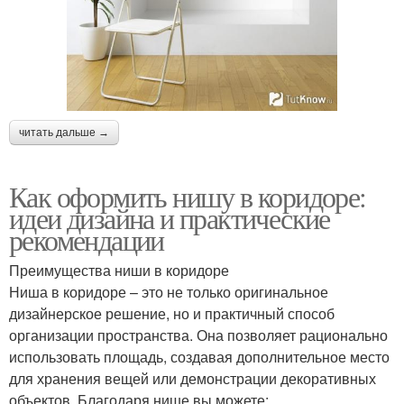
читать дальше →
Как оформить нишу в коридоре:
идеи дизайна и практические
рекомендации
Преимущества ниши в коридоре
Ниша в коридоре – это не только оригинальное
дизайнерское решение, но и практичный способ
организации пространства. Она позволяет рационально
использовать площадь, создавая дополнительное место
для хранения вещей или демонстрации декоративных
объектов. Благодаря нише вы можете: