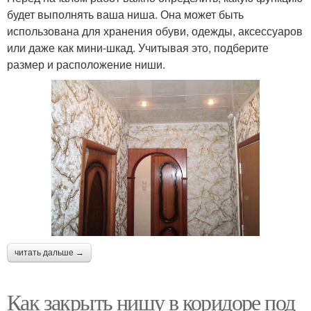
будет выполнять ваша ниша. Она может быть
использована для хранения обуви, одежды, аксессуаров
или даже как мини-шкад. Учитывая это, подберите
размер и расположение ниши.
читать дальше →
Как закрыть нишу в коридоре под