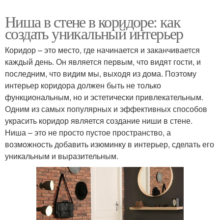
Ниша в стене в коридоре: как
создать уникальный интерьер
Коридор – это место, где начинается и заканчивается
каждый день. Он является первым, что видят гости, и
последним, что видим мы, выходя из дома. Поэтому
интерьер коридора должен быть не только
функциональным, но и эстетически привлекательным.
Одним из самых популярных и эффективных способов
украсить коридор является создание ниши в стене.
Ниша – это не просто пустое пространство, а
возможность добавить изюминку в интерьер, сделать его
уникальным и выразительным.