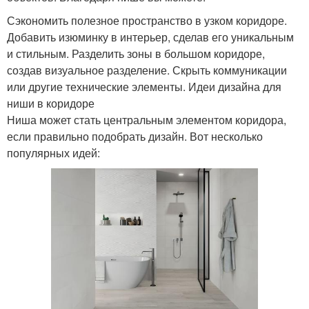
Сэкономить полезное пространство в узком коридоре.
Добавить изюминку в интерьер, сделав его уникальным
и стильным. Разделить зоны в большом коридоре,
создав визуальное разделение. Скрыть коммуникации
или другие технические элементы. Идеи дизайна для
ниши в коридоре
Ниша может стать центральным элементом коридора,
если правильно подобрать дизайн. Вот несколько
популярных идей: