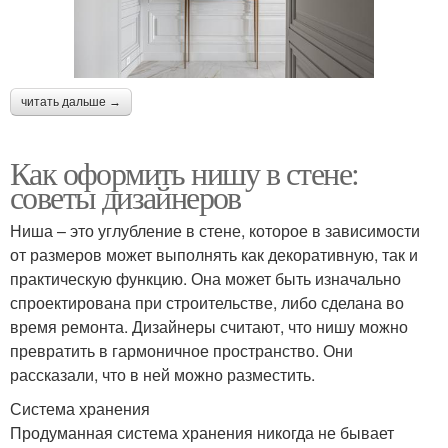
читать дальше →
Как оформить нишу в стене:
советы дизайнеров
Ниша – это углубление в стене, которое в зависимости
от размеров может выполнять как декоративную, так и
практическую функцию. Она может быть изначально
спроектирована при строительстве, либо сделана во
время ремонта. Дизайнеры считают, что нишу можно
превратить в гармоничное пространство. Они
рассказали, что в ней можно разместить.
Система хранения
Продуманная система хранения никогда не бывает