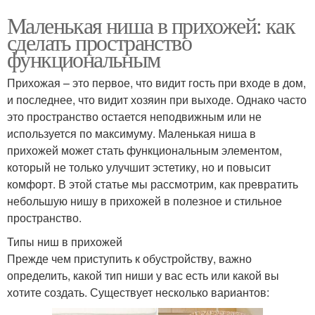
Маленькая ниша в прихожей: как
сделать пространство
функциональным
Прихожая – это первое, что видит гость при входе в дом,
и последнее, что видит хозяин при выходе. Однако часто
это пространство остается неподвижным или не
используется по максимуму. Маленькая ниша в
прихожей может стать функциональным элементом,
который не только улучшит эстетику, но и повысит
комфорт. В этой статье мы рассмотрим, как превратить
небольшую нишу в прихожей в полезное и стильное
пространство.
Типы ниш в прихожей
Прежде чем приступить к обустройству, важно
определить, какой тип ниши у вас есть или какой вы
хотите создать. Существует несколько вариантов: