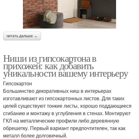
читать дальше →
Ниши из гипсокартона в
прихожей: как добавить
уникальности вашему интерьеру
Гипсокартон
Большинство декоративных ниш в интерьерах
изготавливают из гипсокартонных листов. Для таких
целей существуют тонкие листы, хорошо поддающиеся
сгибанию и монтажу в углубления в стенах. Монтируют
ГКЛ на металлические профили либо деревянную
обрешетку. Первый вариант предпочтителен, так как
металл более долговечный.