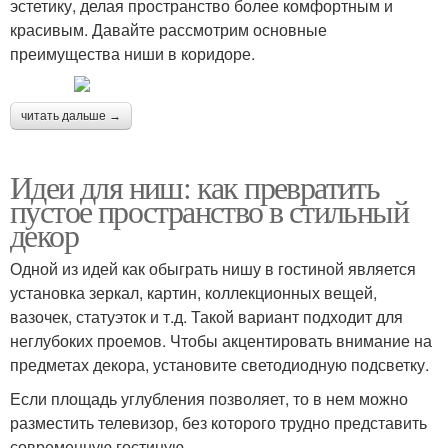
эстетику, делая пространство более комфортным и
красивым. Давайте рассмотрим основные
преимущества ниши в коридоре.
читать дальше →
Идеи для ниш: как превратить
пустое пространство в стильный
декор
Одной из идей как обыграть нишу в гостиной является
установка зеркал, картин, коллекционных вещей,
вазочек, статуэток и т.д. Такой вариант подходит для
неглубоких проемов. Чтобы акцентировать внимание на
предметах декора, установите светодиодную подсветку.
Если площадь углубления позволяет, то в нем можно
разместить телевизор, без которого трудно представить
современную гостиную.