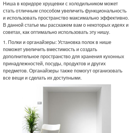
Ниша в коридоре хрущевки с холодильником может
стать отличным способом увеличить функциональность
и использовать пространство максимально эффективно.
В данной статье мы расскажем вам о некоторых идеях и
советах, как оптимально использовать эту нишу.
1. Полки и органайзеры: Установка полок в нише
поможет увеличить вместимость и создать
дополнительное пространство для хранения кухонных
принадлежностей, посуды, продуктов и других
предметов. Органайзеры также помогут организовать
все вещи и сделать их доступными.