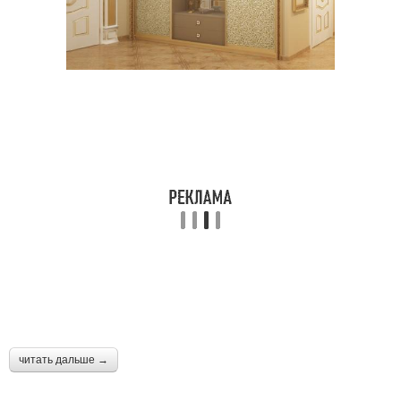
читать дальше →