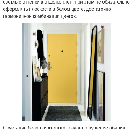
светлые оттенки в отделке стен, при этом не обязательно
оформлять плоскости в белом цвете, достаточно
гармоничной комбинации цветов.
Сочетание белого и желтого создает ощущение обилия