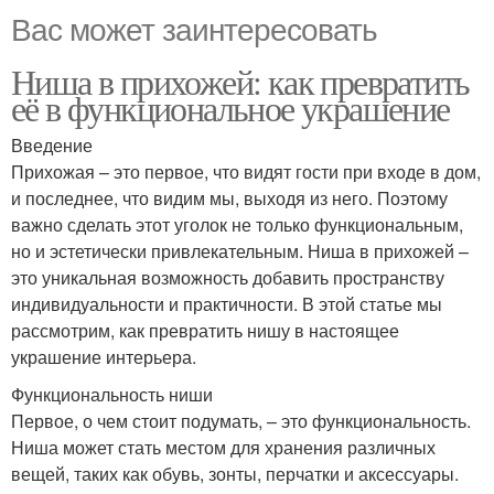
Вас может заинтересовать
Ниша в прихожей: как превратить
её в функциональное украшение
Введение
Прихожая – это первое, что видят гости при входе в дом,
и последнее, что видим мы, выходя из него. Поэтому
важно сделать этот уголок не только функциональным,
но и эстетически привлекательным. Ниша в прихожей –
это уникальная возможность добавить пространству
индивидуальности и практичности. В этой статье мы
рассмотрим, как превратить нишу в настоящее
украшение интерьера.
Функциональность ниши
Первое, о чем стоит подумать, – это функциональность.
Ниша может стать местом для хранения различных
вещей, таких как обувь, зонты, перчатки и аксессуары.