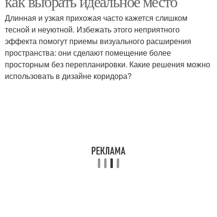
как выбрать идеальное место
Длинная и узкая прихожая часто кажется слишком
тесной и неуютной. Избежать этого неприятного
эффекта помогут приемы визуального расширения
пространства: они сделают помещение более
просторным без перепланировки. Какие решения можно
использовать в дизайне коридора?