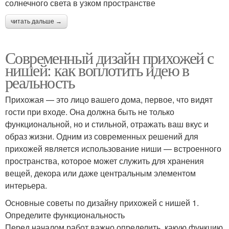
солнечного света в узком пространстве
читать дальше →
Современный дизайн прихожей с
нишей: как воплотить идею в
реальность
Прихожая — это лицо вашего дома, первое, что видят
гости при входе. Она должна быть не только
функциональной, но и стильной, отражать ваш вкус и
образ жизни. Одним из современных решений для
прихожей является использование ниши — встроенного
пространства, которое может служить для хранения
вещей, декора или даже центральным элементом
интерьера.
Основные советы по дизайну прихожей с нишей 1.
Определите функциональность
Перед началом работ важно определить, какую функцию