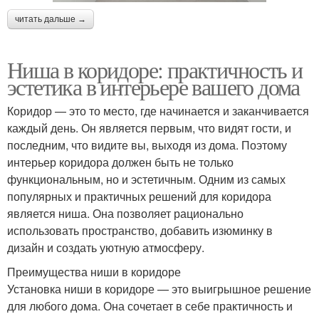
читать дальше →
Ниша в коридоре: практичность и
эстетика в интерьере вашего дома
Коридор — это то место, где начинается и заканчивается
каждый день. Он является первым, что видят гости, и
последним, что видите вы, выходя из дома. Поэтому
интерьер коридора должен быть не только
функциональным, но и эстетичным. Одним из самых
популярных и практичных решений для коридора
является ниша. Она позволяет рационально
использовать пространство, добавить изюминку в
дизайн и создать уютную атмосферу.
Преимущества ниши в коридоре
Установка ниши в коридоре — это выигрышное решение
для любого дома. Она сочетает в себе практичность и