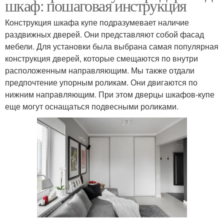
шкаф: пошаговая инструкция
Конструкция шкафа купе подразумевает наличие
раздвижных дверей. Они представляют собой фасад
мебели. Для установки была выбрана самая популярная
конструкция дверей, которые смещаются по внутри
расположенным направляющим. Мы также отдали
предпочтение упорным роликам. Они двигаются по
нижним направляющим. При этом дверцы шкафов-купе
еще могут оснащаться подвесными роликами.