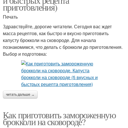
и быстрых рецепта
приготовления)
Печать
Здравствуйте, дорогие читатели. Сегодня вас ждет
масса рецептов, как быстро и вкусно приготовить
капусту брокколи на сковороде. Для начала
познакомимся, что делать с брокколи до приготовления.
Выбор и подготовка:
читать дальше →
Как приготовить замороженную
брокколи на сковороде?