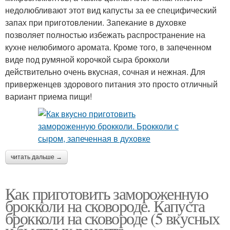
недолюбливают этот вид капусты за ее специфический
запах при приготовлении. Запекание в духовке
позволяет полностью избежать распространение на
кухне нелюбимого аромата. Кроме того, в запеченном
виде под румяной корочкой сыра брокколи
действительно очень вкусная, сочная и нежная. Для
приверженцев здорового питания это просто отличный
вариант приема пищи!
читать дальше →
Как приготовить замороженную
брокколи на сковороде. Капуста
брокколи на сковороде (5 вкусных