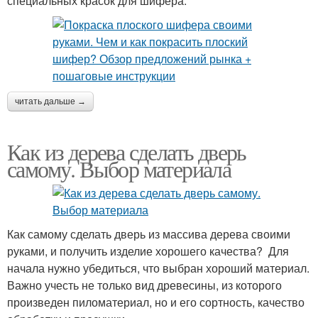
специальных красок для шифера:
читать дальше →
Как из дерева сделать дверь
самому. Выбор материала
Как самому сделать дверь из массива дерева своими
руками, и получить изделие хорошего качества? Для
начала нужно убедиться, что выбран хороший материал.
Важно учесть не только вид древесины, из которого
произведен пиломатериал, но и его сортность, качество