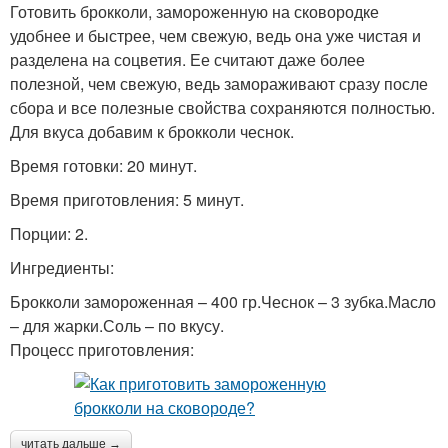
Готовить брокколи, замороженную на сковородке
удобнее и быстрее, чем свежую, ведь она уже чистая и
разделена на соцветия. Ее считают даже более
полезной, чем свежую, ведь замораживают сразу после
сбора и все полезные свойства сохраняются полностью.
Для вкуса добавим к брокколи чеснок.
Время готовки: 20 минут.
Время приготовления: 5 минут.
Порции: 2.
Ингредиенты:
Брокколи замороженная – 400 гр.Чеснок – 3 зубка.Масло
– для жарки.Соль – по вкусу.
Процесс приготовления:
читать дальше →