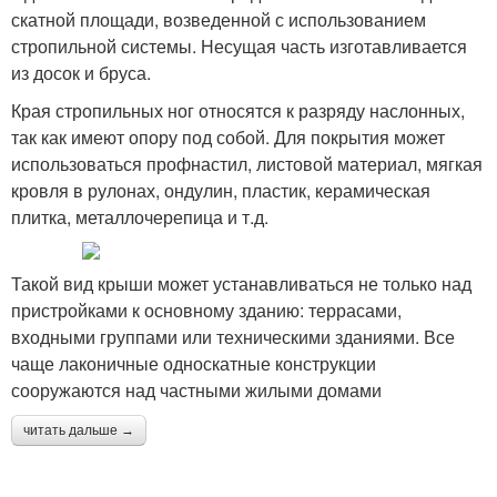
скатной площади, возведенной с использованием
стропильной системы. Несущая часть изготавливается
из досок и бруса.
Края стропильных ног относятся к разряду наслонных,
так как имеют опору под собой. Для покрытия может
использоваться профнастил, листовой материал, мягкая
кровля в рулонах, ондулин, пластик, керамическая
плитка, металлочерепица и т.д.
Такой вид крыши может устанавливаться не только над
пристройками к основному зданию: террасами,
входными группами или техническими зданиями. Все
чаще лаконичные односкатные конструкции
сооружаются над частными жилыми домами
читать дальше →