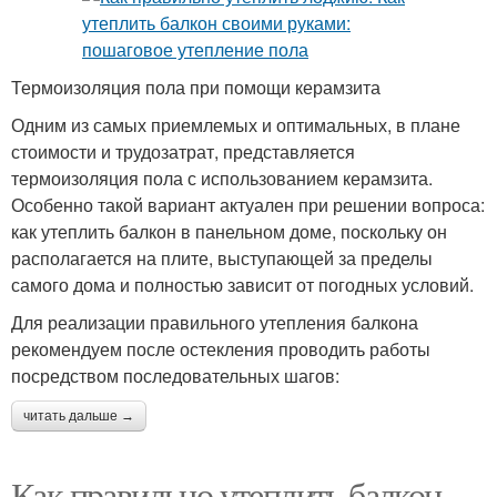
Термоизоляция пола при помощи керамзита
Одним из самых приемлемых и оптимальных, в плане
стоимости и трудозатрат, представляется
термоизоляция пола с использованием керамзита.
Особенно такой вариант актуален при решении вопроса:
как утеплить балкон в панельном доме, поскольку он
располагается на плите, выступающей за пределы
самого дома и полностью зависит от погодных условий.
Для реализации правильного утепления балкона
рекомендуем после остекления проводить работы
посредством последовательных шагов:
читать дальше →
Как правильно утеплить балкон