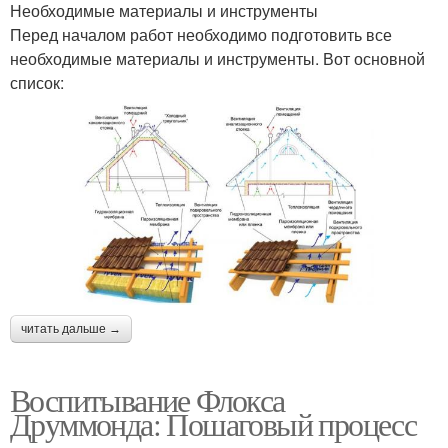
Необходимые материалы и инструменты
Перед началом работ необходимо подготовить все
необходимые материалы и инструменты. Вот основной
список:
читать дальше →
Воспитывание Флокса
Друммонда: Пошаговый процесс