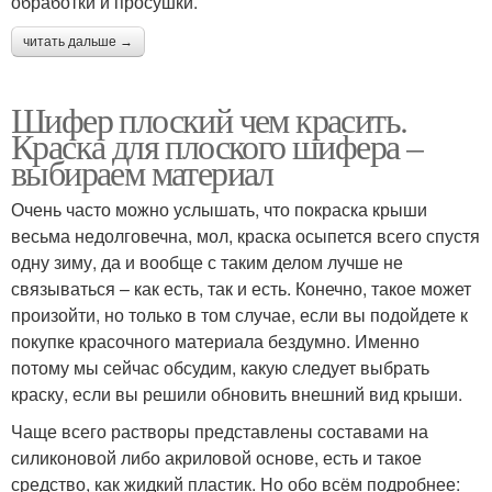
обработки и просушки.
читать дальше →
Шифер плоский чем красить.
Краска для плоского шифера –
выбираем материал
Очень часто можно услышать, что покраска крыши
весьма недолговечна, мол, краска осыпется всего спустя
одну зиму, да и вообще с таким делом лучше не
связываться – как есть, так и есть. Конечно, такое может
произойти, но только в том случае, если вы подойдете к
покупке красочного материала бездумно. Именно
потому мы сейчас обсудим, какую следует выбрать
краску, если вы решили обновить внешний вид крыши.
Чаще всего растворы представлены составами на
силиконовой либо акриловой основе, есть и такое
средство, как жидкий пластик. Но обо всём подробнее: