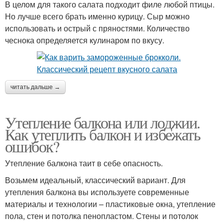
В целом для такого салата подходит филе любой птицы.
Но лучше всего брать именно курицу. Сыр можно
использовать и острый с пряностями. Количество
чеснока определяется кулинаром по вкусу.
читать дальше →
Утепление балкона или лоджии.
Как утеплить балкон и избежать
ошибок?
Утепление балкона таит в себе опасность.
Возьмем идеальный, классический вариант. Для
утепления балкона вы используете современные
материалы и технологии – пластиковые окна, утепление
пола, стен и потолка пенопластом. Стены и потолок