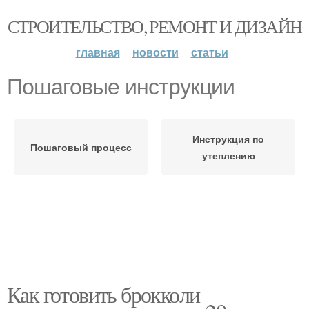
СТРОИТЕЛЬСТВО, РЕМОНТ И ДИЗАЙН
главная
новости
статьи
Пошаговые инструкции
Инструкция по
Пошаговый процесс
утеплению
Как готовить брокколи