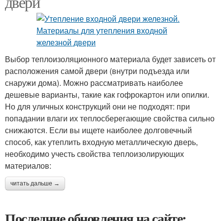
двери
Выбор теплоизоляционного материала будет зависеть от
расположения самой двери (внутри подъезда или
снаружи дома). Можно рассматривать наиболее
дешевые варианты, такие как гофрокартон или опилки.
Но для уличных конструкций они не подходят: при
попадании влаги их теплосберегающие свойства сильно
снижаются. Если вы ищете наиболее долговечный
способ, как утеплить входную металлическую дверь,
необходимо учесть свойства теплоизолирующих
материалов:
читать дальше →
Последние обновления на сайте: