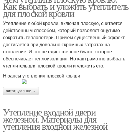
Как выбрать и уложить утеплитель
для плоской кровли
Утепление любой кровли, включая плоскую, считается
действенным способом, который позволяет ощутимо
сократить теплопотери. Причем существенный эффект
достигается при довольно скромных затратах на
отопление. И это не единственное благо, которое
обеспечивает теплоизоляция. Но как грамотно выбрать
утеплитель для плоской кровли и уложить его.
Нюансы утепления плоской крыши
читать дальше →
Утепление входной двери
железной. Материалы для
утепления входной железной