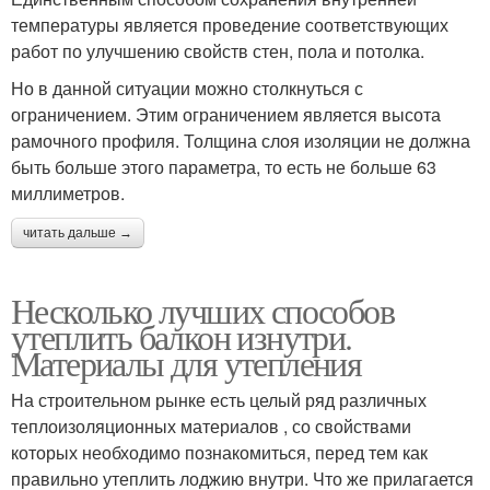
температуры является проведение соответствующих
работ по улучшению свойств стен, пола и потолка.
Но в данной ситуации можно столкнуться с
ограничением. Этим ограничением является высота
рамочного профиля. Толщина слоя изоляции не должна
быть больше этого параметра, то есть не больше 63
миллиметров.
читать дальше →
Несколько лучших способов
утеплить балкон изнутри.
Материалы для утепления
На строительном рынке есть целый ряд различных
теплоизоляционных материалов , со свойствами
которых необходимо познакомиться, перед тем как
правильно утеплить лоджию внутри. Что же прилагается