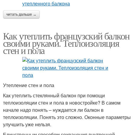
читать дальше →
Как утеплить французский балкон
своими руками. Теплоизоляция
стен и пола
Утепление стен и пола
Как утеплить стеклянный балкон при помощи
теплоизоляции стен и пола в новостройке? В самом
начале надо понять – нуждается ли балкон в
теплоизоляции. Понять это сложно. Оконные параметры
улучшить уже нельзя.
Единственным способом сохранения внутренней