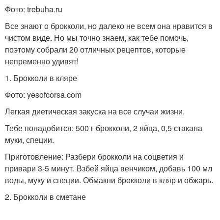
Фото: trebuha.ru
Все знают о брокколи, но далеко не всем она нравится в
чистом виде. Но мы точно знаем, как тебе помочь,
поэтому собрали 20 отличных рецептов, которые
непременно удивят!
1. Брокколи в кляре
Фото: yesofcorsa.com
Легкая диетическая закуска на все случаи жизни.
Тебе понадобится: 500 г брокколи, 2 яйца, 0,5 стакана
муки, специи.
Приготовление: Разбери брокколи на соцветия и
привари 3-5 минут. Взбей яйца венчиком, добавь 100 мл
воды, муку и специи. Обмакни брокколи в кляр и обжарь.
2. Брокколи в сметане