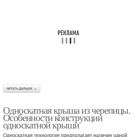
читать дальше →
Односкатная крыша из черепицы.
Особенности конструкции
односкатной крыши
Односкатная технология предполагает наличие одной