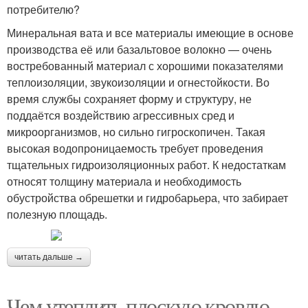
потребителю?
Минеральная вата и все материалы имеющие в основе
производства её или базальтовое волокно — очень
востребованный материал с хорошими показателями
теплоизоляции, звукоизоляции и огнестойкости. Во
время службы сохраняет форму и структуру, не
поддаётся воздействию агрессивных сред и
микроорганизмов, но сильно гигроскопичен. Такая
высокая водопроницаемость требует проведения
тщательных гидроизоляционных работ. К недостаткам
относят толщину материала и необходимость
обустройства обрешетки и гидробарьера, что забирает
полезную площадь.
читать дальше →
Чем утеплить плоскую кровлю.