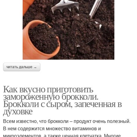
читать дальше →
Как вкусно приготовить
замороженную брокколи.
Брокколи с сыром, запеченная в
духовке
Всем известно, что брокколи – продукт очень полезный.
В нем содержится множество витаминов и
микроэлементов, а также ценная клетчатка. Многие