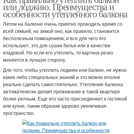
или лоджию. Преимущества и
особенности утепленного балкона
Летом на балконе очень приятно проводить время со
всей семьей, но зимой оно, как правило, становится
бесполезным помещением, и все для чего его
используют, это для сушки белья или в качестве
кладовой. Но если его утеплить, то картина резко
меняется в лучшую сторону.
Для того, чтобы утеплить лоджию или балкон, не нужно
каких-либо специальных знаний и это можно вполне
реально сделать самостоятельно. Утепление балкона
автоматически делает проживание в такой квартире
более уютным. Еще его часто присоединяют к гостиной
или кухне, таким образом здорово увеличивая
пространство.