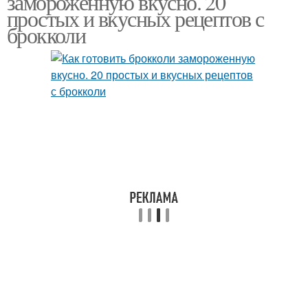
замороженную вкусно. 20
простых и вкусных рецептов с
брокколи