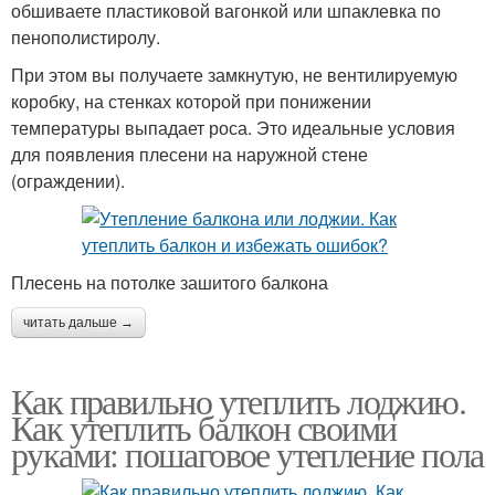
обшиваете пластиковой вагонкой или шпаклевка по
пенополистиролу.
При этом вы получаете замкнутую, не вентилируемую
коробку, на стенках которой при понижении
температуры выпадает роса. Это идеальные условия
для появления плесени на наружной стене
(ограждении).
Плесень на потолке зашитого балкона
читать дальше →
Как правильно утеплить лоджию.
Как утеплить балкон своими
руками: пошаговое утепление пола