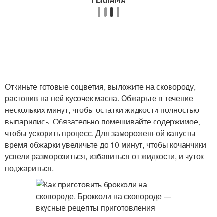
Откиньте готовые соцветия, выложите на сковороду,
растопив на ней кусочек масла. Обжарьте в течение
нескольких минут, чтобы остатки жидкости полностью
выпарились. Обязательно помешивайте содержимое,
чтобы ускорить процесс. Для замороженной капусты
время обжарки увеличьте до 10 минут, чтобы кочанчики
успели разморозиться, избавиться от жидкости, и чуток
поджариться.