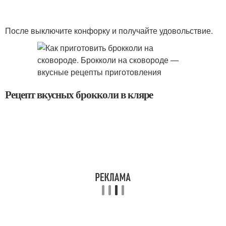
После выключите конфорку и получайте удовольствие.
Рецепт вкусных брокколи в кляре