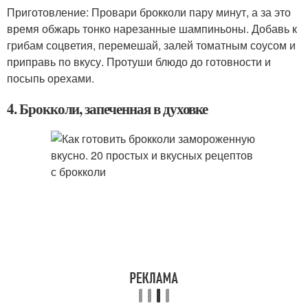
Приготовление: Провари брокколи пару минут, а за это
время обжарь тонко нарезанные шампиньоны. Добавь к
грибам соцветия, перемешай, залей томатным соусом и
приправь по вкусу. Протуши блюдо до готовности и
посыпь орехами.
4. Брокколи, запеченная в духовке