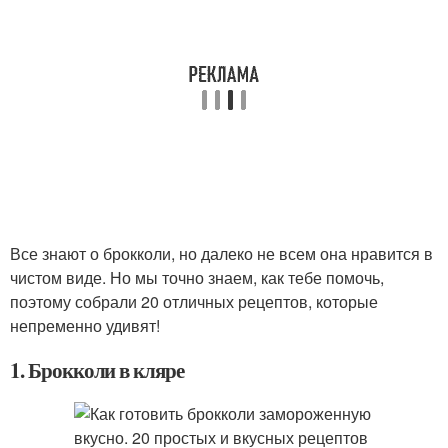
Все знают о брокколи, но далеко не всем она нравится в
чистом виде. Но мы точно знаем, как тебе помочь,
поэтому собрали 20 отличных рецептов, которые
непременно удивят!
1. Брокколи в кляре