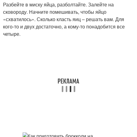
Разбейте в миску яйца, разболтайте. Залейте на
сковороду. Начните помешивать, чтобы яйцо
«схватилось». Сколько класть яиц – решать вам. Для
кого-то и двух достаточно, а кому-то понадобится все
четыре.