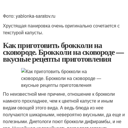
Фото: yablonka-saratov.ru
Хрустящая панировка очень оригинально сочетается с
текстурой капусты.
Как приготовить брокколи на
сковороде. Брокколи на сковороде —
вкусные рецепты приготовления
По неизвестной мне причине, отношение к брокколи
намного прохладнее, чем к цветной капусте и иным
видам овощей этого вида. А ведь блюда из нее
получаются шикарными, невероятно вкусными, да еще и
полезными. Диетологи поют брокколи дифирамбы, и не