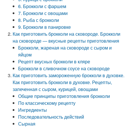
6. Брокколи с фаршем
7. Брокколи с овощами
8. Рыба с брокколи
9. Брокколи в панировке
Как приготовить брокколи на сковороде. Брокколи
на сковороде — вкусные рецепты приготовления
Брокколи, жареная на сковороде с сыром и
яйцом
Рецепт вкусных брокколи в кляре
Брокколи в сливочном соусе на сковороде
Как приготовить замороженную брокколи в духовке.
Как приготовить брокколи в духовке. Рецепты,
запеченная с сыром, курицей, овощами
Общие принципы приготовления брокколи
По классическому рецепту
Ингредиенты
Последовательность действий
Сырная