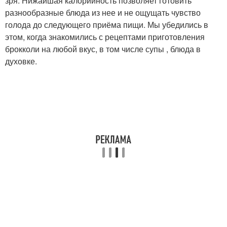
зря. Нижайшая калорийность позволяет готовить
разнообразные блюда из нее и не ощущать чувство
голода до следующего приёма пищи. Мы убедились в
этом, когда знакомились с рецептами приготовления
брокколи на любой вкус, в том числе супы , блюда в
духовке.