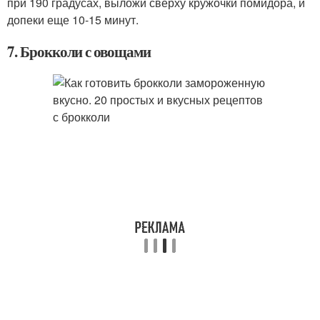
при 190 градусах, выложи сверху кружочки помидора, и
допеки еще 10-15 минут.
7. Брокколи с овощами