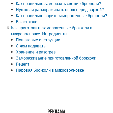
Как правильно заморозить свежие брокколи?
Нужно ли размораживать овощ перед варкой?
Как правильно варить замороженные брокколи?
В кастрюле
Как приготовить замороженные брокколи в
микроволновке. Ингредиенты
Пошаговые инструкции
С чем подавать
Хранение и разогрев
Замораживание приготовленной брокколи
Рецепт
Паровая брокколи в микроволновке