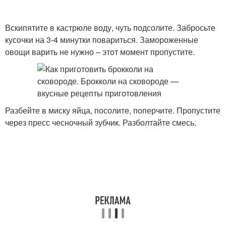
Вскипятите в кастрюле воду, чуть подсолите. Забросьте
кусочки на 3-4 минутки повариться. Замороженные
овощи варить не нужно – этот момент пропустите.
Разбейте в миску яйца, посолите, поперчите. Пропустите
через пресс чесночный зубчик. Разболтайте смесь.