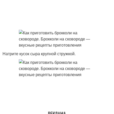
Натрите кусок сыра крупной стружкой.