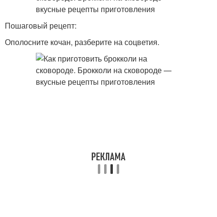
Пошаговый рецепт:
Ополосните кочан, разберите на соцветия.