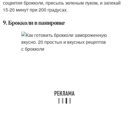
соцветия брокколи, присыпь зеленым луком, и запекай
15-20 минут при 200 градусах.
9. Брокколи в панировке