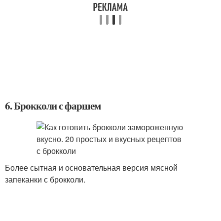
6. Брокколи с фаршем
Более сытная и основательная версия мясной
запеканки с брокколи.