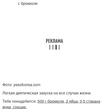
Фото: yesofcorsa.com
Легкая диетическая закуска на все случаи жизни.
Тебе понадобится:
500 г брокколи, 2 яйца, 0,5 стакана
муки, специи.