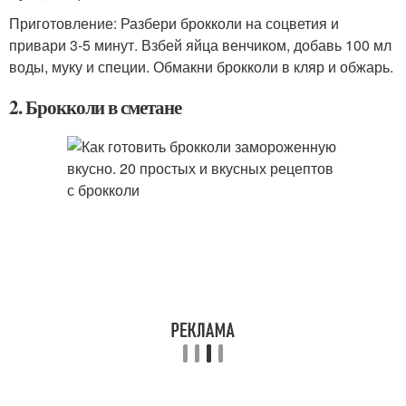
Приготовление: Разбери брокколи на соцветия и
привари 3-5 минут. Взбей яйца венчиком, добавь 100 мл
воды, муку и специи. Обмакни брокколи в кляр и обжарь.
2. Брокколи в сметане