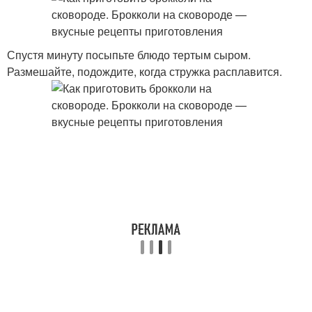
Спустя минуту посыпьте блюдо тертым сыром.
Размешайте, подождите, когда стружка расплавится.