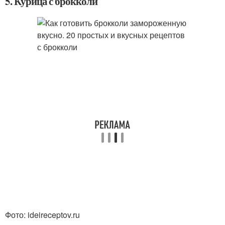
5. Курица с брокколи
Фото: ideireceptov.ru