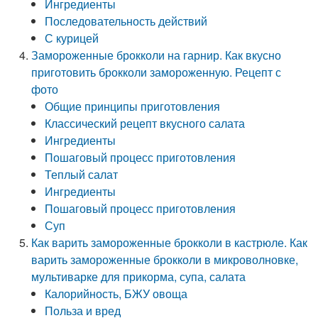
Ингредиенты
Последовательность действий
С курицей
Замороженные брокколи на гарнир. Как вкусно
приготовить брокколи замороженную. Рецепт с
фото
Общие принципы приготовления
Классический рецепт вкусного салата
Ингредиенты
Пошаговый процесс приготовления
Теплый салат
Ингредиенты
Пошаговый процесс приготовления
Суп
Как варить замороженные брокколи в кастрюле. Как
варить замороженные брокколи в микроволновке,
мультиварке для прикорма, супа, салата
Калорийность, БЖУ овоща
Польза и вред