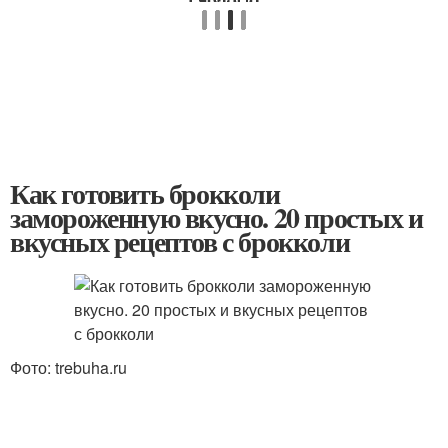
Как готовить брокколи
замороженную вкусно. 20 простых и
вкусных рецептов с брокколи
Фото: trebuha.ru