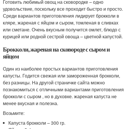
Готовить любимый овощ на сковородке – одно
удовольствие, поскольку все проходит быстро и просто.
Среди вариантов приготовления лидирует брокколи в
кляре, жареная с яйцом и сыром, томленая в сливках
или сметане. Очень вкусным получится омлет, блюдо с
курицей или родной сестрой овоща – цветной капустой.
Брокколи, жареная на сковороде с сыром и
яйцом
Один из наиболее простых вариантов приготовления
капусты. Годится свежая или замороженная брокколи,
без разницы. На другой страничке сайта можно
познакомиться с отличными вариантами приготовления
брокколи с сыром , но в духовке. жареная капуста не
менее вкусная и полезна.
Возьмите:
Капуста брокколи – 300 гр.