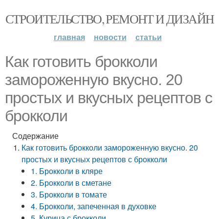
СТРОИТЕЛЬСТВО, РЕМОНТ И ДИЗАЙН
главная
новости
статьи
Как готовить брокколи
замороженную вкусно. 20
простых и вкусных рецептов с
брокколи
Содержание
Как готовить брокколи замороженную вкусно. 20
простых и вкусных рецептов с брокколи
1. Брокколи в кляре
2. Брокколи в сметане
3. Брокколи в томате
4. Брокколи, запеченная в духовке
5. Курица с брокколи