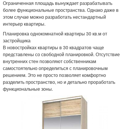
Ограниченная площадь вынуждает разрабатывать
более функциональные пространства. Однако даже в
этом случае можно разработать нестандартный
интерьер квартиры.
Планировка однокомнатной квартиры 30 кв.м от
застройщика
В новостройках квартиры в 30 квадратов чаще
представлены со свободной планировкой. Отсутствие
внутренних стен позволяют собственникам
самостоятельно определиться с планировочным
решением. Это не просто позволяет комфортно
разделить пространство, но и детально проработать
функциональные зоны.