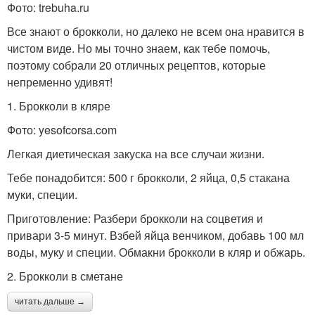
Фото: trebuha.ru
Все знают о брокколи, но далеко не всем она нравится в
чистом виде. Но мы точно знаем, как тебе помочь,
поэтому собрали 20 отличных рецептов, которые
непременно удивят!
1. Брокколи в кляре
Фото: yesofcorsa.com
Легкая диетическая закуска на все случаи жизни.
Тебе понадобится: 500 г брокколи, 2 яйца, 0,5 стакана
муки, специи.
Приготовление: Разбери брокколи на соцветия и
привари 3-5 минут. Взбей яйца венчиком, добавь 100 мл
воды, муку и специи. Обмакни брокколи в кляр и обжарь.
2. Брокколи в сметане
читать дальше →