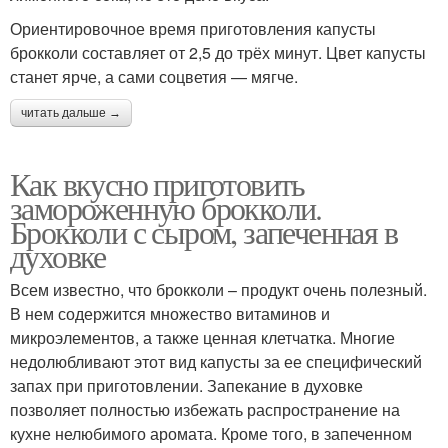
Ориентировочное время приготовления капусты
брокколи составляет от 2,5 до трёх минут. Цвет капусты
станет ярче, а сами соцветия — мягче.
читать дальше →
Как вкусно приготовить
замороженную брокколи.
Брокколи с сыром, запеченная в
духовке
Всем известно, что брокколи – продукт очень полезный.
В нем содержится множество витаминов и
микроэлементов, а также ценная клетчатка. Многие
недолюбливают этот вид капусты за ее специфический
запах при приготовлении. Запекание в духовке
позволяет полностью избежать распространение на
кухне нелюбимого аромата. Кроме того, в запеченном