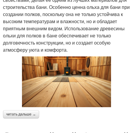
строительства бани. Особенно ценна ольха для бани при
создании полков, поскольку она не только устойчива к
высоким температурам и влажности, но и обладает
приятным внешним видом. Использование древесины
ольхи для полков в бане обеспечивает не только
долговечность конструкции, но и создает особую
атмосферу уюта и комфорта.
читать дальше →