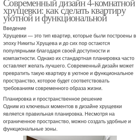
Современный дизайн 4-комнатной
хрущевки: как сделать квартиру
уютной и функциональной
Введение
Хрущевки — это тип квартир, которые были построены в
эпоху Никиты Хрущева и до сих пор остаются
популярными благодаря своей доступности и
компактности. Однако их стандартная планировка часто
оставляет желать лучшего. Современный дизайн может
превратить такую квартиру в уютное и функциональное
пространство, которое будет соответствовать
требованиям современного образа жизни.
Планировка и пространственное решение
Одним из ключевых моментов в дизайне хрущевки
является правильная планировка. Несмотря на
ограниченное пространство, можно создать удобные и
функциональные зоны.