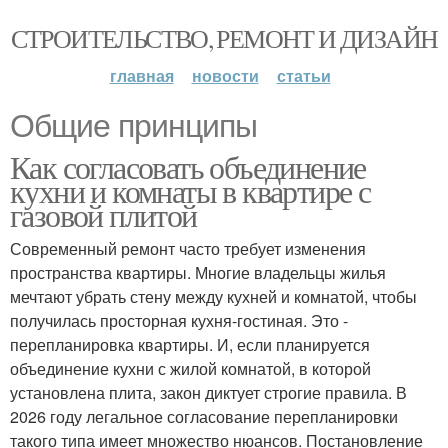
СТРОИТЕЛЬСТВО, РЕМОНТ И ДИЗАЙН
главная
новости
статьи
Общие принципы
Как согласовать объединение
кухни и комнаты в квартире с
газовой плитой
Современный ремонт часто требует изменения
пространства квартиры. Многие владельцы жилья
мечтают убрать стену между кухней и комнатой, чтобы
получилась просторная кухня-гостиная. Это -
перепланировка квартиры. И, если планируется
объединение кухни с жилой комнатой, в которой
установлена плита, закон диктует строгие правила. В
2026 году легальное согласование перепланировки
такого типа имеет множество нюансов. Постановление