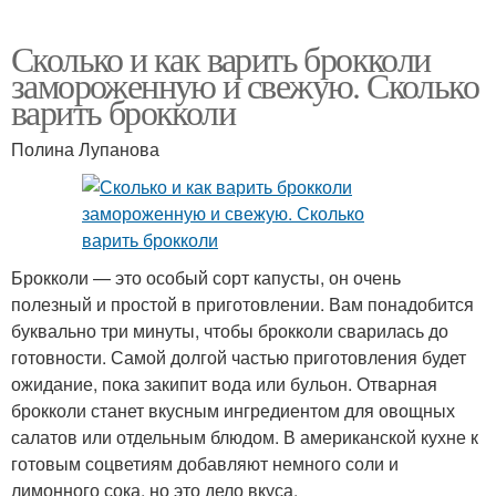
Сколько и как варить брокколи
замороженную и свежую. Сколько
варить брокколи
Полина Лупанова
Брокколи — это особый сорт капусты, он очень
полезный и простой в приготовлении. Вам понадобится
буквально три минуты, чтобы брокколи сварилась до
готовности. Самой долгой частью приготовления будет
ожидание, пока закипит вода или бульон. Отварная
брокколи станет вкусным ингредиентом для овощных
салатов или отдельным блюдом. В американской кухне к
готовым соцветиям добавляют немного соли и
лимонного сока, но это дело вкуса.