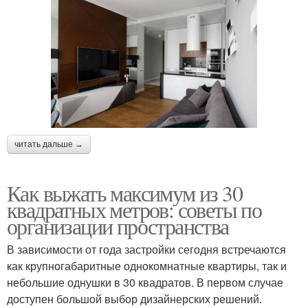
читать дальше →
Как выжать максимум из 30
квадратных метров: советы по
организации пространства
В зависимости от года застройки сегодня встречаются
как крупногабаритные однокомнатные квартиры, так и
небольшие однушки в 30 квадратов. В первом случае
доступен большой выбор дизайнерских решений.