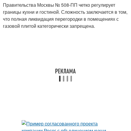
Правительства Москвы № 508-ПП четко регулирует
границы кухни и гостиной. Сложность заключается в том,
что полная ликвидация перегородки в помещениях с
газовой плитой категорически запрещена.