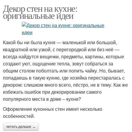
Декор стен на кухне:
оригинальные идеи
Какой бы ни была кухня — маленькой или большой,
квадратной или узкой, с перегородкой или без неё —
всегда найдутся вещички, предметы, картины, которые
создают уют, ощущение тепла, зовут собраться за
общим столом поболтать или попить чайку. Но, бывает,
попадаешь в такую кухню, где хозяйка перестаралась с
декором: слишком много всего, пёстро, не в тему. Как же
избежать ошибок при декорировании самого
популярного места в доме – кухни?
Оформление кухонных стен имеет несколько
особенностей.
читать дальше →