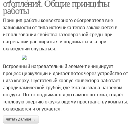
отопления. Общие принципы
работы
Принцип работы конвекторного обогревателя вне
зависимости от типа источника тепла заключается в
использовании свойства газообразной среды при
нагревании расширяться и подниматься, а при
охлаждении опускаться.
Встроенный нагревательный элемент инициирует
процесс циркуляции и двигает поток через устройство от
низа кверху. Пустотелый корпус конвектора работает
аэродинамической трубой, где тяга вызвана нагревом
воздуха. Поток поднимается до самого потолка, отдаёт
тепловую энергию окружающему пространству комнаты,
охлаждается и опускается.
читать дальше →