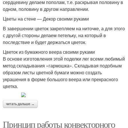
сердцевину делаем пополам, т.е. раскрывая половину в
одном, половину в другом направлении.
Цветы на стене — Декор своими руками
В завершении цветок закрепляем на ниточке, а для этого
с другой стороны делаем петельку, на который в
последствие и будет держаться цветок.
Цветок из бумажного веера своими руками
В основе изготовления этой поделки лег всеми любимый
метод складывания «гармошка». Складывая подобным
образом листы цветной бумаги можно создать
украшения в форме большого веера или прекрасного
цветка.
читать дальше →
Принцип работы конвекторного