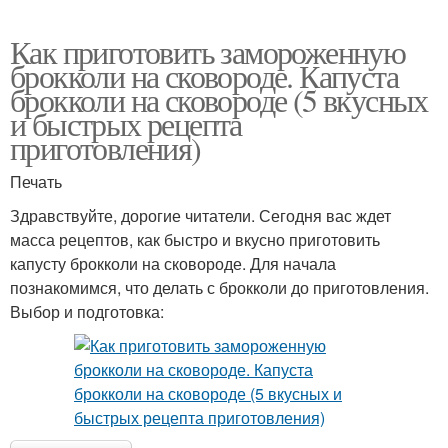
Как приготовить замороженную
брокколи на сковороде. Капуста
брокколи на сковороде (5 вкусных
и быстрых рецепта
приготовления)
Печать
Здравствуйте, дорогие читатели. Сегодня вас ждет
масса рецептов, как быстро и вкусно приготовить
капусту брокколи на сковороде. Для начала
познакомимся, что делать с брокколи до приготовления.
Выбор и подготовка: