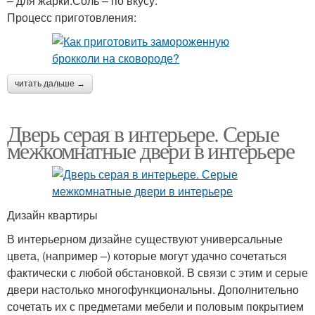
– для жарки.Соль – по вкусу.
Процесс приготовления:
читать дальше →
Дверь серая в интерьере. Серые
межкомнатные двери в интерьере
Дизайн квартиры
В интерьерном дизайне существуют универсальные
цвета, (например –) которые могут удачно сочетаться
фактически с любой обстановкой. В связи с этим и серые
двери настолько многофункциональны. Дополнительно
сочетать их с предметами мебели и половым покрытием