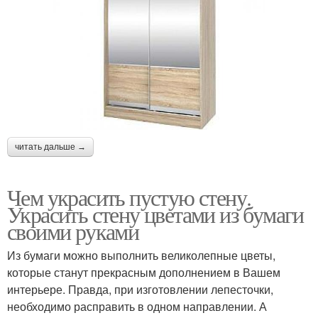
читать дальше →
Чем украсить пустую стену.
Украсить стену цветами из бумаги
своими руками
Из бумаги можно выполнить великолепные цветы,
которые станут прекрасным дополнением в Вашем
интерьере. Правда, при изготовлении лепесточки,
необходимо расправить в одном направлении. А