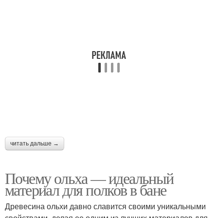
читать дальше →
Почему ольха — идеальный
материал для полков в бане
Древесина ольхи давно славится своими уникальными
свойствами, делая ее одним из лучших материалов для