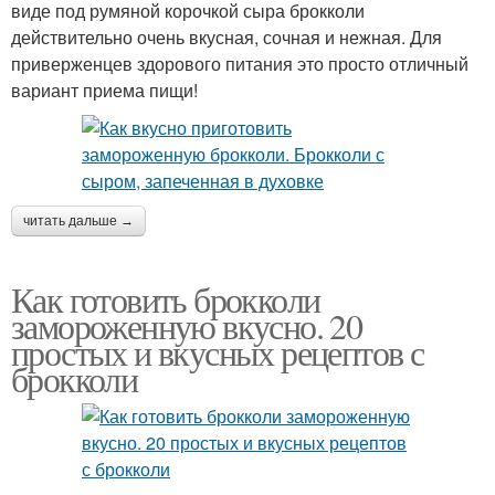
виде под румяной корочкой сыра брокколи
действительно очень вкусная, сочная и нежная. Для
приверженцев здорового питания это просто отличный
вариант приема пищи!
читать дальше →
Как готовить брокколи
замороженную вкусно. 20
простых и вкусных рецептов с
брокколи