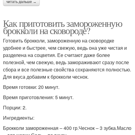
читать дальше →
Как приготовить замороженную
брокколи на сковороде?
Готовить брокколи, замороженную на сковородке
удобнее и быстрее, чем свежую, ведь она уже чистая и
разделена на соцветия. Ее считают даже более
полезной, чем свежую, ведь замораживают сразу после
сбора и все полезные свойства сохраняются полностью.
Для вкуса добавим к брокколи чеснок.
Время готовки: 20 минут.
Время приготовления: 5 минут.
Порции: 2.
Ингредиенты:
Брокколи замороженная – 400 гр.Чеснок – 3 зубка.Масло