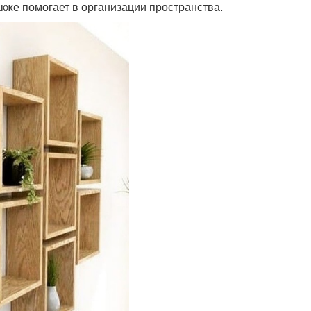
также помогает в организации пространства.