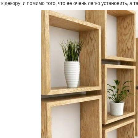
 к декору, и помимо того, что ее очень легко установить, а 