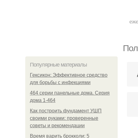
еже
Пол
Популярные материалы
Гексикон: Эффективное средство
для борьбы с инфекциями
464 серии панельные дома. Серия
дома 1-464
Как построить фундамент УШП
своими руками: проверенные
советы и рекомендации
Время варить брокколи: 5