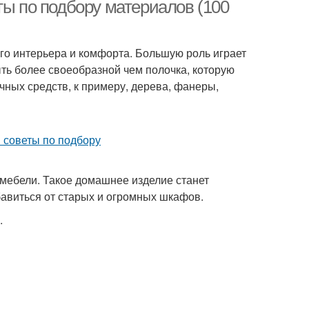
ты по подбору материалов (100
го интерьера и комфорта. Большую роль играет
ыть более своеобразной чем полочка, которую
чных средств, к примеру, дерева, фанеры,
мебели. Такое домашнее изделие станет
авиться от старых и огромных шкафов.
.