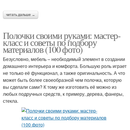
читать дальше →
Полочки своими руками: мастер-
класс и советы по подбору
материалов (100 фото)
Безусловно, мебель – необходимый элемент в создании
домашнего интерьера и комфорта. Большую роль играет
не только её функционал, а также оригинальность. А что
может быть более своеобразной чем полочка, которую
вы сделали сами? К тому же изготовить её можно из
любых подручных средств, к примеру, дерева, фанеры,
стекла.