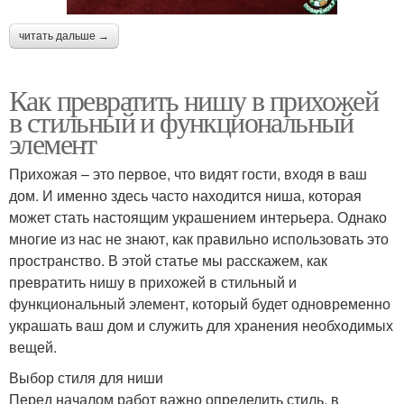
читать дальше →
Как превратить нишу в прихожей
в стильный и функциональный
элемент
Прихожая – это первое, что видят гости, входя в ваш
дом. И именно здесь часто находится ниша, которая
может стать настоящим украшением интерьера. Однако
многие из нас не знают, как правильно использовать это
пространство. В этой статье мы расскажем, как
превратить нишу в прихожей в стильный и
функциональный элемент, который будет одновременно
украшать ваш дом и служить для хранения необходимых
вещей.
Выбор стиля для ниши
Перед началом работ важно определить стиль, в