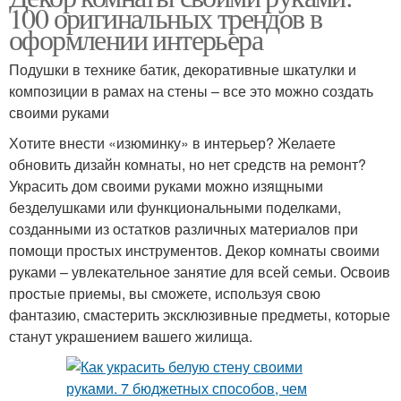
100 оригинальных трендов в
оформлении интерьера
Подушки в технике батик, декоративные шкатулки и
композиции в рамах на стены – все это можно создать
своими руками
Хотите внести «изюминку» в интерьер? Желаете
обновить дизайн комнаты, но нет средств на ремонт?
Украсить дом своими руками можно изящными
безделушками или функциональными поделками,
созданными из остатков различных материалов при
помощи простых инструментов. Декор комнаты своими
руками – увлекательное занятие для всей семьи. Освоив
простые приемы, вы сможете, используя свою
фантазию, смастерить эксклюзивные предметы, которые
станут украшением вашего жилища.