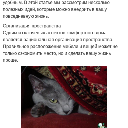
удобным. В этой статье мы рассмотрим несколько
полезных идей, которые можно внедрить в вашу
повседневную жизнь.
Организация пространства
Одним из ключевых аспектов комфортного дома
является рациональная организация пространства.
Правильное расположение мебели и вещей может не
только сэкономить место, но и сделать вашу жизнь
проще.