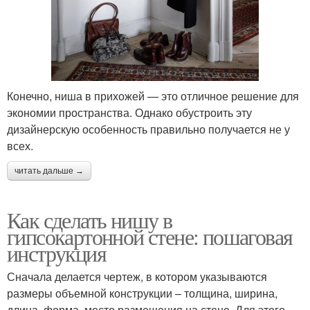
Конечно, ниша в прихожей — это отличное решение для
экономии пространства. Однако обустроить эту
дизайнерскую особенность правильно получается не у
всех.
читать дальше →
Как сделать нишу в
гипсокартонной стене: пошаговая
инструкция
Сначала делается чертеж, в котором указываются
размеры объемной конструкции – толщина, ширина,
длина, форма, место размещения на стене. Для этого