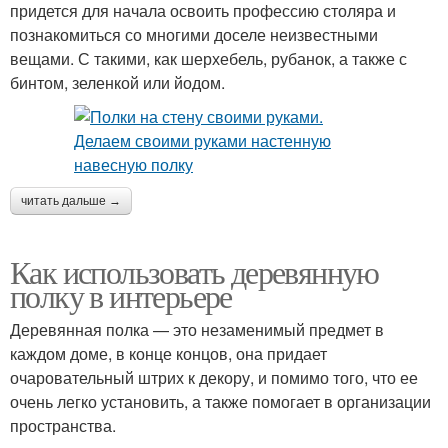
придется для начала освоить профессию столяра и
познакомиться со многими доселе неизвестными
вещами. С такими, как шерхебель, рубанок, а также с
бинтом, зеленкой или йодом.
читать дальше →
Как использовать деревянную
полку в интерьере
Деревянная полка — это незаменимый предмет в
каждом доме, в конце концов, она придает
очаровательный штрих к декору, и помимо того, что ее
очень легко установить, а также помогает в организации
пространства.