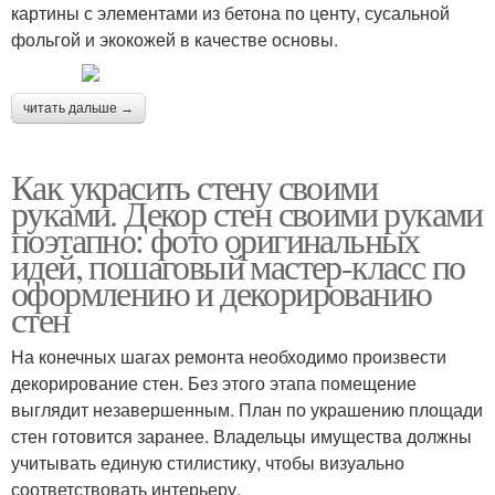
картины с элементами из бетона по центу, сусальной
фольгой и экокожей в качестве основы.
читать дальше →
Как украсить стену своими
руками. Декор стен своими руками
поэтапно: фото оригинальных
идей, пошаговый мастер-класс по
оформлению и декорированию
стен
На конечных шагах ремонта необходимо произвести
декорирование стен. Без этого этапа помещение
выглядит незавершенным. План по украшению площади
стен готовится заранее. Владельцы имущества должны
учитывать единую стилистику, чтобы визуально
соответствовать интерьеру.