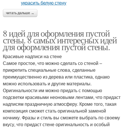
читать дальше →
8 идей для оформления пустой
стены. 8 самых интересных идей
для оформления пустой стены.
Красивые надписи на стене
Самое простое, что можно сделать со стеной –
прикрепить специальные слова, сделанные
преимущественно из дерева или пластика, однако
можно использовать и другие материалы.
Оригинальности им можно придать с помощью
подсветки красивыми неоновыми лентами, что придаст
надписям праздничную атмосферу. Кроме того, такая
композиция сможет стать оригинальной заменой
ночнику. Фразы и стиль вы сможете выбрать по своему
вкусу, что придаст стене оригинальность и особый