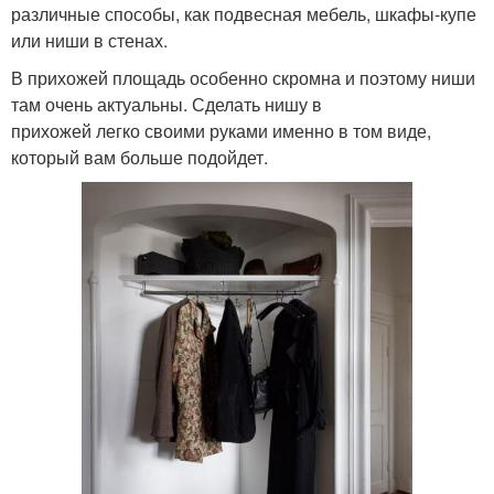
различные способы, как подвесная мебель, шкафы-купе
или ниши в стенах.
В прихожей площадь особенно скромна и поэтому ниши
там очень актуальны. Сделать нишу в
прихожей легко своими руками именно в том виде,
который вам больше подойдет.