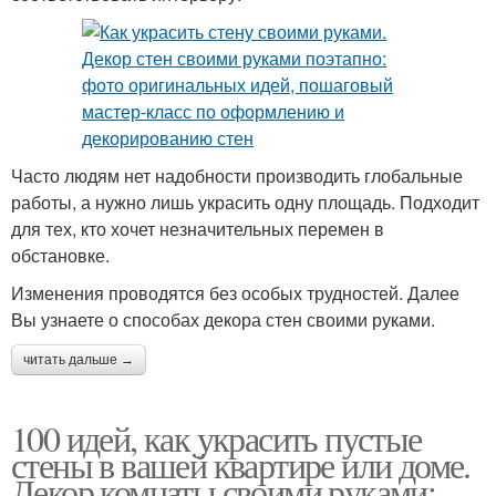
Часто людям нет надобности производить глобальные
работы, а нужно лишь украсить одну площадь. Подходит
для тех, кто хочет незначительных перемен в
обстановке.
Изменения проводятся без особых трудностей. Далее
Вы узнаете о способах декора стен своими руками.
читать дальше →
100 идей, как украсить пустые
стены в вашей квартире или доме.
Декор комнаты своими руками: