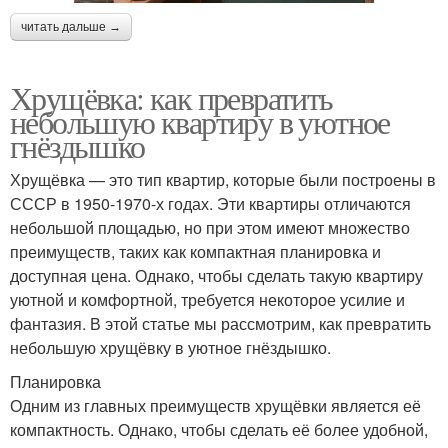
читать дальше →
Хрущёвка: как превратить
небольшую квартиру в уютное
гнёздышко
Хрущёвка — это тип квартир, которые были построены в
СССР в 1950-1970-х годах. Эти квартиры отличаются
небольшой площадью, но при этом имеют множество
преимуществ, таких как компактная планировка и
доступная цена. Однако, чтобы сделать такую квартиру
уютной и комфортной, требуется некоторое усилие и
фантазия. В этой статье мы рассмотрим, как превратить
небольшую хрущёвку в уютное гнёздышко.
Планировка
Одним из главных преимуществ хрущёвки является её
компактность. Однако, чтобы сделать её более удобной,