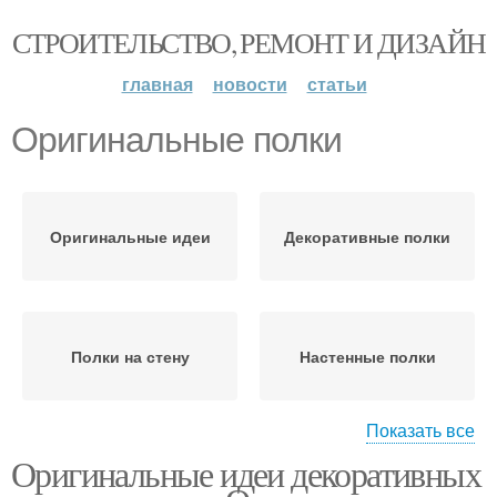
СТРОИТЕЛЬСТВО, РЕМОНТ И ДИЗАЙН
главная
новости
статьи
Оригинальные полки
Оригинальные идеи
Декоративные полки
Полки на стену
Настенные полки
Показать все
Оригинальные идеи декоративных
Полки на кухне
Навесные полки