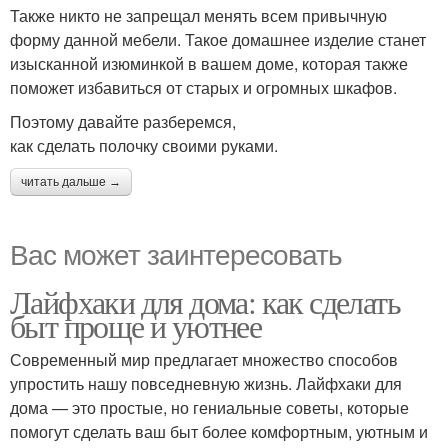
Также никто не запрещал менять всем привычную
форму данной мебели. Такое домашнее изделие станет
изысканной изюминкой в вашем доме, которая также
поможет избавиться от старых и огромных шкафов.
Поэтому давайте разберемся,
как сделать полочку своими руками.
читать дальше →
Вас может заинтересовать
Лайфхаки для дома: как сделать
быт проще и уютнее
Современный мир предлагает множество способов
упростить нашу повседневную жизнь. Лайфхаки для
дома — это простые, но гениальные советы, которые
помогут сделать ваш быт более комфортным, уютным и