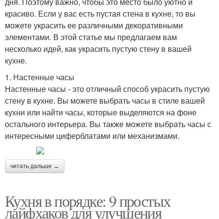
дня. Поэтому важно, чтобы это место было уютно и
красиво. Если у вас есть пустая стена в кухне, то вы
можете украсить ее различными декоративными
элементами. В этой статье мы предлагаем вам
несколько идей, как украсить пустую стену в вашей
кухне.
1. Настенные часы
Настенные часы - это отличный способ украсить пустую
стену в кухне. Вы можете выбрать часы в стиле вашей
кухни или найти часы, которые выделяются на фоне
остального интерьера. Вы также можете выбрать часы с
интересными циферблатами или механизмами.
читать дальше →
Кухня в порядке: 9 простых
лайфхаков для улучшения