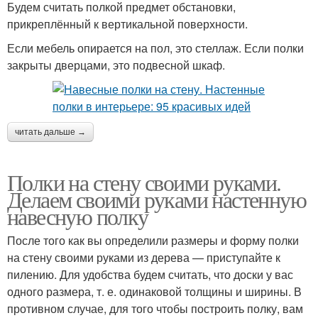
Будем считать полкой предмет обстановки,
прикреплённый к вертикальной поверхности.
Если мебель опирается на пол, это стеллаж. Если полки
закрыты дверцами, это подвесной шкаф.
читать дальше →
Полки на стену своими руками.
Делаем своими руками настенную
навесную полку
После того как вы определили размеры и форму полки
на стену своими руками из дерева — приступайте к
пилению. Для удобства будем считать, что доски у вас
одного размера, т. е. одинаковой толщины и ширины. В
противном случае, для того чтобы построить полку, вам