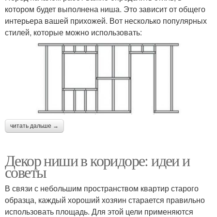
котором будет выполнена ниша. Это зависит от общего
интерьера вашей прихожей. Вот несколько популярных
стилей, которые можно использовать:
читать дальше →
Декор ниши в коридоре: идеи и
советы
В связи с небольшим пространством квартир старого
образца, каждый хороший хозяин старается правильно
использовать площадь. Для этой цели применяются