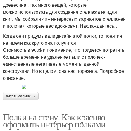
древесина , так много вещей, которые
можно использовать для создания стеллажа илидля
книг. Мы собрали 40+ интересных вариантов стеллажей
и полочек, которые вас вдохновят. Наслаждайтесь…
Когда они придумывали дизайн этой полки, то понятия
не имели как круто она получится
Стоимость в 900$ и понимание, что придется потратить
больше времени на удаление пыли с полочек -
единственные негативные моменты данной
конструкции. Но в целом, она нас поразила. Подробное
описание.
читать дальше →
Полки на стену. Как красиво
оформить интерьер полками