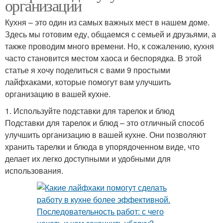
организации
Кухня – это один из самых важных мест в нашем доме.
Здесь мы готовим еду, общаемся с семьей и друзьями, а
также проводим много времени. Но, к сожалению, кухня
часто становится местом хаоса и беспорядка. В этой
статье я хочу поделиться с вами 9 простыми
лайфхаками, которые помогут вам улучшить
организацию в вашей кухне.
1. Используйте подставки для тарелок и блюд
Подставки для тарелок и блюд – это отличный способ
улучшить организацию в вашей кухне. Они позволяют
хранить тарелки и блюда в упорядоченном виде, что
делает их легко доступными и удобными для
использования.