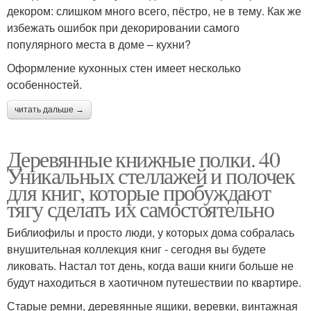
декором: слишком много всего, пёстро, не в тему. Как же
избежать ошибок при декорировании самого
популярного места в доме – кухни?
Оформление кухонных стен имеет несколько
особенностей.
читать дальше →
Деревянные книжные полки. 40
Уникальных стеллажей и полочек
для книг, которые пробуждают
тягу сделать их самостоятельно
Библиофилы и просто люди, у которых дома собралась
внушительная коллекция книг - сегодня вы будете
ликовать. Настал тот день, когда ваши книги больше не
будут находиться в хаотичном путешествии по квартире.
Старые ремни, деревянные ящики, веревки, винтажная