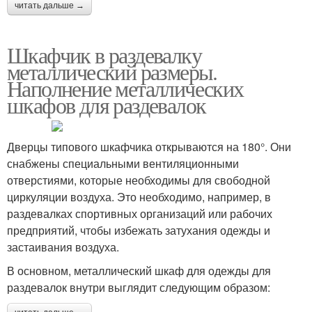
читать дальше →
Шкафчик в раздевалку
металлический размеры.
Наполнение металлических
шкафов для раздевалок
Дверцы типового шкафчика открываются на 180°. Они
снабжены специальными вентиляционными
отверстиями, которые необходимы для свободной
циркуляции воздуха. Это необходимо, например, в
раздевалках спортивных организаций или рабочих
предприятий, чтобы избежать затухания одежды и
застаивания воздуха.
В основном, металлический шкаф для одежды для
раздевалок внутри выглядит следующим образом: