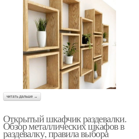
читать дальше →
Открытый шкафчик раздевалки.
Обзор металлических шкафов в
раздевалку, правила выбора