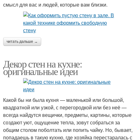
смысл для вас и людей, которые вам близки.
читать дальше →
Декор стен на кухне:
оригинальные идеи
Какой бы ни была кухня — маленькой или большой,
квадратной или узкой, с перегородкой или без неё —
всегда найдутся вещички, предметы, картины, которые
создают уют, ощущение тепла, зовут собраться за
общим столом поболтать или попить чайку. Но, бывает,
попадаешь в такую кухню, где хозяйка перестаралась с