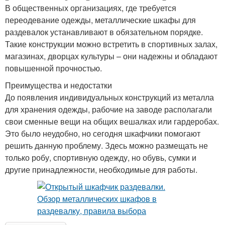
В общественных организациях, где требуется
переодевание одежды, металлические шкафы для
раздевалок устанавливают в обязательном порядке.
Такие конструкции можно встретить в спортивных залах,
магазинах, дворцах культуры – они надежны и обладают
повышенной прочностью.
Преимущества и недостатки
До появления индивидуальных конструкций из металла
для хранения одежды, рабочие на заводе располагали
свои сменные вещи на общих вешалках или гардеробах.
Это было неудобно, но сегодня шкафчики помогают
решить данную проблему. Здесь можно размещать не
только робу, спортивную одежду, но обувь, сумки и
другие принадлежности, необходимые для работы.