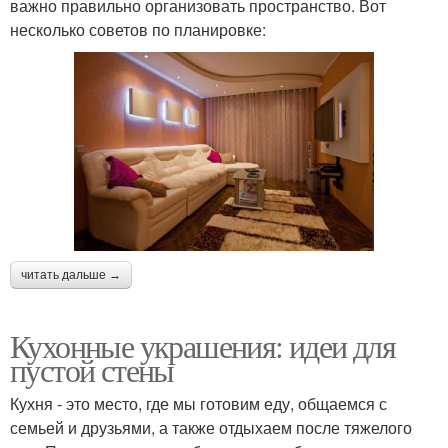
важно правильно организовать пространство. Вот
несколько советов по планировке:
читать дальше →
Кухонные украшения: идеи для
пустой стены
Кухня - это место, где мы готовим еду, общаемся с
семьей и друзьями, а также отдыхаем после тяжелого