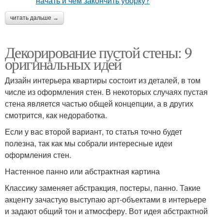
читать дальше →
Декорирование пустой стены: 9
оригинальных идей
Дизайн интерьера квартиры состоит из деталей, в том
числе из оформления стен. В некоторых случаях пустая
стена является частью общей концепции, а в других
смотрится, как недоработка.
Если у вас второй вариант, то статья точно будет
полезна, так как мы собрали интересные идеи
оформления стен.
Настенное панно или абстрактная картина
Классику заменяет абстракция, постеры, панно. Такие
акценту зачастую выступаю арт-объектами в интерьере
и задают общий тон и атмосферу. Вот идея абстрактной