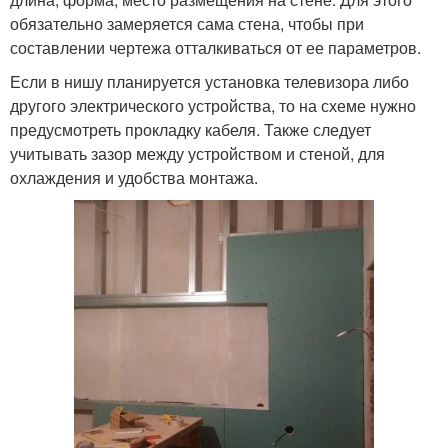
обязательно замеряется сама стена, чтобы при
составлении чертежа отталкиваться от ее параметров.
Если в нишу планируется установка телевизора либо
другого электрического устройства, то на схеме нужно
предусмотреть прокладку кабеля. Также следует
учитывать зазор между устройством и стеной, для
охлаждения и удобства монтажа.