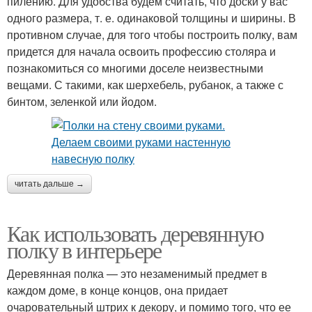
пилению. Для удобства будем считать, что доски у вас
одного размера, т. е. одинаковой толщины и ширины. В
противном случае, для того чтобы построить полку, вам
придется для начала освоить профессию столяра и
познакомиться со многими доселе неизвестными
вещами. С такими, как шерхебель, рубанок, а также с
бинтом, зеленкой или йодом.
читать дальше →
Как использовать деревянную
полку в интерьере
Деревянная полка — это незаменимый предмет в
каждом доме, в конце концов, она придает
очаровательный штрих к декору, и помимо того, что ее