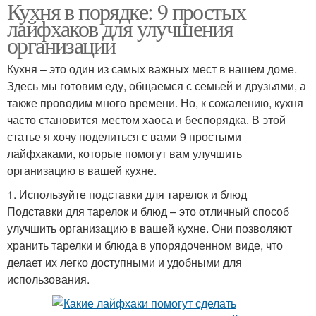
Кухня в порядке: 9 простых
лайфхаков для улучшения
организации
Кухня – это один из самых важных мест в нашем доме.
Здесь мы готовим еду, общаемся с семьей и друзьями, а
также проводим много времени. Но, к сожалению, кухня
часто становится местом хаоса и беспорядка. В этой
статье я хочу поделиться с вами 9 простыми
лайфхаками, которые помогут вам улучшить
организацию в вашей кухне.
1. Используйте подставки для тарелок и блюд
Подставки для тарелок и блюд – это отличный способ
улучшить организацию в вашей кухне. Они позволяют
хранить тарелки и блюда в упорядоченном виде, что
делает их легко доступными и удобными для
использования.