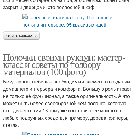
закрыты дверцами, это подвесной шкаф.
читать дальше →
Полочки своими руками: мастер-
класс и советы по подбору
материалов (100 фото)
Безусловно, мебель – необходимый элемент в создании
домашнего интерьера и комфорта. Большую роль играет
не только её функционал, а также оригинальность. А что
может быть более своеобразной чем полочка, которую
вы сделали сами? К тому же изготовить её можно из
любых подручных средств, к примеру, дерева, фанеры,
стекла.