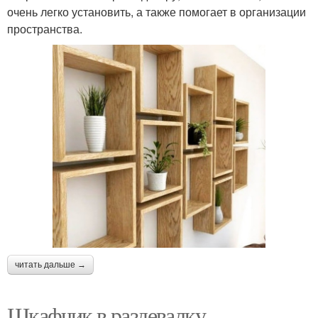
очень легко установить, а также помогает в организации
пространства.
читать дальше →
Шкафчик в раздевалку