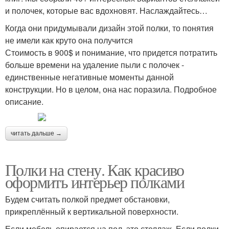
и полочек, которые вас вдохновят. Наслаждайтесь…
Когда они придумывали дизайн этой полки, то понятия
не имели как круто она получится
Стоимость в 900$ и понимание, что придется потратить
больше времени на удаление пыли с полочек -
единственные негативные моменты данной
конструкции. Но в целом, она нас поразила. Подробное
описание.
читать дальше →
Полки на стену. Как красиво
оформить интерьер полками
Будем считать полкой предмет обстановки,
прикреплённый к вертикальной поверхности.
Если мебель опирается на пол, это стеллаж. Если полки