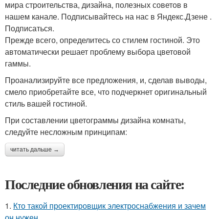
мира строительства, дизайна, полезных советов в
нашем канале. Подписывайтесь на нас в Яндекс.Дзене .
Подписаться.
Прежде всего, определитесь со стилем гостиной. Это
автоматически решает проблему выбора цветовой
гаммы.
Проанализируйте все предложения, и, сделав выводы,
смело приобретайте все, что подчеркнет оригинальный
стиль вашей гостиной.
При составлении цветограммы дизайна комнаты,
следуйте несложным принципам:
читать дальше →
Последние обновления на сайте:
1.
Кто такой проектировщик электроснабжения и зачем
он нужен