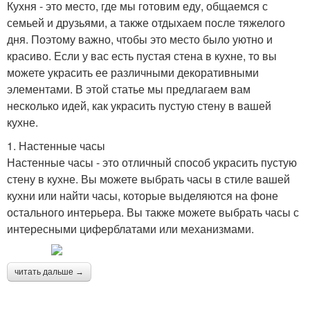
Кухня - это место, где мы готовим еду, общаемся с
семьей и друзьями, а также отдыхаем после тяжелого
дня. Поэтому важно, чтобы это место было уютно и
красиво. Если у вас есть пустая стена в кухне, то вы
можете украсить ее различными декоративными
элементами. В этой статье мы предлагаем вам
несколько идей, как украсить пустую стену в вашей
кухне.
1. Настенные часы
Настенные часы - это отличный способ украсить пустую
стену в кухне. Вы можете выбрать часы в стиле вашей
кухни или найти часы, которые выделяются на фоне
остального интерьера. Вы также можете выбрать часы с
интересными циферблатами или механизмами.
читать дальше →