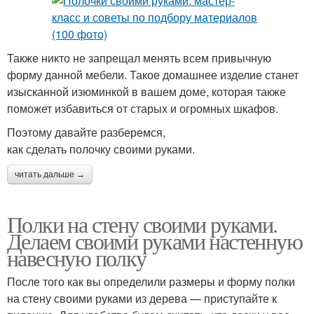
Также никто не запрещал менять всем привычную
форму данной мебели. Такое домашнее изделие станет
изысканной изюминкой в вашем доме, которая также
поможет избавиться от старых и огромных шкафов.
Поэтому давайте разберемся,
как сделать полочку своими руками.
читать дальше →
Полки на стену своими руками.
Делаем своими руками настенную
навесную полку
После того как вы определили размеры и форму полки
на стену своими руками из дерева — приступайте к