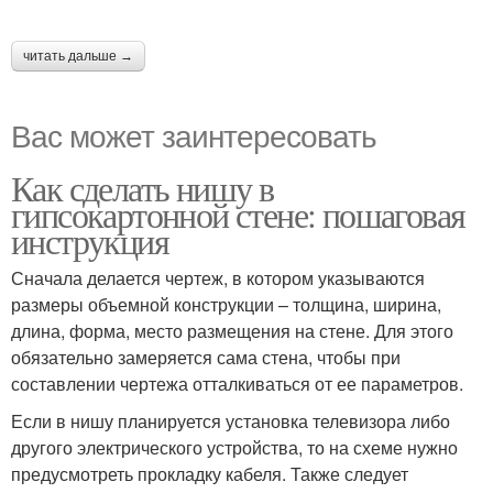
читать дальше →
Вас может заинтересовать
Как сделать нишу в
гипсокартонной стене: пошаговая
инструкция
Сначала делается чертеж, в котором указываются
размеры объемной конструкции – толщина, ширина,
длина, форма, место размещения на стене. Для этого
обязательно замеряется сама стена, чтобы при
составлении чертежа отталкиваться от ее параметров.
Если в нишу планируется установка телевизора либо
другого электрического устройства, то на схеме нужно
предусмотреть прокладку кабеля. Также следует