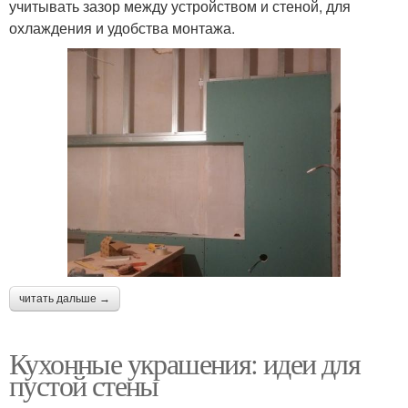
учитывать зазор между устройством и стеной, для
охлаждения и удобства монтажа.
читать дальше →
Кухонные украшения: идеи для
пустой стены