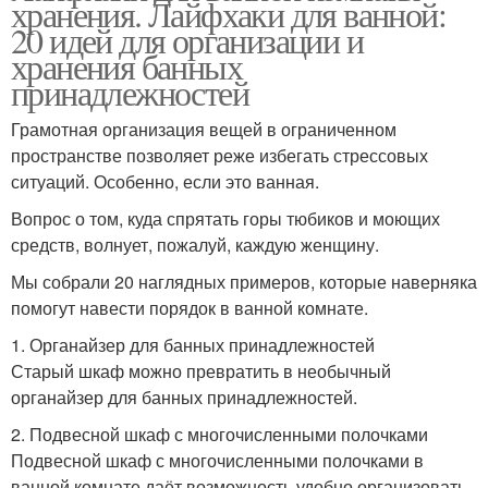
хранения. Лайфхаки для ванной:
20 идей для организации и
хранения банных
принадлежностей
Грамотная организация вещей в ограниченном
пространстве позволяет реже избегать стрессовых
ситуаций. Особенно, если это ванная.
Вопрос о том, куда спрятать горы тюбиков и моющих
средств, волнует, пожалуй, каждую женщину.
Мы собрали 20 наглядных примеров, которые наверняка
помогут навести порядок в ванной комнате.
1. Органайзер для банных принадлежностей
Старый шкаф можно превратить в необычный
органайзер для банных принадлежностей.
2. Подвесной шкаф с многочисленными полочками
Подвесной шкаф с многочисленными полочками в
ванной комнате даёт возможность удобно организовать