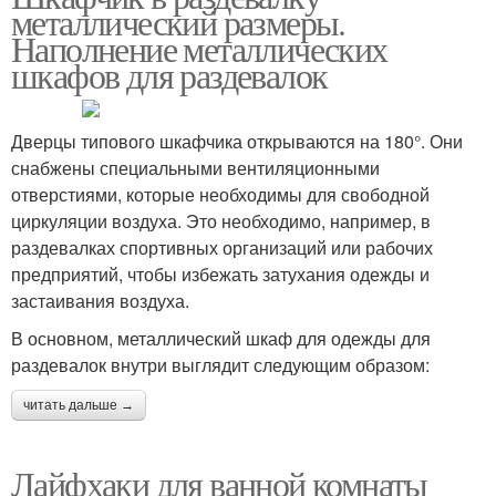
металлический размеры.
Наполнение металлических
шкафов для раздевалок
Дверцы типового шкафчика открываются на 180°. Они
снабжены специальными вентиляционными
отверстиями, которые необходимы для свободной
циркуляции воздуха. Это необходимо, например, в
раздевалках спортивных организаций или рабочих
предприятий, чтобы избежать затухания одежды и
застаивания воздуха.
В основном, металлический шкаф для одежды для
раздевалок внутри выглядит следующим образом:
читать дальше →
Лайфхаки для ванной комнаты