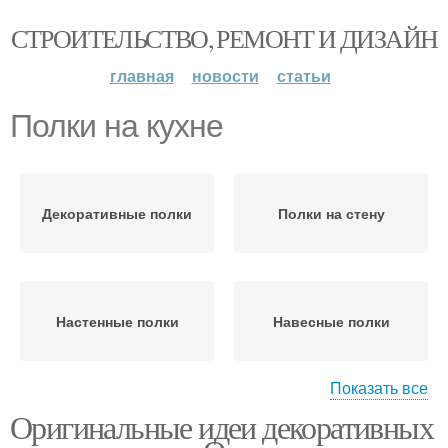
СТРОИТЕЛЬСТВО, РЕМОНТ И ДИЗАЙН
главная
новости
статьи
Полки на кухне
Декоративные полки
Полки на стену
Настенные полки
Навесные полки
Показать все
Оригинальные идеи декоративных
Полки в интерьере
Эксклюзивные полки