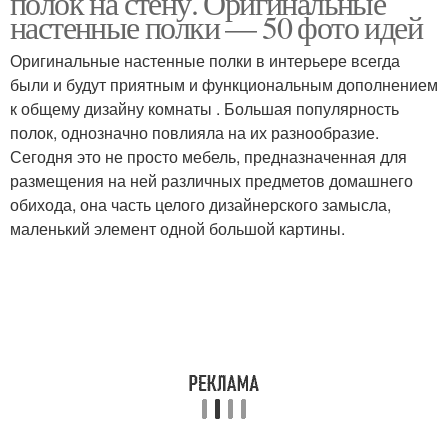
полок на стену. Оригинальные
настенные полки — 50 фото идей
Оригинальные настенные полки в интерьере всегда
были и будут приятным и функциональным дополнением
Оригинальные полки
Модульные полки
к общему дизайну комнаты . Большая популярность
полок, однозначно повлияла на их разнообразие.
Сегодня это не просто мебель, предназначенная для
размещения на ней различных предметов домашнего
Стеллаж из модульных
обихода, она часть целого дизайнерского замысла,
полок
маленький элемент одной большой картины.