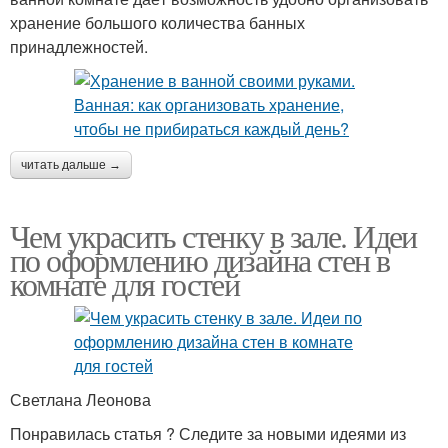
хранение большого количества банных
принадлежностей.
читать дальше →
Чем украсить стенку в зале. Идеи
по оформлению дизайна стен в
комнате для гостей
Светлана Леонова
Понравилась статья ? Следите за новыми идеями из