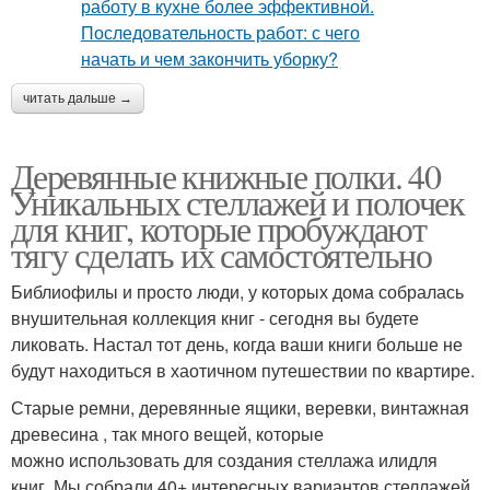
читать дальше →
Деревянные книжные полки. 40
Уникальных стеллажей и полочек
для книг, которые пробуждают
тягу сделать их самостоятельно
Библиофилы и просто люди, у которых дома собралась
внушительная коллекция книг - сегодня вы будете
ликовать. Настал тот день, когда ваши книги больше не
будут находиться в хаотичном путешествии по квартире.
Старые ремни, деревянные ящики, веревки, винтажная
древесина , так много вещей, которые
можно использовать для создания стеллажа илидля
книг. Мы собрали 40+ интересных вариантов стеллажей