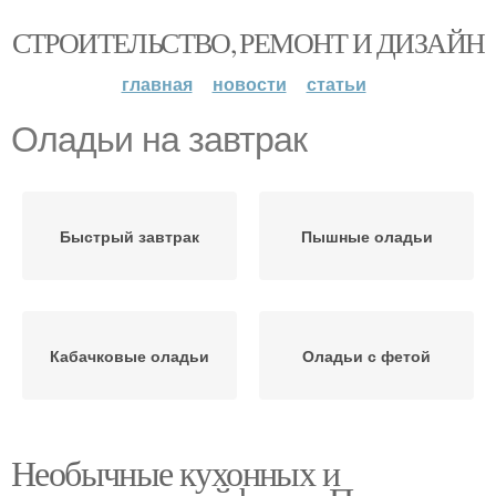
СТРОИТЕЛЬСТВО, РЕМОНТ И ДИЗАЙН
главная
новости
статьи
Оладьи на завтрак
Быстрый завтрак
Пышные оладьи
Кабачковые оладьи
Оладьи с фетой
Необычные кухонных и