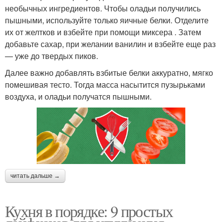
необычных ингредиентов. Чтобы оладьи получились
пышными, используйте только яичные белки. Отделите
их от желтков и взбейте при помощи миксера . Затем
добавьте сахар, при желании ванилин и взбейте еще раз
— уже до твердых пиков.
Далее важно добавлять взбитые белки аккуратно, мягко
помешивая тесто. Тогда масса насытится пузырьками
воздуха, и оладьи получатся пышными.
читать дальше →
Кухня в порядке: 9 простых