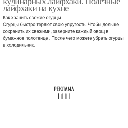
кулинарных лайфхаки. Полезные
лайфхаки на кухне
Как хранить свежие огурцы
Огурцы быстро теряют свою упругость. Чтобы дольше
сохранить их свежими, заверните каждый овощ в
бумажное полотенце . После чего можете убрать огурцы
в холодильник.