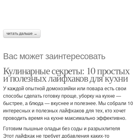
читать дальше →
Вас может заинтересовать
Кулинарные секреты: 10 простых
и полезных лайфхаков для кухни
У каждой опытной домохозяйки или повара есть свои
способы сделать готовку проще, уборку на кухне —
быстрее, а блюда — вкуснее и полезнее. Мы собрали 10
интересных и полезных лайфхаков для тех, кто хочет
проводить время на кухне максимально эффективно.
Готовим пышные оладьи без соды и разрыхлителя
Этот лайфхак не требует добавления каких-то