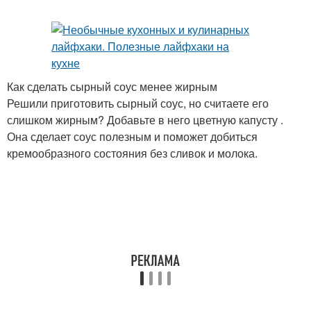
Как сделать сырный соус менее жирным
Решили приготовить сырный соус, но считаете его
слишком жирным? Добавьте в него цветную капусту .
Она сделает соус полезным и поможет добиться
кремообразного состояния без сливок и молока.