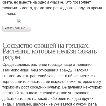
света, но вместе на одном участке. Это позволяет
экономить место, грамотнее расходовать воду во время
полива.
читать дальше →
Соседство овощей на грядках.
Растения, которые нельзя сажать
рядом
Среди садовых растений гораздо чаще отношения
взаимопомощи, чем отношения вражды. Плохая
совместимость растений чаще всего объясняется их
корневыми или листовыми выделениями, которые могут
тормозить рост соседних культур. Выделения некоторых
растений оказывают специфическое угнетающее
действие только на какой-либо один или два других
вида. Например, шалфей не уживается с луком, репа