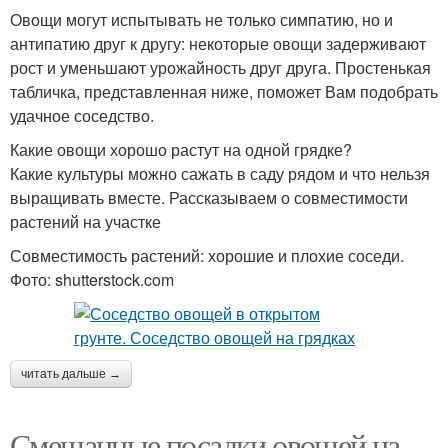
Овощи могут испытывать не только симпатию, но и
антипатию друг к другу: некоторые овощи задерживают
рост и уменьшают урожайность друг друга. Простенькая
табличка, представленная ниже, поможет Вам подобрать
удачное соседство.
Какие овощи хорошо растут на одной грядке?
Какие культуры можно сажать в саду рядом и что нельзя
выращивать вместе. Рассказываем о совместимости
растений на участке
Совместимость растений: хорошие и плохие соседи.
Фото: shutterstock.com
читать дальше →
Смешанные посадки овощей на