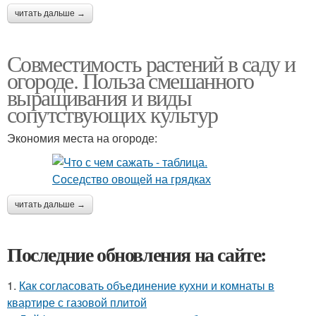
читать дальше →
Совместимость растений в саду и
огороде. Польза смешанного
выращивания и виды
сопутствующих культур
Экономия места на огороде:
читать дальше →
Последние обновления на сайте:
1.
Как согласовать объединение кухни и комнаты в
квартире с газовой плитой