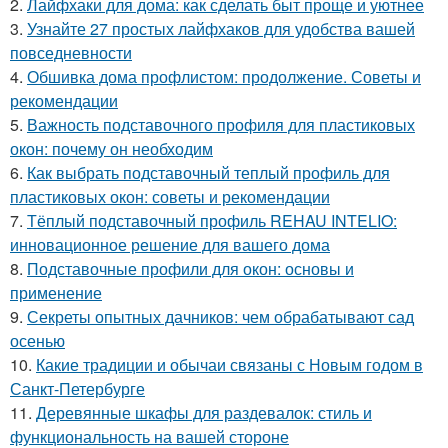
2.
Лайфхаки для дома: как сделать быт проще и уютнее
3.
Узнайте 27 простых лайфхаков для удобства вашей
повседневности
4.
Обшивка дома профлистом: продолжение. Советы и
рекомендации
5.
Важность подставочного профиля для пластиковых
окон: почему он необходим
6.
Как выбрать подставочный теплый профиль для
пластиковых окон: советы и рекомендации
7.
Тёплый подставочный профиль REHAU INTELIO:
инновационное решение для вашего дома
8.
Подставочные профили для окон: основы и
применение
9.
Секреты опытных дачников: чем обрабатывают сад
осенью
10.
Какие традиции и обычаи связаны с Новым годом в
Санкт-Петербурге
11.
Деревянные шкафы для раздевалок: стиль и
функциональность на вашей стороне