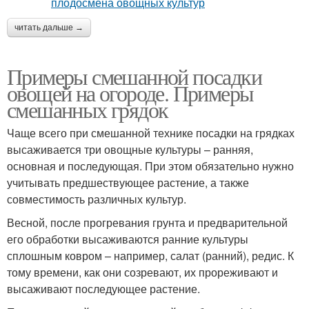
читать дальше →
Примеры смешанной посадки
овощей на огороде. Примеры
смешанных грядок
Чаще всего при смешанной технике посадки на грядках
высаживается три овощные культуры – ранняя,
основная и последующая. При этом обязательно нужно
учитывать предшествующее растение, а также
совместимость различных культур.
Весной, после прогревания грунта и предварительной
его обработки высаживаются ранние культуры
сплошным ковром – например, салат (ранний), редис. К
тому времени, как они созревают, их прореживают и
высаживают последующее растение.