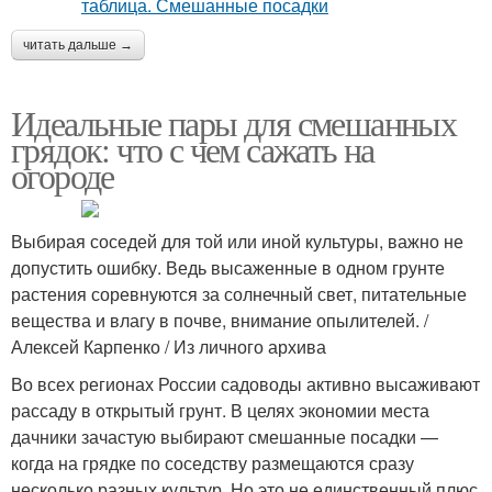
читать дальше →
Идеальные пары для смешанных
грядок: что с чем сажать на
огороде
Выбирая соседей для той или иной культуры, важно не
допустить ошибку. Ведь высаженные в одном грунте
растения соревнуются за солнечный свет, питательные
вещества и влагу в почве, внимание опылителей. /
Алексей Карпенко / Из личного архива
Во всех регионах России садоводы активно высаживают
рассаду в открытый грунт. В целях экономии места
дачники зачастую выбирают смешанные посадки —
когда на грядке по соседству размещаются сразу
несколько разных культур. Но это не единственный плюс