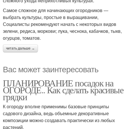
сложного ухода неприхотливых культурах.
Самое сложное для начинающих огородников —
выбрать культуры, простые в выращивании,
Социалисты рекомендуют начать с некоторых видов
зелени, редиса, моркови; лука, чеснока, кабачков, тыкв,
oгypцов, томатов.
читать дальше →
Вас может заинтересовать
ПЛАНИРОВАНИЕ посадок на
ОГОРОДЕ.. Как сделать красивые
грядки
К огороду вполне применимы базовые принципы
садового дизайна, ведь объемные декоративные
композиции можно создавать практически из любых
растений.