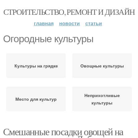
СТРОИТЕЛЬСТВО, РЕМОНТ И ДИЗАЙН
главная
новости
статьи
Огородные культуры
Культуры на грядке
Овощные культуры
Неприхотливые
Место для культур
культуры
Смешанные посадки овощей на