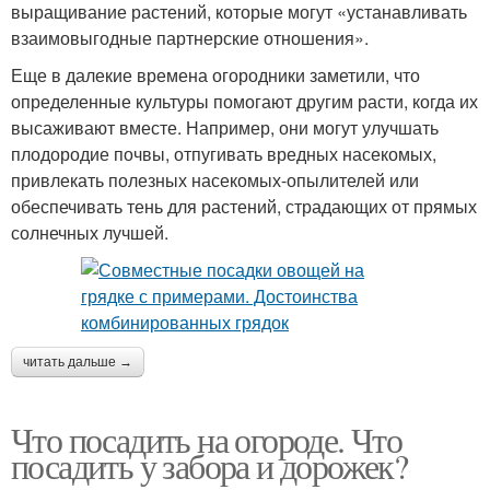
выращивание растений, которые могут «устанавливать
взаимовыгодные партнерские отношения».
Еще в далекие времена огородники заметили, что
определенные культуры помогают другим расти, когда их
высаживают вместе. Например, они могут улучшать
плодородие почвы, отпугивать вредных насекомых,
привлекать полезных насекомых-опылителей или
обеспечивать тень для растений, страдающих от прямых
солнечных лучшей.
читать дальше →
Что посадить на огороде. Что
посадить у забора и дорожек?