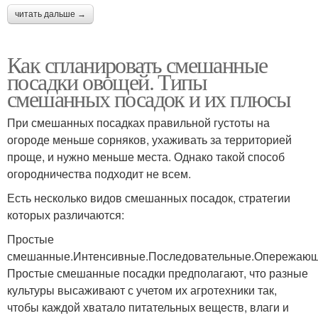
читать дальше →
Как спланировать смешанные
посадки овощей. Типы
смешанных посадок и их плюсы
При смешанных посадках правильной густоты на
огороде меньше сорняков, ухаживать за территорией
проще, и нужно меньше места. Однако такой способ
огородничества подходит не всем.
Есть несколько видов смешанных посадок, стратегии
которых различаются:
Простые
смешанные.Интенсивные.Последовательные.Опережающ
Простые смешанные посадки предполагают, что разные
культуры высаживают с учетом их агротехники так,
чтобы каждой хватало питательных веществ, влаги и