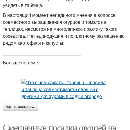
увидеть в таблице.
В настоящий момент нет единого мнения в вопросе
совместного выращивания огурцов и томатов в
теплицах, несмотря на многолетнюю практику такого
соседства. Нет единодушия и по плотному размещению
рядом картофеля и капусты.
______________________________
Больше по теме
______________________________
читать дальше →
Смешанные посадки овощей на