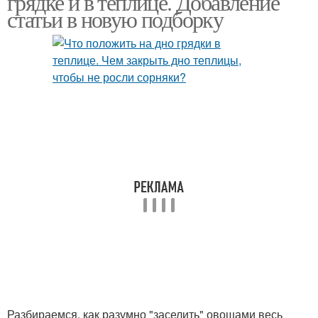
грядке и в теплице. Добавление
статьи в новую подборку
Разбираемся, как разумно "заселить" овощами весь