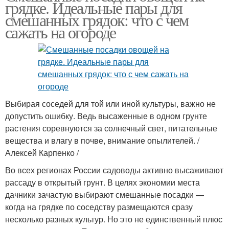
грядке. Идеальные пары для
смешанных грядок: что с чем
сажать на огороде
Выбирая соседей для той или иной культуры, важно не
допустить ошибку. Ведь высаженные в одном грунте
растения соревнуются за солнечный свет, питательные
вещества и влагу в почве, внимание опылителей. /
Алексей Карпенко /
Во всех регионах России садоводы активно высаживают
рассаду в открытый грунт. В целях экономии места
дачники зачастую выбирают смешанные посадки —
когда на грядке по соседству размещаются сразу
несколько разных культур. Но это не единственный плюс