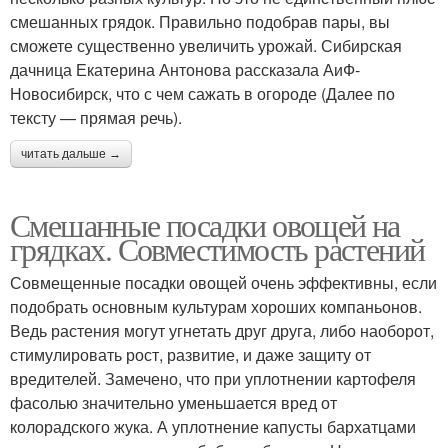
смешанных грядок. Правильно подобрав пары, вы
сможете существенно увеличить урожай. Сибирская
дачница Екатерина Антонова рассказала АиФ-
Новосибирск, что с чем сажать в огороде (Далее по
тексту — прямая речь).
читать дальше →
Смешанные посадки овощей на
грядках. Совместимость растений
Совмещенные посадки овощей очень эффективны, если
подобрать основным культурам хороших компаньонов.
Ведь растения могут угнетать друг друга, либо наоборот,
стимулировать рост, развитие, и даже защиту от
вредителей. Замечено, что при уплотнении картофеля
фасолью значительно уменьшается вред от
колорадского жука. А уплотнение капусты бархатцами