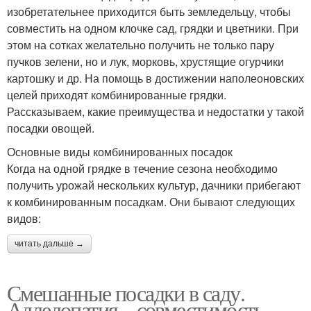
изобретательнее приходится быть земледельцу, чтобы
совместить на одном клочке сад, грядки и цветники. При
этом на сотках желательно получить не только пару
пучков зелени, но и лук, морковь, хрустящие огурчики
картошку и др. На помощь в достижении наполеоновских
целей приходят комбинированные грядки.
Рассказываем, какие преимущества и недостатки у такой
посадки овощей.
Основные виды комбинированных посадок
Когда на одной грядке в течение сезона необходимо
получить урожай нескольких культур, дачники прибегают
к комбинированным посадкам. Они бывают следующих
видов:
читать дальше →
Смешанные посадки в саду.
Аллелопатия – совместимость