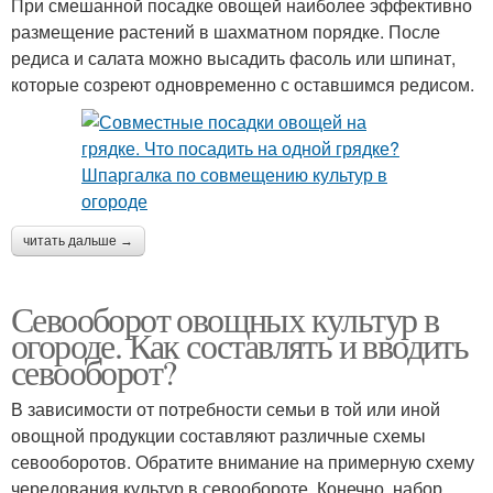
При смешанной посадке овощей наиболее эффективно
размещение растений в шахматном порядке. После
редиса и салата можно высадить фасоль или шпинат,
которые созреют одновременно с оставшимся редисом.
читать дальше →
Севооборот овощных культур в
огороде. Как составлять и вводить
севооборот?
В зависимости от потребности семьи в той или иной
овощной продукции составляют различные схемы
севооборотов. Обратите внимание на примерную схему
чередования культур в севообороте. Конечно, набор