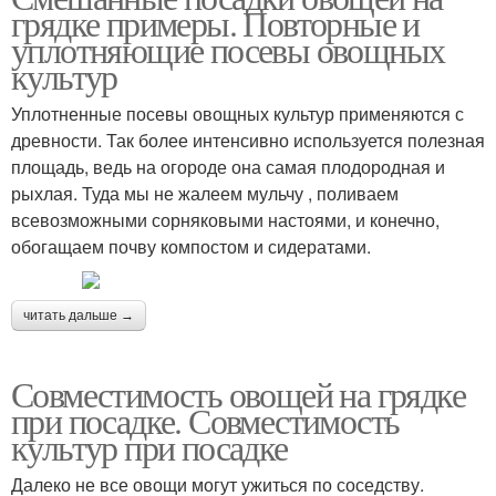
грядке примеры. Повторные и
уплотняющие посевы овощных
культур
Уплотненные посевы овощных культур применяются с
древности. Так более интенсивно используется полезная
площадь, ведь на огороде она самая плодородная и
рыхлая. Туда мы не жалеем мульчу , поливаем
всевозможными сорняковыми настоями, и конечно,
обогащаем почву компостом и сидератами.
читать дальше →
Совместимость овощей на грядке
при посадке. Совместимость
культур при посадке
Далеко не все овощи могут ужиться по соседству.