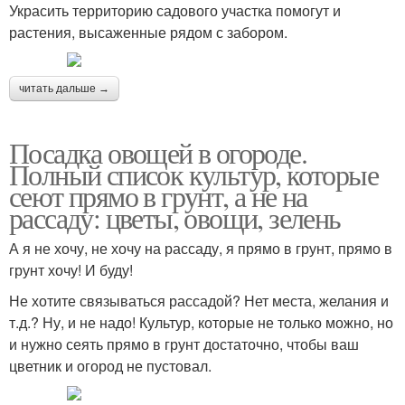
Украсить территорию садового участка помогут и
растения, высаженные рядом с забором.
читать дальше →
Посадка овощей в огороде.
Полный список культур, которые
сеют прямо в грунт, а не на
рассаду: цветы, овощи, зелень
А я не хочу, не хочу на рассаду, я прямо в грунт, прямо в
грунт хочу! И буду!
Не хотите связываться рассадой? Нет места, желания и
т.д.? Ну, и не надо! Культур, которые не только можно, но
и нужно сеять прямо в грунт достаточно, чтобы ваш
цветник и огород не пустовал.