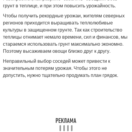
грунт в теплице, и при этом повысить урожайность.
Чтобы получить рекордные урожаи, жителям северных
регионов приходится выращивать теплолюбивые
культуры в защищенном грунте. Так как строительство
теплицы отнимает немало времени, сил и финансов, мы
стараемся использовать грунт максимально экономно.
Поэтому высаживаем овощи близко друг к другу.
Неправильный выбор соседей может привести к
значительным потерям урожая. Чтобы этого не
допустить, нужно тщательно продумать план грядок.