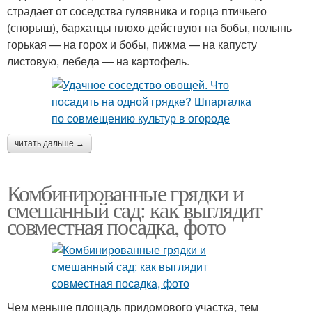
страдает от соседства гулявника и горца птичьего
(спорыш), бархатцы плохо действуют на бобы, полынь
горькая — на горох и бобы, пижма — на капусту
листовую, лебеда — на картофель.
читать дальше →
Комбинированные грядки и
смешанный сад: как выглядит
совместная посадка, фото
Чем меньше площадь придомового участка, тем