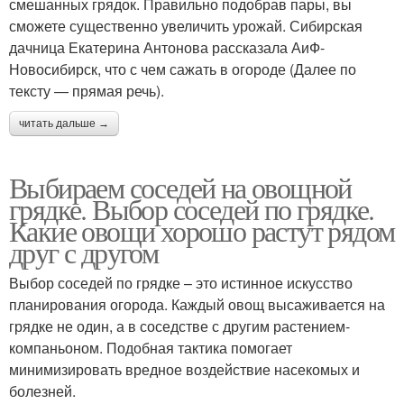
смешанных грядок. Правильно подобрав пары, вы
сможете существенно увеличить урожай. Сибирская
дачница Екатерина Антонова рассказала АиФ-
Новосибирск, что с чем сажать в огороде (Далее по
тексту — прямая речь).
читать дальше →
Выбираем соседей на овощной
грядке. Выбор соседей по грядке.
Какие овощи хорошо растут рядом
друг с другом
Выбор соседей по грядке – это истинное искусство
планирования огорода. Каждый овощ высаживается на
грядке не один, а в соседстве с другим растением-
компаньоном. Подобная тактика помогает
минимизировать вредное воздействие насекомых и
болезней.