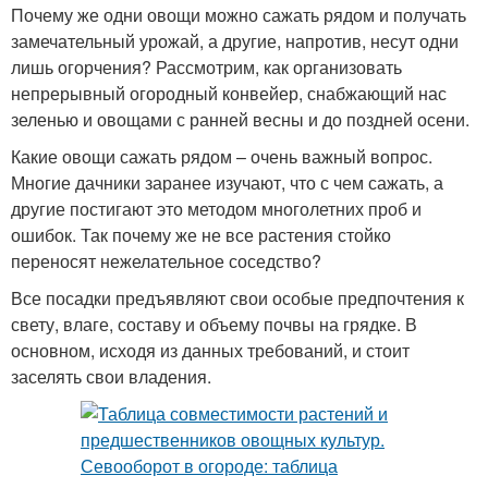
Почему же одни овощи можно сажать рядом и получать
замечательный урожай, а другие, напротив, несут одни
лишь огорчения? Рассмотрим, как организовать
непрерывный огородный конвейер, снабжающий нас
зеленью и овощами с ранней весны и до поздней осени.
Какие овощи сажать рядом – очень важный вопрос.
Многие дачники заранее изучают, что с чем сажать, а
другие постигают это методом многолетних проб и
ошибок. Так почему же не все растения стойко
переносят нежелательное соседство?
Все посадки предъявляют свои особые предпочтения к
свету, влаге, составу и объему почвы на грядке. В
основном, исходя из данных требований, и стоит
заселять свои владения.