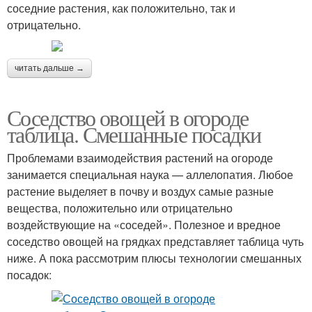
соседние растения, как положительно, так и
отрицательно.
читать дальше →
Соседство овощей в огороде
таблица. Смешанные посадки
Проблемами взаимодействия растений на огороде
занимается специальная наука — аллелопатия. Любое
растение выделяет в почву и воздух самые разные
вещества, положительно или отрицательно
воздействующие на «соседей». Полезное и вредное
соседство овощей на грядках представляет таблица чуть
ниже. А пока рассмотрим плюсы технологии смешанных
посадок: