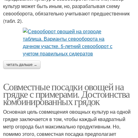
культур может быть иным, но, разрабатывая схему
севооборота, обязательно учитывают предшественник
(табл. 2).
читать дальше →
Совместные посадки овощей на
грядке с примерами. Достоинства
комбинированных грядок
Основная цель совмещения овощных культур на одной
грядке заключается в том, чтобы каждый квадратный
метр огорода был максимально продуктивным. Но,
помимо этого, совместная посадка предполагает