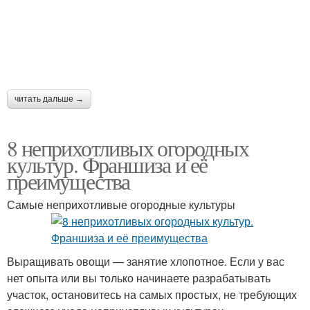
читать дальше →
8 неприхотливых огородных
культур. Франшиза и её
преимущества
Самые неприхотливые огородные культуры
Выращивать овощи — занятие хлопотное. Если у вас
нет опыта или вы только начинаете разрабатывать
участок, остановитесь на самых простых, не требующих