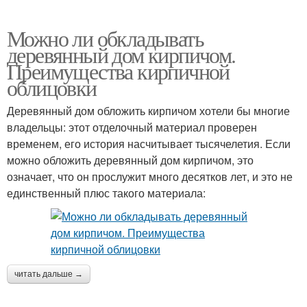
Можно ли обкладывать
деревянный дом кирпичом.
Преимущества кирпичной
облицовки
Деревянный дом обложить кирпичом хотели бы многие
владельцы: этот отделочный материал проверен
временем, его история насчитывает тысячелетия. Если
можно обложить деревянный дом кирпичом, это
означает, что он прослужит много десятков лет, и это не
единственный плюс такого материала:
читать дальше →