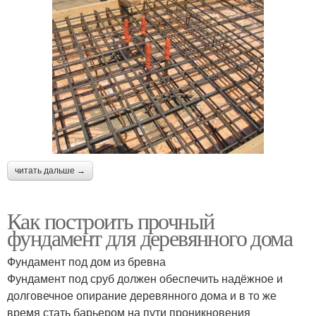
читать дальше →
Как построить прочный
фундамент для деревянного дома
Фундамент под дом из бревна
Фундамент под сруб должен обеспечить надёжное и
долговечное опирание деревянного дома и в то же
время стать барьером на пути проникновения