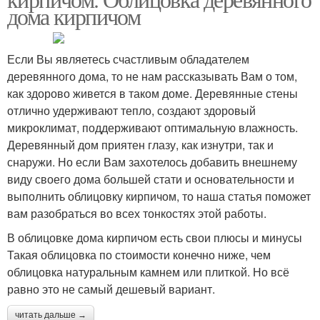
дома кирпичом
Если Вы являетесь счастливым обладателем
деревянного дома, то не нам рассказывать Вам о том,
как здорово живется в таком доме. Деревянные стены
отлично удерживают тепло, создают здоровый
микроклимат, поддерживают оптимальную влажность.
Деревянный дом приятен глазу, как изнутри, так и
снаружи. Но если Вам захотелось добавить внешнему
виду своего дома большей стати и основательности и
выполнить облицовку кирпичом, то наша статья поможет
вам разобраться во всех тонкостях этой работы.
В облицовке дома кирпичом есть свои плюсы и минусы
Такая облицовка по стоимости конечно ниже, чем
облицовка натуральным камнем или плиткой. Но всё
равно это не самый дешевый вариант.
читать дальше →