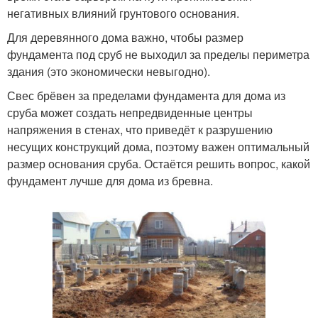
негативных влияний грунтового основания.
Для деревянного дома важно, чтобы размер
фундамента под сруб не выходил за пределы периметра
здания (это экономически невыгодно).
Свес брёвен за пределами фундамента для дома из
сруба может создать непредвиденные центры
напряжения в стенах, что приведёт к разрушению
несущих конструкций дома, поэтому важен оптимальный
размер основания сруба. Остаётся решить вопрос, какой
фундамент лучше для дома из бревна.