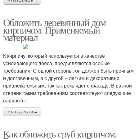
читать дальше →
Обложить деревянный дом
кирпичом. Применяемый
материал
К кирпичу, который используется в качестве
усиливающего пояса, предъявляются особые
требования. С одной стороны, он должен быть прочным
и долговечным, а с другой – легким и декоративно
привлекательным, так как речь идет о фасаде. В разной
степени таким требованиям соответствуют следующие
варианты:
читать дальше →
Как обложить сруб кирпичом.