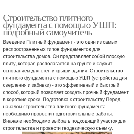
Строительство плитного
фундамента с помощью УШП:
подробный самоучитель
Введение Плитный фундамент - это один из самых
распространенных типов фундаментов для
строительства домов. Он представляет собой плоскую
плиту, которая располагается на грунте и служит
основанием для стен и крыши здания. Строительство
плитного фундамента с помощью УШП (устройства для
сверления и забивки) - это эффективный и быстрый
способ, который позволяет создать прочный фундамент
в короткие сроки. Подготовка к строительству Перед
началом строительства плитного фундамента
необходимо провести подготовительные работы.
Вначале необходимо выбрать подходящий участок для
строительства и провести геодезическую съемку.