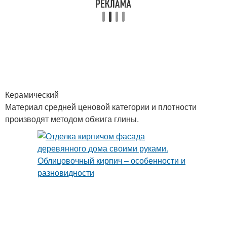
Керамический
Материал средней ценовой категории и плотности
производят методом обжига глины.