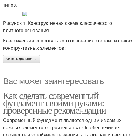
типов.
Рисунок 1. Конструктивная схема классического
плитного основания
Классический «пирог» такого основания состоит из таких
конструктивных элементов:
читать дальше →
Вас может заинтересовать
Как сделать современный
фундамент своими руками:
проверенные рекомендации
Современный фундамент является одним из самых
важных элементов строительства. Он обеспечивает
прочность и устойчивость здания, а также защищает его