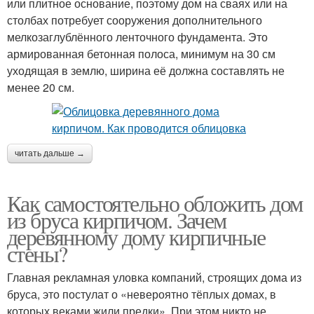
или плитное основание, поэтому дом на сваях или на
столбах потребует сооружения дополнительного
мелкозаглублённого ленточного фундамента. Это
армированная бетонная полоса, минимум на 30 см
уходящая в землю, ширина её должна составлять не
менее 20 см.
читать дальше →
Как самостоятельно обложить дом
из бруса кирпичом. Зачем
деревянному дому кирпичные
стены?
Главная рекламная уловка компаний, строящих дома из
бруса, это постулат о «невероятно тёплых домах, в
которых веками жили предки». При этом никто не