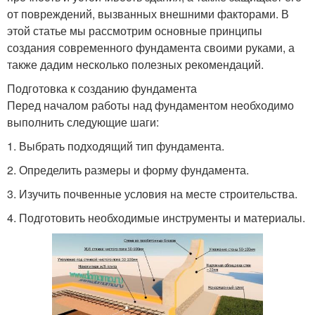
от повреждений, вызванных внешними факторами. В
этой статье мы рассмотрим основные принципы
создания современного фундамента своими руками, а
также дадим несколько полезных рекомендаций.
Подготовка к созданию фундамента
Перед началом работы над фундаментом необходимо
выполнить следующие шаги:
1. Выбрать подходящий тип фундамента.
2. Определить размеры и форму фундамента.
3. Изучить почвенные условия на месте строительства.
4. Подготовить необходимые инструменты и материалы.