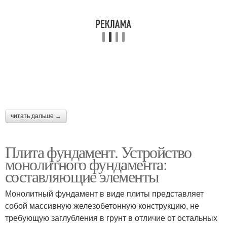
читать дальше →
Плита фундамент. Устройство
монолитного фундамента:
составляющие элементы
Монолитный фундамент в виде плиты представляет
собой массивную железобетонную конструкцию, не
требующую заглубления в грунт в отличие от остальных