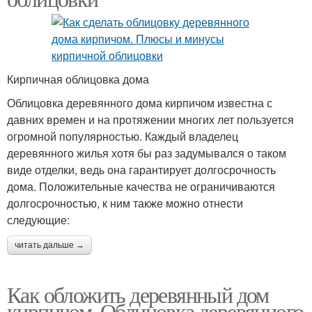
Кирпичная облицовка дома
Облицовка деревянного дома кирпичом известна с
давних времен и на протяжении многих лет пользуется
огромной популярностью. Каждый владелец
деревянного жилья хотя бы раз задумывался о таком
виде отделки, ведь она гарантирует долгосрочность
дома. Положительные качества не ограничиваются
долгосрочностью, к ним также можно отнести
следующие:
читать дальше →
Как обложить деревянный дом
кирпичом. Облицовка деревянного