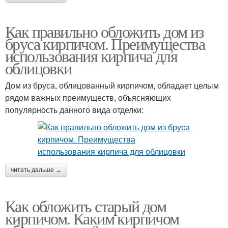
Как правильно обложить дом из
бруса кирпичом. Преимущества
использования кирпича для
облицовки
Дом из бруса, облицованный кирпичом, обладает целым
рядом важных преимуществ, объясняющих
популярность данного вида отделки:
читать дальше →
Как обложить старый дом
кирпичом. Каким кирпичом