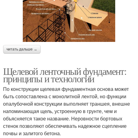
читать дальше →
Щелевой ленточный фундамент:
принципы и технологии
По конструкции щелевая фундаментная основа может
быть сопоставлена с монолитной лентой, но функции
опалубочной конструкции выполняет траншея, внешне
напоминающая щель, устроенную в грунте, чем и
объясняется такое название. Неровности бортовых
стенок позволяют обеспечивать надежное сцепление
почвы и залитого бетона.