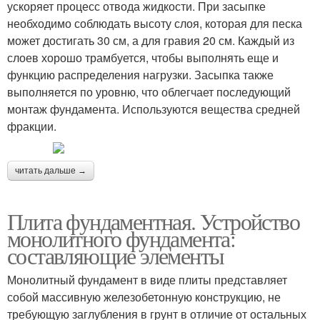
ускоряет процесс отвода жидкости. При засыпке
необходимо соблюдать высоту слоя, которая для песка
может достигать 30 см, а для гравия 20 см. Каждый из
слоев хорошо трамбуется, чтобы выполнять еще и
функцию распределения нагрузки. Засыпка также
выполняется по уровню, что облегчает последующий
монтаж фундамента. Используются вещества средней
фракции.
читать дальше →
Плита фундаментная. Устройство
монолитного фундамента:
составляющие элементы
Монолитный фундамент в виде плиты представляет
собой массивную железобетонную конструкцию, не
требующую заглубления в грунт в отличие от остальных