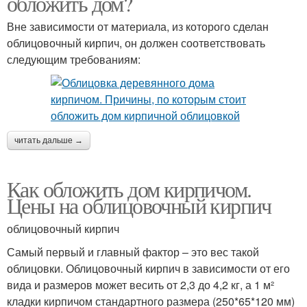
обложить дом?
Вне зависимости от материала, из которого сделан
облицовочный кирпич, он должен соответствовать
следующим требованиям:
читать дальше →
Как обложить дом кирпичом.
Цены на облицовочный кирпич
облицовочный кирпич
Самый первый и главный фактор – это вес такой
облицовки. Облицовочный кирпич в зависимости от его
вида и размеров может весить от 2,3 до 4,2 кг, а 1 м²
кладки кирпичом стандартного размера (250*65*120 мм)