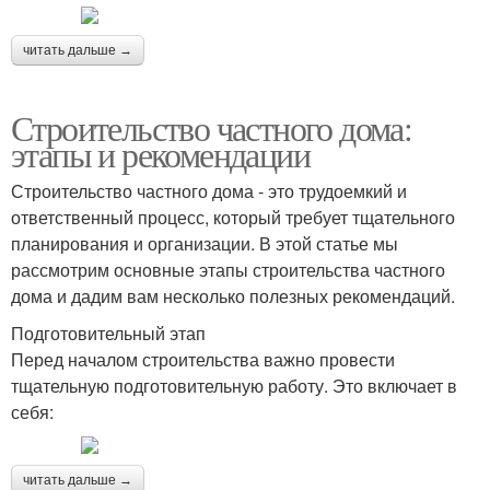
читать дальше →
Строительство частного дома:
этапы и рекомендации
Строительство частного дома - это трудоемкий и
ответственный процесс, который требует тщательного
планирования и организации. В этой статье мы
рассмотрим основные этапы строительства частного
дома и дадим вам несколько полезных рекомендаций.
Подготовительный этап
Перед началом строительства важно провести
тщательную подготовительную работу. Это включает в
себя:
читать дальше →