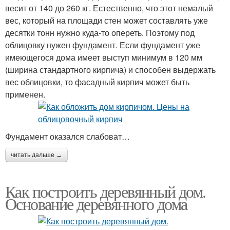
весит от 140 до 260 кг. Естественно, что этот немалый
вес, который на площади стен может составлять уже
десятки тонн нужно куда-то опереть. Поэтому под
облицовку нужен фундамент. Если фундамент уже
имеющегося дома имеет выступ минимум в 120 мм
(ширина стандартного кирпича) и способен выдержать
вес облицовки, то фасадный кирпич может быть
применен.
Фундамент оказался слабоват…
читать дальше →
Как построить деревянный дом.
Основание деревянного дома