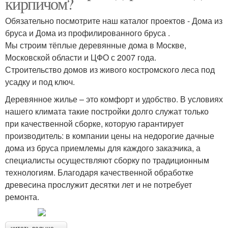
кирпичом?
Обязательно посмотрите наш каталог проектов - Дома из
бруса и Дома из профилированного бруса .
Мы строим тёплые деревянные дома в Москве,
Московской области и ЦФО с 2007 года.
Строительство домов из живого костромского леса под
усадку и под ключ.
Деревянное жилье – это комфорт и удобство. В условиях
нашего климата такие постройки долго служат только
при качественной сборке, которую гарантирует
производитель: в компании цены на недорогие дачные
дома из бруса приемлемы для каждого заказчика, а
специалисты осуществляют сборку по традиционным
технологиям. Благодаря качественной обработке
древесина прослужит десятки лет и не потребует
ремонта.