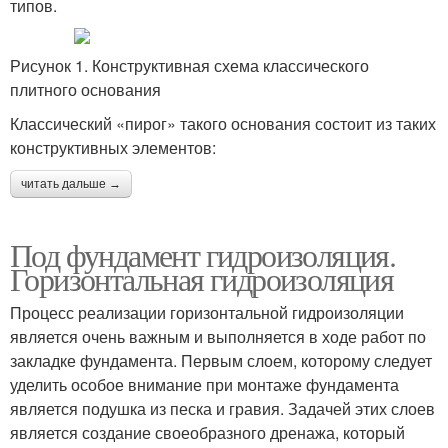
типов.
Рисунок 1. Конструктивная схема классического
плитного основания
Классический «пирог» такого основания состоит из таких
конструктивных элементов:
читать дальше →
Под фундамент гидроизоляция.
Горизонтальная гидроизоляция
Процесс реализации горизонтальной гидроизоляции
является очень важным и выполняется в ходе работ по
закладке фундамента. Первым слоем, которому следует
уделить особое внимание при монтаже фундамента
является подушка из песка и гравия. Задачей этих слоев
является создание своеобразного дренажа, который