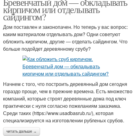
Бревенчатый дом — обкладывать
кирпичом или отделывать
сайдингом?
Дом поставлен и законопачен. Но теперь у вас вопрос:
каким материалом отделывать дом? Одни советуют
обложить кирпичом, другие — отделать сайдингом. Что
больше подойдет деревянному срубу?
Начнем с того, что построить деревянный дом сегодня
гораздо проще, чем в прежние времена. Есть множество
компаний, которые строят деревянные дома под ключ
практически с нуля согласно пожеланиям заказчика.
Среди таких (https://www.usadbasrub.ru/), которая
специализируется на изготовлении рубленых срубов.
читать дальше →