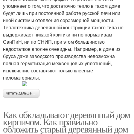
упоминает о том, что достаточно тепло в таком доме
будет лишь при постоянной работе русской печи или
иной системы отопления соразмерной мощности.
Теплотехника деревянной конструкции такого типа не
выдерживает никакой критики ни по нормативам
СанПиН, ни по СНИП, при этом большинство
недостатков вполне очевидны. Например, в доме из
бруса даже заводского производства невозможна
полная герметизация межвенцовых уплотнений,
исключение составляют только клееные
пиломатериалы.
читать дальше →
Как обкладывают деревянный дом
кирпичом. Как правильно
обложить старый деревянный дом