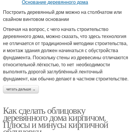
Построить деревянный дом можно на столбчатом или
свайном винтовом основании
Отвечая на вопрос, с чего начать строительство
деревянного дома, можно сказать, что здесь технология
не отличается от традиционной методики строительства,
и монтаж здания должен начинаться с обустройства
фундамента. Поскольку стены из древесины отличаются
относительной лёгкостью, то нет необходимости
выполнять дорогой заглублённый ленточный
фундамент, как обычно делают в частном строительстве.
читать дальше →
Как сделать облицовку
деревянного дома кирпичом.
Плюсы и минусы кирпичной
облицовки