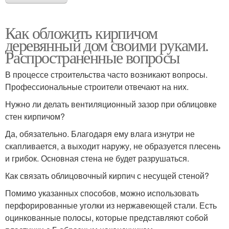
Как обложить кирпичом
деревянный дом своими руками.
Распространенные вопросы
В процессе строительства часто возникают вопросы.
Профессиональные строители отвечают на них.
Нужно ли делать вентиляционный зазор при облицовке
стен кирпичом?
Да, обязательно. Благодаря ему влага изнутри не
скапливается, а выходит наружу, не образуется плесень
и грибок. Основная стена не будет разрушаться.
Как связать облицовочный кирпич с несущей стеной?
Помимо указанных способов, можно использовать
перфорированные уголки из нержавеющей стали. Есть
оцинкованные полосы, которые представляют собой