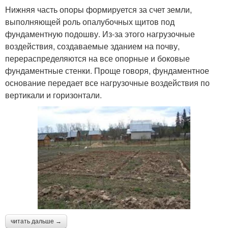
Нижняя часть опоры формируется за счет земли,
выполняющей роль опалубочных щитов под
фундаментную подошву. Из-за этого нагрузочные
воздействия, создаваемые зданием на почву,
перераспределяются на все опорные и боковые
фундаментные стенки. Проще говоря, фундаментное
основание передает все нагрузочные воздействия по
вертикали и горизонтали.
читать дальше →