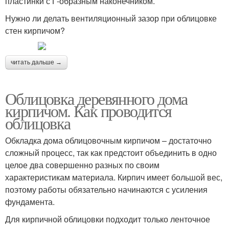
пластинки с Г-образным наконечником.
Нужно ли делать вентиляционный зазор при облицовке
стен кирпичом?
читать дальше →
Облицовка деревянного дома
кирпичом. Как проводится
облицовка
Обкладка дома облицовочным кирпичом – достаточно
сложный процесс, так как предстоит объединить в одно
целое два совершенно разных по своим
характеристикам материала. Кирпич имеет большой вес,
поэтому работы обязательно начинаются с усиления
фундамента.
Для кирпичной облицовки подходит только ленточное