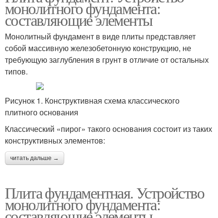
монолитного фундамента:
составляющие элементы
Монолитный фундамент в виде плиты представляет
собой массивную железобетонную конструкцию, не
требующую заглубления в грунт в отличие от остальных
типов.
Рисунок 1. Конструктивная схема классического
плитного основания
Классический «пирог» такого основания состоит из таких
конструктивных элементов:
читать дальше →
Плита фундаментная. Устройство
монолитного фундамента:
составляющие элементы