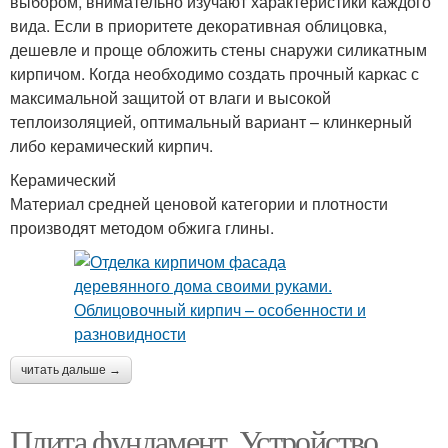
выбором, внимательно изучают характеристики каждого
вида. Если в приоритете декоративная облицовка,
дешевле и проще обложить стены снаружи силикатным
кирпичом. Когда необходимо создать прочный каркас с
максимальной защитой от влаги и высокой
теплоизоляцией, оптимальный вариант – клинкерный
либо керамический кирпич.
Керамический
Материал средней ценовой категории и плотности
производят методом обжига глины.
читать дальше →
Плита фундамент. Устройство