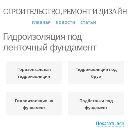
СТРОИТЕЛЬСТВО, РЕМОНТ И ДИЗАЙН
главная
новости
статьи
Гидроизоляция под
ленточный фундамент
Горизонтальная
Гидроизоляция под
гидроизоляция
брус
Гидроизоляция на
Подбетонки под
фундамент
фундамент
Показать все