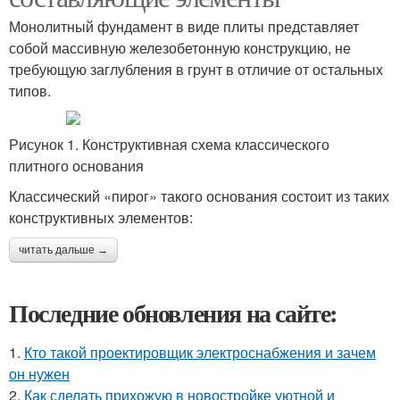
Монолитный фундамент в виде плиты представляет
собой массивную железобетонную конструкцию, не
требующую заглубления в грунт в отличие от остальных
типов.
Рисунок 1. Конструктивная схема классического
плитного основания
Классический «пирог» такого основания состоит из таких
конструктивных элементов:
читать дальше →
Последние обновления на сайте:
1.
Кто такой проектировщик электроснабжения и зачем
он нужен
2.
Как сделать прихожую в новостройке уютной и