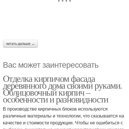
читать дальше →
Вас может заинтересовать
Отделка кирпичом фасада
деревянного дома своими руками.
Облицовочный кирпич –
особенности и разновидности
В производстве кирпичных блоков используются
различные материалы и технологии, что сказывается на
качестве и стоимости продукции. Чтобы не ошибиться с