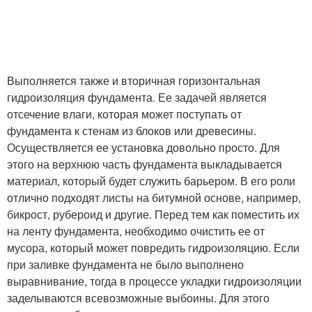
Выполняется также и вторичная горизонтальная
гидроизоляция фундамента. Ее задачей является
отсечение влаги, которая может поступать от
фундамента к стенам из блоков или древесины.
Осуществляется ее установка довольно просто. Для
этого на верхнюю часть фундамента выкладывается
материал, который будет служить барьером. В его роли
отлично подходят листы на битумной основе, например,
бикрост, рубероид и другие. Перед тем как поместить их
на ленту фундамента, необходимо очистить ее от
мусора, который может повредить гидроизоляцию. Если
при заливке фундамента не было выполнено
выравнивание, тогда в процессе укладки гидроизоляции
заделываются всевозможные выбоины. Для этого