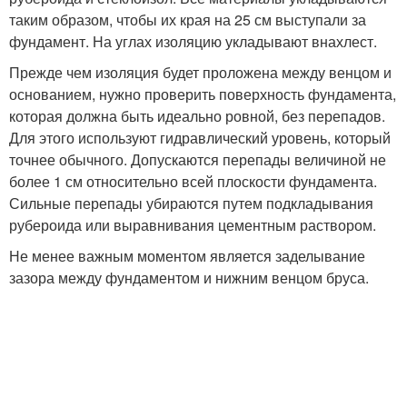
таким образом, чтобы их края на 25 см выступали за
фундамент. На углах изоляцию укладывают внахлест.
Прежде чем изоляция будет проложена между венцом и
основанием, нужно проверить поверхность фундамента,
которая должна быть идеально ровной, без перепадов.
Для этого используют гидравлический уровень, который
точнее обычного. Допускаются перепады величиной не
более 1 см относительно всей плоскости фундамента.
Сильные перепады убираются путем подкладывания
рубероида или выравнивания цементным раствором.
Не менее важным моментом является заделывание
зазора между фундаментом и нижним венцом бруса.