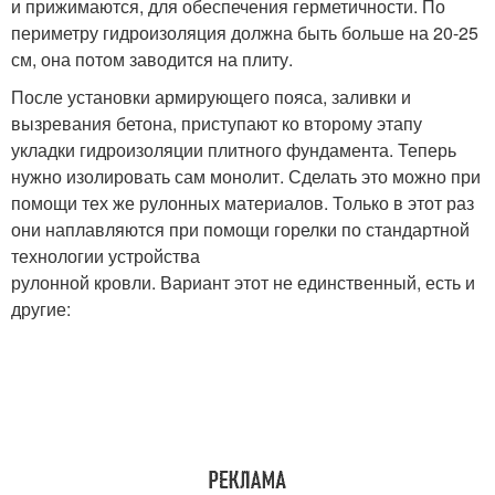
и прижимаются, для обеспечения герметичности. По
периметру гидроизоляция должна быть больше на 20-25
см, она потом заводится на плиту.
После установки армирующего пояса, заливки и
вызревания бетона, приступают ко второму этапу
укладки гидроизоляции плитного фундамента. Теперь
нужно изолировать сам монолит. Сделать это можно при
помощи тех же рулонных материалов. Только в этот раз
они наплавляются при помощи горелки по стандартной
технологии устройства
рулонной кровли. Вариант этот не единственный, есть и
другие: