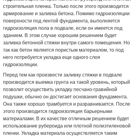
строительная пленка. Только после этого производится
армирование и заливка бетона. Помимо гидроизоляции
поверхности под лентой фундамента, выполняется
гидроизоляция пола в подвале, если он имеется под
зданием. В этом случае хорошим решением будет
заливка бетонной стяжки внутри самого помещения. Но
так как бетон является пористым материалом, то под
него потребуется укладка еще одного слоя
гидроизоляции.
Перед тем как произвести заливку стяжки в подвале
производится выемка грунта на такой уровень, который
позволит осуществить укладку песчано-гравийной
подушки, обычно он достигает основания фундамента.
Она также хорошо трамбуется и разравнивается. После
этого производится гидроизоляция барьерными
материалами. В их качестве отличным решением будет
использование рубероида или плотной полиэтиленовой
пленки. Укладка материала осуществляется таким