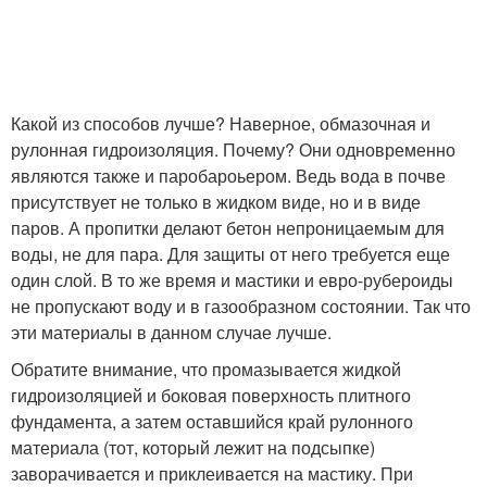
Какой из способов лучше? Наверное, обмазочная и
рулонная гидроизоляция. Почему? Они одновременно
являются также и паробароьером. Ведь вода в почве
присутствует не только в жидком виде, но и в виде
паров. А пропитки делают бетон непроницаемым для
воды, не для пара. Для защиты от него требуется еще
один слой. В то же время и мастики и евро-рубероиды
не пропускают воду и в газообразном состоянии. Так что
эти материалы в данном случае лучше.
Обратите внимание, что промазывается жидкой
гидроизоляцией и боковая поверхность плитного
фундамента, а затем оставшийся край рулонного
материала (тот, который лежит на подсыпке)
заворачивается и приклеивается на мастику. При