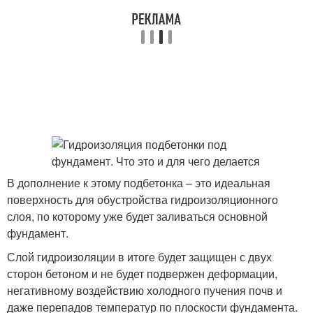
В дополнение к этому подбетонка – это идеальная
поверхность для обустройства гидроизоляционного
слоя, по которому уже будет заливаться основной
фундамент.
Слой гидроизоляции в итоге будет защищен с двух
сторон бетоном и не будет подвержен деформации,
негативному воздействию холодного пучения почв и
даже перепадов температур по плоскости фундамента.