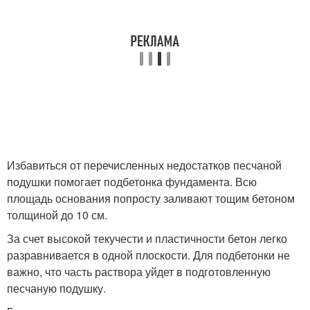
Избавиться от перечисленных недостатков песчаной
подушки помогает подбетонка фундамента. Всю
площадь основания попросту заливают тощим бетоном
толщиной до 10 см.
За счет высокой текучести и пластичности бетон легко
разравнивается в одной плоскости. Для подбетонки не
важно, что часть раствора уйдет в подготовленную
песчаную подушку.