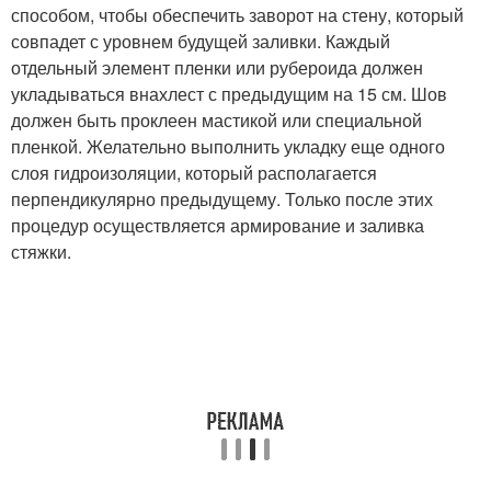
способом, чтобы обеспечить заворот на стену, который
совпадет с уровнем будущей заливки. Каждый
отдельный элемент пленки или рубероида должен
укладываться внахлест с предыдущим на 15 см. Шов
должен быть проклеен мастикой или специальной
пленкой. Желательно выполнить укладку еще одного
слоя гидроизоляции, который располагается
перпендикулярно предыдущему. Только после этих
процедур осуществляется армирование и заливка
стяжки.