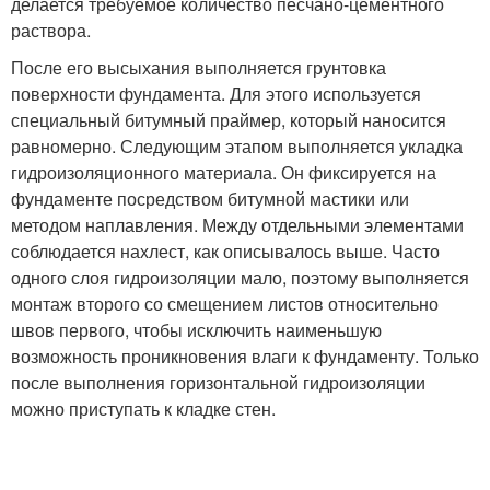
делается требуемое количество песчано-цементного
раствора.
После его высыхания выполняется грунтовка
поверхности фундамента. Для этого используется
специальный битумный праймер, который наносится
равномерно. Следующим этапом выполняется укладка
гидроизоляционного материала. Он фиксируется на
фундаменте посредством битумной мастики или
методом наплавления. Между отдельными элементами
соблюдается нахлест, как описывалось выше. Часто
одного слоя гидроизоляции мало, поэтому выполняется
монтаж второго со смещением листов относительно
швов первого, чтобы исключить наименьшую
возможность проникновения влаги к фундаменту. Только
после выполнения горизонтальной гидроизоляции
можно приступать к кладке стен.