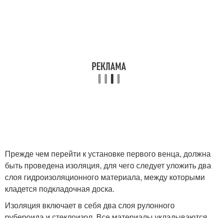
Прежде чем перейти к установке первого венца, должна
быть проведена изоляция, для чего следует уложить два
слоя гидроизоляционного материала, между которыми
кладется подкладочная доска.
Изоляция включает в себя два слоя рулонного
рубероида и стеклоизол. Все материалы укладываются