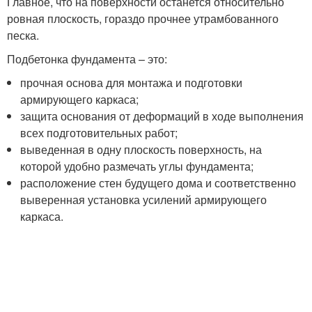
Главное, что на поверхности останется относительно
ровная плоскость, гораздо прочнее утрамбованного
песка.
Подбетонка фундамента – это:
прочная основа для монтажа и подготовки
армирующего каркаса;
защита основания от деформаций в ходе выполнения
всех подготовительных работ;
выведенная в одну плоскость поверхность, на
которой удобно размечать углы фундамента;
расположение стен будущего дома и соответственно
выверенная установка усилений армирующего
каркаса.