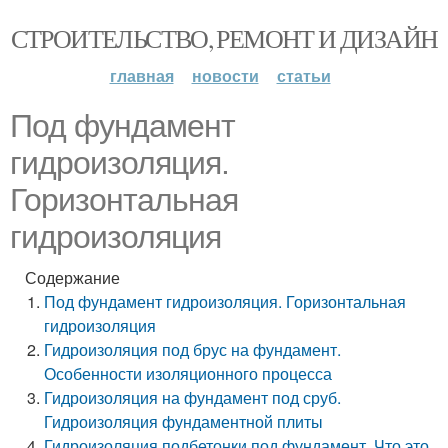
СТРОИТЕЛЬСТВО, РЕМОНТ И ДИЗАЙН
главная
новости
статьи
Под фундамент
гидроизоляция.
Горизонтальная
гидроизоляция
Содержание
Под фундамент гидроизоляция. Горизонтальная
гидроизоляция
Гидроизоляция под брус на фундамент.
Особенности изоляционного процесса
Гидроизоляция на фундамент под сруб.
Гидроизоляция фундаментной плиты
Гидроизоляция подбетонки под фундамент. Что это