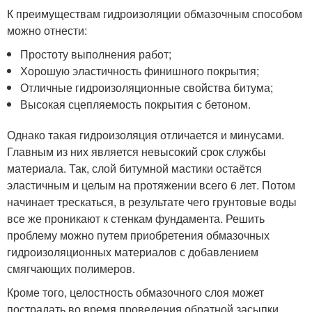
К преимуществам гидроизоляции обмазочным способом
можно отнести:
Простоту выполнения работ;
Хорошую эластичность финишного покрытия;
Отличные гидроизоляционные свойства битума;
Высокая сцепляемость покрытия с бетоном.
Однако такая гидроизоляция отличается и минусами.
Главным из них является невысокий срок службы
материала. Так, слой битумной мастики остаётся
эластичным и целым на протяжении всего 6 лет. Потом
начинает трескаться, в результате чего грунтовые воды
все же проникают к стенкам фундамента. Решить
проблему можно путем приобретения обмазочных
гидроизоляционных материалов с добавлением
смягчающих полимеров.
Кроме того, целостность обмазочного слоя может
пострадать во время проведения обратной засыпки