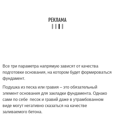
Все три параметра напрямую зависят от качества
подготовки основания, на котором будет формироваться
фундамент.
Подушка из песка или гравия – это обязательный
элемент основания для закладки фундамента. Однако
сами по себе песок и гравий даже в утрамбованном
виде могут негативно сказаться на качестве
заливаемого бетона.