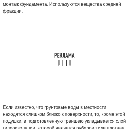
монтаж фундамента. Используются вещества средней
фракции.
Если известно, что грунтовые воды в местности
находятся слишком близко к поверхности, то, кроме этой
подушки, в подготовленную траншею укладывается слой
гидроизоляции, которой является рубероид или плотная