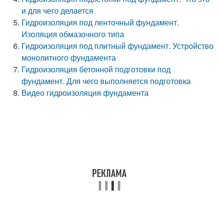
и для чего делается
Гидроизоляция под ленточный фундамент.
Изоляция обмазочного типа
Гидроизоляция под плитный фундамент. Устройство
монолитного фундамента
Гидроизоляция бетонной подготовки под
фундамент. Для чего выполняется подготовка
Видео гидроизоляция фундамента