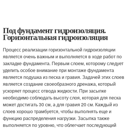
Под фундамент гидроизоляция.
Горизонтальная гидроизоляция
Процесс реализации горизонтальной гидроизоляции
является очень важным и выполняется в ходе работ по
закладке фундамента. Первым слоем, которому следует
уделить особое внимание при монтаже фундамента
является подушка из песка и гравия. Задачей этих слоев
является создание своеобразного дренажа, который
ускоряет процесс отвода жидкости. При засыпке
необходимо соблюдать высоту слоя, которая для песка
может достигать 30 см, а для гравия 20 см. Каждый из
слоев хорошо трамбуется, чтобы выполнять еще и
функцию распределения нагрузки. Засыпка также
выполняется по уровню, что облегчает последующий