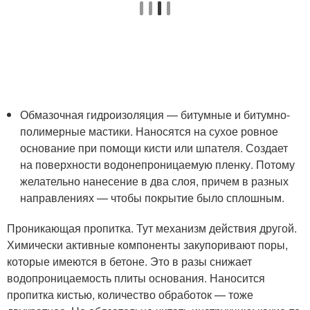
Обмазочная гидроизоляция — битумные и битумно-
полимерные мастики. Наносятся на сухое ровное
основание при помощи кисти или шпателя. Создает
на поверхности водонепроницаемую пленку. Потому
желательно нанесение в два слоя, причем в разных
направлениях — чтобы покрытие было сплошным.
Проникающая пропитка. Тут механизм действия другой.
Химически активные компоненты закупоривают поры,
которые имеются в бетоне. Это в разы снижает
водопроницаемость плиты основания. Наносится
пропитка кистью, количество обработок — тоже