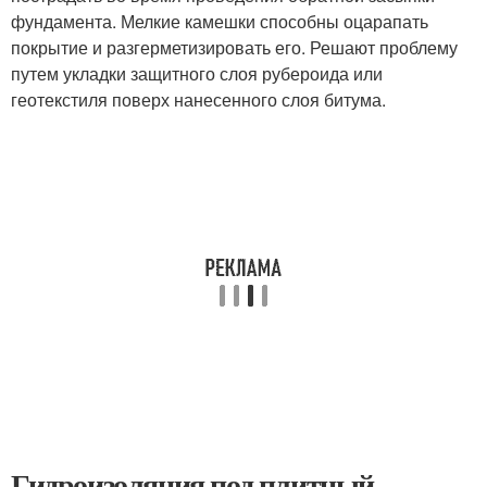
фундамента. Мелкие камешки способны оцарапать
покрытие и разгерметизировать его. Решают проблему
путем укладки защитного слоя рубероида или
геотекстиля поверх нанесенного слоя битума.
Гидроизоляция под плитный