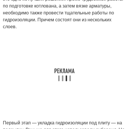
по подготовке котлована, а затем вязке арматуры,
необходимо также провести тщательные работы по
гидроизоляции. Причем состоят они из нескольких
слоев.
Первый этап — укладка гидроизоляции под плиту — на