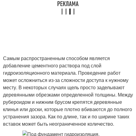
Самым распространенным способом является
добавление цементного раствора под слой
гидроизоляционного материала. Проведение работ
может осложниться из-за сложности доступа к нужному
месту. В некоторых случаях щель просто заделывают
деревянными обрезками определенной толщины. Между
рубероидом и нижним брусом крепятся деревянные
клинья или доски, которые плотно вбиваются до полного
устранения зазора. Как по длине, так и по ширине таких
вставок может быть неограниченное количество.