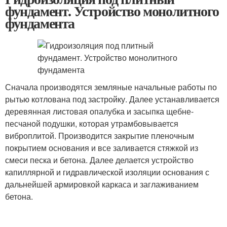
фундамент. Устройство монолитного
фундамента
Сначала производятся земляные начальные работы по
рытью котлована под застройку. Далее устанавливается
деревянная листовая опалубка и засыпка щебне-
песчаной подушки, которая утрамбовывается
виброплитой. Производится закрытие пленочным
покрытием основания и все заливается стяжкой из
смеси песка и бетона. Далее делается устройство
капиллярной и гидравлической изоляции основания с
дальнейшей армировкой каркаса и заглаживанием
бетона.