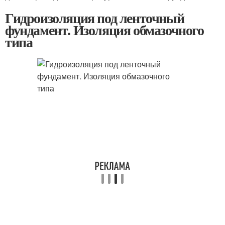
Гидроизоляция под ленточный
фундамент. Изоляция обмазочного
типа