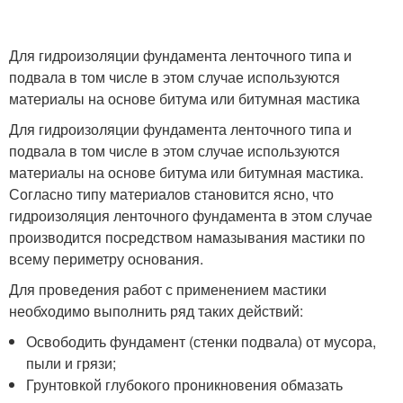
Для гидроизоляции фундамента ленточного типа и
подвала в том числе в этом случае используются
материалы на основе битума или битумная мастика
Для гидроизоляции фундамента ленточного типа и
подвала в том числе в этом случае используются
материалы на основе битума или битумная мастика.
Согласно типу материалов становится ясно, что
гидроизоляция ленточного фундамента в этом случае
производится посредством намазывания мастики по
всему периметру основания.
Для проведения работ с применением мастики
необходимо выполнить ряд таких действий:
Освободить фундамент (стенки подвала) от мусора,
пыли и грязи;
Грунтовкой глубокого проникновения обмазать