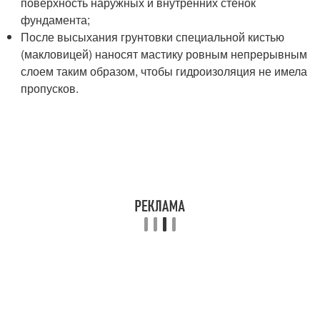
поверхность наружных и внутренних стенок
фундамента;
После высыхания грунтовки специальной кистью
(макловицей) наносят мастику ровным непрерывным
слоем таким образом, чтобы гидроизоляция не имела
пропусков.