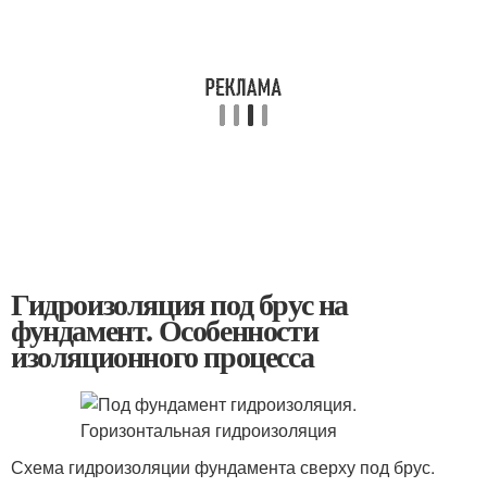
Гидроизоляция под брус на
фундамент. Особенности
изоляционного процесса
Схема гидроизоляции фундамента сверху под брус.