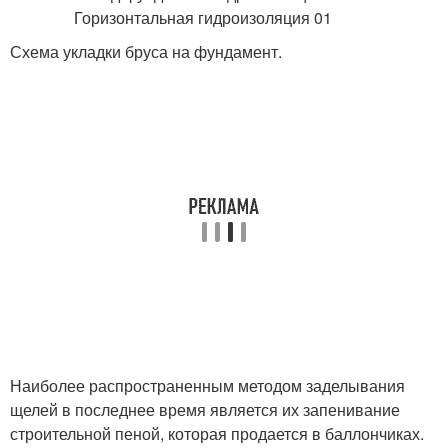
Схема укладки бруса на фундамент.
Наиболее распространенным методом заделывания
щелей в последнее время является их запенивание
строительной пеной, которая продается в баллончиках.