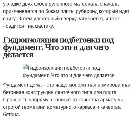
укладке двух слоев рулонного материала сначала
приклеивается по бокам плиты рубероид который идет
снизу. Затем уложенный сверху загибается, и тоже
«садится» на мастику.
Гидроизоляция подбетонки под
фундамент. Что это и для чего
делается
Фундамент дома – это чаще монолитная армированная
бетонная конструкция ленточного типа или плита.
Прочность напрямую зависит от качества арматуры ,
строгой геометрии арматурного каркаса и качества
бетона.