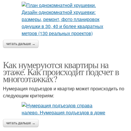
читать дальше →
Как нумеруются квартиры на
этаже. Как происходит подсчет в
многоэтажках?
Нумерация подъездов и квартир может происходить по
следующим критериям:
читать дальше →