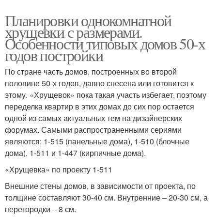
Планировки однокомнатной
хрущевки с размерами.
Особенности типовых домов 50-х
годов постройки
По стране часть домов, построенных во второй
половине 50-х годов, давно снесена или готовится к
этому. «Хрущевок» пока такая участь избегает, поэтому
переделка квартир в этих домах до сих пор остается
одной из самых актуальных тем на дизайнерских
форумах. Самыми распространенными сериями
являются: 1-515 (панельные дома), 1-510 (блочные
дома), 1-511 и 1-447 (кирпичные дома).
«Хрущевка» по проекту 1-511
Внешние стены домов, в зависимости от проекта, по
толщине составляют 30-40 см. Внутренние – 20-30 см, а
перегородки – 8 см.