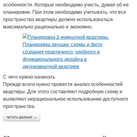
особенности. Которые необходимо учесть, думая об ее
планировке. При этом необходимо учитывать, что все
пространство квартиры должно использоваться
максимально рационально и экономно.
С чего нужно начинать
Прежде всего нужно провести анализ особенностей
квартиры. Для этого составляют подробную схему и
выявляют нерациональное использование доступного
пространства.
читать дальше →