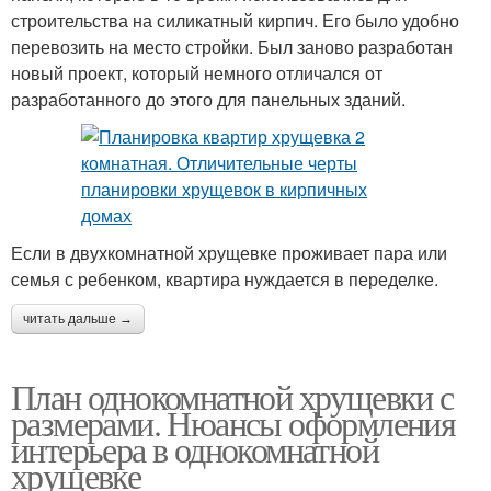
строительства на силикатный кирпич. Его было удобно
перевозить на место стройки. Был заново разработан
новый проект, который немного отличался от
разработанного до этого для панельных зданий.
Если в двухкомнатной хрущевке проживает пара или
семья с ребенком, квартира нуждается в переделке.
читать дальше →
План однокомнатной хрущевки с
размерами. Нюансы оформления
интерьера в однокомнатной
хрущевке