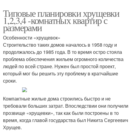
Типовые планировки хрущевки
1,2,3,4 -комнатных квартир с
размерами
Особенности «хрущевок»
Строительство таких домов началось в 1958 году и
продолжалось до 1985 года. В то время остро стояла
проблема обеспечения жильем огромного количества
людей по всей стране. Нужен был простой проект,
который мог бы решить эту проблему в кратчайшие
сроки.
Компактные жилые дома строились быстро и не
требовали больших затрат. Впоследствии они получили
прозвище «хрущевки», так как были построены в то
время, когда главой государства был Никита Сергеевич
Хрущев.