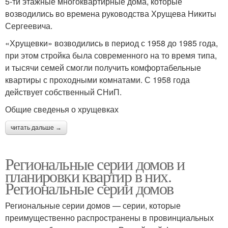
5-ти этажные многоквартирные дома, которые
возводились во времена руководства Хрущева Никиты
Сергеевича.
«Хрущевки» возводились в период с 1958 до 1985 года,
при этом стройка была современного на то время типа,
и тысячи семей смогли получить комфортабельные
квартиры с проходными комнатами. С 1958 года
действует собственный СНиП.
Общие сведенья о хрущевках
читать дальше →
Региональные серии домов и
планировки квартир в них.
Региональные серии домов
Региональные серии домов — серии, которые
преимущественно распространены в провинциальных