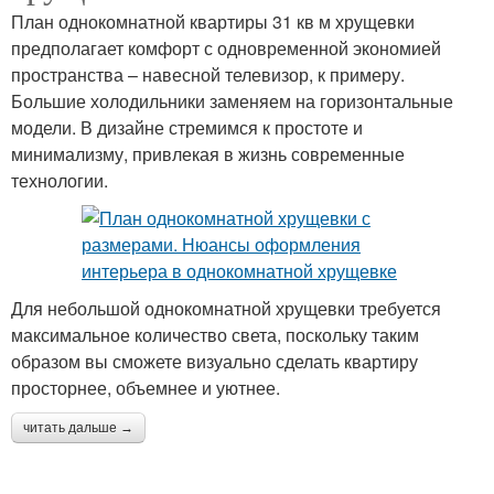
План однокомнатной квартиры 31 кв м хрущевки
предполагает комфорт с одновременной экономией
пространства – навесной телевизор, к примеру.
Большие холодильники заменяем на горизонтальные
модели. В дизайне стремимся к простоте и
минимализму, привлекая в жизнь современные
технологии.
Для небольшой однокомнатной хрущевки требуется
максимальное количество света, поскольку таким
образом вы сможете визуально сделать квартиру
просторнее, объемнее и уютнее.
читать дальше →