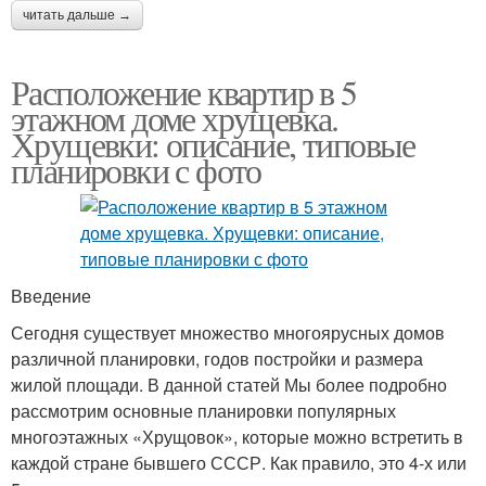
читать дальше →
Расположение квартир в 5
этажном доме хрущевка.
Хрущевки: описание, типовые
планировки с фото
Введение
Сегодня существует множество многоярусных домов
различной планировки, годов постройки и размера
жилой площади. В данной статей Мы более подробно
рассмотрим основные планировки популярных
многоэтажных «Хрущовок», которые можно встретить в
каждой стране бывшего СССР. Как правило, это 4-х или