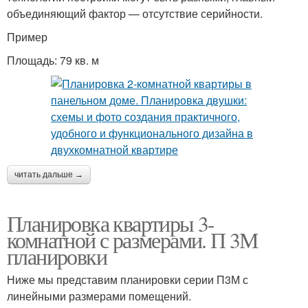
объединяющий фактор — отсутствие серийности.
Пример
Площадь: 79 кв. м
читать дальше →
Планировка квартиры 3-
комнатной с размерами. П 3М
планировки
Ниже мы представим планировки серии П3М с
линейными размерами помещений.