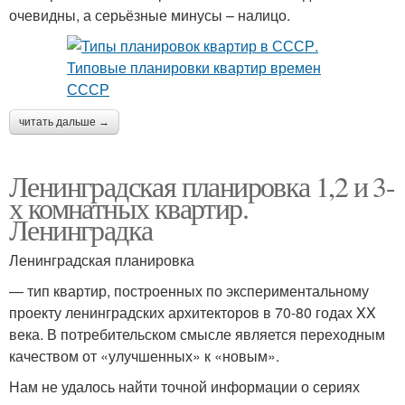
очевидны, а серьёзные минусы – налицо.
читать дальше →
Ленинградская планировка 1,2 и 3-
х комнатных квартир.
Ленинградка
Ленинградская планировка
— тип квартир, построенных по экспериментальному
проекту ленинградских архитекторов в 70-80 годах XX
века. В потребительском смысле является переходным
качеством от «улучшенных» к «новым».
Нам не удалось найти точной информации о сериях