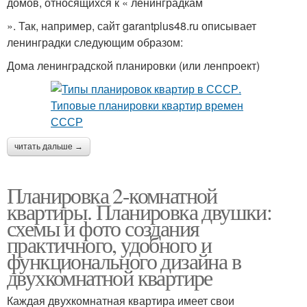
домов, относящихся к « ленинградкам
». Так, например, сайт garantplus48.ru описывает
ленинградки следующим образом:
Дома ленинградской планировки (или ленпроект)
читать дальше →
Планировка 2-комнатной
квартиры. Планировка двушки:
схемы и фото создания
практичного, удобного и
функционального дизайна в
двухкомнатной квартире
Каждая двухкомнатная квартира имеет свои