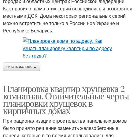
городах и областных центрах Российской Федерации.
Как правило, дома этих серий возводились и возводятся
местными ДСК. Дома некоторых региональных серий
можно встретить не только в России нов Украине и
Республике Беларусь.
читать дальше →
Планировка квартир хрущевка 2
комнатная. Отличительные черты
планировки хрущевок в
кирпичных домах
При рационализации строительства панельных домов
было принято решение заменить железобетонные
панели, которые в то время использовались для