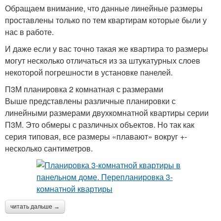
Обращаем внимание, что данные линейные размеры
проставлены только по тем квартирам которые были у
нас в работе.
И даже если у вас точно такая же квартира то размеры
могут несколько отличаться из за штукатурных слоев
некоторой погрешности в установке панелей.
П3М планировка 2 комнатная с размерами
Выше представлены различные планировки с
линейными размерами двухкомнатной квартиры серии
П3М. Это обмеры с различных объектов. Но так как
серия типовая, все размеры «плавают» вокруг +-
несколько сантиметров.
читать дальше →