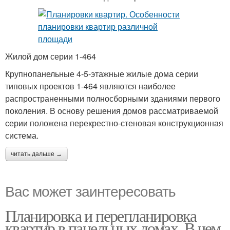
Жилой дом серии 1-464
Крупнопанельные 4-5-этажные жилые дома серии
типовых проектов 1-464 являются наиболее
распространенными полносборными зданиями первого
поколения. В основу решения домов рассматриваемой
серии положена перекрестно-стеновая конструкционная
система.
читать дальше →
Вас может заинтересовать
Планировка и перепланировка
квартир в панельных домах. В чем