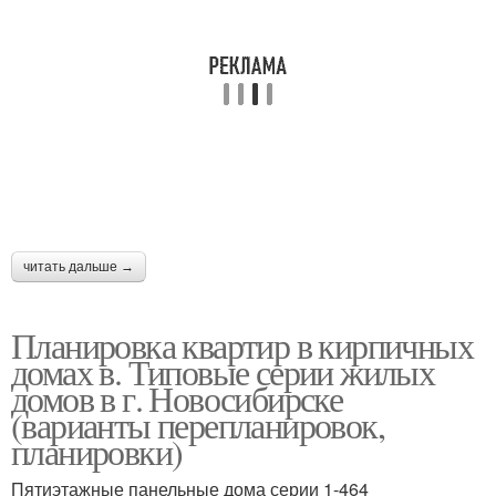
читать дальше →
Планировка квартир в кирпичных
домах в. Типовые серии жилых
домов в г. Новосибирске
(варианты перепланировок,
планировки)
Пятиэтажные панельные дома серии 1-464