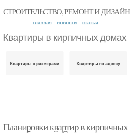
СТРОИТЕЛЬСТВО, РЕМОНТ И ДИЗАЙН
главная
новости
статьи
Квартиры в кирпичных домах
Квартиры с размерами
Квартиры по адресу
Планировки квартир в кирпичных