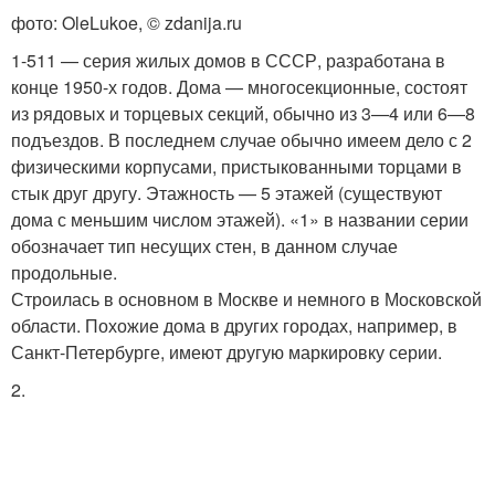
фото: OleLukoe, © zdanija.ru
1-511 — серия жилых домов в СССР, разработана в
конце 1950-х годов. Дома — многосекционные, состоят
из рядовых и торцевых секций, обычно из 3—4 или 6—8
подъездов. В последнем случае обычно имеем дело с 2
физическими корпусами, пристыкованными торцами в
стык друг другу. Этажность — 5 этажей (существуют
дома с меньшим числом этажей). «1» в названии серии
обозначает тип несущих стен, в данном случае
продольные.
Строилась в основном в Москве и немного в Московской
области. Похожие дома в других городах, например, в
Санкт-Петербурге, имеют другую маркировку серии.
2.