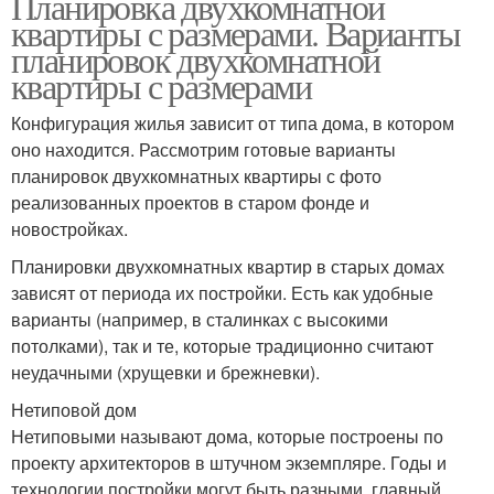
Планировка двухкомнатной
квартиры с размерами. Варианты
планировок двухкомнатной
квартиры с размерами
Конфигурация жилья зависит от типа дома, в котором
оно находится. Рассмотрим готовые варианты
планировок двухкомнатных квартиры с фото
реализованных проектов в старом фонде и
новостройках.
Планировки двухкомнатных квартир в старых домах
зависят от периода их постройки. Есть как удобные
варианты (например, в сталинках с высокими
потолками), так и те, которые традиционно считают
неудачными (хрущевки и брежневки).
Нетиповой дом
Нетиповыми называют дома, которые построены по
проекту архитекторов в штучном экземпляре. Годы и
технологии постройки могут быть разными, главный