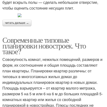
будет вскрыть полы — сделать небольшое отверстие,
чтобы оценить состояние несущих плит.
читать дальше →
Современные типовые
планировки новостроек. Что
такое?
Совокупность комнат, нежилых помещений, размеров и
форм, их соотношение и общая площадь составляют
план квартиры. Планировки квартир различны: от
типовых в многоэтажных жилых домах до
индивидуальных планировок квартир в новых домах.
Площадь варьируется – от квартир малого метража,
размером 5 на 5 м или 6 на 6 м до больших площадей 5-
комнатных квартир или жилья со свободной
планировкой в новостройках. Плюсы последних не