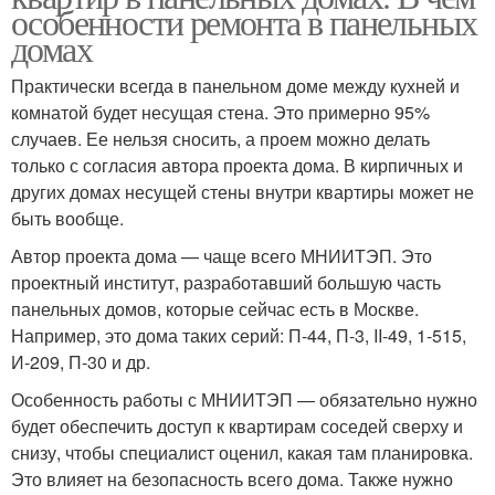
особенности ремонта в панельных
домах
Практически всегда в панельном доме между кухней и
комнатой будет несущая стена. Это примерно 95%
случаев. Ее нельзя сносить, а проем можно делать
только с согласия автора проекта дома. В кирпичных и
других домах несущей стены внутри квартиры может не
быть вообще.
Автор проекта дома — чаще всего МНИИТЭП. Это
проектный институт, разработавший большую часть
панельных домов, которые сейчас есть в Москве.
Например, это дома таких серий: П-44, П-3, II-49, 1-515,
И-209, П-30 и др.
Особенность работы с МНИИТЭП — обязательно нужно
будет обеспечить доступ к квартирам соседей сверху и
снизу, чтобы специалист оценил, какая там планировка.
Это влияет на безопасность всего дома. Также нужно