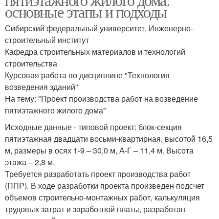
основные этапы и подходы
Сибирский федеральный университет, Инженерно-
строительный институт
Кафедра строительных материалов и технологий
строительства
Курсовая работа по дисциплине "Технология
возведения зданий"
На тему: "Проект производства работ на возведение
пятиэтажного жилого дома"
Исходные данные - типовой проект: блок-секция
пятиэтажная двадцати восьми-квартирная, высотой 16,5
м, размеры в осях 1-9 – 30,0 м, А-Г – 11,4 м. Высота
этажа – 2,8 м.
Требуется разработать проект производства работ
(ППР). В ходе разработки проекта произведен подсчет
объемов строительно-монтажных работ, калькуляция
трудовых затрат и заработной платы, разработан