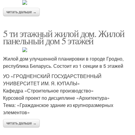
читать дальше →
5 ти этажный жилой дом. Жилой
панельный дом 5 этажей
Жилой дом улучшенной планировки в городе Гродно,
республика Беларусь. Состоит из 1 секции в 5 этажей
УО «ГРОДНЕНСКИЙ ГОСУДАРСТВЕННЫЙ
УНИВЕРСИТЕТ ИМ. Я. КУПАЛЫ»
Кафедра «Строительное производство»
Курсовой проект по дисциплине «Архитектура»
Тема: «Гражданское здание из крупноразмерных
элементов»
читать дальше →