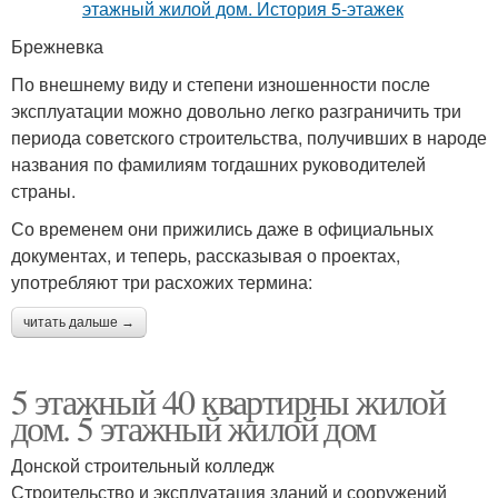
Брежневка
По внешнему виду и степени изношенности после
эксплуатации можно довольно легко разграничить три
периода советского строительства, получивших в народе
названия по фамилиям тогдашних руководителей
страны.
Со временем они прижились даже в официальных
документах, и теперь, рассказывая о проектах,
употребляют три расхожих термина:
читать дальше →
5 этажный 40 квартирны жилой
дом. 5 этажный жилой дом
Донской строительный колледж
Строительство и эксплуатация зданий и сооружений