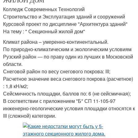
Колледж Современных Технологий
Строительство и Эксплуатация зданий и сооружений
Курсовой проект по дисциплине "Архитектура зданий"
На тему : " Секционный жилой дом"
Климат района – умеренно-континентальный.
По природно-климатическим и экологическим условиям
Рузский район — по праву один из лучших в Московской
области.
Снеговой район по весу снегового покрова: III;
Расчетное значение веса снегового покрова (расчетное)
: 1,8 кН/м2;
Сейсмичность площадки, баллов по: 6 (не cейсмичная);
В соответствии с приложением "Б" СП 11-105-97
инженерно-геологические условия площадки относятся к
III (сложной) категории.