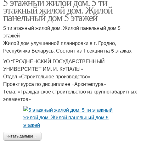
5 этажный жилой дом. 5 ти
этажный жилой дом. Жилой
панельный дом 5 этажей
5 ти этажный жилой дом. Жилой панельный дом 5
этажей
Жилой дом улучшенной планировки в г. Гродно,
Республика Беларусь. Состоит из 1 секции на 5 этажах
УО “ГРОДНЕНСКИЙ ГОСУДАРСТВЕННЫЙ
УНИВЕРСИТЕТ ИМ. И. КУПАЛЫ»
Отдел «Строительное производство»
Проект курса по дисциплине «Архитектура»
Тема: «Гражданское строительство из крупногабаритных
элементов»
читать дальше →