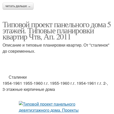
читать дальше →
Типовой проект панельного дома 5
этажей. Типовые планировки
квартир Чтв, Ап. 2011
Описание и типовые планировки квартир. От "сталинок"
до современных.
Сталинки
1954-1961 1955-1960 г.г. 1955-1960 г.г. 1954-1961 г.г. 2-,
3-этажные кирпичные дома