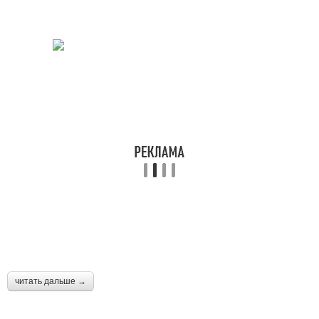
читать дальше →