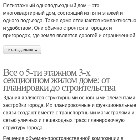
Пятиэтажный одноподъездный дом – это
многоквартирный дом, состоящий из пяти этажей и
одного подъезда. Такие дома отличаются компактностью
и удобством. Они обычно строятся в городах и
пригородах, где земля является дорогой и ограниченной.
читать дальше →
Все о 5-ти этажном 3-х
секционном жилом доме: от
планировки до строительства
Здания являются структурными основными элементами
застройки города. Их планировочные и функциональные
связи создают вместе с транспортными магистралями и
сетью уличных и пешеходных трасс планировочную
структуру города.
Решение объемно-пространственной композиции в