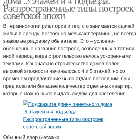
дома .5 этажей и 4 подъезда.
Распространенные типы построек
советской эпохи
В терминологии риелторов и тех, кто занимается сдачей
жилья в аренду, постоянно мелькают термины, не всегда
знакомые рядовому обывателю. Это – условно-
обобщенные названия построек, возведенных в тот или
иной период, когда строительство велось ускоренными
темпами. Изначально строительство домов более
высокой этажности начиналось с 4 и 5 этажей, но со
временем предпочтение было отдано последним. Они
предполагали большее количество отдельных квартир,
которые можно было выдать людям для расселения.
Обычный двор 5-этажки