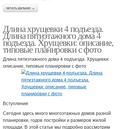
читать дальше →
Длина хрущевки 4 подъезда.
Длина пятиэтажного дома 4
подъезда. Хрущевки: описание,
типовые планировки с фото
Длина пятиэтажного дома 4 подъезда. Хрущевки:
описание, типовые планировки с фото
Вступление
Сегодня здесь много многоэтажных домов разной
планировки, годов постройки и размеров жилой
площади. В этой статье мы подробно рассмотрим