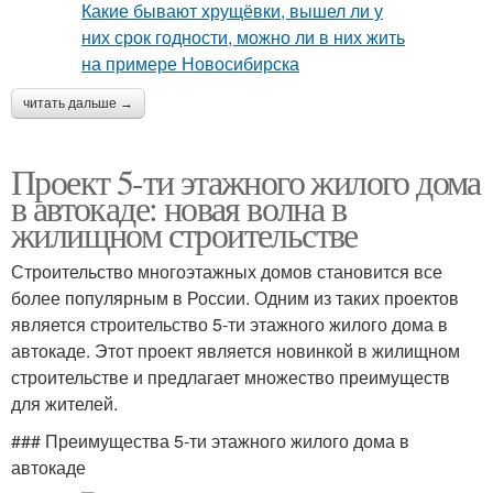
читать дальше →
Проект 5-ти этажного жилого дома
в автокаде: новая волна в
жилищном строительстве
Строительство многоэтажных домов становится все
более популярным в России. Одним из таких проектов
является строительство 5-ти этажного жилого дома в
автокаде. Этот проект является новинкой в жилищном
строительстве и предлагает множество преимуществ
для жителей.
### Преимущества 5-ти этажного жилого дома в
автокаде