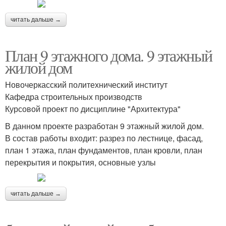
читать дальше →
План 9 этажного дома. 9 этажный
жилой дом
Новочеркасский политехнический институт
Кафедра строительных производств
Курсовой проект по дисциплине "Архитектура"
В данном проекте разработан 9 этажный жилой дом.
В состав работы входит: разрез по лестнице, фасад,
план 1 этажа, план фундаментов, план кровли, план
перекрытия и покрытия, основные узлы
читать дальше →