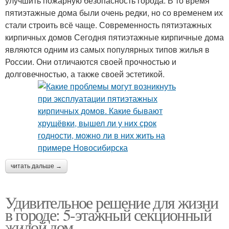
улучшить пожарную безопасность города. В то время
пятиэтажные дома были очень редки, но со временем их
стали строить всё чаще. Современность пятиэтажных
кирпичных домов Сегодня пятиэтажные кирпичные дома
являются одним из самых популярных типов жилья в
России. Они отличаются своей прочностью и
долговечностью, а также своей эстетикой.
читать дальше →
Удивительное решение для жизни
в городе: 5-этажный секционный
жилой дом