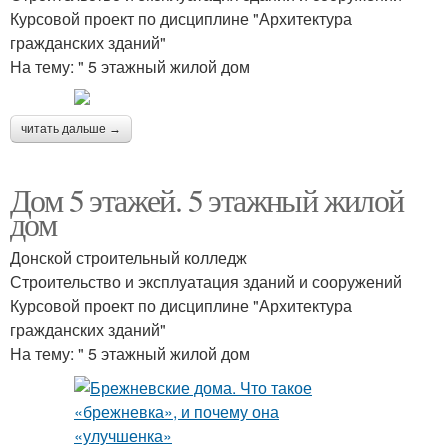
Курсовой проект по дисциплине "Архитектура
гражданских зданий"
На тему: " 5 этажный жилой дом
читать дальше →
Дом 5 этажей. 5 этажный жилой
дом
Донской строительный колледж
Строительство и эксплуатация зданий и сооружений
Курсовой проект по дисциплине "Архитектура
гражданских зданий"
На тему: " 5 этажный жилой дом