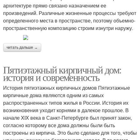
архитектуре прямо связано назначением ее
произведений. Различные жизненные процессы требуют
определенного места в пространстве, поэтому объемно-
пространственную композицию строим изнутри наружу.
читать дальше →
Пятиэтажный кирпичный дом:
история и современность
История пятиэтажных кирпичных домов Пятиэтажные
кирпичные дома являются одним из самых
распространенных типов жилья в России. История их
возникновения уходит корнями в далекое прошлое. В
начале XIX века в Санкт-Петербурге был принят закон,
согласно которому все дома должны были быть
построены из кирпича. Это было сделано для того, чтобы