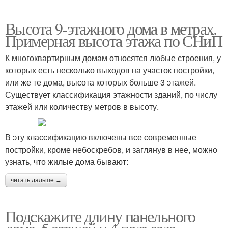
Высота 9-этажного дома в метрах.
Примерная высота этажа по СНиП
К многоквартирным домам относятся любые строения, у
которых есть несколько выходов на участок постройки,
или же те дома, высота которых больше 3 этажей.
Существует классификация этажности зданий, по числу
этажей или количеству метров в высоту.
В эту классификацию включены все современные
постройки, кроме небоскребов, и заглянув в нее, можно
узнать, что жилые дома бывают:
читать дальше →
Подскажите длину панельного