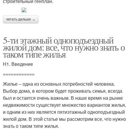
строительный генплан.
читать дальше →
5-ти этажный одноподъездный
жилой дом: все, что нужно знать о
таком типе жилья
H1. Введение
============
Жилье – одна из основных потребностей человека.
Выбор дома, в котором будет проживать семья, всегда
был и остается очень важным. В наше время на рынке
недвижимости существует множество вариантов жилья,
и одним из них является пятиэтажный одноподъездный
жилой дом. В этой статье мы рассмотрим все, что нужно
знать о таком типе жилья.