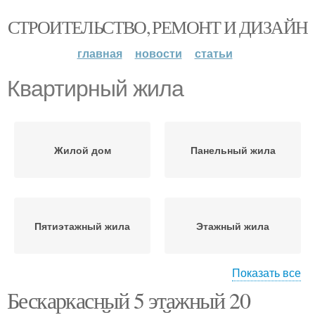
СТРОИТЕЛЬСТВО, РЕМОНТ И ДИЗАЙН
главная
новости
статьи
Квартирный жила
Жилой дом
Панельный жила
Пятиэтажный жила
Этажный жила
Показать все
Бескаркасный 5 этажный 20
Двухсекционный жила