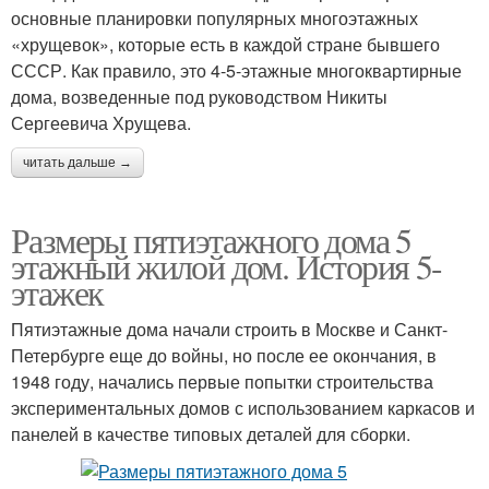
основные планировки популярных многоэтажных
«хрущевок», которые есть в каждой стране бывшего
СССР. Как правило, это 4-5-этажные многоквартирные
дома, возведенные под руководством Никиты
Сергеевича Хрущева.
читать дальше →
Размеры пятиэтажного дома 5
этажный жилой дом. История 5-
этажек
Пятиэтажные дома начали строить в Москве и Санкт-
Петербурге еще до войны, но после ее окончания, в
1948 году, начались первые попытки строительства
экспериментальных домов с использованием каркасов и
панелей в качестве типовых деталей для сборки.