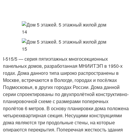
I-515/5 — серия пятиэтажных многосекционных
панельных домов, разработанная МНИИТЭП в 1950-х
годах. Дома данного типа широко распространены в
Москве, встречаются в Вологде, городах и посёлках
Подмосковья, в других городах России. Дома данной
серии спроектированы по двухпролётной конструктивно-
планировочной схеме с размерами поперечных
пролётов 6 метров. В основу планировки дома положена
четырехквартирная секция. Несущими конструкциями
дома являются три продольные стены, на которые
опираются перекрытия. Поперечная жесткость здания