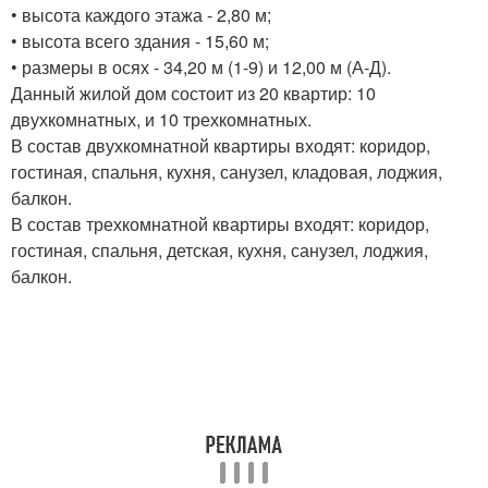
• высота каждого этажа - 2,80 м;
• высота всего здания - 15,60 м;
• размеры в осях - 34,20 м (1-9) и 12,00 м (А-Д).
Данный жилой дом состоит из 20 квартир: 10
двухкомнатных, и 10 трехкомнатных.
В состав двухкомнатной квартиры входят: коридор,
гостиная, спальня, кухня, санузел, кладовая, лоджия,
балкон.
В состав трехкомнатной квартиры входят: коридор,
гостиная, спальня, детская, кухня, санузел, лоджия,
балкон.