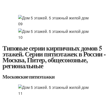
Типовые серии кирпичных домов 5
этажей. Серии пятиэтажек в России -
Москва, Питер, общесоюзные,
региональные
Московские пятиэтажки