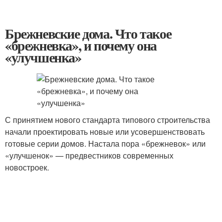
Брежневские дома. Что такое
«брежневка», и почему она
«улучшенка»
С принятием нового стандарта типового строительства
начали проектировать новые или усовершенствовать
готовые серии домов. Настала пора «брежневок» или
«улучшенок» — предвестников современных
новостроек.