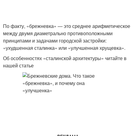
По факту, «брежневка» — это среднее арифметическое
между двумя диаметрально противоположными
принципами и задачами городской застройки:
«ухудшенная сталинка» или «улучшенная хрущевка».
Об особенностях «сталинской архитектуры» читайте в
нашей статье