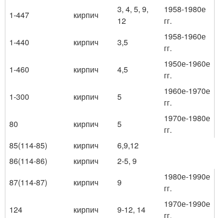
3, 4, 5, 9,
1958-1980е
1-447
кирпич
12
гг.
1958-1960е
1-440
кирпич
3,5
гг.
1950е-1960е
1-460
кирпич
4,5
гг.
1960е-1970е
1-300
кирпич
5
гг.
1970е-1980е
80
кирпич
5
гг.
85(114-85)
кирпич
6,9,12
86(114-86)
кирпич
2-5, 9
1980е-1990е
87(114-87)
кирпич
9
гг.
1970е-1990е
124
кирпич
9-12, 14
гг.