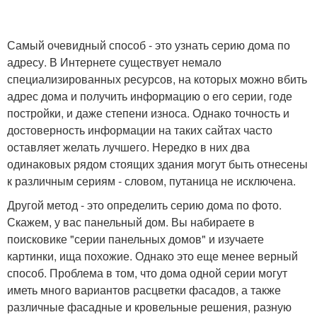
Самый очевидный способ - это узнать серию дома по
адресу. В Интернете существует немало
специализированных ресурсов, на которых можно вбить
адрес дома и получить информацию о его серии, годе
постройки, и даже степени износа. Однако точность и
достоверность информации на таких сайтах часто
оставляет желать лучшего. Нередко в них два
одинаковых рядом стоящих здания могут быть отнесены
к различным сериям - словом, путаница не исключена.
Другой метод - это определить серию дома по фото.
Скажем, у вас панельный дом. Вы набираете в
поисковике "серии панельных домов" и изучаете
картинки, ища похожие. Однако это еще менее верный
способ. Проблема в том, что дома одной серии могут
иметь много вариантов расцветки фасадов, а также
различные фасадные и кровельные решения, разную