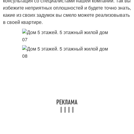
консультация со специалистами нашей компании. Так вы
избежите неприятных оплошностей и будете точно знать,
какие из своих задумок вы смело можете реализовывать
в своей квартире.