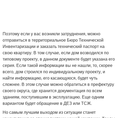
Поэтому если у вас возникли затруднения, можно
отправиться в территориальное Бюро Технической
Инвентаризации и заказать технический паспорт на
свою квартиру. В том случае, если дом возводился по
типовому проекту, в данном документе будет указана его
серия. Если такой информации вы не нашли, то, скорее
всего, дом строился по индивидуальному проекту, и
найти информацию, его касающуюся, будет чуть
сложнее. В этом случае можно обратиться в префектуру
своего округа, где хранится документация по всем
зданиям, поступившим в эксплуатацию. Еще одним
вариантом будет обращение в ДЕЗ или ТСЖ.
Но самым лучшим выходом из ситуации станет