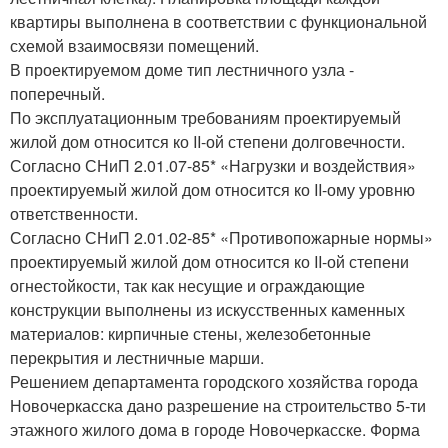
квартиры выполнена в соответствии с функциональной
схемой взаимосвязи помещений.
В проектируемом доме тип лестничного узла -
поперечный.
По эксплуатационным требованиям проектируемый
жилой дом относится ко II-ой степени долговечности.
Согласно СНиП 2.01.07-85* «Нагрузки и воздействия»
проектируемый жилой дом относится ко II-ому уровню
ответственности.
Согласно СНиП 2.01.02-85* «Противопожарные нормы»
проектируемый жилой дом относится ко II-ой степени
огнестойкости, так как несущие и ограждающие
конструкции выполнены из искусственных каменных
материалов: кирпичные стены, железобетонные
перекрытия и лестничные марши.
Решением департамента городского хозяйства города
Новочеркасска дано разрешение на строительство 5-ти
этажного жилого дома в городе Новочеркасске. Форма