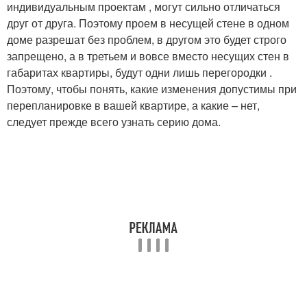
индивидуальным проектам , могут сильно отличаться
друг от друга. Поэтому проем в несущей стене в одном
доме разрешат без проблем, в другом это будет строго
запрещено, а в третьем и вовсе вместо несущих стен в
габаритах квартиры, будут одни лишь перегородки .
Поэтому, чтобы понять, какие изменения допустимы при
перепланировке в вашей квартире, а какие – нет,
следует прежде всего узнать серию дома.