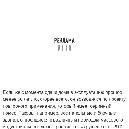
Если же с момента сдачи дома в эксплуатацию прошло
менее 50 лет, то, скорее всего, он возводился по проекту
повторного применения, который имеет серийный
номер. Таковы, например, все панельные и блочные
здания, относящиеся к различным периодам массового
индустриального домостроения - от «хрущевок» ( 1-510 ,