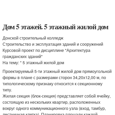
Дом 5 этажей. 5 этажный жилой дом
Донской строительный колледж
Строительство и эксплуатация зданий и сооружений
Курсовой проект по дисциплине "Архитектура
гражданских зданий"
На тему: " 5 этажный жилой дом
Проектируемый 5-ти этажный жилой дом прямоугольной
формы в плане с размерами сторон 34,20х12,00 м, по
типологическому признаку относится к секционному
типу.
Жилая секция (блок-секция) представляет собой ячейку,
состоящую из нескольких квартир, расположенных
вокруг одного коммуникационного узла (вход, тамбур,
лестничная клетка). Планировка площади каждой