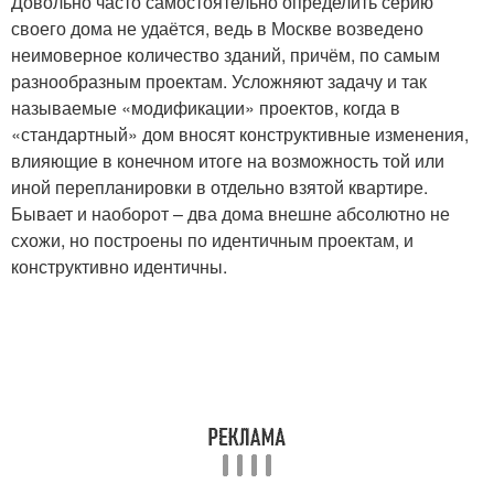
Довольно часто самостоятельно определить серию
своего дома не удаётся, ведь в Москве возведено
неимоверное количество зданий, причём, по самым
разнообразным проектам. Усложняют задачу и так
называемые «модификации» проектов, когда в
«стандартный» дом вносят конструктивные изменения,
влияющие в конечном итоге на возможность той или
иной перепланировки в отдельно взятой квартире.
Бывает и наоборот – два дома внешне абсолютно не
схожи, но построены по идентичным проектам, и
конструктивно идентичны.