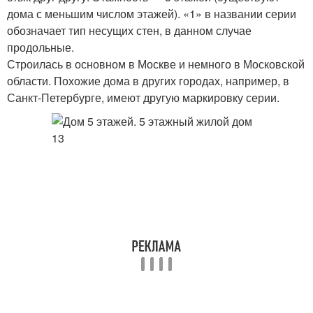
дома с меньшим числом этажей). «1» в названии серии
обозначает тип несущих стен, в данном случае
продольные.
Строилась в основном в Москве и немного в Московской
области. Похожие дома в других городах, например, в
Санкт-Петербурге, имеют другую маркировку серии.