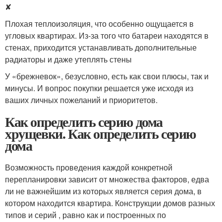
✘
Плохая теплоизоляция, что особенно ощущается в
угловых квартирах. Из-за того что батареи находятся в
стенах, приходится устанавливать дополнительные
радиаторы и даже утеплять стены
У «брежневок», безусловно, есть как свои плюсы, так и
минусы. И вопрос покупки решается уже исходя из
ваших личных пожеланий и приоритетов.
Как определить серию дома
хрущевки. Как определить серию
дома
Возможность проведения каждой конкретной
перепланировки зависит от множества факторов, едва
ли не важнейшим из которых является серия дома, в
котором находится квартира. Конструкции домов разных
типов и серий , равно как и построенных по