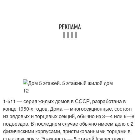
1-511 — серия жилых домов в СССР, разработана в
конце 1950-х годов. Дома — многосекционные, состоят
из рядовых и торцевых секций, обычно из 3—4 или 6—8
подъездов. В последнем случае обычно имеем дело с 2
физическими корпусами, пристыкованными торцами в
стык друг другу. Этажность — 5 этажей (существуют