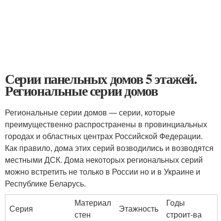
Серии панельных домов 5 этажей.
Региональные серии домов
Региональные серии домов — серии, которые
преимущественно распространены в провинциальных
городах и областных центрах Российской Федерации.
Как правило, дома этих серий возводились и возводятся
местными ДСК. Дома некоторых региональных серий
можно встретить не только в России но и в Украине и
Республике Беларусь.
Материал
Годы
Серия
Этажность
стен
строит-ва