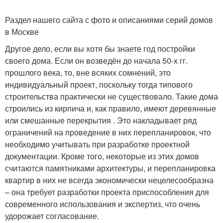
Раздел нашего сайта с фото и описаниями серий домов
в Москве
Другое дело, если вы хотя бы знаете год постройки
своего дома. Если он возведён до начала 50-х гг.
прошлого века, то, вне всяких сомнений, это
индивидуальный проект, поскольку тогда типового
строительства практически не существовало. Такие дома
строились из кирпича и, как правило, имеют деревянные
или смешанные перекрытия . Это накладывает ряд
ограничений на проведение в них перепланировок, что
необходимо учитывать при разработке проектной
документации. Кроме того, некоторые из этих домов
считаются памятниками архитектуры, и перепланировка
квартир в них не всегда экономически нецелесообразна
– она требует разработки проекта приспособления для
современного использования и экспертиз, что очень
удорожает согласование.