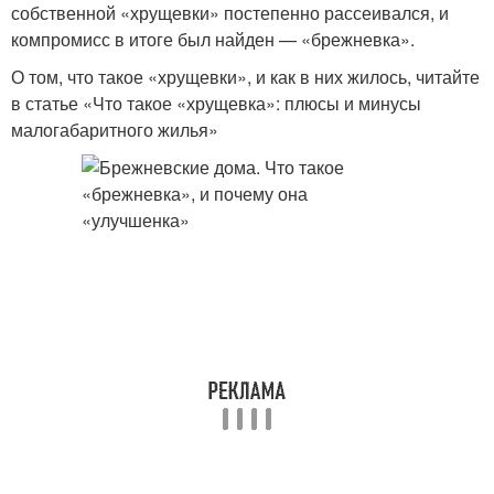
собственной «хрущевки» постепенно рассеивался, и
компромисс в итоге был найден — «брежневка».
О том, что такое «хрущевки», и как в них жилось, читайте
в статье «Что такое «хрущевка»: плюсы и минусы
малогабаритного жилья»