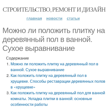
СТРОИТЕЛЬСТВО, РЕМОНТ И ДИЗАЙН
главная
новости
статьи
Можно ли положить плитку на
деревянный пол в ванной.
Сухое выравнивание
Содержание
Можно ли положить плитку на деревянный пол в
ванной. Сухое выравнивание
Как положить плитку на деревянный пол в
хрущевке. Способы реставрации деревянных полов
в «хрущевке»
Как положить плитку на деревянный пол для ванной
комнаты. Укладка плитки в ванной: основные
особенности работы