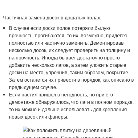
Частичная замена досок в дощатых полах.
В случае если доски полов потеряли былую
прочность, прогибаются, то их, возможно, придется
полностью или частично заменить. Демонтировав
несколько досок, их следует проверить на толщину и
на прочность. Иногда бывает достаточно просто
добавить несколько лагов, а затем уложить старые
доски на место, упрочнив, таким образом, покрытие.
Затем останется их привести в порядок, как описано в
предыдущем случае.
Если настил пришел в негодность, но при его
демонтаже обнаружилось, что лаги в полном порядке,
то их можно и дальше использовать для крепления
новых досок или фанеры.