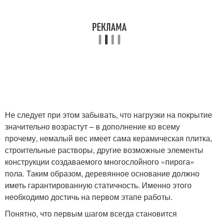
Не следует при этом забывать, что нагрузки на покрытие
значительно возрастут – в дополнение ко всему
прочему, немалый вес имеет сама керамическая плитка,
строительные растворы, другие возможные элементы
конструкции создаваемого многослойного «пирога»
пола. Таким образом, деревянное основание должно
иметь гарантированную статичность. Именно этого
необходимо достичь на первом этапе работы.
Понятно, что первым шагом всегда становится