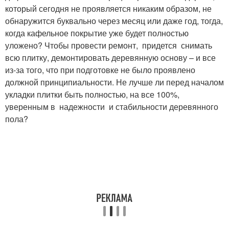
который сегодня не проявляется никаким образом, не
обнаружится буквально через месяц или даже год, тогда,
когда кафельное покрытие уже будет полностью
уложено? Чтобы провести ремонт, придется снимать
всю плитку, демонтировать деревянную основу – и все
из-за того, что при подготовке не было проявлено
должной принципиальности. Не лучше ли перед началом
укладки плитки быть полностью, на все 100%,
уверенным в надежности и стабильности деревянного
пола?