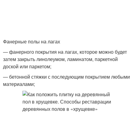
Фанерные полы на лагах
— фанерного покрытия на лагах, которое можно будет
затем закрыть линолеумом, ламинатом, паркетной
доской или паркетом;
— бетонной стяжки с последующим покрытием любыми
материалами;