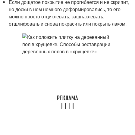
Если дощатое покрытие не прогибается и не скрипит,
но доски в нем немного деформировались, то его
можно просто отциклевать, зашпаклевать,
отшлифовать и снова покрасить или покрыть лаком.