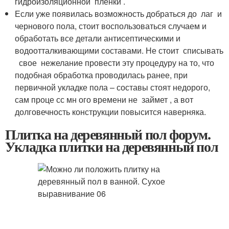
гидроизоляционной пленки .
Если уже появилась возможность добраться до лаг и
чернового пола, стоит воспользоваться случаем и
обработать все детали антисептическими и
водоотталкивающими составами. Не стоит списывать
свое нежелание провести эту процедуру на то, что
подобная обработка проводилась ранее, при
первичной укладке пола – составы стоят недорого,
сам проце сс мн ого времени не займет , а вот
долговечность конструкции повысится наверняка.
Плитка на деревянный пол форум.
Укладка плитки на деревянный пол