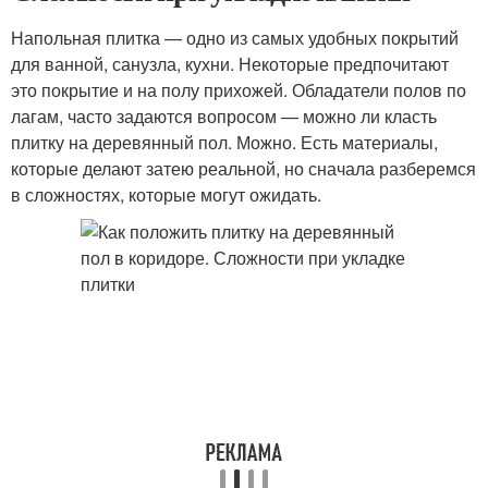
Напольная плитка — одно из самых удобных покрытий
для ванной, санузла, кухни. Некоторые предпочитают
это покрытие и на полу прихожей. Обладатели полов по
лагам, часто задаются вопросом — можно ли класть
плитку на деревянный пол. Можно. Есть материалы,
которые делают затею реальной, но сначала разберемся
в сложностях, которые могут ожидать.