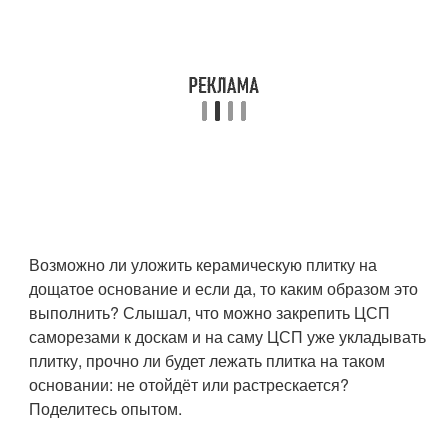
Возможно ли уложить керамическую плитку на
дощатое основание и если да, то каким образом это
выполнить? Слышал, что можно закрепить ЦСП
саморезами к доскам и на саму ЦСП уже укладывать
плитку, прочно ли будет лежать плитка на таком
основании: не отойдёт или растрескается?
Поделитесь опытом.