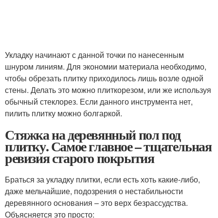
Укладку начинают с данной точки по нанесенным
шнуром линиям. Для экономии материала необходимо,
чтобы обрезать плитку приходилось лишь возле одной
стены. Делать это можно плиткорезом, или же используя
обычный стеклорез. Если данного инструмента нет,
пилить плитку можно болгаркой.
Стяжка на деревянный пол под
плитку. Самое главное – тщательная
ревизия старого покрытия
Браться за укладку плитки, если есть хоть какие-либо,
даже мельчайшие, подозрения о нестабильности
деревянного основания – это верх безрассудства.
Объясняется это просто: