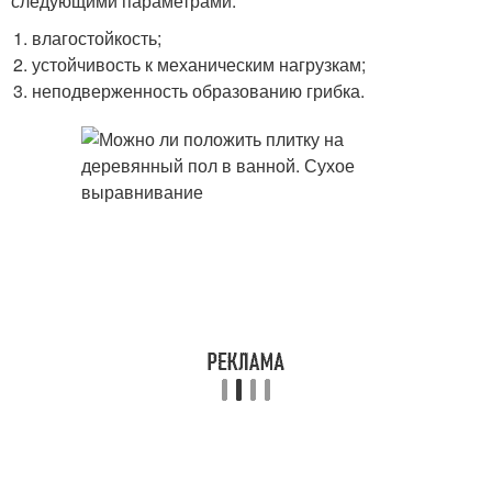
следующими параметрами:
влагостойкость;
устойчивость к механическим нагрузкам;
неподверженность образованию грибка.