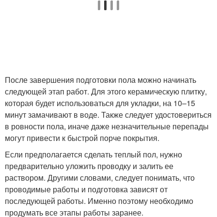
После завершения подготовки пола можно начинать
следующей этап работ. Для этого керамическую плитку,
которая будет использоваться для укладки, на 10–15
минут замачивают в воде. Также следует удостовериться
в ровности пола, иначе даже незначительные перепады
могут привести к быстрой порче покрытия.
Если предполагается сделать теплый пол, нужно
предварительно уложить проводку и залить ее
раствором. Другими словами, следует понимать, что
проводимые работы и подготовка зависят от
последующей работы. Именно поэтому необходимо
продумать все этапы работы заранее.