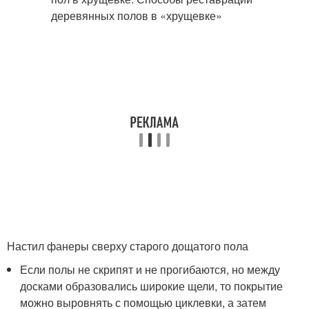
Настил фанеры сверху старого дощатого пола
Если полы не скрипят и не прогибаются, но между
досками образовались широкие щели, то покрытие
можно выровнять с помощью циклевки, а затем