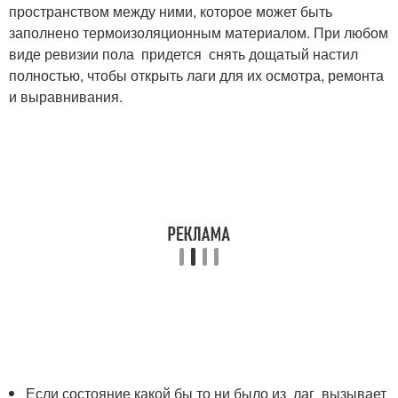
пространством между ними, которое может быть
заполнено термоизоляционным материалом. При любом
виде ревизии пола придется снять дощатый настил
полностью, чтобы открыть лаги для их осмотра, ремонта
и выравнивания.
Если состояние какой бы то ни было из лаг вызывает