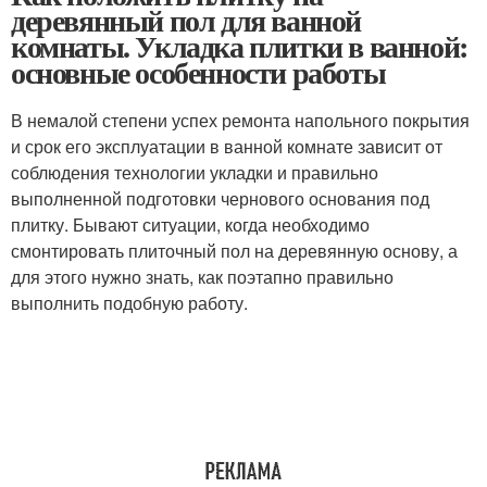
деревянный пол для ванной
комнаты. Укладка плитки в ванной:
основные особенности работы
В немалой степени успех ремонта напольного покрытия
и срок его эксплуатации в ванной комнате зависит от
соблюдения технологии укладки и правильно
выполненной подготовки чернового основания под
плитку. Бывают ситуации, когда необходимо
смонтировать плиточный пол на деревянную основу, а
для этого нужно знать, как поэтапно правильно
выполнить подобную работу.