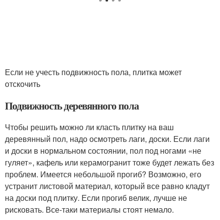
Если не учесть подвижность пола, плитка может
отскочить
Подвижность деревянного пола
Чтобы решить можно ли класть плитку на ваш
деревянный пол, надо осмотреть лаги, доски. Если лаги
и доски в нормальном состоянии, пол под ногами «не
гуляет», кафель или керамогранит тоже будет лежать без
проблем. Имеется небольшой прогиб? Возможно, его
устранит листовой материал, который все равно кладут
на доски под плитку. Если прогиб велик, лучше не
рисковать. Все-таки материалы стоят немало.