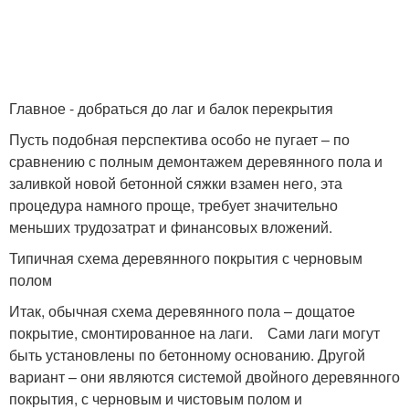
Главное - добраться до лаг и балок перекрытия
Пусть подобная перспектива особо не пугает – по
сравнению с полным демонтажем деревянного пола и
заливкой новой бетонной сяжки взамен него, эта
процедура намного проще, требует значительно
меньших трудозатрат и финансовых вложений.
Типичная схема деревянного покрытия с черновым
полом
Итак, обычная схема деревянного пола – дощатое
покрытие, смонтированное на лаги. Сами лаги могут
быть установлены по бетонному основанию. Другой
вариант – они являются системой двойного деревянного
покрытия, с черновым и чистовым полом и