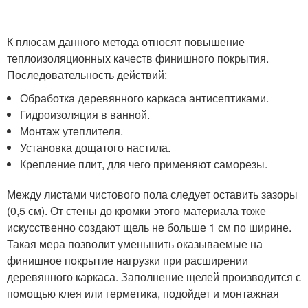
К плюсам данного метода относят повышение
теплоизоляционных качеств финишного покрытия.
Последовательность действий:
Обработка деревянного каркаса антисептиками.
Гидроизоляция в ванной.
Монтаж утеплителя.
Установка дощатого настила.
Крепление плит, для чего применяют саморезы.
Между листами чистового пола следует оставить зазоры
(0,5 см). От стены до кромки этого материала тоже
искусственно создают щель не больше 1 см по ширине.
Такая мера позволит уменьшить оказываемые на
финишное покрытие нагрузки при расширении
деревянного каркаса. Заполнение щелей производится с
помощью клея или герметика, подойдет и монтажная