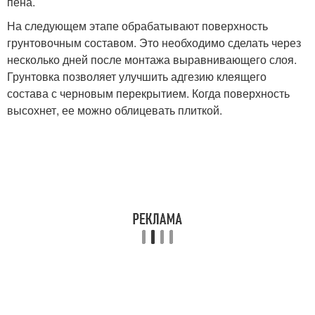
пена.
На следующем этапе обрабатывают поверхность
грунтовочным составом. Это необходимо сделать через
несколько дней после монтажа выравнивающего слоя.
Грунтовка позволяет улучшить адгезию клеящего
состава с черновым перекрытием. Когда поверхность
высохнет, ее можно облицевать плиткой.