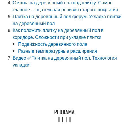
Стяжка на деревянный пол под плитку. Самое
главное – тщательная ревизия старого покрытия
Плитка на деревянный пол форум. Укладка плитки
на деревянный пол
Как положить плитку на деревянный пол в
коридоре. Сложности при укладке плитки
Подвижность деревянного пола
Разные температурные расширения
Видео ✅Плитка на деревянный пол. Технология
укладки!