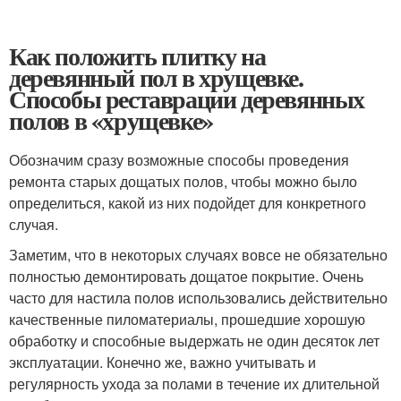
Как положить плитку на
деревянный пол в хрущевке.
Способы реставрации деревянных
полов в «хрущевке»
Обозначим сразу возможные способы проведения
ремонта старых дощатых полов, чтобы можно было
определиться, какой из них подойдет для конкретного
случая.
Заметим, что в некоторых случаях вовсе не обязательно
полностью демонтировать дощатое покрытие. Очень
часто для настила полов использовались действительно
качественные пиломатериалы, прошедшие хорошую
обработку и способные выдержать не один десяток лет
эксплуатации. Конечно же, важно учитывать и
регулярность ухода за полами в течение их длительной