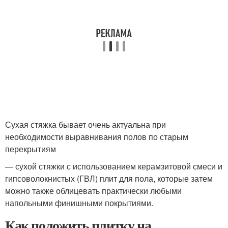
Сухая стяжка бывает очень актуальна при
необходимости выравнивания полов по старым
перекрытиям
— сухой стяжки с использованием керамзитовой смеси и
гипсоволокнистых (ГВЛ) плит для пола, которые затем
можно также облицевать практически любыми
напольными финишными покрытиями.
Как положить плитку на