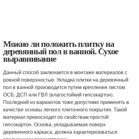
Можно ли положить плитку на
деревянный пол в ванной. Сухое
выравнивание
Данный способ заключается в монтаже материалов с
ровной поверхностью. Укладка плитки на деревянный
пол в ванной производится путем крепления листом
ОСБ, ДСП или ГВЛ (влагостойкий гипсокартон).
Последний из вариантов тоже допустимо применять в
качестве основы легкого плиточного покрытия. Такой
материал превосходит по свойствам простой
гипсокартон. Основа, укладываемая поверх
деревянного каркаса, должна характеризоваться