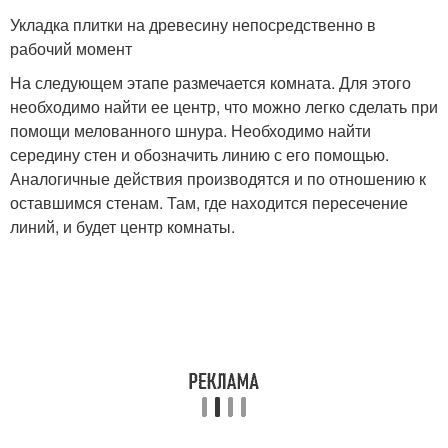
Укладка плитки на древесину непосредственно в
рабочий момент
На следующем этапе размечается комната. Для этого
необходимо найти ее центр, что можно легко сделать при
помощи мелованного шнура. Необходимо найти
середину стен и обозначить линию с его помощью.
Аналогичные действия производятся и по отношению к
оставшимся стенам. Там, где находится пересечение
линий, и будет центр комнаты.