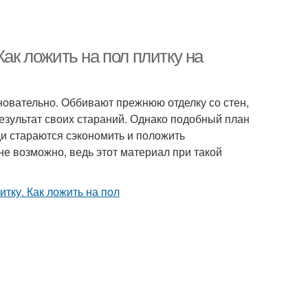
Как ложить на пол плитку на
новательно. Оббивают прежнюю отделку со стен,
езультат своих стараний. Однако подобный план
и стараются сэкономить и положить
лне возможно, ведь этот материал при такой