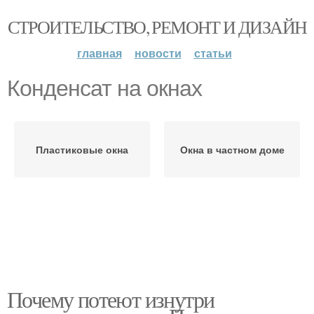
СТРОИТЕЛЬСТВО, РЕМОНТ И ДИЗАЙН
главная
новости
статьи
Конденсат на окнах
Пластиковые окна
Окна в частном доме
Почему потеют изнутри