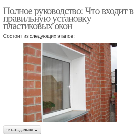
Полное руководство: Что входит в
правильную установку
пластиковых окон
Состоит из следующих этапов:
читать дальше →