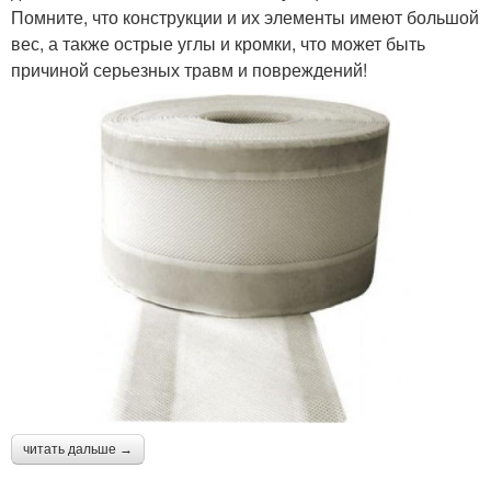
Помните, что конструкции и их элементы имеют большой
вес, а также острые углы и кромки, что может быть
причиной серьезных травм и повреждений!
читать дальше →