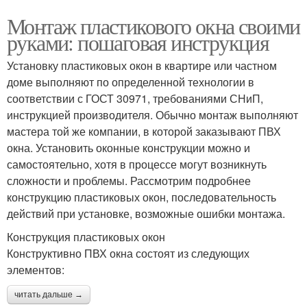
Монтаж пластикового окна своими
руками: пошаговая инструкция
Установку пластиковых окон в квартире или частном
доме выполняют по определенной технологии в
соответствии с ГОСТ 30971, требованиями СНиП,
инструкцией производителя. Обычно монтаж выполняют
мастера той же компании, в которой заказывают ПВХ
окна. Установить оконные конструкции можно и
самостоятельно, хотя в процессе могут возникнуть
сложности и проблемы. Рассмотрим подробнее
конструкцию пластиковых окон, последовательность
действий при установке, возможные ошибки монтажа.
Конструкция пластиковых окон
Конструктивно ПВХ окна состоят из следующих
элементов:
читать дальше →