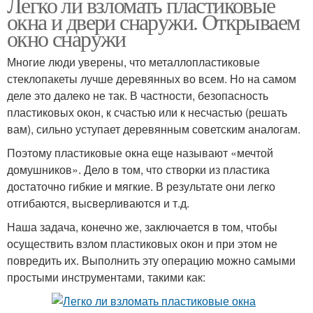
Легко ли взломать пластиковые
окна и двери снаружи. Открываем
окно снаружи
Многие люди уверены, что металлопластиковые
стеклопакеты лучше деревянных во всем. Но на самом
деле это далеко не так. В частности, безопасность
пластиковых окон, к счастью или к несчастью (решать
вам), сильно уступает деревянным советским аналогам.
Поэтому пластиковые окна еще называют «мечтой
домушников». Дело в том, что створки из пластика
достаточно гибкие и мягкие. В результате они легко
отгибаются, высверливаются и т.д.
Наша задача, конечно же, заключается в том, чтобы
осуществить взлом пластиковых окон и при этом не
повредить их. Выполнить эту операцию можно самыми
простыми инструментами, такими как: