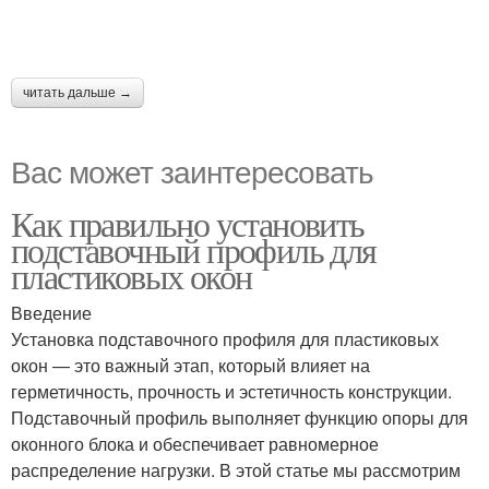
читать дальше →
Вас может заинтересовать
Как правильно установить
подставочный профиль для
пластиковых окон
Введение
Установка подставочного профиля для пластиковых
окон — это важный этап, который влияет на
герметичность, прочность и эстетичность конструкции.
Подставочный профиль выполняет функцию опоры для
оконного блока и обеспечивает равномерное
распределение нагрузки. В этой статье мы рассмотрим