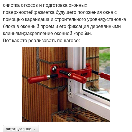
очистка откосов и подготовка оконных
поверхностей;разметка будущего положения окна с
помощью карандаша и строительного уровня;установка
блока в оконный проем и его фиксация деревянными
клиньями;закрепление оконной коробки.
Вот как это реализовать пошагово:
читать дальше →