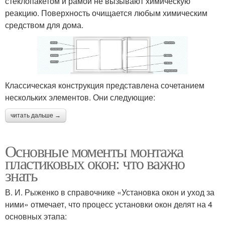
стеклопакетом и рамой не вызывают химическую
реакцию. Поверхность очищается любым химическим
средством для дома.
Классическая конструкция представлена сочетанием
нескольких элементов. Они следующие:
читать дальше →
Основные моменты монтажа
пластиковых окон: что важно
знать
В. И. Рыженко в справочнике «Установка окон и уход за
ними» отмечает, что процесс установки окон делят на 4
основных этапа: