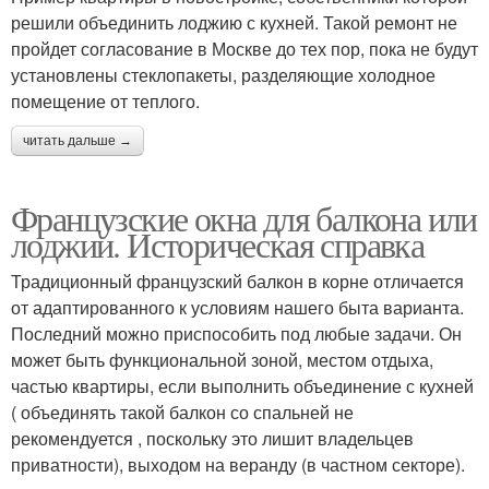
решили объединить лоджию с кухней. Такой ремонт не
пройдет согласование в Москве до тех пор, пока не будут
установлены стеклопакеты, разделяющие холодное
помещение от теплого.
читать дальше →
Французские окна для балкона или
лоджии. Историческая справка
Традиционный французский балкон в корне отличается
от адаптированного к условиям нашего быта варианта.
Последний можно приспособить под любые задачи. Он
может быть функциональной зоной, местом отдыха,
частью квартиры, если выполнить объединение с кухней
( объединять такой балкон со спальней не
рекомендуется , поскольку это лишит владельцев
приватности), выходом на веранду (в частном секторе).