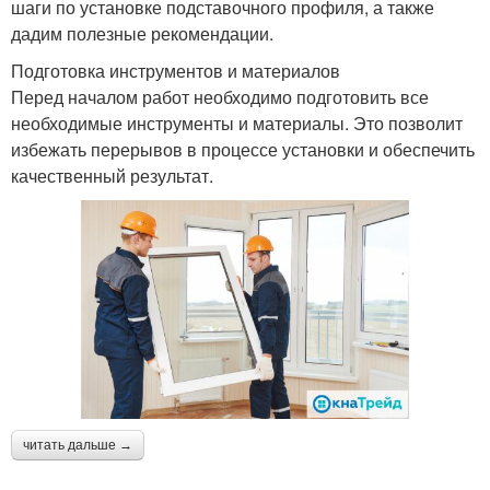
шаги по установке подставочного профиля, а также
дадим полезные рекомендации.
Подготовка инструментов и материалов
Перед началом работ необходимо подготовить все
необходимые инструменты и материалы. Это позволит
избежать перерывов в процессе установки и обеспечить
качественный результат.
читать дальше →