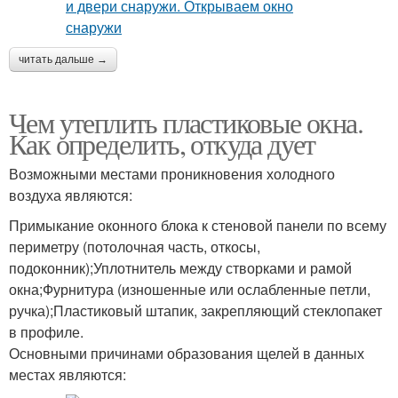
читать дальше →
Чем утеплить пластиковые окна.
Как определить, откуда дует
Возможными местами проникновения холодного
воздуха являются:
Примыкание оконного блока к стеновой панели по всему
периметру (потолочная часть, откосы,
подоконник);Уплотнитель между створками и рамой
окна;Фурнитура (изношенные или ослабленные петли,
ручка);Пластиковый штапик, закрепляющий стеклопакет
в профиле.
Основными причинами образования щелей в данных
местах являются: