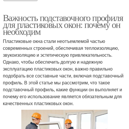
Важность подставочного профиля
для пластиковых окон: почему он
необходим
Пластиковые окна стали неотъемлемой частью
современных строений, обеспечивая теплоизоляцию,
звукоизоляцию и эстетическую привлекательность.
Однако, чтобы обеспечить долгую и надежную
эксплуатацию пластиковых окон, важно правильно
подобрать все составные части, включая подставочный
профиль. В этой статье мы рассмотрим, что такое
подставочный профиль, какие функции он выполняет и
почему его использование является обязательным для
качественных пластиковых окон.