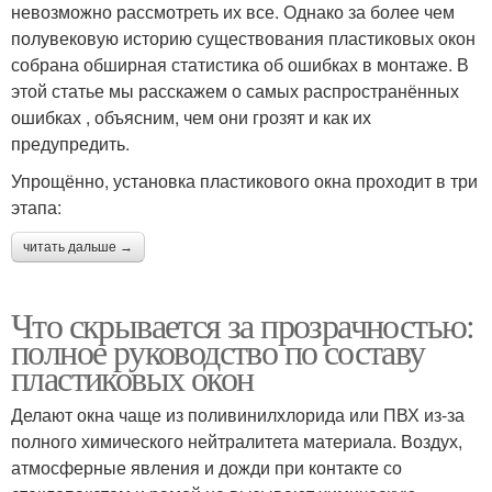
невозможно рассмотреть их все. Однако за более чем
полувековую историю существования пластиковых окон
собрана обширная статистика об ошибках в монтаже. В
этой статье мы расскажем о самых распространённых
ошибках , объясним, чем они грозят и как их
предупредить.
Упрощённо, установка пластикового окна проходит в три
этапа:
читать дальше →
Что скрывается за прозрачностью:
полное руководство по составу
пластиковых окон
Делают окна чаще из поливинилхлорида или ПВХ из-за
полного химического нейтралитета материала. Воздух,
атмосферные явления и дожди при контакте со