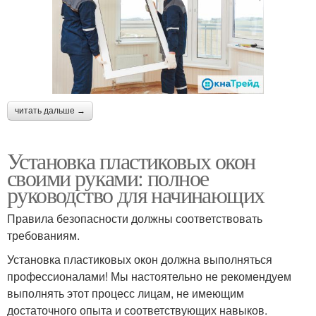
читать дальше →
Установка пластиковых окон
своими руками: полное
руководство для начинающих
Правила безопасности должны соответствовать
требованиям.
Установка пластиковых окон должна выполняться
профессионалами! Мы настоятельно не рекомендуем
выполнять этот процесс лицам, не имеющим
достаточного опыта и соответствующих навыков.