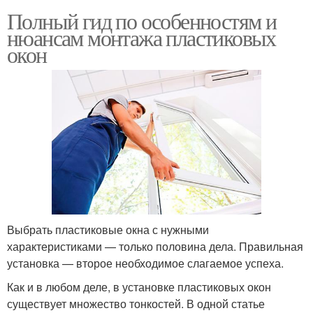
Полный гид по особенностям и
нюансам монтажа пластиковых
окон
Выбрать пластиковые окна с нужными
характеристиками — только половина дела. Правильная
установка — второе необходимое слагаемое успеха.
Как и в любом деле, в установке пластиковых окон
существует множество тонкостей. В одной статье