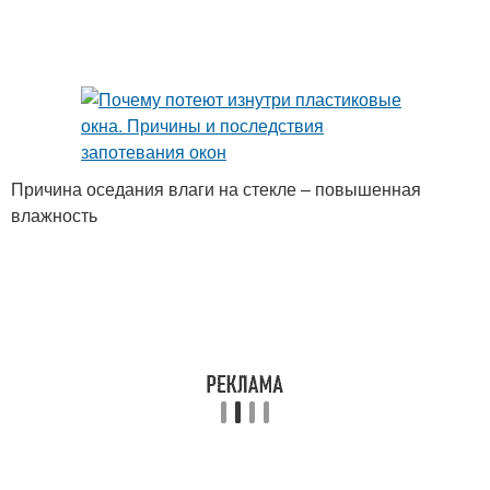
Причина оседания влаги на стекле – повышенная
влажность