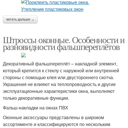
читать дальше →
Штроссы оконные. Особенности и
разновидности фальшпереплётов
Декоративный фальшпереплёт – накладной элемент,
который крепится к стеклу с наружной или внутренней
стороны с помощью клея или двустороннего скотча.
Украшения не влияют на теплопроводность и другие
эксплуатационные характеристики окна, выполняют
только декоративные функции.
Фальш-накладки на окнах ПВХ
Оконные аксессуары представлены в широком
ассортименте и классифицируются по нескольким