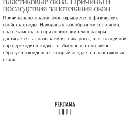
пластиковые окна. Причины и
последствия запотевания окон
Причина запотевания окон скрывается в физических
свойствах воды. Находясь в газообразном состоянии,
она незаметна, но при понижении температуры
достигается так называемая точка росы, то есть водяной
пар переходит в жидкость. Именно в этом случае
образуется конденсат, который оседает на пластиковых
окнах.