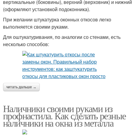
вертикальные (боковины), верхний (верховник) и нижний
(оформляют установкой подоконника).
При желании штукатурка оконных откосов легко
выполняется своими руками.
Для оштукатуривания, по аналогии со стенами, есть
несколько способов:
читать дальше →
Наличники своими руками из
профнастила. Как сделать резные
наличники на окна из металла