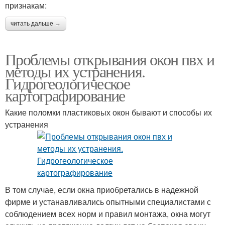
признакам:
читать дальше →
Проблемы открывания окон пвх и
методы их устранения.
Гидрогеологическое
картографирование
Какие поломки пластиковых окон бывают и способы их
устранения
В том случае, если окна приобретались в надежной
фирме и устанавливались опытными специалистами с
соблюдением всех норм и правил монтажа, окна могут